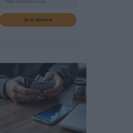
Je m’abonne