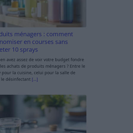
duits ménagers : comment
nomiser en courses sans
eter 10 sprays
en avez assez de voir votre budget fondre
les achats de produits ménagers ? Entre le
 pour la cuisine, celui pour la salle de
 le désinfectant
[…]