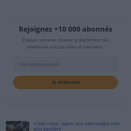
Rejoignez +10 000 abonnés
Chaque semaine, recevez gratuitement nos
meilleures astuces utiles et naturelles.
Je m’abonne
Crédit conso : signes que votre budget n’est
plus équilibré