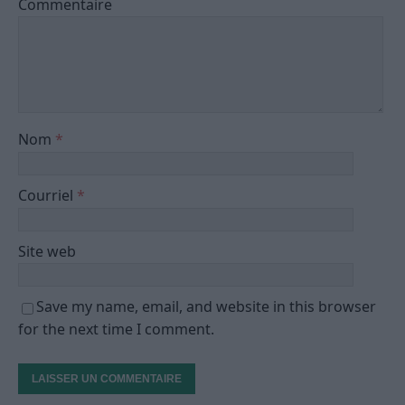
Commentaire
Nom
*
Courriel
*
Site web
Save my name, email, and website in this browser
for the next time I comment.