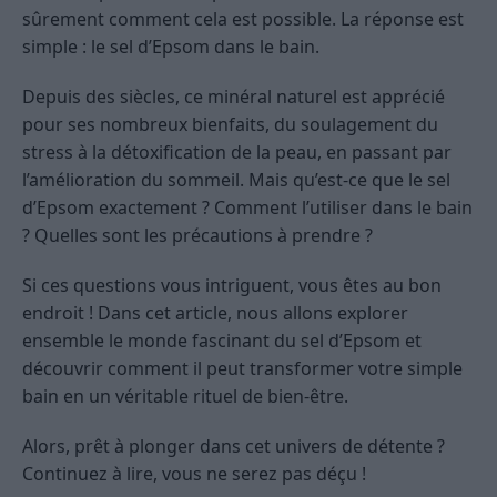
sûrement comment cela est possible. La réponse est
simple : le sel d’Epsom dans le bain.
Depuis des siècles, ce minéral naturel est apprécié
pour ses nombreux bienfaits, du soulagement du
stress à la détoxification de la peau, en passant par
l’amélioration du sommeil. Mais qu’est-ce que le sel
d’Epsom exactement ? Comment l’utiliser dans le bain
? Quelles sont les précautions à prendre ?
Si ces questions vous intriguent, vous êtes au bon
endroit ! Dans cet article, nous allons explorer
ensemble le monde fascinant du sel d’Epsom et
découvrir comment il peut transformer votre simple
bain en un véritable rituel de bien-être.
Alors, prêt à plonger dans cet univers de détente ?
Continuez à lire, vous ne serez pas déçu !