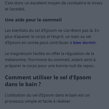
C’est donc un excellent moyen de combattre le stress
et l’anxiété.
Une aide pour le sommeil
Les bienfaits du sel d’Epsom ne s’arrêtent pas là. En
plus d’apaiser le corps et l’esprit, un bain au sel
d’Epsom en soirée peut contribuer à
bien dormir
.
Le magnésium facilite en effet la régulation de la
mélatonine, l’hormone du sommeil, aidant ainsi à
préparer le corps pour une bonne nuit de repos.
Comment utiliser le sel d’Epsom
dans le bain ?
L’utilisation du sel d’Epsom dans le bain est un
processus simple et facile à réaliser.