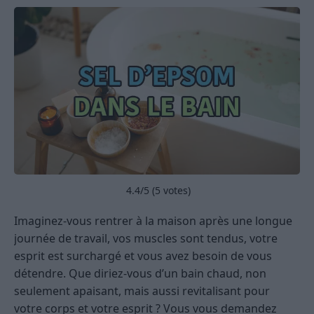
4.4
/5 (
5
votes)
Imaginez-vous rentrer à la maison après une longue
journée de travail, vos muscles sont tendus, votre
esprit est surchargé et vous avez besoin de vous
détendre. Que diriez-vous d’un bain chaud, non
seulement apaisant, mais aussi revitalisant pour
votre corps et votre esprit ? Vous vous demandez