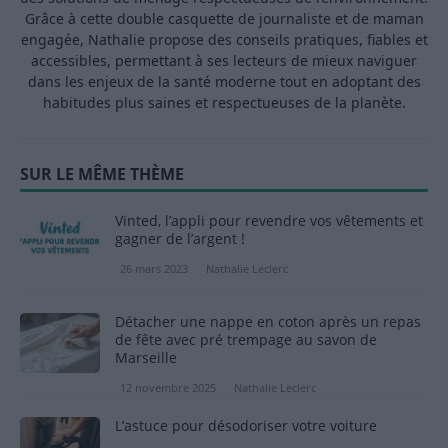
Grâce à cette double casquette de journaliste et de maman
engagée, Nathalie propose des conseils pratiques, fiables et
accessibles, permettant à ses lecteurs de mieux naviguer
dans les enjeux de la santé moderne tout en adoptant des
habitudes plus saines et respectueuses de la planète.
SUR LE MÊME THÈME
Vinted, l’appli pour revendre vos vêtements et
gagner de l’argent !
26 mars 2023
Nathalie Leclerc
Détacher une nappe en coton après un repas
de fête avec pré trempage au savon de
Marseille
12 novembre 2025
Nathalie Leclerc
L’astuce pour désodoriser votre voiture