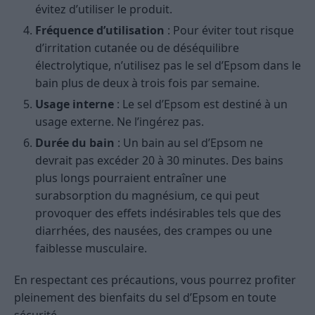
évitez d’utiliser le produit.
Fréquence d’utilisation
: Pour éviter tout risque
d’irritation cutanée ou de déséquilibre
électrolytique, n’utilisez pas le sel d’Epsom dans le
bain plus de deux à trois fois par semaine.
Usage interne
: Le sel d’Epsom est destiné à un
usage externe. Ne l’ingérez pas.
Durée du bain
: Un bain au sel d’Epsom ne
devrait pas excéder 20 à 30 minutes. Des bains
plus longs pourraient entraîner une
surabsorption du magnésium, ce qui peut
provoquer des effets indésirables tels que des
diarrhées, des nausées, des crampes ou une
faiblesse musculaire.
En respectant ces précautions, vous pourrez profiter
pleinement des bienfaits du sel d’Epsom en toute
sécurité.