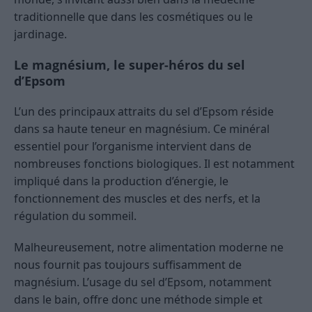
traditionnelle que dans les cosmétiques ou le
jardinage.
Le magnésium, le super-héros du sel
d’Epsom
L’un des principaux attraits du sel d’Epsom réside
dans sa haute teneur en magnésium. Ce minéral
essentiel pour l’organisme intervient dans de
nombreuses fonctions biologiques. Il est notamment
impliqué dans la production d’énergie, le
fonctionnement des muscles et des nerfs, et la
régulation du sommeil.
Malheureusement, notre alimentation moderne ne
nous fournit pas toujours suffisamment de
magnésium. L’usage du sel d’Epsom, notamment
dans le bain, offre donc une méthode simple et