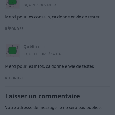
28 JUIN 2026 À 13H25
Merci pour les conseils, ça donne envie de tester.
RÉPONDRE
Quélio
dit :
23 JUILLET 2026 À 14H26
Merci pour les infos, ça donne envie de tester.
RÉPONDRE
Laisser un commentaire
Votre adresse de messagerie ne sera pas publiée.