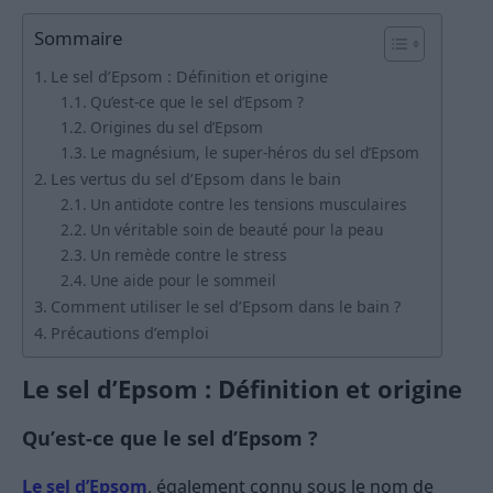
Sommaire
Le sel d’Epsom : Définition et origine
Qu’est-ce que le sel d’Epsom ?
Origines du sel d’Epsom
Le magnésium, le super-héros du sel d’Epsom
Les vertus du sel d’Epsom dans le bain
Un antidote contre les tensions musculaires
Un véritable soin de beauté pour la peau
Un remède contre le stress
Une aide pour le sommeil
Comment utiliser le sel d’Epsom dans le bain ?
Précautions d’emploi
Le sel d’Epsom : Définition et origine
Qu’est-ce que le sel d’Epsom ?
Le sel d’Epsom
, également connu sous le nom de