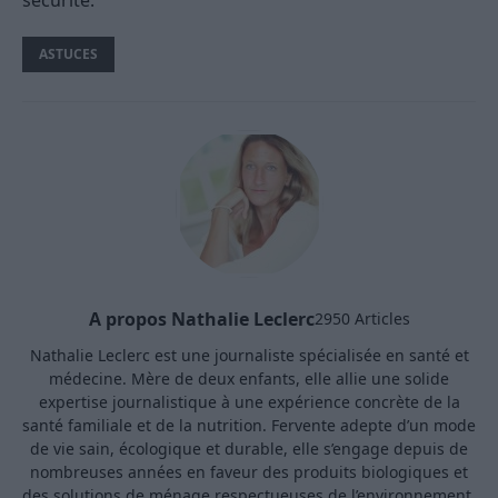
ASTUCES
A propos Nathalie Leclerc
2950 Articles
Nathalie Leclerc est une journaliste spécialisée en santé et
médecine. Mère de deux enfants, elle allie une solide
expertise journalistique à une expérience concrète de la
santé familiale et de la nutrition. Fervente adepte d’un mode
de vie sain, écologique et durable, elle s’engage depuis de
nombreuses années en faveur des produits biologiques et
des solutions de ménage respectueuses de l’environnement.