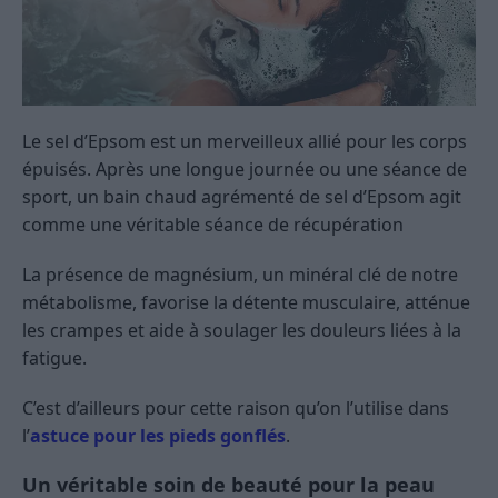
Le sel d’Epsom est un merveilleux allié pour les corps
épuisés. Après une longue journée ou une séance de
sport, un bain chaud agrémenté de sel d’Epsom agit
comme une véritable séance de récupération
La présence de magnésium, un minéral clé de notre
métabolisme, favorise la détente musculaire, atténue
les crampes et aide à soulager les douleurs liées à la
fatigue.
C’est d’ailleurs pour cette raison qu’on l’utilise dans
l’
astuce pour les pieds gonflés
.
Un véritable soin de beauté pour la peau