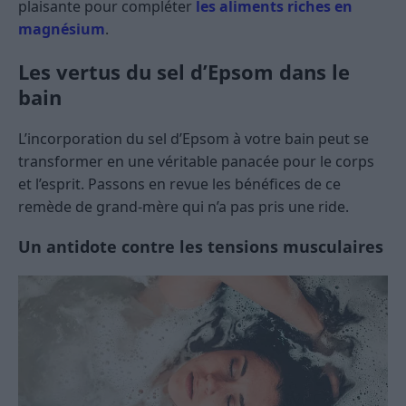
plaisante pour compléter
les aliments riches en
magnésium
.
Les vertus du sel d’Epsom dans le
bain
L’incorporation du sel d’Epsom à votre bain peut se
transformer en une véritable panacée pour le corps
et l’esprit. Passons en revue les bénéfices de ce
remède de grand-mère qui n’a pas pris une ride.
Un antidote contre les tensions musculaires