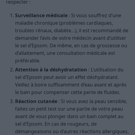
respecter :
Surveillance médicale
: Si vous souffrez d’une
maladie chronique (problèmes cardiaques,
troubles rénaux, diabète…), il est recommandé de
demander l’avis de votre médecin avant d’utiliser
le sel d’Epsom. De même, en cas de grossesse ou
d’allaitement, une consultation médicale est
préférable.
Attention à la déshydratation
: L’utilisation du
sel d’Epsom peut avoir un effet déshydratant.
Veillez à boire suffisamment d’eau avant et après
le bain pour compenser cette perte de fluides.
Réaction cutanée
: Si vous avez la peau sensible,
faites un petit test sur une partie de votre peau
avant de vous plonger dans un bain complet au
sel d’Epsom. En cas de rougeurs, de
démangeaisons ou d’autres réactions allergiques,