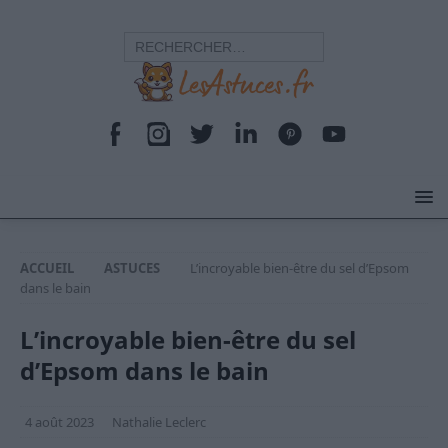
ACCUEIL
ASTUCES
L’incroyable bien-être du sel d’Epsom
dans le bain
L’incroyable bien-être du sel
d’Epsom dans le bain
4 août 2023
Nathalie Leclerc