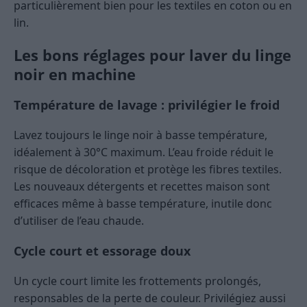
particulièrement bien pour les textiles en coton ou en
lin.
Les bons réglages pour laver du linge
noir en machine
Température de lavage : privilégier le froid
Lavez toujours le linge noir à basse température,
idéalement à 30°C maximum. L’eau froide réduit le
risque de décoloration et protège les fibres textiles.
Les nouveaux détergents et recettes maison sont
efficaces même à basse température, inutile donc
d’utiliser de l’eau chaude.
Cycle court et essorage doux
Un cycle court limite les frottements prolongés,
responsables de la perte de couleur. Privilégiez aussi