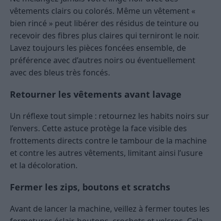
vêtements clairs ou colorés. Même un vêtement «
bien rincé » peut libérer des résidus de teinture ou
recevoir des fibres plus claires qui terniront le noir.
Lavez toujours les pièces foncées ensemble, de
préférence avec d’autres noirs ou éventuellement
avec des bleus très foncés.
Retourner les vêtements avant lavage
Un réflexe tout simple : retournez les habits noirs sur
l’envers. Cette astuce protège la face visible des
frottements directs contre le tambour de la machine
et contre les autres vêtements, limitant ainsi l’usure
et la décoloration.
Fermer les zips, boutons et scratchs
Avant de lancer la machine, veillez à fermer toutes les