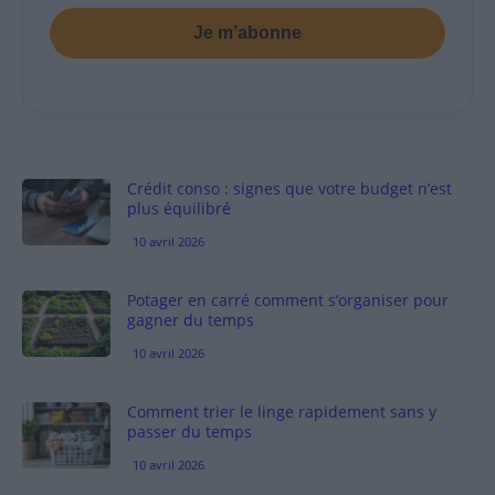
Je m’abonne
Crédit conso : signes que votre budget n’est
plus équilibré
10 avril 2026
Potager en carré comment s’organiser pour
gagner du temps
10 avril 2026
Comment trier le linge rapidement sans y
passer du temps
10 avril 2026