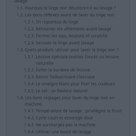
lavage
Pourquoi le linge noir décolore-t-il au lavage ?
Les bons réflexes avant de laver du linge noir
Tri rigoureux du linge
Retourner les vêtements avant lavage
Fermer les zips, boutons et scratchs
Secouer le linge avant lavage
Quels produits utiliser pour laver le linge noir ?
Lessive spéciale textiles foncés ou lessive
naturelle
Éviter la surdose de lessive
Bannir l’adoucissant classique
Le vinaigre blanc pour fixer les couleurs
Le sel : un fixateur naturel
Les bons réglages pour laver du linge noir en
machine
Température de lavage : privilégier le froid
Cycle court et essorage doux
Ne surchargez pas la machine
Utiliser une boule de lavage