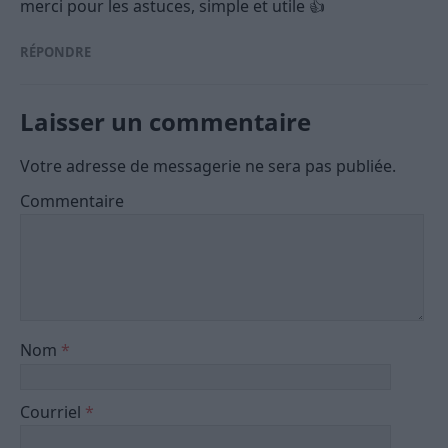
merci pour les astuces, simple et utile 👍
RÉPONDRE
Laisser un commentaire
Votre adresse de messagerie ne sera pas publiée.
Commentaire
Nom
*
Courriel
*