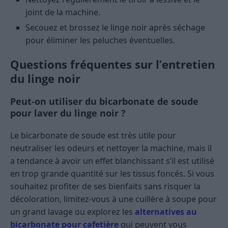
joint de la machine.
Secouez et brossez le linge noir après séchage
pour éliminer les peluches éventuelles.
Questions fréquentes sur l’entretien
du linge noir
Peut-on utiliser du bicarbonate de soude
pour laver du linge noir ?
Le bicarbonate de soude est très utile pour
neutraliser les odeurs et nettoyer la machine, mais il
a tendance à avoir un effet blanchissant s’il est utilisé
en trop grande quantité sur les tissus foncés. Si vous
souhaitez profiter de ses bienfaits sans risquer la
décoloration, limitez-vous à une cuillère à soupe pour
un grand lavage ou explorez les
alternatives au
bicarbonate pour cafetière
qui peuvent vous