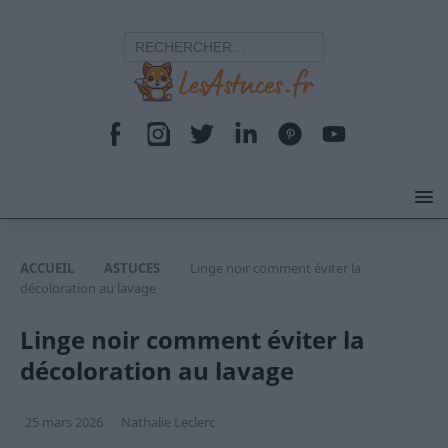
ACCUEIL
ASTUCES
Linge noir comment éviter la
décoloration au lavage
Linge noir comment éviter la
décoloration au lavage
25 mars 2026
Nathalie Leclerc