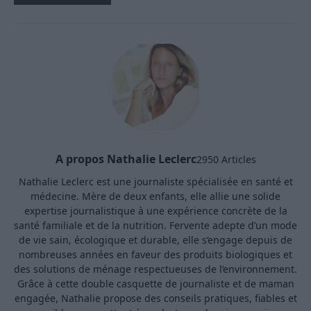
A propos Nathalie Leclerc
2950 Articles
Nathalie Leclerc est une journaliste spécialisée en santé et
médecine. Mère de deux enfants, elle allie une solide
expertise journalistique à une expérience concrète de la
santé familiale et de la nutrition. Fervente adepte d’un mode
de vie sain, écologique et durable, elle s’engage depuis de
nombreuses années en faveur des produits biologiques et
des solutions de ménage respectueuses de l’environnement.
Grâce à cette double casquette de journaliste et de maman
engagée, Nathalie propose des conseils pratiques, fiables et