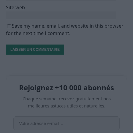
Site web
Save my name, email, and website in this browser
for the next time I comment.
Rejoignez +10 000 abonnés
Chaque semaine, recevez gratuitement nos
meilleures astuces utiles et naturelles.