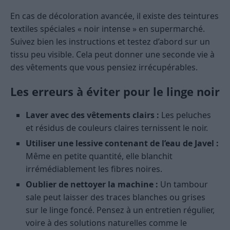
En cas de décoloration avancée, il existe des teintures
textiles spéciales « noir intense » en supermarché.
Suivez bien les instructions et testez d’abord sur un
tissu peu visible. Cela peut donner une seconde vie à
des vêtements que vous pensiez irrécupérables.
Les erreurs à éviter pour le linge noir
Laver avec des vêtements clairs :
Les peluches
et résidus de couleurs claires ternissent le noir.
Utiliser une lessive contenant de l’eau de Javel :
Même en petite quantité, elle blanchit
irrémédiablement les fibres noires.
Oublier de nettoyer la machine :
Un tambour
sale peut laisser des traces blanches ou grises
sur le linge foncé. Pensez à un entretien régulier,
voire à des solutions naturelles comme le