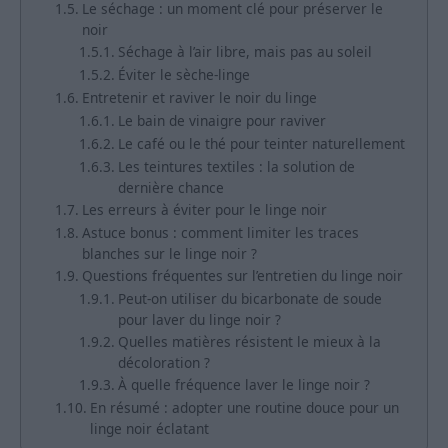
Le séchage : un moment clé pour préserver le
noir
Séchage à l’air libre, mais pas au soleil
Éviter le sèche-linge
Entretenir et raviver le noir du linge
Le bain de vinaigre pour raviver
Le café ou le thé pour teinter naturellement
Les teintures textiles : la solution de
dernière chance
Les erreurs à éviter pour le linge noir
Astuce bonus : comment limiter les traces
blanches sur le linge noir ?
Questions fréquentes sur l’entretien du linge noir
Peut-on utiliser du bicarbonate de soude
pour laver du linge noir ?
Quelles matières résistent le mieux à la
décoloration ?
À quelle fréquence laver le linge noir ?
En résumé : adopter une routine douce pour un
linge noir éclatant