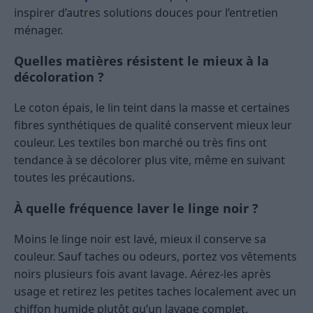
inspirer d’autres solutions douces pour l’entretien
ménager.
Quelles matières résistent le mieux à la
décoloration ?
Le coton épais, le lin teint dans la masse et certaines
fibres synthétiques de qualité conservent mieux leur
couleur. Les textiles bon marché ou très fins ont
tendance à se décolorer plus vite, même en suivant
toutes les précautions.
À quelle fréquence laver le linge noir ?
Moins le linge noir est lavé, mieux il conserve sa
couleur. Sauf taches ou odeurs, portez vos vêtements
noirs plusieurs fois avant lavage. Aérez-les après
usage et retirez les petites taches localement avec un
chiffon humide plutôt qu’un lavage complet.