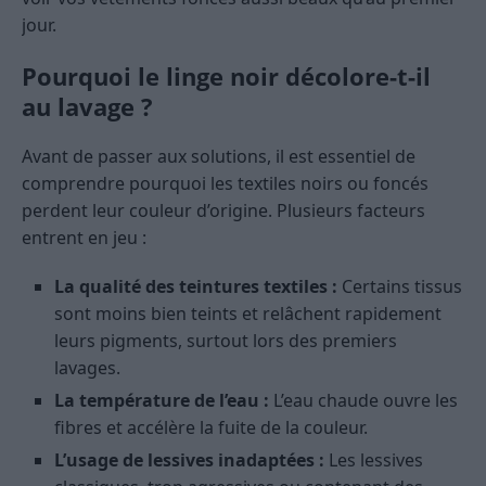
jour.
Pourquoi le linge noir décolore-t-il
au lavage ?
Avant de passer aux solutions, il est essentiel de
comprendre pourquoi les textiles noirs ou foncés
perdent leur couleur d’origine. Plusieurs facteurs
entrent en jeu :
La qualité des teintures textiles :
Certains tissus
sont moins bien teints et relâchent rapidement
leurs pigments, surtout lors des premiers
lavages.
La température de l’eau :
L’eau chaude ouvre les
fibres et accélère la fuite de la couleur.
L’usage de lessives inadaptées :
Les lessives