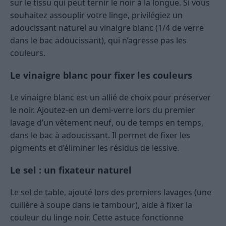
sur le tissu qui peut ternir le noir à la longue. Si vous
souhaitez assouplir votre linge, privilégiez un
adoucissant naturel au vinaigre blanc (1/4 de verre
dans le bac adoucissant), qui n’agresse pas les
couleurs.
Le vinaigre blanc pour fixer les couleurs
Le vinaigre blanc est un allié de choix pour préserver
le noir. Ajoutez-en un demi-verre lors du premier
lavage d’un vêtement neuf, ou de temps en temps,
dans le bac à adoucissant. Il permet de fixer les
pigments et d’éliminer les résidus de lessive.
Le sel : un fixateur naturel
Le sel de table, ajouté lors des premiers lavages (une
cuillère à soupe dans le tambour), aide à fixer la
couleur du linge noir. Cette astuce fonctionne