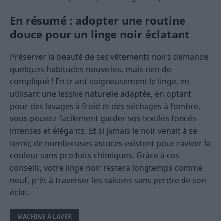
En résumé : adopter une routine
douce pour un linge noir éclatant
Préserver la beauté de ses vêtements noirs demande
quelques habitudes nouvelles, mais rien de
compliqué ! En triant soigneusement le linge, en
utilisant une lessive naturelle adaptée, en optant
pour des lavages à froid et des séchages à l’ombre,
vous pouvez facilement garder vos textiles foncés
intenses et élégants. Et si jamais le noir venait à se
ternir, de nombreuses astuces existent pour raviver la
couleur sans produits chimiques. Grâce à ces
conseils, votre linge noir restera longtemps comme
neuf, prêt à traverser les saisons sans perdre de son
éclat.
MACHINE À LAVER