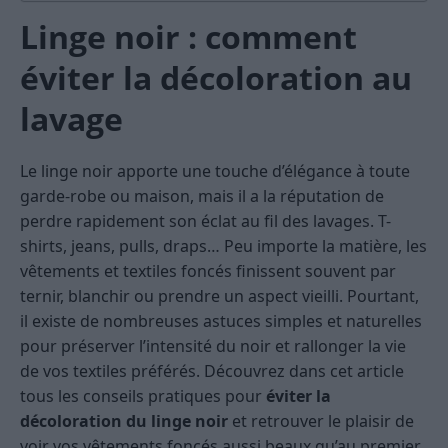
Linge noir : comment
éviter la décoloration au
lavage
Le linge noir apporte une touche d’élégance à toute
garde-robe ou maison, mais il a la réputation de
perdre rapidement son éclat au fil des lavages. T-
shirts, jeans, pulls, draps… Peu importe la matière, les
vêtements et textiles foncés finissent souvent par
ternir, blanchir ou prendre un aspect vieilli. Pourtant,
il existe de nombreuses astuces simples et naturelles
pour préserver l’intensité du noir et rallonger la vie
de vos textiles préférés. Découvrez dans cet article
tous les conseils pratiques pour
éviter la
décoloration du linge noir
et retrouver le plaisir de
voir vos vêtements foncés aussi beaux qu’au premier