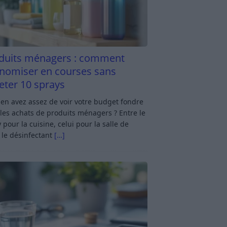
duits ménagers : comment
nomiser en courses sans
eter 10 sprays
en avez assez de voir votre budget fondre
les achats de produits ménagers ? Entre le
 pour la cuisine, celui pour la salle de
 le désinfectant
[…]