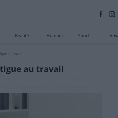
Beauté
Humour
Sport
Voy
tigue au travail
tigue au travail