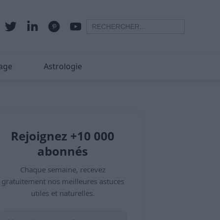
age
Astrologie
Rejoignez +10 000
abonnés
Chaque semaine, recevez
gratuitement nos meilleures astuces
utiles et naturelles.