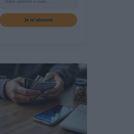
Je m’abonne