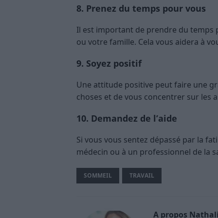
8. Prenez du temps pour vous
Il est important de prendre du temps 
ou votre famille. Cela vous aidera à v
9. Soyez positif
Une attitude positive peut faire une g
choses et de vous concentrer sur les as
10. Demandez de l’aide
Si vous vous sentez dépassé par la fat
médecin ou à un professionnel de la s
SOMMEIL
TRAVAIL
A propos Nathali