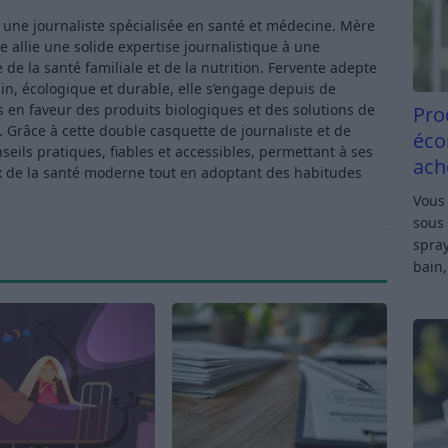
t une journaliste spécialisée en santé et médecine. Mère
e allie une solide expertise journalistique à une
de la santé familiale et de la nutrition. Fervente adepte
in, écologique et durable, elle s’engage depuis de
en faveur des produits biologiques et des solutions de
Pro
Grâce à cette double casquette de journaliste et de
éco
ls pratiques, fiables et accessibles, permettant à ses
ach
x de la santé moderne tout en adoptant des habitudes
Vous 
sous 
spray
bain,