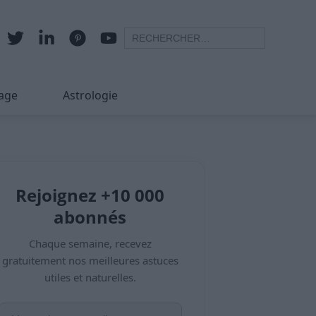
age
Astrologie
Rejoignez +10 000
abonnés
Chaque semaine, recevez
gratuitement nos meilleures astuces
utiles et naturelles.