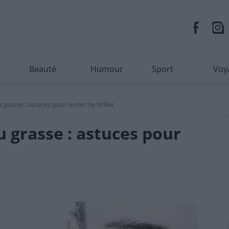
Beauté
Humour
Sport
Voy
grasse : astuces pour éviter de briller
 grasse : astuces pour