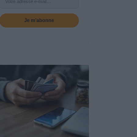
Je m’abonne