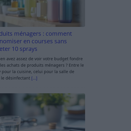
duits ménagers : comment
nomiser en courses sans
eter 10 sprays
en avez assez de voir votre budget fondre
les achats de produits ménagers ? Entre le
 pour la cuisine, celui pour la salle de
 le désinfectant
[…]