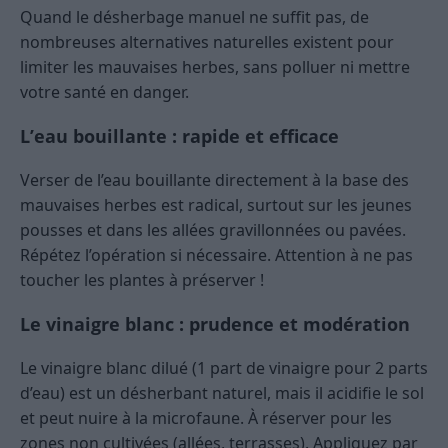
Quand le désherbage manuel ne suffit pas, de
nombreuses alternatives naturelles existent pour
limiter les mauvaises herbes, sans polluer ni mettre
votre santé en danger.
L’eau bouillante : rapide et efficace
Verser de l’eau bouillante directement à la base des
mauvaises herbes est radical, surtout sur les jeunes
pousses et dans les allées gravillonnées ou pavées.
Répétez l’opération si nécessaire. Attention à ne pas
toucher les plantes à préserver !
Le vinaigre blanc : prudence et modération
Le vinaigre blanc dilué (1 part de vinaigre pour 2 parts
d’eau) est un désherbant naturel, mais il acidifie le sol
et peut nuire à la microfaune. À réserver pour les
zones non cultivées (allées, terrasses). Appliquez par