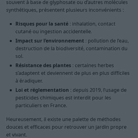
souvent à base de glyphosate ou d’autres molécules
synthétiques, présentent plusieurs inconvénients :
Risques pour la santé
: inhalation, contact
cutané ou ingestion accidentelle.
Impact sur l’environnement
: pollution de l’eau,
destruction de la biodiversité, contamination du
sol.
Résistance des plantes
: certaines herbes
s’adaptent et deviennent de plus en plus difficiles
à éradiquer.
Loi et réglementation
: depuis 2019, l’usage de
pesticides chimiques est interdit pour les
particuliers en France.
Heureusement, il existe une palette de méthodes
douces et efficaces pour retrouver un jardin propre
et vivant.