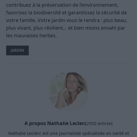
contribuez à la préservation de l’environnement,
favorisez la biodiversité et garantissez la sécurité de
votre famille. Votre jardin vous le rendra : plus beau,
plus vivant, plus résilient… et bien moins envahi par
les mauvaises herbes.
JARDIN
A propos Nathalie Leclerc
2950 Articles
Nathalie Leclerc est une journaliste spécialisée en santé et