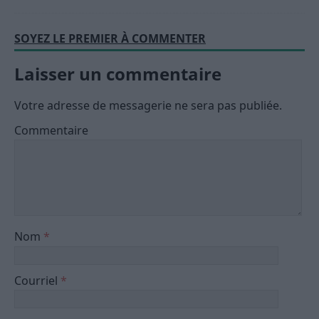
SOYEZ LE PREMIER À COMMENTER
Laisser un commentaire
Votre adresse de messagerie ne sera pas publiée.
Commentaire
Nom
*
Courriel
*