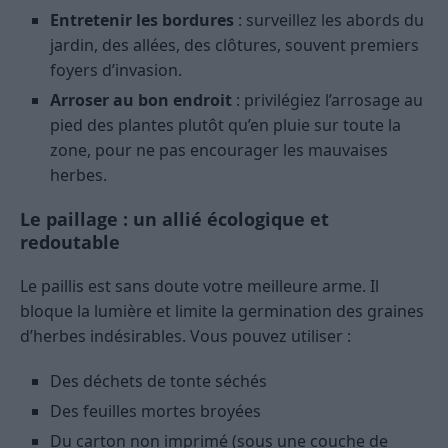
Entretenir les bordures
: surveillez les abords du
jardin, des allées, des clôtures, souvent premiers
foyers d’invasion.
Arroser au bon endroit
: privilégiez l’arrosage au
pied des plantes plutôt qu’en pluie sur toute la
zone, pour ne pas encourager les mauvaises
herbes.
Le paillage : un allié écologique et
redoutable
Le paillis est sans doute votre meilleure arme. Il
bloque la lumière et limite la germination des graines
d’herbes indésirables. Vous pouvez utiliser :
Des déchets de tonte séchés
Des feuilles mortes broyées
Du carton non imprimé (sous une couche de