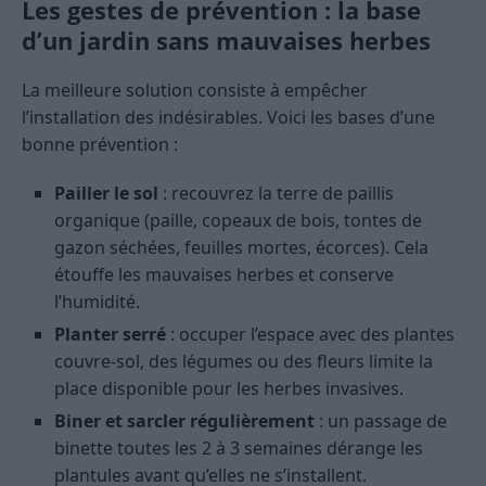
Les gestes de prévention : la base
d’un jardin sans mauvaises herbes
La meilleure solution consiste à empêcher
l’installation des indésirables. Voici les bases d’une
bonne prévention :
Pailler le sol
: recouvrez la terre de paillis
organique (paille, copeaux de bois, tontes de
gazon séchées, feuilles mortes, écorces). Cela
étouffe les mauvaises herbes et conserve
l’humidité.
Planter serré
: occuper l’espace avec des plantes
couvre-sol, des légumes ou des fleurs limite la
place disponible pour les herbes invasives.
Biner et sarcler régulièrement
: un passage de
binette toutes les 2 à 3 semaines dérange les
plantules avant qu’elles ne s’installent.