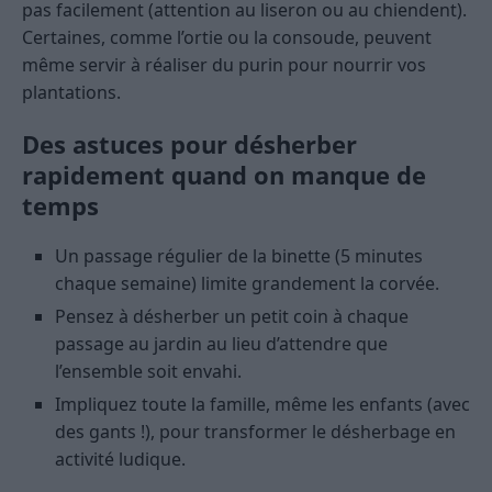
pas facilement (attention au liseron ou au chiendent).
Certaines, comme l’ortie ou la consoude, peuvent
même servir à réaliser du purin pour nourrir vos
plantations.
Des astuces pour désherber
rapidement quand on manque de
temps
Un passage régulier de la binette (5 minutes
chaque semaine) limite grandement la corvée.
Pensez à désherber un petit coin à chaque
passage au jardin au lieu d’attendre que
l’ensemble soit envahi.
Impliquez toute la famille, même les enfants (avec
des gants !), pour transformer le désherbage en
activité ludique.