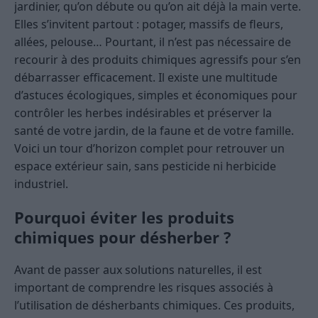
jardinier, qu’on débute ou qu’on ait déjà la main verte.
Elles s’invitent partout : potager, massifs de fleurs,
allées, pelouse… Pourtant, il n’est pas nécessaire de
recourir à des produits chimiques agressifs pour s’en
débarrasser efficacement. Il existe une multitude
d’astuces écologiques, simples et économiques pour
contrôler les herbes indésirables et préserver la
santé de votre jardin, de la faune et de votre famille.
Voici un tour d’horizon complet pour retrouver un
espace extérieur sain, sans pesticide ni herbicide
industriel.
Pourquoi éviter les produits
chimiques pour désherber ?
Avant de passer aux solutions naturelles, il est
important de comprendre les risques associés à
l’utilisation de désherbants chimiques. Ces produits,