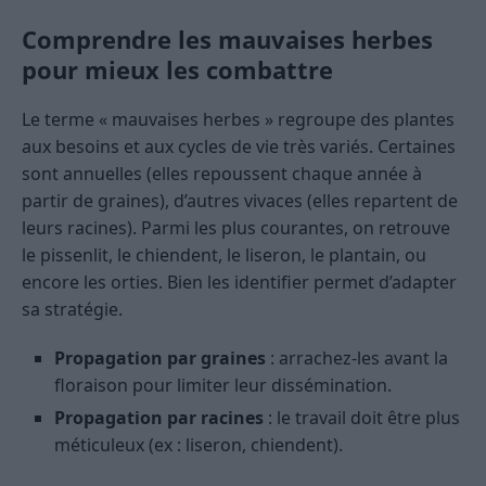
Comprendre les mauvaises herbes
pour mieux les combattre
Le terme « mauvaises herbes » regroupe des plantes
aux besoins et aux cycles de vie très variés. Certaines
sont annuelles (elles repoussent chaque année à
partir de graines), d’autres vivaces (elles repartent de
leurs racines). Parmi les plus courantes, on retrouve
le pissenlit, le chiendent, le liseron, le plantain, ou
encore les orties. Bien les identifier permet d’adapter
sa stratégie.
Propagation par graines
: arrachez-les avant la
floraison pour limiter leur dissémination.
Propagation par racines
: le travail doit être plus
méticuleux (ex : liseron, chiendent).