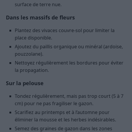
surface de terre nue.
Dans les massifs de fleurs
Plantez des vivaces couvre-sol pour limiter la
place disponible.
Ajoutez du paillis organique ou minéral (ardoise,
pouzzolane).
Nettoyez régulièrement les bordures pour éviter
la propagation.
Sur la pelouse
Tondez régulièrement, mais pas trop court (5 à 7
cm) pour ne pas fragiliser le gazon.
Scarifiez au printemps et à l’automne pour
éliminer la mousse et les herbes indésirables.
Semez des graines de gazon dans les zones