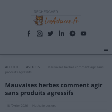
ACCUEIL
ASTUCES
Mauvaises herbes comment agir sans
produits agressifs
Mauvaises herbes comment agir
sans produits agressifs
18 février 2026
Nathalie Leclerc