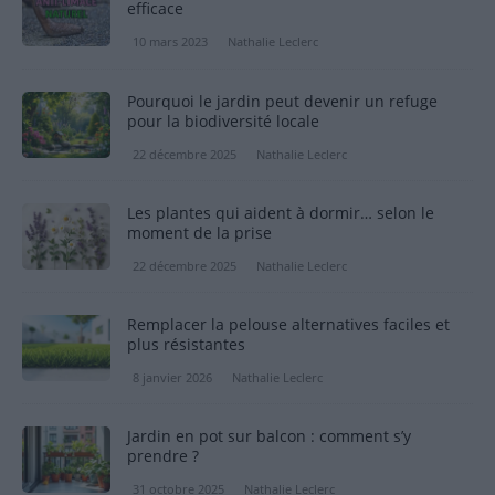
efficace
10 mars 2023
Nathalie Leclerc
Pourquoi le jardin peut devenir un refuge
pour la biodiversité locale
22 décembre 2025
Nathalie Leclerc
Les plantes qui aident à dormir… selon le
moment de la prise
22 décembre 2025
Nathalie Leclerc
Remplacer la pelouse alternatives faciles et
plus résistantes
8 janvier 2026
Nathalie Leclerc
Jardin en pot sur balcon : comment s’y
prendre ?
31 octobre 2025
Nathalie Leclerc