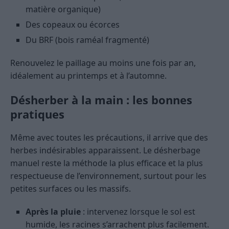
matière organique)
Des copeaux ou écorces
Du BRF (bois raméal fragmenté)
Renouvelez le paillage au moins une fois par an,
idéalement au printemps et à l’automne.
Désherber à la main : les bonnes
pratiques
Même avec toutes les précautions, il arrive que des
herbes indésirables apparaissent. Le désherbage
manuel reste la méthode la plus efficace et la plus
respectueuse de l’environnement, surtout pour les
petites surfaces ou les massifs.
Après la pluie
: intervenez lorsque le sol est
humide, les racines s’arrachent plus facilement.