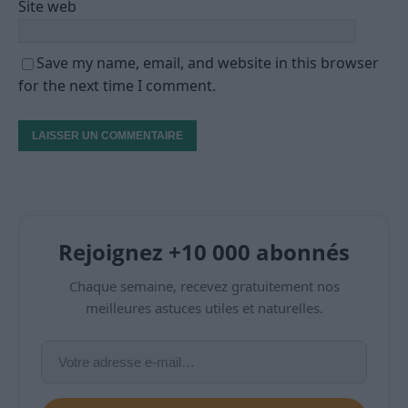
Site web
Save my name, email, and website in this browser
for the next time I comment.
Rejoignez +10 000 abonnés
Chaque semaine, recevez gratuitement nos
meilleures astuces utiles et naturelles.