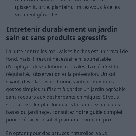
(pissenlit, ortie, plantain), limitez-vous à celles
vraiment gênantes.
Entretenir durablement un jardin
sain et sans produits agressifs
La lutte contre les mauvaises herbes est un travail de
fond, mais il n’est ni nécessaire ni souhaitable
d’employer des solutions radicales. La clé, c’est la
régularité, l’observation et la prévention. Un sol
vivant, des plantes en bonne santé et quelques
gestes simples suffisent à garder un jardin agréable
sans recours aux désherbants chimiques. Si vous
souhaitez aller plus loin dans la connaissance des
bases du jardinage, consultez notre guide complet
pour préparer le sol et planter comme un pro.
En optant pour des astuces naturelles, vous