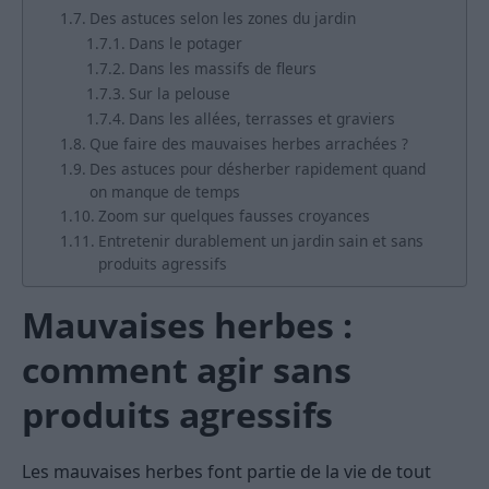
Des astuces selon les zones du jardin
Dans le potager
Dans les massifs de fleurs
Sur la pelouse
Dans les allées, terrasses et graviers
Que faire des mauvaises herbes arrachées ?
Des astuces pour désherber rapidement quand
on manque de temps
Zoom sur quelques fausses croyances
Entretenir durablement un jardin sain et sans
produits agressifs
Mauvaises herbes :
comment agir sans
produits agressifs
Les mauvaises herbes font partie de la vie de tout