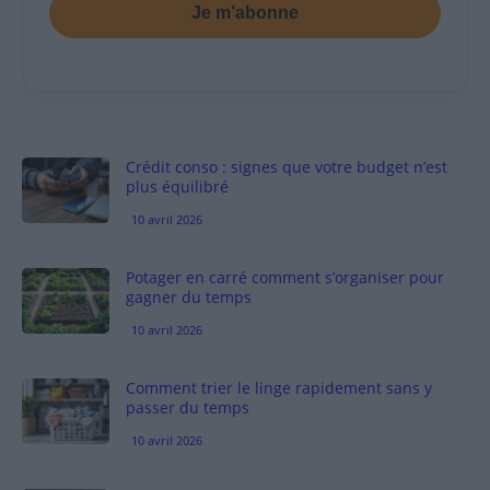
Je m’abonne
Crédit conso : signes que votre budget n’est
plus équilibré
10 avril 2026
Potager en carré comment s’organiser pour
gagner du temps
10 avril 2026
Comment trier le linge rapidement sans y
passer du temps
10 avril 2026