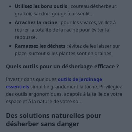
Utilisez les bons outils
: couteau désherbeur,
grattoir, sarcloir, gouge à pissenlit…
Arrachez la racine
: pour les vivaces, veillez à
retirer la totalité de la racine pour éviter la
repousse.
Ramassez les déchets
: évitez de les laisser sur
place, surtout si les plantes sont en graines.
Quels outils pour un désherbage efficace ?
Investir dans quelques
outils de jardinage
essentiels
simplifie grandement la tâche. Privilégiez
des outils ergonomiques, adaptés à la taille de votre
espace et à la nature de votre sol.
Des solutions naturelles pour
désherber sans danger