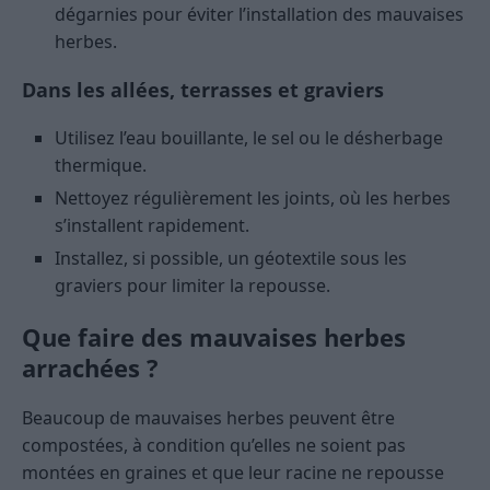
dégarnies pour éviter l’installation des mauvaises
herbes.
Dans les allées, terrasses et graviers
Utilisez l’eau bouillante, le sel ou le désherbage
thermique.
Nettoyez régulièrement les joints, où les herbes
s’installent rapidement.
Installez, si possible, un géotextile sous les
graviers pour limiter la repousse.
Que faire des mauvaises herbes
arrachées ?
Beaucoup de mauvaises herbes peuvent être
compostées, à condition qu’elles ne soient pas
montées en graines et que leur racine ne repousse