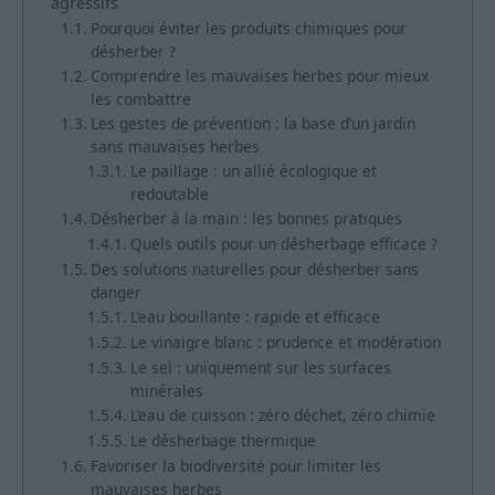
agressifs
Pourquoi éviter les produits chimiques pour
désherber ?
Comprendre les mauvaises herbes pour mieux
les combattre
Les gestes de prévention : la base d’un jardin
sans mauvaises herbes
Le paillage : un allié écologique et
redoutable
Désherber à la main : les bonnes pratiques
Quels outils pour un désherbage efficace ?
Des solutions naturelles pour désherber sans
danger
L’eau bouillante : rapide et efficace
Le vinaigre blanc : prudence et modération
Le sel : uniquement sur les surfaces
minérales
L’eau de cuisson : zéro déchet, zéro chimie
Le désherbage thermique
Favoriser la biodiversité pour limiter les
mauvaises herbes