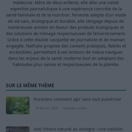
médecine. Mère de deux enfants, elle allie une solide
expertise journalistique à une expérience concrète de la
santé familiale et de la nutrition. Fervente adepte d’un mode
de vie sain, écologique et durable, elle s’engage depuis de
nombreuses années en faveur des produits biologiques et
des solutions de ménage respectueuses de l’environnement.
Grâce à cette double casquette de journaliste et de maman
engagée, Nathalie propose des conseils pratiques, fiables et
accessibles, permettant à ses lecteurs de mieux naviguer
dans les enjeux de la santé moderne tout en adoptant des
habitudes plus saines et respectueuses de la planète.
SUR LE MÊME THÈME
Pucerons comment agir sans tout pulvériser
19 février 2026
Nathalie Leclerc
Anti limace naturel au vinaigre : une solution