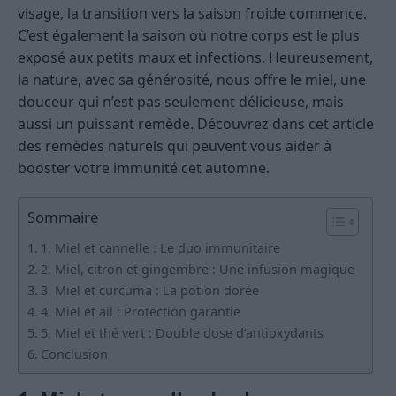
visage, la transition vers la saison froide commence.
C’est également la saison où notre corps est le plus
exposé aux petits maux et infections. Heureusement,
la nature, avec sa générosité, nous offre le miel, une
douceur qui n’est pas seulement délicieuse, mais
aussi un puissant remède. Découvrez dans cet article
des remèdes naturels qui peuvent vous aider à
booster votre immunité cet automne.
Sommaire
1. Miel et cannelle : Le duo immunitaire
2. Miel, citron et gingembre : Une infusion magique
3. Miel et curcuma : La potion dorée
4. Miel et ail : Protection garantie
5. Miel et thé vert : Double dose d’antioxydants
Conclusion