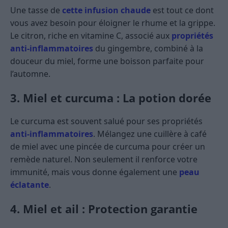
Une tasse de
cette infusion chaude
est tout ce dont
vous avez besoin pour éloigner le rhume et la grippe.
Le citron, riche en vitamine C, associé aux
propriétés
anti-inflammatoires
du gingembre, combiné à la
douceur du miel, forme une boisson parfaite pour
l’automne.
3. Miel et curcuma : La potion dorée
Le curcuma est souvent salué pour ses propriétés
anti-inflammatoires
. Mélangez une cuillère à café
de miel avec une pincée de curcuma pour créer un
remède naturel. Non seulement il renforce votre
immunité, mais vous donne également une
peau
éclatante
.
4. Miel et ail : Protection garantie