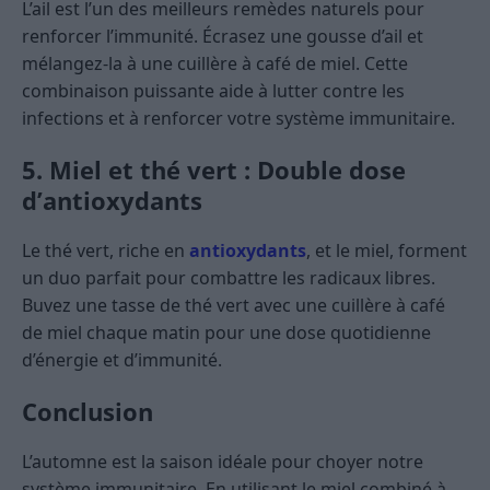
L’ail est l’un des meilleurs remèdes naturels pour
renforcer l’immunité. Écrasez une gousse d’ail et
mélangez-la à une cuillère à café de miel. Cette
combinaison puissante aide à lutter contre les
infections et à renforcer votre système immunitaire.
5. Miel et thé vert : Double dose
d’antioxydants
Le thé vert, riche en
antioxydants
, et le miel, forment
un duo parfait pour combattre les radicaux libres.
Buvez une tasse de thé vert avec une cuillère à café
de miel chaque matin pour une dose quotidienne
d’énergie et d’immunité.
Conclusion
L’automne est la saison idéale pour choyer notre
système immunitaire. En utilisant le miel combiné à