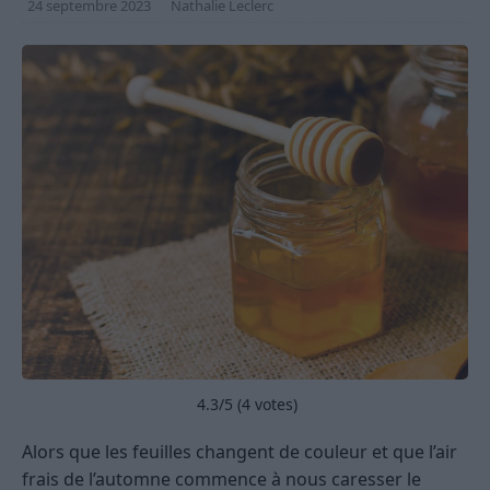
24 septembre 2023
Nathalie Leclerc
4.3
/5 (
4
votes)
Alors que les feuilles changent de couleur et que l’air
frais de l’automne commence à nous caresser le