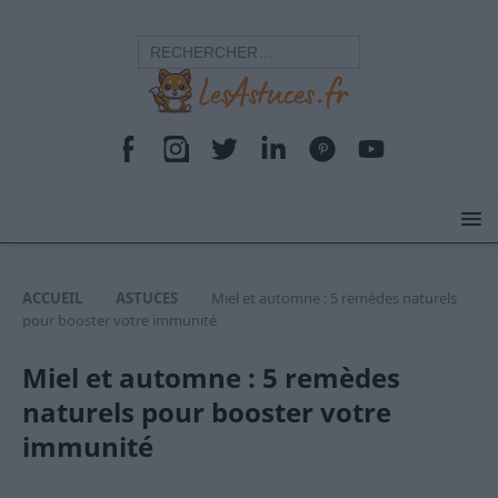
ACCUEIL
ASTUCES
Miel et automne : 5 remèdes naturels
pour booster votre immunité
Miel et automne : 5 remèdes
naturels pour booster votre
immunité