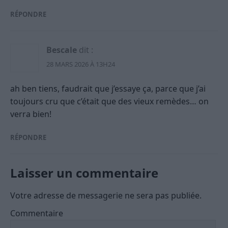
RÉPONDRE
Bescale
dit :
28 MARS 2026 À 13H24
ah ben tiens, faudrait que j’essaye ça, parce que j’ai
toujours cru que c’était que des vieux remèdes… on
verra bien!
RÉPONDRE
Laisser un commentaire
Votre adresse de messagerie ne sera pas publiée.
Commentaire