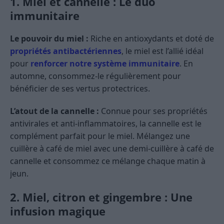
1. Miel et cannelle : Le duo
immunitaire
Le pouvoir du miel :
Riche en antioxydants et doté de
propriétés antibactériennes
, le miel est l’allié idéal
pour
renforcer notre système immunitaire
. En
automne, consommez-le régulièrement pour
bénéficier de ses vertus protectrices.
L’atout de la cannelle :
Connue pour ses propriétés
antivirales et anti-inflammatoires, la cannelle est le
complément parfait pour le miel. Mélangez une
cuillère à café de miel avec une demi-cuillère à café de
cannelle et consommez ce mélange chaque matin à
jeun.
2. Miel, citron et gingembre : Une
infusion magique