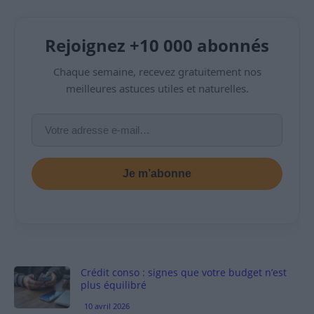
Rejoignez +10 000 abonnés
Chaque semaine, recevez gratuitement nos
meilleures astuces utiles et naturelles.
Je m’abonne
Crédit conso : signes que votre budget n’est
plus équilibré
10 avril 2026