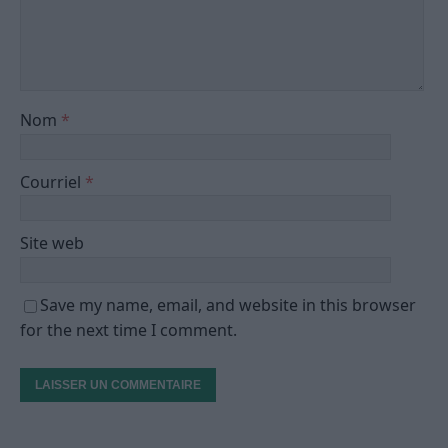
Nom
*
Courriel
*
Site web
Save my name, email, and website in this browser
for the next time I comment.