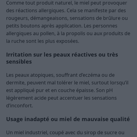
Comme tout produit naturel, le miel peut provoquer
des réactions allergiques. Cela se manifeste par des
rougeurs, démangeaisons, sensations de brûlure ou
petits boutons après application. Les personnes
allergiques au pollen, à la propolis ou aux produits de
la ruche sont les plus exposées.
Irritation sur les peaux réactives ou très
sensibles
Les peaux atopiques, souffrant d’eczéma ou de
dermite, peuvent mal tolérer le miel, surtout lorsqu’il
est appliqué pur et en couche épaisse. Son pH
légèrement acide peut accentuer les sensations
d’inconfort.
Usage inadapté ou miel de mauvaise qualité
Un miel industriel, coupé avec du sirop de sucre ou