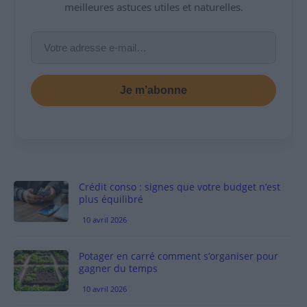
meilleures astuces utiles et naturelles.
Je m’abonne
Crédit conso : signes que votre budget n’est
plus équilibré
10 avril 2026
Potager en carré comment s’organiser pour
gagner du temps
10 avril 2026