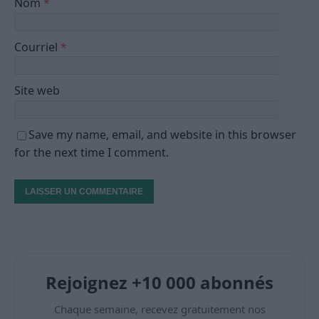
Nom
*
Courriel
*
Site web
Save my name, email, and website in this browser
for the next time I comment.
Rejoignez +10 000 abonnés
Chaque semaine, recevez gratuitement nos