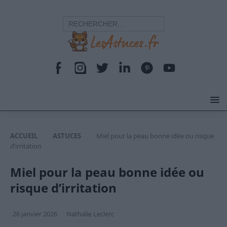
ACCUEIL
ASTUCES
Miel pour la peau bonne idée ou risque
d’irritation
Miel pour la peau bonne idée ou
risque d’irritation
26 janvier 2026
Nathalie Leclerc