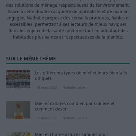
des solutions de ménage respectueuses de l’environnement.
Grâce à cette double casquette de journaliste et de maman
engagée, Nathalie propose des conseils pratiques, fiables et
accessibles, permettant à ses lecteurs de mieux naviguer
dans les enjeux de la santé moderne tout en adoptant des
habitudes plus saines et respectueuses de la planète.
SUR LE MÊME THÈME
Les différents types de miel et leurs bienfaits
uniques
18 mars 2023
Nathalie Leclerc
Miel et calories combien par cuillère et
comment doser
23 mars 2026
Nathalie Leclerc
Miel et rhume astuces simples pour