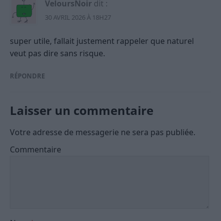
VeloursNoir
dit :
30 AVRIL 2026 À 18H27
super utile, fallait justement rappeler que naturel
veut pas dire sans risque.
RÉPONDRE
Laisser un commentaire
Votre adresse de messagerie ne sera pas publiée.
Commentaire