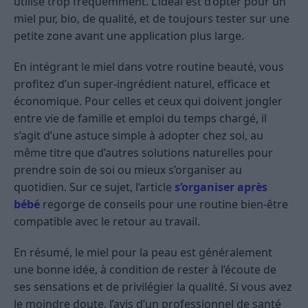
utilisé trop fréquemment. L’idéal est d’opter pour un
miel pur, bio, de qualité, et de toujours tester sur une
petite zone avant une application plus large.
En intégrant le miel dans votre routine beauté, vous
profitez d’un super-ingrédient naturel, efficace et
économique. Pour celles et ceux qui doivent jongler
entre vie de famille et emploi du temps chargé, il
s’agit d’une astuce simple à adopter chez soi, au
même titre que d’autres solutions naturelles pour
prendre soin de soi ou mieux s’organiser au
quotidien. Sur ce sujet, l’article
s’organiser après
bébé
regorge de conseils pour une routine bien-être
compatible avec le retour au travail.
En résumé, le miel pour la peau est généralement
une bonne idée, à condition de rester à l’écoute de
ses sensations et de privilégier la qualité. Si vous avez
le moindre doute, l’avis d’un professionnel de santé