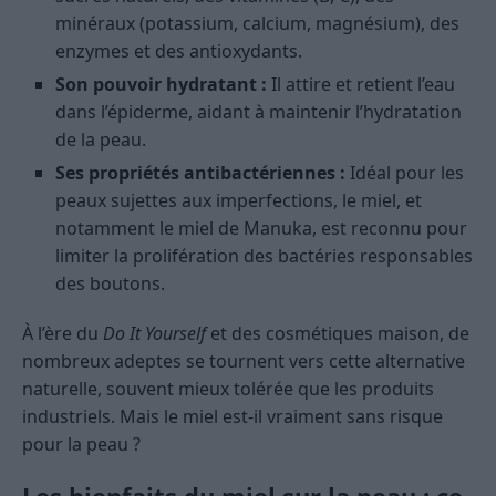
minéraux (potassium, calcium, magnésium), des
enzymes et des antioxydants.
Son pouvoir hydratant :
Il attire et retient l’eau
dans l’épiderme, aidant à maintenir l’hydratation
de la peau.
Ses propriétés antibactériennes :
Idéal pour les
peaux sujettes aux imperfections, le miel, et
notamment le miel de Manuka, est reconnu pour
limiter la prolifération des bactéries responsables
des boutons.
À l’ère du
Do It Yourself
et des cosmétiques maison, de
nombreux adeptes se tournent vers cette alternative
naturelle, souvent mieux tolérée que les produits
industriels. Mais le miel est-il vraiment sans risque
pour la peau ?