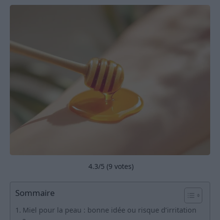
4.3
/5 (
9
votes)
Sommaire
Miel pour la peau : bonne idée ou risque d’irritation