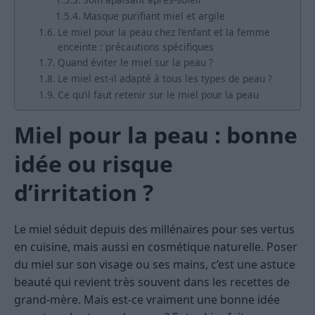
Masque purifiant miel et argile
Le miel pour la peau chez l’enfant et la femme
enceinte : précautions spécifiques
Quand éviter le miel sur la peau ?
Le miel est-il adapté à tous les types de peau ?
Ce qu’il faut retenir sur le miel pour la peau
Miel pour la peau : bonne
idée ou risque
d’irritation ?
Le miel séduit depuis des millénaires pour ses vertus
en cuisine, mais aussi en cosmétique naturelle. Poser
du miel sur son visage ou ses mains, c’est une astuce
beauté qui revient très souvent dans les recettes de
grand-mère. Mais est-ce vraiment une bonne idée