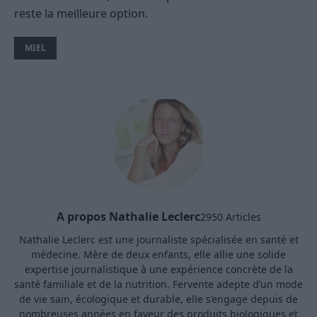
reste la meilleure option.
MIEL
A propos Nathalie Leclerc
2950 Articles
Nathalie Leclerc est une journaliste spécialisée en santé et
médecine. Mère de deux enfants, elle allie une solide
expertise journalistique à une expérience concrète de la
santé familiale et de la nutrition. Fervente adepte d’un mode
de vie sain, écologique et durable, elle s’engage depuis de
nombreuses années en faveur des produits biologiques et