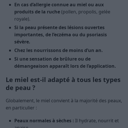
En cas d’allergie connue au miel ou aux
produits de la ruche
(pollen, propolis, gelée
royale).
Si la peau présente des lésions ouvertes
importantes, de l’eczéma ou du psoriasis
sévère.
Chez les nourrissons de moins d’un an.
Si une sensation de brûlure ou de
démangeaison apparaît lors de l’application.
Le miel est-il adapté à tous les types
de peau ?
Globalement, le miel convient à la majorité des peaux,
en particulier :
Peaux normales à sèches :
Il hydrate, nourrit et
apaise.