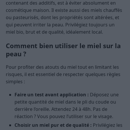
contenant des additifs, est à éviter absolument en
cosmétique maison. Il existe aussi des miels chauffés
ou pasteurisés, dont les propriétés sont altérées, et
qui peuvent irriter la peau. Privilégiez toujours un
miel bio, brut et de qualité, idéalement local.
Comment bien utiliser le miel sur la
peau ?
Pour profiter des atouts du miel tout en limitant les
risques, il est essentiel de respecter quelques règles
simples :
Faire un test avant application :
Déposez une
petite quantité de miel dans le pli du coude ou
derrière l’oreille. Attendez 24 à 48h. Pas de
réaction ? Vous pouvez l’utiliser sur le visage.
Choisir un miel pur et de qualité :
Privilégiez les