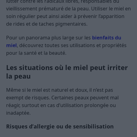
lutter contre les radicaux libres, responsables du
vieillissement prématuré de la peau. Utiliser le miel en
soin régulier peut ainsi aider à prévenir l’apparition
de rides et de taches pigmentaires.
Pour un panorama plus large sur les
bienfaits du
miel
, découvrez toutes ses utilisations et propriétés
pour la santé et la beauté.
Les situations où le miel peut irriter
la peau
Même si le miel est naturel et doux, il n’est pas
exempt de risques. Certaines peaux peuvent mal
réagir, surtout en cas d’utilisation prolongée ou
inadaptée.
Risques d’allergie ou de sensibilisation