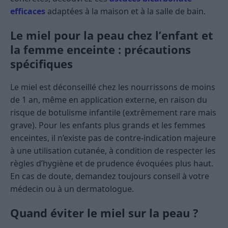
efficaces
adaptées à la maison et à la salle de bain.
Le miel pour la peau chez l’enfant et
la femme enceinte : précautions
spécifiques
Le miel est déconseillé chez les nourrissons de moins
de 1 an, même en application externe, en raison du
risque de botulisme infantile (extrêmement rare mais
grave). Pour les enfants plus grands et les femmes
enceintes, il n’existe pas de contre-indication majeure
à une utilisation cutanée, à condition de respecter les
règles d’hygiène et de prudence évoquées plus haut.
En cas de doute, demandez toujours conseil à votre
médecin ou à un dermatologue.
Quand éviter le miel sur la peau ?