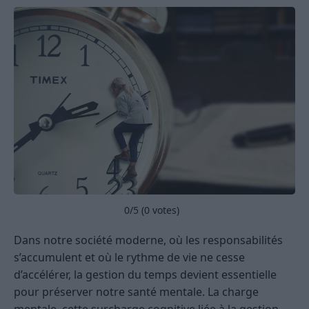
0
/5 (
0
votes)
Dans notre société moderne, où les responsabilités
s’accumulent et où le rythme de vie ne cesse
d’accélérer, la gestion du temps devient essentielle
pour préserver notre santé mentale. La charge