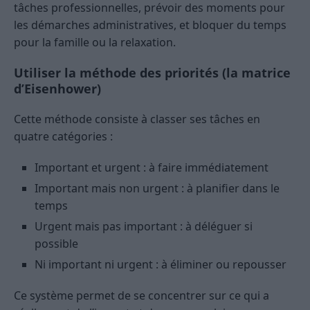
tâches professionnelles, prévoir des moments pour
les démarches administratives, et bloquer du temps
pour la famille ou la relaxation.
Utiliser la méthode des priorités (la matrice
d’Eisenhower)
Cette méthode consiste à classer ses tâches en
quatre catégories :
Important et urgent : à faire immédiatement
Important mais non urgent : à planifier dans le
temps
Urgent mais pas important : à déléguer si
possible
Ni important ni urgent : à éliminer ou repousser
Ce système permet de se concentrer sur ce qui a