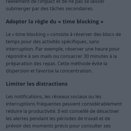
réellement de l’impact et de ne pas se laisser
submerger par des tâches secondaires.
Adopter la règle du « time blocking »
Le « time blocking » consiste à réserver des blocs de
temps pour des activités spécifiques, sans
interruption. Par exemple, réserver une heure pour
répondre à ses mails ou consacrer 30 minutes à la
préparation des repas. Cette méthode évite la
dispersion et favorise la concentration.
Limiter les distractions
Les notifications, les réseaux sociaux ou les
interruptions fréquentes peuvent considérablement
réduire la productivité. Il est conseillé de désactiver
les alertes pendant les périodes de travail et de
prévoir des moments précis pour consulter ses