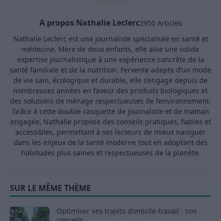
A propos Nathalie Leclerc
2950 Articles
Nathalie Leclerc est une journaliste spécialisée en santé et
médecine. Mère de deux enfants, elle allie une solide
expertise journalistique à une expérience concrète de la
santé familiale et de la nutrition. Fervente adepte d’un mode
de vie sain, écologique et durable, elle s’engage depuis de
nombreuses années en faveur des produits biologiques et
des solutions de ménage respectueuses de l’environnement.
Grâce à cette double casquette de journaliste et de maman
engagée, Nathalie propose des conseils pratiques, fiables et
accessibles, permettant à ses lecteurs de mieux naviguer
dans les enjeux de la santé moderne tout en adoptant des
habitudes plus saines et respectueuses de la planète.
SUR LE MÊME THÈME
Optimiser ses trajets domicile-travail : nos
conseils