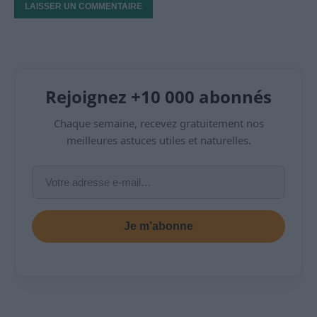
Rejoignez +10 000 abonnés
Chaque semaine, recevez gratuitement nos
meilleures astuces utiles et naturelles.
Je m’abonne