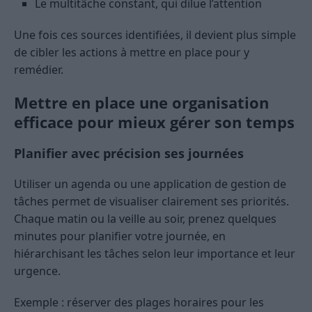
Le multitâche constant, qui dilue l’attention
Une fois ces sources identifiées, il devient plus simple
de cibler les actions à mettre en place pour y
remédier.
Mettre en place une organisation
efficace pour mieux gérer son temps
Planifier avec précision ses journées
Utiliser un agenda ou une application de gestion de
tâches permet de visualiser clairement ses priorités.
Chaque matin ou la veille au soir, prenez quelques
minutes pour planifier votre journée, en
hiérarchisant les tâches selon leur importance et leur
urgence.
Exemple : réserver des plages horaires pour les