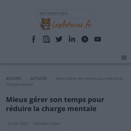
ACCUEIL
ASTUCES
Mieux gérer son temps pour réduire la
charge mentale
Mieux gérer son temps pour
réduire la charge mentale
21 juin 2025
Nathalie Leclerc