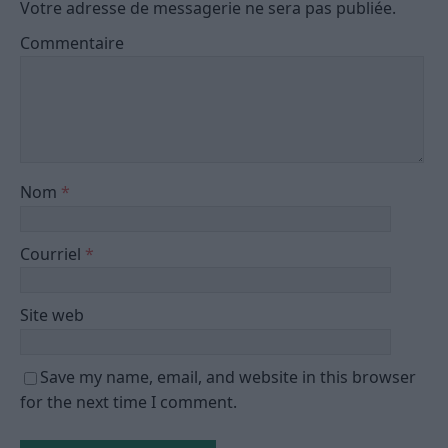
Votre adresse de messagerie ne sera pas publiée.
Commentaire
Nom
*
Courriel
*
Site web
Save my name, email, and website in this browser
for the next time I comment.