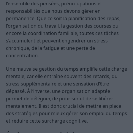
l’ensemble des pensées, préoccupations et
responsabilités que nous devons gérer en
permanence. Que ce soit la planification des repas,
l’organisation du travail, la gestion des courses ou
encore la coordination familiale, toutes ces tâches
s’accumulent et peuvent engendrer un stress
chronique, de la fatigue et une perte de
concentration.
Une mauvaise gestion du temps amplifie cette charge
mentale, car elle entraîne souvent des retards, du
stress supplémentaire et une sensation d’être
dépassé. À l’inverse, une organisation adaptée
permet de déléguer, de prioriser et de se libérer
mentalement. Il est donc crucial de mettre en place
des stratégies pour mieux gérer son emploi du temps
et réduire cette surcharge cognitive.