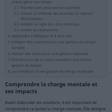
mieux gérer son temps
Planifier avec précision ses journées
Utiliser la méthode des priorités (la matrice
d’Eisenhower)
Adopter la règle du « time blocking »
Limiter les distractions
Apprendre à déléguer et à dire non
Intégrer des routines pour une gestion du temps
durable
Utiliser des outils pour une gestion optimale
Prendre soin de soi pour maintenir une bonne
gestion du temps
Les bénéfices d’une gestion du temps maîtrisée
Comprendre la charge mentale et
ses impacts
Avant d’aborder les solutions, il est important de
comprendre ce qu’est la charge mentale. Elle désigne