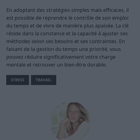
En adoptant des stratégies simples mais efficaces, il
est possible de reprendre le contrôle de son emploi
du temps et de vivre de manière plus apaisée. La clé
réside dans la constance et la capacité à ajuster ses
méthodes selon ses besoins et ses contraintes. En
faisant de la gestion du temps une priorité, vous
pouvez réduire significativement votre charge
mentale et retrouver un bien-être durable.
STRESS
TRAVAIL