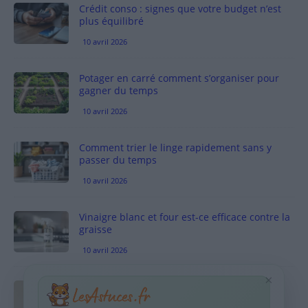
Crédit conso : signes que votre budget n’est
plus équilibré
10 avril 2026
Potager en carré comment s’organiser pour
gagner du temps
10 avril 2026
Comment trier le linge rapidement sans y
passer du temps
10 avril 2026
Vinaigre blanc et four est-ce efficace contre la
graisse
10 avril 2026
×
Taches pigmentaires : routine simple +
habitudes qui aident