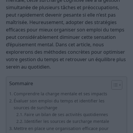
mentale, cette surcharge cognitive liée à la gestion
simultanée de plusieurs tâches et préoccupations,
peut rapidement devenir pesante si elle n’est pas
maîtrisée. Heureusement, adopter des stratégies
efficaces pour mieux organiser son emploi du temps
peut considérablement diminuer cette sensation
d’épuisement mental. Dans cet article, nous
explorerons des méthodes concrètes pour optimiser
votre gestion du temps et retrouver un équilibre plus
serein au quotidien.
Sommaire
Comprendre la charge mentale et ses impacts
Évaluer son emploi du temps et identifier les
sources de surcharge
Faire un bilan de ses activités quotidiennes
Identifier les sources de surcharge mentale
Mettre en place une organisation efficace pour