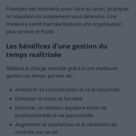
Prévoyez des moments pour faire du sport, pratiquer
la relaxation ou simplement vous détendre. Une
meilleure santé mentale favorise une organisation
plus sereine et fluide.
Les bénéfices d’une gestion du
temps maîtrisée
Réduire la charge mentale grâce à une meilleure
gestion du temps permet de :
Améliorer sa concentration et sa productivité
Diminuer le stress et l’anxiété
Favoriser un meilleur équilibre entre vie
professionnelle et vie personnelle
Augmenter la satisfaction et le sentiment de
contrôle sur sa vie