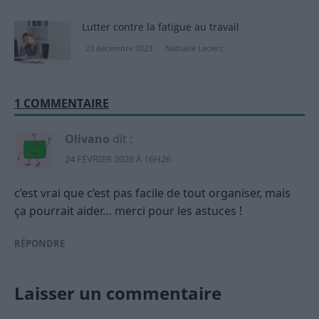
Lutter contre la fatigue au travail
23 décembre 2023
Nathalie Leclerc
1 COMMENTAIRE
Olivano
dit :
24 FÉVRIER 2026 À 16H26
c’est vrai que c’est pas facile de tout organiser, mais
ça pourrait aider… merci pour les astuces !
RÉPONDRE
Laisser un commentaire