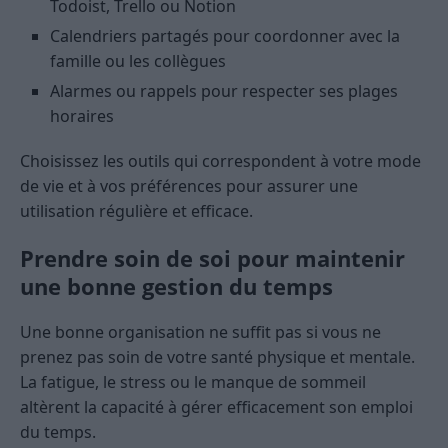
Todoist, Trello ou Notion
Calendriers partagés pour coordonner avec la
famille ou les collègues
Alarmes ou rappels pour respecter ses plages
horaires
Choisissez les outils qui correspondent à votre mode
de vie et à vos préférences pour assurer une
utilisation régulière et efficace.
Prendre soin de soi pour maintenir
une bonne gestion du temps
Une bonne organisation ne suffit pas si vous ne
prenez pas soin de votre santé physique et mentale.
La fatigue, le stress ou le manque de sommeil
altèrent la capacité à gérer efficacement son emploi
du temps.