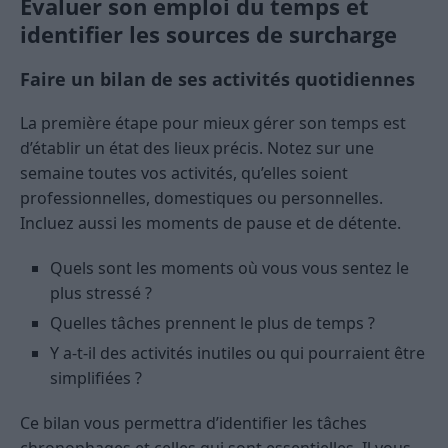
Évaluer son emploi du temps et
identifier les sources de surcharge
Faire un bilan de ses activités quotidiennes
La première étape pour mieux gérer son temps est
d’établir un état des lieux précis. Notez sur une
semaine toutes vos activités, qu’elles soient
professionnelles, domestiques ou personnelles.
Incluez aussi les moments de pause et de détente.
Quels sont les moments où vous vous sentez le
plus stressé ?
Quelles tâches prennent le plus de temps ?
Y a-t-il des activités inutiles ou qui pourraient être
simplifiées ?
Ce bilan vous permettra d’identifier les tâches