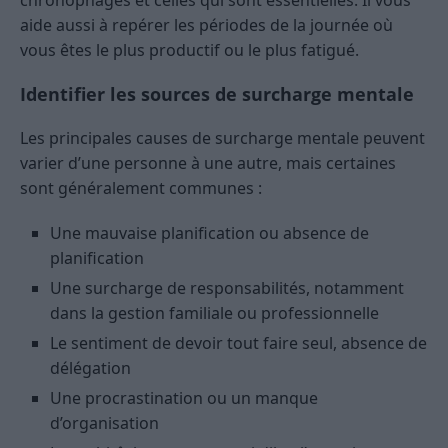
chronophages et celles qui sont essentielles. Il vous
aide aussi à repérer les périodes de la journée où
vous êtes le plus productif ou le plus fatigué.
Identifier les sources de surcharge mentale
Les principales causes de surcharge mentale peuvent
varier d’une personne à une autre, mais certaines
sont généralement communes :
Une mauvaise planification ou absence de
planification
Une surcharge de responsabilités, notamment
dans la gestion familiale ou professionnelle
Le sentiment de devoir tout faire seul, absence de
délégation
Une procrastination ou un manque
d’organisation