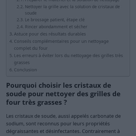
Nettoyer la grille avec la solution de cristaux de
soude
Le brossage patient, étape clé
Rincer abondamment et sécher
Astuce pour des résultats durables
Conseils complémentaires pour un nettoyage
complet du four
Les erreurs à éviter lors du nettoyage des grilles très
grasses
Conclusion
Pourquoi choisir les cristaux de
soude pour nettoyer des grilles de
four très grasses ?
Les cristaux de soude, aussi appelés carbonate de
sodium, sont reconnus pour leurs propriétés
dégraissantes et désinfectantes. Contrairement à