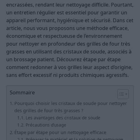
encrassées, rendant leur nettoyage difficile. Pourtant,
un entretien régulier est essentiel pour garantir un
appareil performant, hygiénique et sécurisé. Dans cet
article, nous vous proposons une méthode efficace,
économique et respectueuse de l’environnement
pour nettoyer en profondeur des grilles de four très
grasses en utilisant des cristaux de soude, associés à
un brossage patient. Découvrez étape par étape
comment redonner à vos grilles leur aspect d’origine,
sans effort excessif ni produits chimiques agressifs.
Sommaire
Pourquoi choisir les cristaux de soude pour nettoyer
des grilles de four très grasses ?
Les avantages des cristaux de soude
Précautions d’usage
Étape par étape pour un nettoyage efficace
Préparer le matériel et la solution de nettoyage