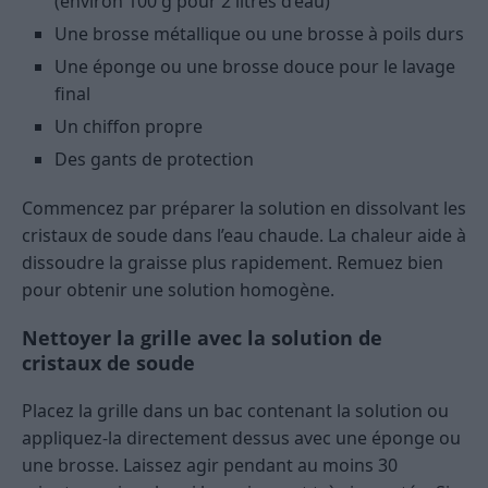
(environ 100 g pour 2 litres d’eau)
Une brosse métallique ou une brosse à poils durs
Une éponge ou une brosse douce pour le lavage
final
Un chiffon propre
Des gants de protection
Commencez par préparer la solution en dissolvant les
cristaux de soude dans l’eau chaude. La chaleur aide à
dissoudre la graisse plus rapidement. Remuez bien
pour obtenir une solution homogène.
Nettoyer la grille avec la solution de
cristaux de soude
Placez la grille dans un bac contenant la solution ou
appliquez-la directement dessus avec une éponge ou
une brosse. Laissez agir pendant au moins 30