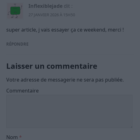
Inflexiblejade
dit :
27 JANVIER 2026 À 15H50
super article, j vais essayer ça ce weekend, merci !
RÉPONDRE
Laisser un commentaire
Votre adresse de messagerie ne sera pas publiée.
Commentaire
Nom
*