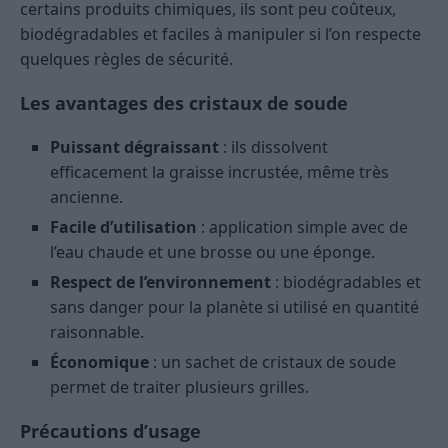
certains produits chimiques, ils sont peu coûteux,
biodégradables et faciles à manipuler si l’on respecte
quelques règles de sécurité.
Les avantages des cristaux de soude
Puissant dégraissant
: ils dissolvent
efficacement la graisse incrustée, même très
ancienne.
Facile d’utilisation
: application simple avec de
l’eau chaude et une brosse ou une éponge.
Respect de l’environnement
: biodégradables et
sans danger pour la planète si utilisé en quantité
raisonnable.
Économique
: un sachet de cristaux de soude
permet de traiter plusieurs grilles.
Précautions d’usage