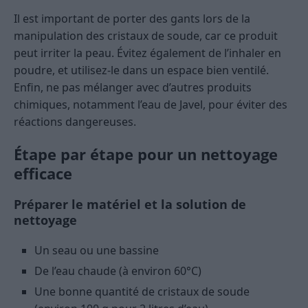
Il est important de porter des gants lors de la
manipulation des cristaux de soude, car ce produit
peut irriter la peau. Évitez également de l’inhaler en
poudre, et utilisez-le dans un espace bien ventilé.
Enfin, ne pas mélanger avec d’autres produits
chimiques, notamment l’eau de Javel, pour éviter des
réactions dangereuses.
Étape par étape pour un nettoyage
efficace
Préparer le matériel et la solution de
nettoyage
Un seau ou une bassine
De l’eau chaude (à environ 60°C)
Une bonne quantité de cristaux de soude