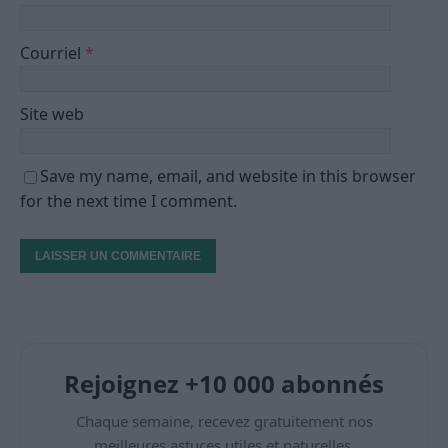
Courriel
*
Site web
Save my name, email, and website in this browser
for the next time I comment.
Rejoignez +10 000 abonnés
Chaque semaine, recevez gratuitement nos
meilleures astuces utiles et naturelles.