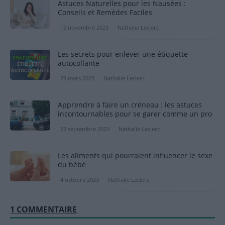
Astuces Naturelles pour les Nausées :
Conseils et Remèdes Faciles
12 novembre 2023
Nathalie Leclerc
Les secrets pour enlever une étiquette
autocollante
29 mars 2023
Nathalie Leclerc
Apprendre à faire un créneau : les astuces
incontournables pour se garer comme un pro
22 septembre 2023
Nathalie Leclerc
Les aliments qui pourraient influencer le sexe
du bébé
4 octobre 2023
Nathalie Leclerc
1 COMMENTAIRE