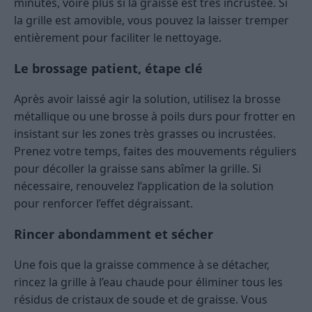
minutes, voire plus si la graisse est très incrustée. Si
la grille est amovible, vous pouvez la laisser tremper
entièrement pour faciliter le nettoyage.
Le brossage patient, étape clé
Après avoir laissé agir la solution, utilisez la brosse
métallique ou une brosse à poils durs pour frotter en
insistant sur les zones très grasses ou incrustées.
Prenez votre temps, faites des mouvements réguliers
pour décoller la graisse sans abîmer la grille. Si
nécessaire, renouvelez l’application de la solution
pour renforcer l’effet dégraissant.
Rincer abondamment et sécher
Une fois que la graisse commence à se détacher,
rincez la grille à l’eau chaude pour éliminer tous les
résidus de cristaux de soude et de graisse. Vous