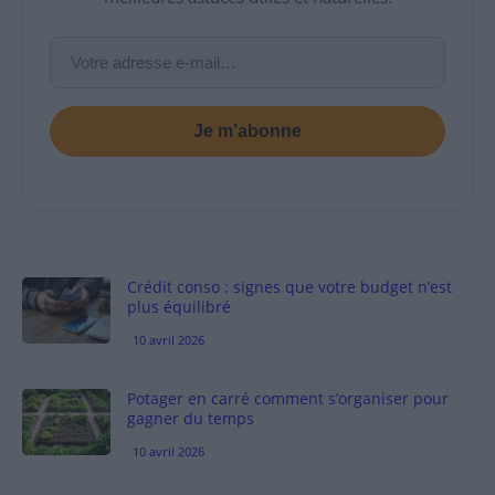
Je m’abonne
Crédit conso : signes que votre budget n’est
plus équilibré
10 avril 2026
Potager en carré comment s’organiser pour
gagner du temps
10 avril 2026