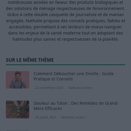
nombreuses années en faveur des produits biologiques et
des solutions de ménage respectueuses de l’environnement.
Grâce à cette double casquette de journaliste et de maman
engagée, Nathalie propose des conseils pratiques, fiables et
accessibles, permettant à ses lecteurs de mieux naviguer
dans les enjeux de la santé moderne tout en adoptant des
habitudes plus saines et respectueuses de la planète.
SUR LE MÊME THÈME
Comment Déboucher une Oreille : Guide
Pratique et Conseils
22 novembre 2023
Nathalie Leclerc
Douleur au Talon : Des Remèdes de Grand-
Mère Efficaces
30 juillet 2023
Nathalie Leclerc