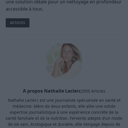
une solution idéale pour un nettoyage en profondeur
accessible à tous.
ASTUCES
A propos Nathalie Leclerc
2950 Articles
Nathalie Leclerc est une journaliste spécialisée en santé et
médecine. Mère de deux enfants, elle allie une solide
expertise journalistique à une expérience concrète de la
santé familiale et de la nutrition. Fervente adepte d’un mode
de vie sain, écologique et durable, elle s’engage depuis de