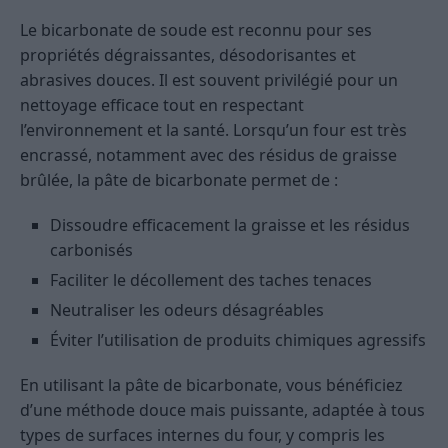
Le bicarbonate de soude est reconnu pour ses
propriétés dégraissantes, désodorisantes et
abrasives douces. Il est souvent privilégié pour un
nettoyage efficace tout en respectant
l’environnement et la santé. Lorsqu’un four est très
encrassé, notamment avec des résidus de graisse
brûlée, la pâte de bicarbonate permet de :
Dissoudre efficacement la graisse et les résidus
carbonisés
Faciliter le décollement des taches tenaces
Neutraliser les odeurs désagréables
Éviter l’utilisation de produits chimiques agressifs
En utilisant la pâte de bicarbonate, vous bénéficiez
d’une méthode douce mais puissante, adaptée à tous
types de surfaces internes du four, y compris les