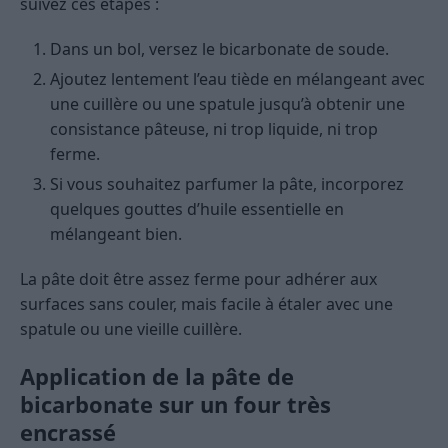
suivez ces étapes :
Dans un bol, versez le bicarbonate de soude.
Ajoutez lentement l’eau tiède en mélangeant avec
une cuillère ou une spatule jusqu’à obtenir une
consistance pâteuse, ni trop liquide, ni trop
ferme.
Si vous souhaitez parfumer la pâte, incorporez
quelques gouttes d’huile essentielle en
mélangeant bien.
La pâte doit être assez ferme pour adhérer aux
surfaces sans couler, mais facile à étaler avec une
spatule ou une vieille cuillère.
Application de la pâte de
bicarbonate sur un four très
encrassé