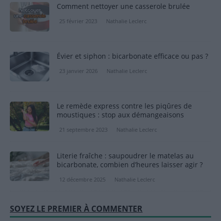
Comment nettoyer une casserole brulée
25 février 2023
Nathalie Leclerc
Évier et siphon : bicarbonate efficace ou pas ?
23 janvier 2026
Nathalie Leclerc
Le remède express contre les piqûres de
moustiques : stop aux démangeaisons
21 septembre 2023
Nathalie Leclerc
Literie fraîche : saupoudrer le matelas au
bicarbonate, combien d’heures laisser agir ?
12 décembre 2025
Nathalie Leclerc
SOYEZ LE PREMIER À COMMENTER