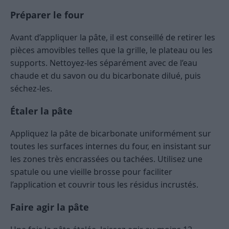
Préparer le four
Avant d’appliquer la pâte, il est conseillé de retirer les
pièces amovibles telles que la grille, le plateau ou les
supports. Nettoyez-les séparément avec de l’eau
chaude et du savon ou du bicarbonate dilué, puis
séchez-les.
Étaler la pâte
Appliquez la pâte de bicarbonate uniformément sur
toutes les surfaces internes du four, en insistant sur
les zones très encrassées ou tachées. Utilisez une
spatule ou une vieille brosse pour faciliter
l’application et couvrir tous les résidus incrustés.
Faire agir la pâte