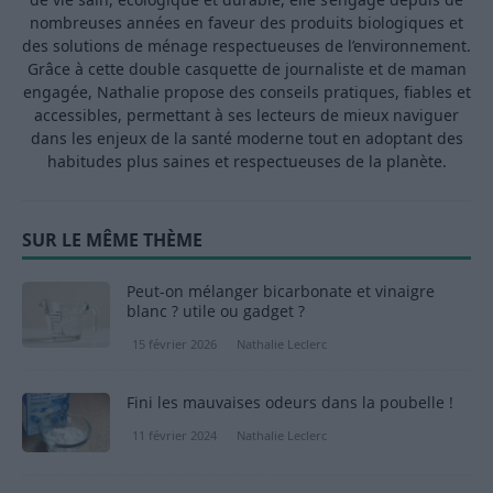
nombreuses années en faveur des produits biologiques et
des solutions de ménage respectueuses de l’environnement.
Grâce à cette double casquette de journaliste et de maman
engagée, Nathalie propose des conseils pratiques, fiables et
accessibles, permettant à ses lecteurs de mieux naviguer
dans les enjeux de la santé moderne tout en adoptant des
habitudes plus saines et respectueuses de la planète.
SUR LE MÊME THÈME
Peut-on mélanger bicarbonate et vinaigre
blanc ? utile ou gadget ?
15 février 2026
Nathalie Leclerc
Fini les mauvaises odeurs dans la poubelle !
11 février 2024
Nathalie Leclerc