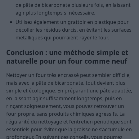
de pâte de bicarbonate plusieurs fois, en laissant
agir plus longtemps si nécessaire.
Utilisez également un grattoir en plastique pour
décoller les résidus durcis, en évitant les surfaces
métalliques qui pourraient rayer le four.
Conclusion : une méthode simple et
naturelle pour un four comme neuf
Nettoyer un four très encrassé peut sembler difficile,
mais avec la pâte de bicarbonate, tout devient plus
simple et écologique. En préparant une pâte adaptée,
en laissant agir suffisamment longtemps, puis en
rinçant soigneusement, vous pouvez retrouver un
four propre, sans produits chimiques agressifs. La
régularité du nettoyage et l’entretien périodique sont
essentiels pour éviter que la graisse ne s’accumule en
profondeur. En suivant ces conseils, vous pourrez