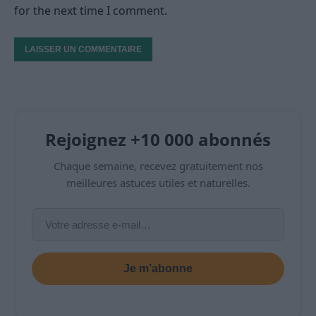
for the next time I comment.
Rejoignez +10 000 abonnés
Chaque semaine, recevez gratuitement nos
meilleures astuces utiles et naturelles.
Je m’abonne