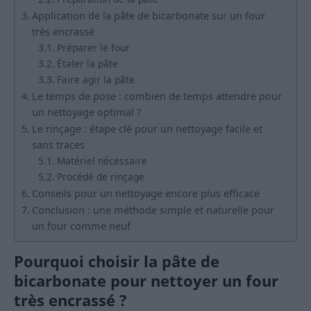
Application de la pâte de bicarbonate sur un four
très encrassé
Préparer le four
Étaler la pâte
Faire agir la pâte
Le temps de pose : combien de temps attendre pour
un nettoyage optimal ?
Le rinçage : étape clé pour un nettoyage facile et
sans traces
Matériel nécessaire
Procédé de rinçage
Conseils pour un nettoyage encore plus efficace
Conclusion : une méthode simple et naturelle pour
un four comme neuf
Pourquoi choisir la pâte de
bicarbonate pour nettoyer un four
très encrassé ?