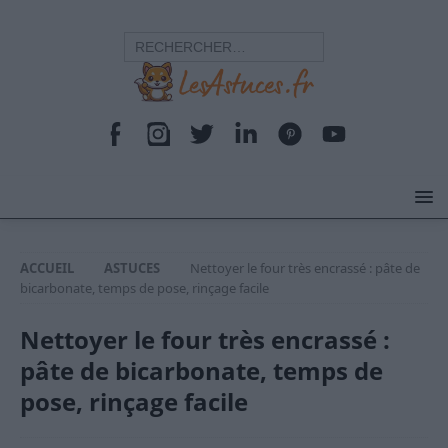
ACCUEIL
ASTUCES
Nettoyer le four très encrassé : pâte de
bicarbonate, temps de pose, rinçage facile
Nettoyer le four très encrassé :
pâte de bicarbonate, temps de
pose, rinçage facile