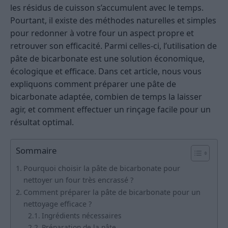
les résidus de cuisson s’accumulent avec le temps.
Pourtant, il existe des méthodes naturelles et simples
pour redonner à votre four un aspect propre et
retrouver son efficacité. Parmi celles-ci, l’utilisation de
pâte de bicarbonate est une solution économique,
écologique et efficace. Dans cet article, nous vous
expliquons comment préparer une pâte de
bicarbonate adaptée, combien de temps la laisser
agir, et comment effectuer un rinçage facile pour un
résultat optimal.
Sommaire
Pourquoi choisir la pâte de bicarbonate pour
nettoyer un four très encrassé ?
Comment préparer la pâte de bicarbonate pour un
nettoyage efficace ?
Ingrédients nécessaires
Préparation de la pâte