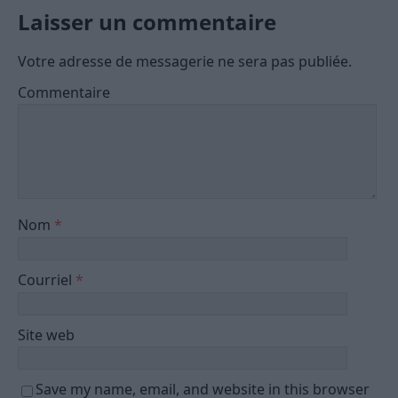
Laisser un commentaire
Votre adresse de messagerie ne sera pas publiée.
Commentaire
Nom
*
Courriel
*
Site web
Save my name, email, and website in this browser