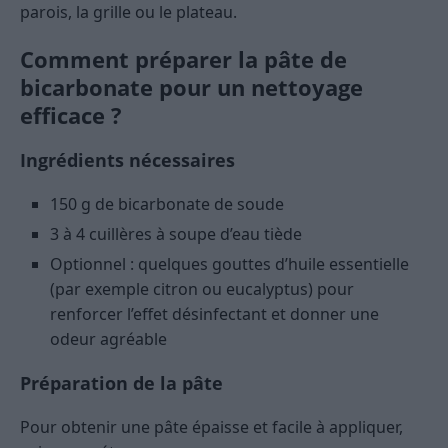
parois, la grille ou le plateau.
Comment préparer la pâte de
bicarbonate pour un nettoyage
efficace ?
Ingrédients nécessaires
150 g de bicarbonate de soude
3 à 4 cuillères à soupe d’eau tiède
Optionnel : quelques gouttes d’huile essentielle
(par exemple citron ou eucalyptus) pour
renforcer l’effet désinfectant et donner une
odeur agréable
Préparation de la pâte
Pour obtenir une pâte épaisse et facile à appliquer,