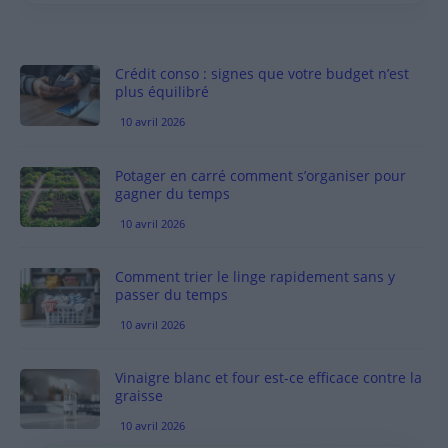
Crédit conso : signes que votre budget n’est
plus équilibré
10 avril 2026
Potager en carré comment s’organiser pour
gagner du temps
10 avril 2026
Comment trier le linge rapidement sans y
passer du temps
10 avril 2026
Vinaigre blanc et four est-ce efficace contre la
graisse
10 avril 2026