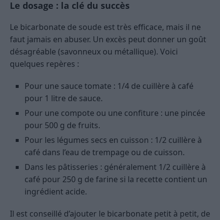
Le dosage : la clé du succès
Le bicarbonate de soude est très efficace, mais il ne
faut jamais en abuser. Un excès peut donner un goût
désagréable (savonneux ou métallique). Voici
quelques repères :
Pour une sauce tomate : 1/4 de cuillère à café
pour 1 litre de sauce.
Pour une compote ou une confiture : une pincée
pour 500 g de fruits.
Pour les légumes secs en cuisson : 1/2 cuillère à
café dans l’eau de trempage ou de cuisson.
Dans les pâtisseries : généralement 1/2 cuillère à
café pour 250 g de farine si la recette contient un
ingrédient acide.
Il est conseillé d’ajouter le bicarbonate petit à petit, de