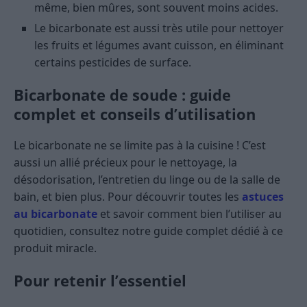
même, bien mûres, sont souvent moins acides.
Le bicarbonate est aussi très utile pour nettoyer
les fruits et légumes avant cuisson, en éliminant
certains pesticides de surface.
Bicarbonate de soude : guide
complet et conseils d’utilisation
Le bicarbonate ne se limite pas à la cuisine ! C’est
aussi un allié précieux pour le nettoyage, la
désodorisation, l’entretien du linge ou de la salle de
bain, et bien plus. Pour découvrir toutes les
astuces
au bicarbonate
et savoir comment bien l’utiliser au
quotidien, consultez notre guide complet dédié à ce
produit miracle.
Pour retenir l’essentiel