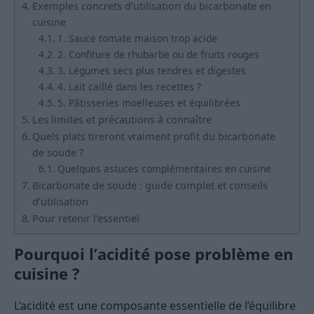
Exemples concrets d’utilisation du bicarbonate en
cuisine
1. Sauce tomate maison trop acide
2. Confiture de rhubarbe ou de fruits rouges
3. Légumes secs plus tendres et digestes
4. Lait caillé dans les recettes ?
5. Pâtisseries moelleuses et équilibrées
Les limites et précautions à connaître
Quels plats tireront vraiment profit du bicarbonate
de soude ?
Quelques astuces complémentaires en cuisine
Bicarbonate de soude : guide complet et conseils
d’utilisation
Pour retenir l’essentiel
Pourquoi l’acidité pose problème en
cuisine ?
L’acidité est une composante essentielle de l’équilibre