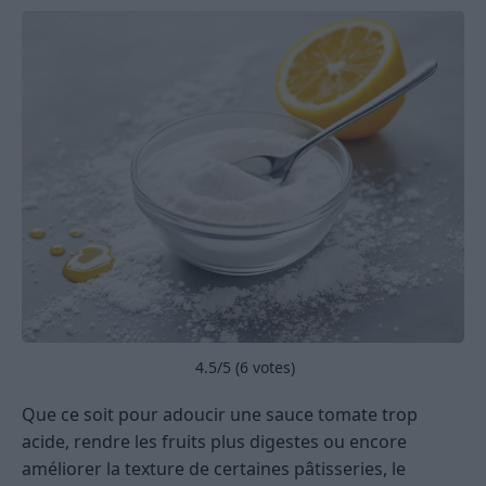
4.5
/5 (
6
votes)
Que ce soit pour adoucir une sauce tomate trop
acide, rendre les fruits plus digestes ou encore
améliorer la texture de certaines pâtisseries, le