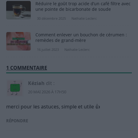
Réduire le goût trop acide d’un café filtre avec
une pointe de bicarbonate de soude
30 décembre 2025
Nathalie Leclerc
Comment enlever un bouchon de cérumen :
remèdes de grand-mère
16 juillet 2023
Nathalie Leclerc
1 COMMENTAIRE
Kéziah
dit :
20 MAI 2026 À 17H50
merci pour les astuces, simple et utile 👍
RÉPONDRE