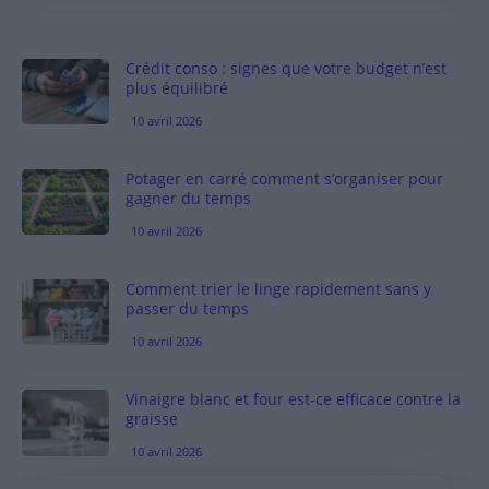
Crédit conso : signes que votre budget n’est
plus équilibré
10 avril 2026
Potager en carré comment s’organiser pour
gagner du temps
10 avril 2026
Comment trier le linge rapidement sans y
passer du temps
10 avril 2026
Vinaigre blanc et four est-ce efficace contre la
graisse
10 avril 2026