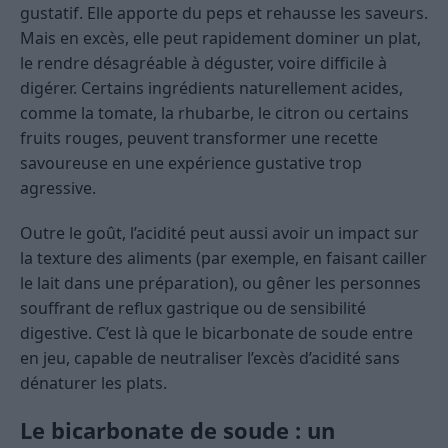
gustatif. Elle apporte du peps et rehausse les saveurs.
Mais en excès, elle peut rapidement dominer un plat,
le rendre désagréable à déguster, voire difficile à
digérer. Certains ingrédients naturellement acides,
comme la tomate, la rhubarbe, le citron ou certains
fruits rouges, peuvent transformer une recette
savoureuse en une expérience gustative trop
agressive.
Outre le goût, l’acidité peut aussi avoir un impact sur
la texture des aliments (par exemple, en faisant cailler
le lait dans une préparation), ou gêner les personnes
souffrant de reflux gastrique ou de sensibilité
digestive. C’est là que le bicarbonate de soude entre
en jeu, capable de neutraliser l’excès d’acidité sans
dénaturer les plats.
Le bicarbonate de soude : un