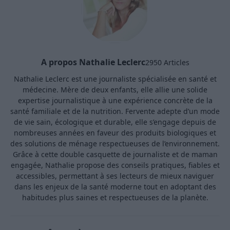
A propos Nathalie Leclerc
2950 Articles
Nathalie Leclerc est une journaliste spécialisée en santé et
médecine. Mère de deux enfants, elle allie une solide
expertise journalistique à une expérience concrète de la
santé familiale et de la nutrition. Fervente adepte d’un mode
de vie sain, écologique et durable, elle s’engage depuis de
nombreuses années en faveur des produits biologiques et
des solutions de ménage respectueuses de l’environnement.
Grâce à cette double casquette de journaliste et de maman
engagée, Nathalie propose des conseils pratiques, fiables et
accessibles, permettant à ses lecteurs de mieux naviguer
dans les enjeux de la santé moderne tout en adoptant des
habitudes plus saines et respectueuses de la planète.