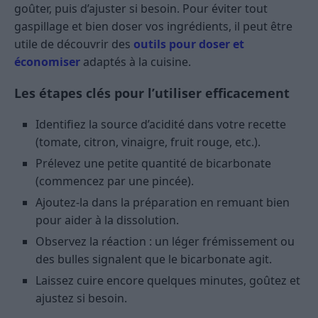
goûter, puis d’ajuster si besoin. Pour éviter tout
gaspillage et bien doser vos ingrédients, il peut être
utile de découvrir des
outils pour doser et
économiser
adaptés à la cuisine.
Les étapes clés pour l’utiliser efficacement
Identifiez la source d’acidité dans votre recette
(tomate, citron, vinaigre, fruit rouge, etc.).
Prélevez une petite quantité de bicarbonate
(commencez par une pincée).
Ajoutez-la dans la préparation en remuant bien
pour aider à la dissolution.
Observez la réaction : un léger frémissement ou
des bulles signalent que le bicarbonate agit.
Laissez cuire encore quelques minutes, goûtez et
ajustez si besoin.