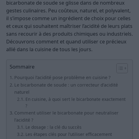
bicarbonate de soude se glisse dans de nombreux
gestes culinaires. Peu coûteux, naturel, et polyvalent,
il s’impose comme un ingrédient de choix pour celles
et ceux qui souhaitent maîtriser l’acidité de leurs plats
sans recourir à des produits chimiques ou industriels.
Découvrons comment et quand utiliser ce précieux
allié dans la cuisine de tous les jours.
Sommaire
Pourquoi l’acidité pose problème en cuisine ?
Le bicarbonate de soude : un correcteur d’acidité
naturel
En cuisine, à quoi sert le bicarbonate exactement
?
Comment utiliser le bicarbonate pour neutraliser
l’acidité ?
Le dosage : la clé du succès
Les étapes clés pour l’utiliser efficacement