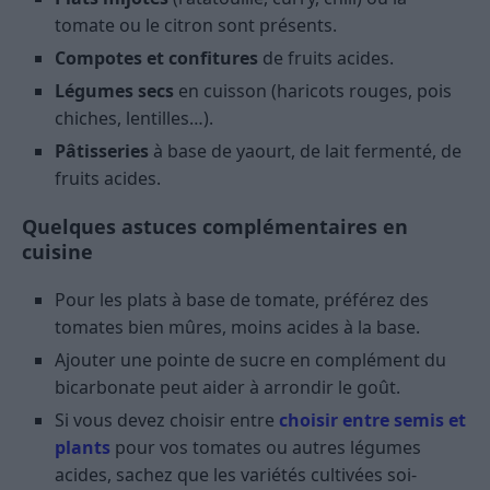
tomate ou le citron sont présents.
Compotes et confitures
de fruits acides.
Légumes secs
en cuisson (haricots rouges, pois
chiches, lentilles…).
Pâtisseries
à base de yaourt, de lait fermenté, de
fruits acides.
Quelques astuces complémentaires en
cuisine
Pour les plats à base de tomate, préférez des
tomates bien mûres, moins acides à la base.
Ajouter une pointe de sucre en complément du
bicarbonate peut aider à arrondir le goût.
Si vous devez choisir entre
choisir entre semis et
plants
pour vos tomates ou autres légumes
acides, sachez que les variétés cultivées soi-