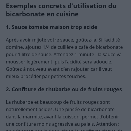
Exemples concrets d’utilisation du
bicarbonate en cuisine
1. Sauce tomate maison trop acide
Après avoir mijoté votre sauce, goûtez-la. Si l’acidité
domine, ajoutez 1/4 de cuillère à café de bicarbonate
pour 1 litre de sauce. Attendez 1 minute : la sauce va
mousser légèrement, puis l’acidité sera adoucie.
Goûtez à nouveau avant d’en rajouter, car il vaut
mieux procéder par petites touches.
2. Confiture de rhubarbe ou de fruits rouges
La rhubarbe et beaucoup de fruits rouges sont
naturellement acides. Une pincée de bicarbonate
dans la marmite, avant la cuisson, permet d’obtenir
une confiture moins agressive au palais. Attention :