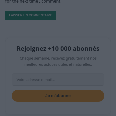
for the next time I comment.
Rejoignez +10 000 abonnés
Chaque semaine, recevez gratuitement nos
meilleures astuces utiles et naturelles.
Je m’abonne