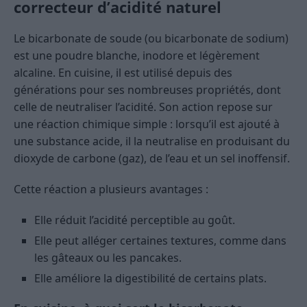
correcteur d’acidité naturel
Le bicarbonate de soude (ou bicarbonate de sodium)
est une poudre blanche, inodore et légèrement
alcaline. En cuisine, il est utilisé depuis des
générations pour ses nombreuses propriétés, dont
celle de neutraliser l’acidité. Son action repose sur
une réaction chimique simple : lorsqu’il est ajouté à
une substance acide, il la neutralise en produisant du
dioxyde de carbone (gaz), de l’eau et un sel inoffensif.
Cette réaction a plusieurs avantages :
Elle réduit l’acidité perceptible au goût.
Elle peut alléger certaines textures, comme dans
les gâteaux ou les pancakes.
Elle améliore la digestibilité de certains plats.