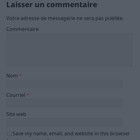
Laisser un commentaire
Votre adresse de messagerie ne sera pas publiée.
Commentaire
Nom
*
Courriel
*
Site web
Save my name, email, and website in this browser