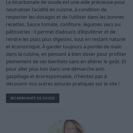
Le bicarbonate de soude est une aide précieuse pour
neutraliser l’acidité en cuisine, à condition de
respecter les dosages et de l’utiliser dans les bonnes
recettes. Sauce tomate, confiture, légumes secs ou
pâtisseries : il permet d’adoucir, d’équilibrer et de
rendre les plats plus digestes, tout en restant naturel
et économique. À garder toujours à portée de main
dans la cuisine, en pensant à bien doser pour profiter
pleinement de ses bienfaits sans en altérer le goût. Et
pour aller plus loin dans une démarche anti-
gaspillage et écoresponsable, n’hésitez pas à
découvrir nos autres astuces pratiques sur le site !
BICARBONATE DE SOUDE