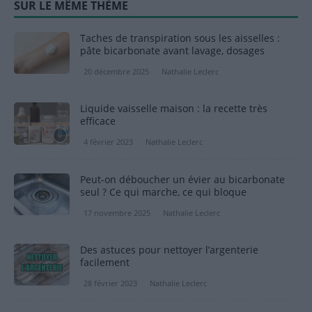
SUR LE MÊME THÈME
Taches de transpiration sous les aisselles :
pâte bicarbonate avant lavage, dosages
20 décembre 2025
Nathalie Leclerc
Liquide vaisselle maison : la recette très
efficace
4 février 2023
Nathalie Leclerc
Peut-on déboucher un évier au bicarbonate
seul ? Ce qui marche, ce qui bloque
17 novembre 2025
Nathalie Leclerc
Des astuces pour nettoyer l’argenterie
facilement
28 février 2023
Nathalie Leclerc