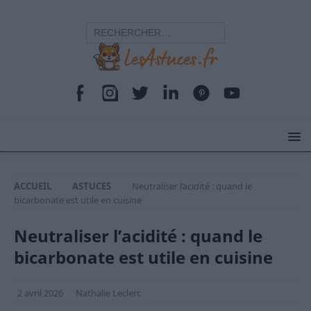
ACCUEIL
ASTUCES
Neutraliser l’acidité : quand le
bicarbonate est utile en cuisine
Neutraliser l’acidité : quand le
bicarbonate est utile en cuisine
2 avril 2026
Nathalie Leclerc