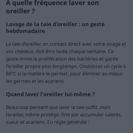
À quelle fréquence laver son
oreiller ?
Lavage de la taie d’oreiller : un geste
hebdomadaire
La taie d’oreiller, en contact direct avec votre visage et
vos cheveux, doit être lavée chaque semaine. Ce
geste limite la prolifération des bactéries et garde
l’oreiller propre plus longtemps. Choisissez un cycle à
60°C si la matière le permet, pour éliminer au mieux
les germes et les acariens.
Quand laver l’oreiller lui-même ?
Beaucoup pensent que laver la taie suffit, mais
l’oreiller, même protégé, finit par accumuler saletés,
sueur et acariens. En règle générale :