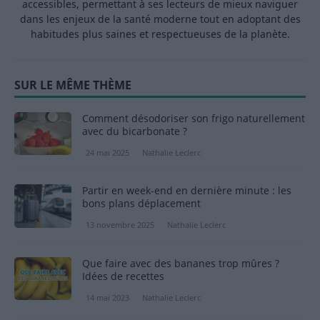
accessibles, permettant à ses lecteurs de mieux naviguer
dans les enjeux de la santé moderne tout en adoptant des
habitudes plus saines et respectueuses de la planète.
SUR LE MÊME THÈME
Comment désodoriser son frigo naturellement
avec du bicarbonate ?
24 mai 2025
Nathalie Leclerc
Partir en week-end en dernière minute : les
bons plans déplacement
13 novembre 2025
Nathalie Leclerc
Que faire avec des bananes trop mûres ?
Idées de recettes
14 mai 2023
Nathalie Leclerc