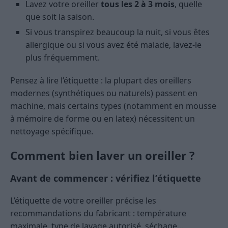
Lavez votre oreiller
tous les 2 à 3 mois
, quelle
que soit la saison.
Si vous transpirez beaucoup la nuit, si vous êtes
allergique ou si vous avez été malade, lavez-le
plus fréquemment.
Pensez à lire l’étiquette : la plupart des oreillers
modernes (synthétiques ou naturels) passent en
machine, mais certains types (notamment en mousse
à mémoire de forme ou en latex) nécessitent un
nettoyage spécifique.
Comment bien laver un oreiller ?
Avant de commencer : vérifiez l’étiquette
L’étiquette de votre oreiller précise les
recommandations du fabricant : température
maximale, type de lavage autorisé, séchage…