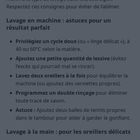
Respectez ces consignes pour éviter de l’abîmer.
Lavage en machine : astuces pour un
résultat parfait
Privilégiez un cycle doux
(ou « linge délicat »), à
40 ou 60°C selon la matière.
Ajoutez une petite quantité de lessive
(évitez
l’excès qui pourrait mal se rincer).
Lavez deux oreillers à la fois
pour équilibrer la
machine (ou ajoutez des serviettes propres).
Programmez un double rinçage
pour éliminer
toute trace de savon.
Astuce :
Ajoutez deux balles de tennis propres
dans le tambour pour aider à garder le gonflant.
Lavage à la main : pour les oreillers délicats