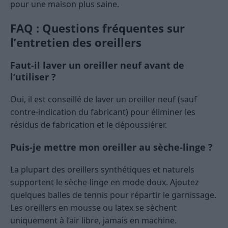
pour une maison plus saine.
FAQ : Questions fréquentes sur
l’entretien des oreillers
Faut-il laver un oreiller neuf avant de
l’utiliser ?
Oui, il est conseillé de laver un oreiller neuf (sauf
contre-indication du fabricant) pour éliminer les
résidus de fabrication et le dépoussiérer.
Puis-je mettre mon oreiller au sèche-linge ?
La plupart des oreillers synthétiques et naturels
supportent le sèche-linge en mode doux. Ajoutez
quelques balles de tennis pour répartir le garnissage.
Les oreillers en mousse ou latex se sèchent
uniquement à l’air libre, jamais en machine.