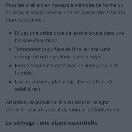
Pour les oreillers en mousse à mémoire de forme ou
en latex, le lavage en machine est à proscrire ! Voici la
marche à suivre :
Diluez une petite dose de lessive douce dans une
bassine d’eau tiède.
Tamponnez la surface de l’oreiller avec une
éponge ou un linge doux, sans le noyer.
Rincez soigneusement avec un linge propre et
humide.
Laissez sécher à plat, à l’air libre et à l’abri du
soleil direct.
Attention, ne jamais tordre ou essorer ce type
d’oreiller : cela risquerait de l’abîmer définitivement.
Le séchage : une étape essentielle