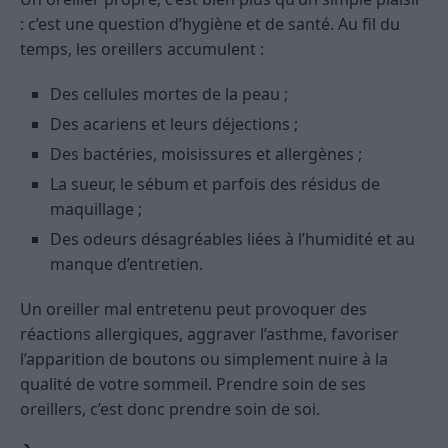
: c’est une question d’hygiène et de santé. Au fil du
temps, les oreillers accumulent :
Des cellules mortes de la peau ;
Des acariens et leurs déjections ;
Des bactéries, moisissures et allergènes ;
La sueur, le sébum et parfois des résidus de
maquillage ;
Des odeurs désagréables liées à l’humidité et au
manque d’entretien.
Un oreiller mal entretenu peut provoquer des
réactions allergiques, aggraver l’asthme, favoriser
l’apparition de boutons ou simplement nuire à la
qualité de votre sommeil. Prendre soin de ses
oreillers, c’est donc prendre soin de soi.