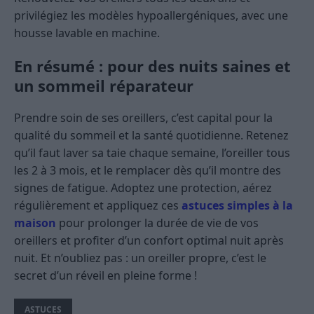
privilégiez les modèles hypoallergéniques, avec une
housse lavable en machine.
En résumé : pour des nuits saines et
un sommeil réparateur
Prendre soin de ses oreillers, c’est capital pour la
qualité du sommeil et la santé quotidienne. Retenez
qu’il faut laver sa taie chaque semaine, l’oreiller tous
les 2 à 3 mois, et le remplacer dès qu’il montre des
signes de fatigue. Adoptez une protection, aérez
régulièrement et appliquez ces
astuces simples à la
maison
pour prolonger la durée de vie de vos
oreillers et profiter d’un confort optimal nuit après
nuit. Et n’oubliez pas : un oreiller propre, c’est le
secret d’un réveil en pleine forme !
ASTUCES