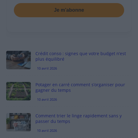
Je m’abonne
Crédit conso : signes que votre budget n’est
plus équilibré
10 avril 2026
Potager en carré comment s’organiser pour
gagner du temps
10 avril 2026
Comment trier le linge rapidement sans y
passer du temps
10 avril 2026