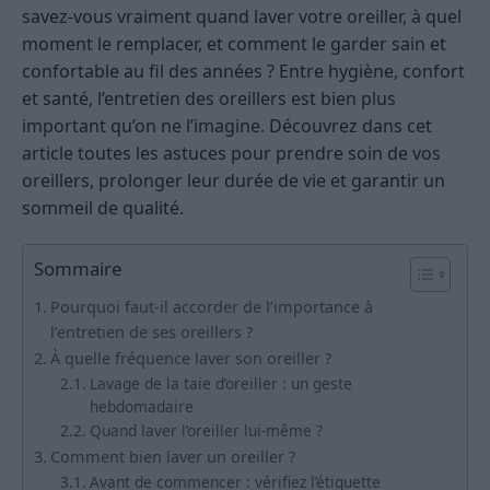
savez-vous vraiment quand laver votre oreiller, à quel
moment le remplacer, et comment le garder sain et
confortable au fil des années ? Entre hygiène, confort
et santé, l’entretien des oreillers est bien plus
important qu’on ne l’imagine. Découvrez dans cet
article toutes les astuces pour prendre soin de vos
oreillers, prolonger leur durée de vie et garantir un
sommeil de qualité.
Sommaire
Pourquoi faut-il accorder de l’importance à
l’entretien de ses oreillers ?
À quelle fréquence laver son oreiller ?
Lavage de la taie d’oreiller : un geste
hebdomadaire
Quand laver l’oreiller lui-même ?
Comment bien laver un oreiller ?
Avant de commencer : vérifiez l’étiquette