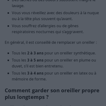
lavage.
Vous vous réveillez avec des douleurs à la nuque
ou à la tête plus souvent qu’avant.
Vous souffrez d’allergies ou de gênes
respiratoires nocturnes qui s’aggravent.
En général, il est conseillé de remplacer un oreiller :
Tous les
2 à 3 ans
pour un oreiller synthétique.
Tous les
3 à 5 ans
pour un oreiller en plume ou
duvet, s’il est bien entretenu.
Tous les
3 à 4 ans
pour un oreiller en latex ou à
mémoire de forme.
Comment garder son oreiller propre
plus longtemps ?