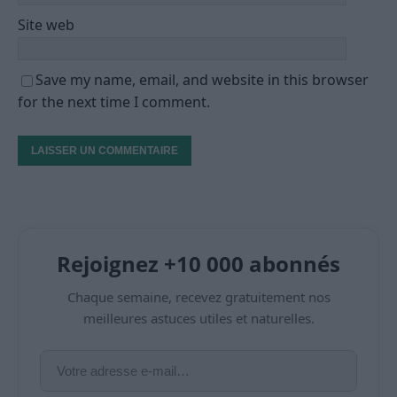
Site web
Save my name, email, and website in this browser
for the next time I comment.
Rejoignez +10 000 abonnés
Chaque semaine, recevez gratuitement nos
meilleures astuces utiles et naturelles.