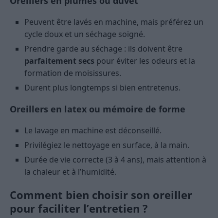
Oreillers en plumes ou duvet
Peuvent être lavés en machine, mais préférez un
cycle doux et un séchage soigné.
Prendre garde au séchage : ils doivent être
parfaitement secs
pour éviter les odeurs et la
formation de moisissures.
Durent plus longtemps si bien entretenus.
Oreillers en latex ou mémoire de forme
Le lavage en machine est déconseillé.
Privilégiez le nettoyage en surface, à la main.
Durée de vie correcte (3 à 4 ans), mais attention à
la chaleur et à l’humidité.
Comment bien choisir son oreiller
pour faciliter l’entretien ?