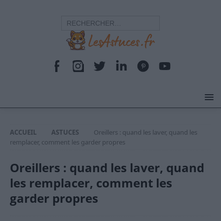
ACCUEIL
ASTUCES
Oreillers : quand les laver, quand les
remplacer, comment les garder propres
Oreillers : quand les laver, quand
les remplacer, comment les
garder propres