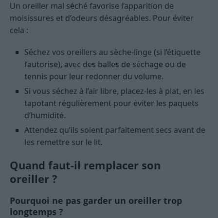
Un oreiller mal séché favorise l’apparition de
moisissures et d’odeurs désagréables. Pour éviter
cela :
Séchez vos oreillers au sèche-linge (si l’étiquette
l’autorise), avec des balles de séchage ou de
tennis pour leur redonner du volume.
Si vous séchez à l’air libre, placez-les à plat, en les
tapotant régulièrement pour éviter les paquets
d’humidité.
Attendez qu’ils soient parfaitement secs avant de
les remettre sur le lit.
Quand faut-il remplacer son
oreiller ?
Pourquoi ne pas garder un oreiller trop
longtemps ?