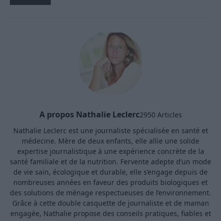
A propos Nathalie Leclerc
2950 Articles
Nathalie Leclerc est une journaliste spécialisée en santé et
médecine. Mère de deux enfants, elle allie une solide
expertise journalistique à une expérience concrète de la
santé familiale et de la nutrition. Fervente adepte d’un mode
de vie sain, écologique et durable, elle s’engage depuis de
nombreuses années en faveur des produits biologiques et
des solutions de ménage respectueuses de l’environnement.
Grâce à cette double casquette de journaliste et de maman
engagée, Nathalie propose des conseils pratiques, fiables et