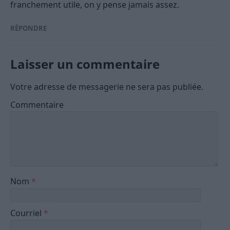
franchement utile, on y pense jamais assez.
RÉPONDRE
Laisser un commentaire
Votre adresse de messagerie ne sera pas publiée.
Commentaire
Nom
*
Courriel
*