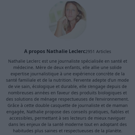
A propos Nathalie Leclerc
2951 Articles
Nathalie Leclerc est une journaliste spécialisée en santé et
médecine. Mère de deux enfants, elle allie une solide
expertise journalistique à une expérience concrète de la
santé familiale et de la nutrition. Fervente adepte d’un mode
de vie sain, écologique et durable, elle s’engage depuis de
nombreuses années en faveur des produits biologiques et
des solutions de ménage respectueuses de l’environnement.
Grâce à cette double casquette de journaliste et de maman
engagée, Nathalie propose des conseils pratiques, fiables et
accessibles, permettant à ses lecteurs de mieux naviguer
dans les enjeux de la santé moderne tout en adoptant des
habitudes plus saines et respectueuses de la planète.