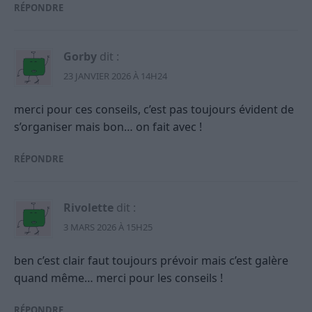
RÉPONDRE
Gorby
dit :
23 JANVIER 2026 À 14H24
merci pour ces conseils, c’est pas toujours évident de
s’organiser mais bon… on fait avec !
RÉPONDRE
Rivolette
dit :
3 MARS 2026 À 15H25
ben c’est clair faut toujours prévoir mais c’est galère
quand même… merci pour les conseils !
RÉPONDRE