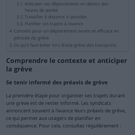
Anticiper ses déplacements en dehors des
heures de pointe
Travailler à distance si possible
Planifier ses trajets à l’avance
Conseils pour un déplacement serein et efficace en
période de grève
Ce qu’il faut éviter lors d’une grève des transports
Comprendre le contexte et anticiper
la grève
Se tenir informé des préavis de grève
La première étape pour organiser ses trajets durant
une grève est de rester informé. Les syndicats
annoncent souvent à l’avance leurs préavis de grève,
ce qui permet aux usagers de planifier en
conséquence. Pour cela, consultez régulièrement :