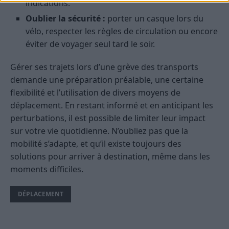
indications.
Oublier la sécurité :
porter un casque lors du
vélo, respecter les règles de circulation ou encore
éviter de voyager seul tard le soir.
Gérer ses trajets lors d’une grève des transports
demande une préparation préalable, une certaine
flexibilité et l’utilisation de divers moyens de
déplacement. En restant informé et en anticipant les
perturbations, il est possible de limiter leur impact
sur votre vie quotidienne. N’oubliez pas que la
mobilité s’adapte, et qu’il existe toujours des
solutions pour arriver à destination, même dans les
moments difficiles.
DÉPLACEMENT