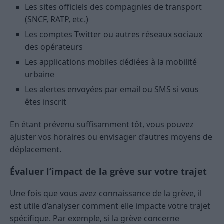
Les sites officiels des compagnies de transport
(SNCF, RATP, etc.)
Les comptes Twitter ou autres réseaux sociaux
des opérateurs
Les applications mobiles dédiées à la mobilité
urbaine
Les alertes envoyées par email ou SMS si vous
êtes inscrit
En étant prévenu suffisamment tôt, vous pouvez
ajuster vos horaires ou envisager d’autres moyens de
déplacement.
Évaluer l’impact de la grève sur votre trajet
Une fois que vous avez connaissance de la grève, il
est utile d’analyser comment elle impacte votre trajet
spécifique. Par exemple, si la grève concerne