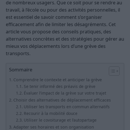
de nombreux usagers. Que ce soit pour se rendre au
travail, à l’école ou pour des activités personnelles, il
est essentiel de savoir comment s’organiser
efficacement afin de limiter les désagréments. Cet
article vous propose des conseils pratiques, des
alternatives concrètes et des stratégies pour gérer au
mieux vos déplacements lors d’une grève des
transports.
Sommaire
Comprendre le contexte et anticiper la grève
Se tenir informé des préavis de grève
Évaluer l’impact de la grève sur votre trajet
Choisir des alternatives de déplacement efficaces
Utiliser les transports en commun alternatifs
Recourir à la mobilité douce
Utiliser le covoiturage et l’autopartage
Adapter ses horaires et son organisation