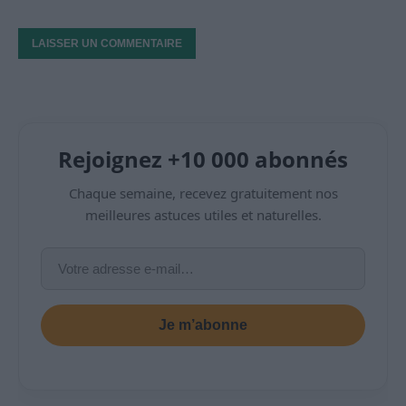
Rejoignez +10 000 abonnés
Chaque semaine, recevez gratuitement nos
meilleures astuces utiles et naturelles.
Je m’abonne