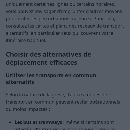
uniquement certaines lignes ou certains horaires,
vous pouvez envisager d’emprunter d’autres moyens
pour éviter les perturbations majeures. Pour cela,
consultez les cartes et plans des réseaux de transport
alternatifs, en particulier ceux qui couvrent votre
itinéraire habituel.
Choisir des alternatives de
déplacement efficaces
Utiliser les transports en commun
alternatifs
Selon la nature de la grève, d’autres modes de
transport en commun peuvent rester opérationnels
ou moins impactés :
Les bus et tramways
: même si certains sont
affectés, d’autres peuvent continuer à circuler.