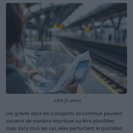
3.8
/5 (
5
votes)
Les grèves dans les transports en commun peuvent
survenir de manière imprévue ou être planifiées,
mais dans tous les cas, elles perturbent le quotidien