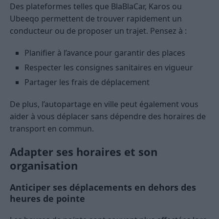
Des plateformes telles que BlaBlaCar, Karos ou
Ubeeqo permettent de trouver rapidement un
conducteur ou de proposer un trajet. Pensez à :
Planifier à l’avance pour garantir des places
Respecter les consignes sanitaires en vigueur
Partager les frais de déplacement
De plus, l’autopartage en ville peut également vous
aider à vous déplacer sans dépendre des horaires de
transport en commun.
Adapter ses horaires et son
organisation
Anticiper ses déplacements en dehors des
heures de pointe