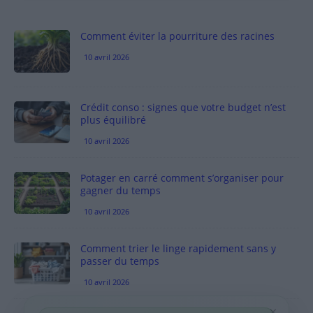
Comment éviter la pourriture des racines
10 avril 2026
Crédit conso : signes que votre budget n’est
plus équilibré
10 avril 2026
Potager en carré comment s’organiser pour
gagner du temps
10 avril 2026
Comment trier le linge rapidement sans y
passer du temps
10 avril 2026
×