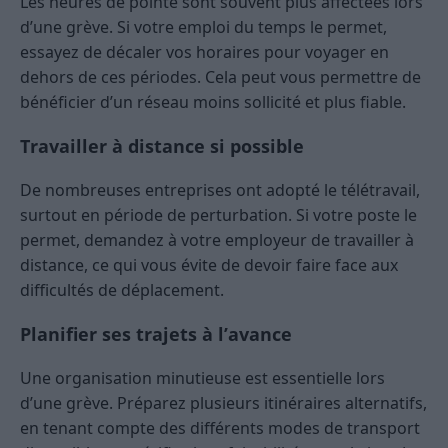
Les heures de pointe sont souvent plus affectées lors
d’une grève. Si votre emploi du temps le permet,
essayez de décaler vos horaires pour voyager en
dehors de ces périodes. Cela peut vous permettre de
bénéficier d’un réseau moins sollicité et plus fiable.
Travailler à distance si possible
De nombreuses entreprises ont adopté le télétravail,
surtout en période de perturbation. Si votre poste le
permet, demandez à votre employeur de travailler à
distance, ce qui vous évite de devoir faire face aux
difficultés de déplacement.
Planifier ses trajets à l’avance
Une organisation minutieuse est essentielle lors
d’une grève. Préparez plusieurs itinéraires alternatifs,
en tenant compte des différents modes de transport