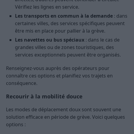
Vérifiez les lignes en service.
Les transports en commun à la demande
: dans
certaines villes, des services spécifiques peuvent
être mis en place pour pallier à la grève.
Les navettes ou bus spéciaux
: dans le cas de
grandes villes ou de zones touristiques, des
services exceptionnels peuvent être organisés.
Renseignez-vous auprès des opérateurs pour
connaître ces options et planifiez vos trajets en
conséquence.
Recourir à la mobilité douce
Les modes de déplacement doux sont souvent une
solution efficace en période de grève. Voici quelques
options :