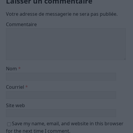
Laisser un commentaire
Votre adresse de messagerie ne sera pas publiée.
Commentaire
Nom
*
Courriel
*
Site web
Save my name, email, and website in this browser
for the next time I comment.