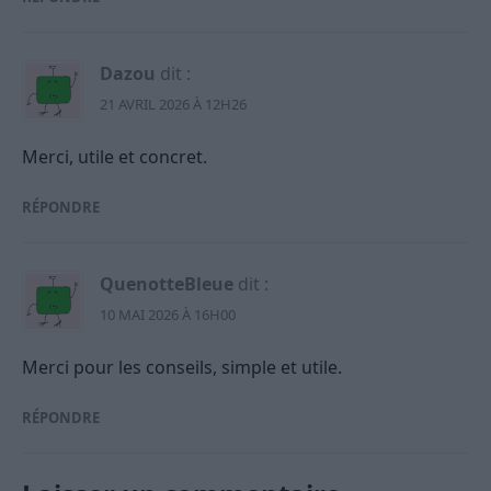
Dazou
dit :
21 AVRIL 2026 À 12H26
Merci, utile et concret.
RÉPONDRE
QuenotteBleue
dit :
10 MAI 2026 À 16H00
Merci pour les conseils, simple et utile.
RÉPONDRE