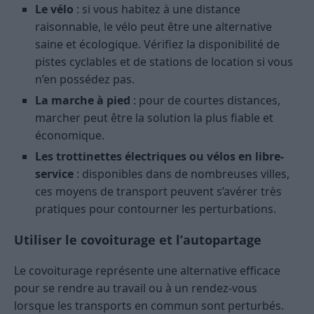
Le vélo
: si vous habitez à une distance
raisonnable, le vélo peut être une alternative
saine et écologique. Vérifiez la disponibilité de
pistes cyclables et de stations de location si vous
n’en possédez pas.
La marche à pied
: pour de courtes distances,
marcher peut être la solution la plus fiable et
économique.
Les trottinettes électriques ou vélos en libre-
service
: disponibles dans de nombreuses villes,
ces moyens de transport peuvent s’avérer très
pratiques pour contourner les perturbations.
Utiliser le covoiturage et l’autopartage
Le covoiturage représente une alternative efficace
pour se rendre au travail ou à un rendez-vous
lorsque les transports en commun sont perturbés.