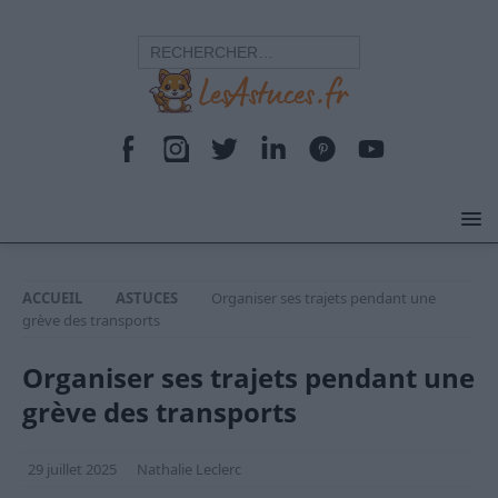
ACCUEIL
ASTUCES
Organiser ses trajets pendant une
grève des transports
Organiser ses trajets pendant une
grève des transports
29 juillet 2025
Nathalie Leclerc