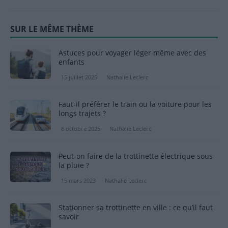
SUR LE MÊME THÈME
Astuces pour voyager léger même avec des
enfants
15 juillet 2025
Nathalie Leclerc
Faut-il préférer le train ou la voiture pour les
longs trajets ?
6 octobre 2025
Nathalie Leclerc
Peut-on faire de la trottinette électrique sous
la pluie ?
15 mars 2023
Nathalie Leclerc
Stationner sa trottinette en ville : ce qu’il faut
savoir