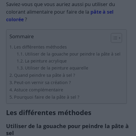
Saviez-vous que vous auriez aussi pu utiliser du
colorant alimentaire pour faire de la
pâte à sel
colorée
?
Sommaire
Les différentes méthodes
Utiliser de la gouache pour peindre la pâte à sel
La peinture acrylique
Utiliser de la peinture aquarelle
Quand peindre sa pâte à sel ?
Peut-on vernir sa création ?
Astuce complémentaire
Pourquoi faire de la pâte à sel ?
Les différentes méthodes
Utiliser de la gouache pour peindre la pâte à
sel