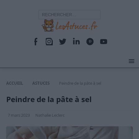
ACCUEIL
ASTUCES
Peindre de la pâte à sel
Peindre de la pâte à sel
7 mars 2023
Nathalie Leclerc