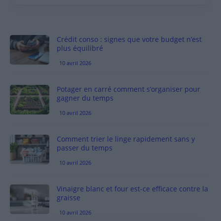
Crédit conso : signes que votre budget n’est
plus équilibré
10 avril 2026
Potager en carré comment s’organiser pour
gagner du temps
10 avril 2026
Comment trier le linge rapidement sans y
passer du temps
10 avril 2026
Vinaigre blanc et four est-ce efficace contre la
graisse
10 avril 2026