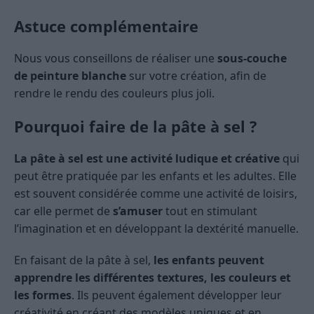
Astuce complémentaire
Nous vous conseillons de réaliser une
sous-couche
de peinture blanche
sur votre création, afin de
rendre le rendu des couleurs plus joli.
Pourquoi faire de la pâte à sel ?
La pâte à sel est une activité ludique et créative
qui
peut être pratiquée par les enfants et les adultes. Elle
est souvent considérée comme une activité de loisirs,
car elle permet de
s’amuser
tout en stimulant
l’imagination et en développant la dextérité manuelle.
En faisant de la pâte à sel,
les enfants peuvent
apprendre les différentes textures, les couleurs et
les formes
. Ils peuvent également développer leur
créativité en créant des modèles uniques et en