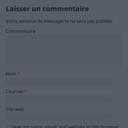
Laisser un commentaire
Votre adresse de messagerie ne sera pas publiée.
Commentaire
Nom
*
Courriel
*
Site web
Save my name, email, and website in this browser