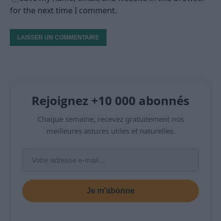
for the next time I comment.
Rejoignez +10 000 abonnés
Chaque semaine, recevez gratuitement nos
meilleures astuces utiles et naturelles.
Je m’abonne