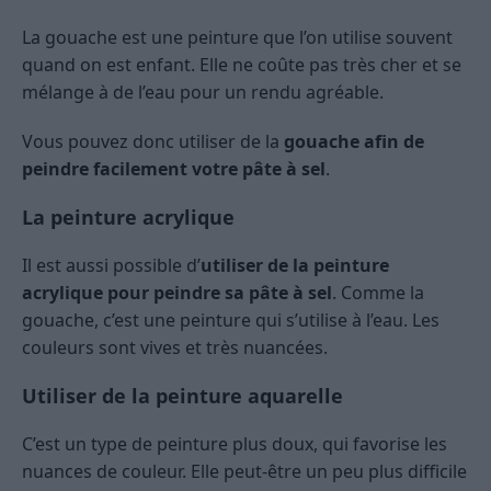
La gouache est une peinture que l’on utilise souvent
quand on est enfant. Elle ne coûte pas très cher et se
mélange à de l’eau pour un rendu agréable.
Vous pouvez donc utiliser de la
gouache afin de
peindre facilement votre pâte à sel
.
La peinture acrylique
Il est aussi possible d’
utiliser de la peinture
acrylique pour peindre sa pâte à sel
. Comme la
gouache, c’est une peinture qui s’utilise à l’eau. Les
couleurs sont vives et très nuancées.
Utiliser de la peinture aquarelle
C’est un type de peinture plus doux, qui favorise les
nuances de couleur. Elle peut-être un peu plus difficile