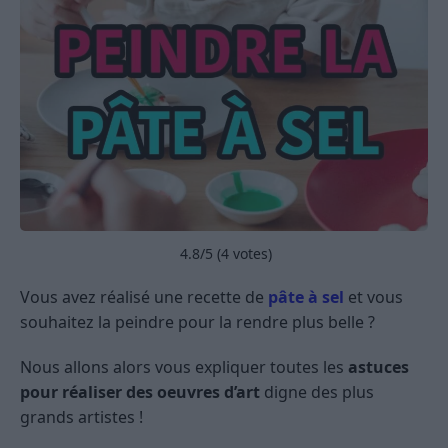
4.8
/5 (
4
votes)
Vous avez réalisé une recette de
pâte à sel
et vous
souhaitez la peindre pour la rendre plus belle ?
Nous allons alors vous expliquer toutes les
astuces
pour réaliser des oeuvres d’art
digne des plus
grands artistes !