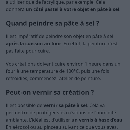
à utiliser que de l’acrylique, par exemple. Cela
donnera
un côté pastel à votre objet en pâte à sel
.
Quand peindre sa pâte à sel ?
Il est impératif de peindre son objet en pâte à sel
après la cuisson au four
. En effet, la peinture n’est
pas faite pour cuire.
Vos créations doivent cuire environ 1 heure dans un
four à une température de 100°C, puis une fois
refroidies, commencez l’atelier de peinture.
Peut-on vernir sa création ?
Il est possible de
vernir sa pâte à sel
. Cela va
permettre de protéger vos créations de l’humidité
ambiante. L’idéal est d’utiliser
un vernis à base d’eau
.
En aérosol ou au pinceau suivant ce que vous avez.