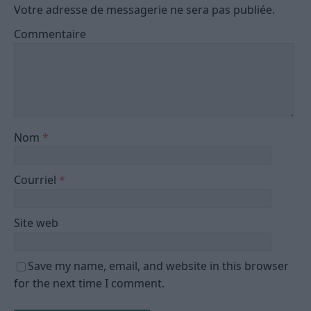
Votre adresse de messagerie ne sera pas publiée.
Commentaire
Nom
*
Courriel
*
Site web
Save my name, email, and website in this browser
for the next time I comment.