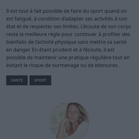
Il est tout à fait possible de faire du sport quand on
est fatigué, à condition d’adapter ses activités à son
état et de respecter ses limites. L’écoute de son corps
reste la meilleure règle pour continuer à profiter des
bienfaits de l’activité physique sans mettre sa santé
en danger. En étant prudent et à l’écoute, il est
possible de maintenir une pratique régulière tout en
évitant le risque de surmenage ou de blessures.
SANTÉ
SPORT