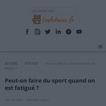
ACCUEIL
ASTUCES
Peut-on faire du sport quand on est
fatigué ?
Peut-on faire du sport quand on
est fatigué ?
20 mai 2025
Nathalie Leclerc