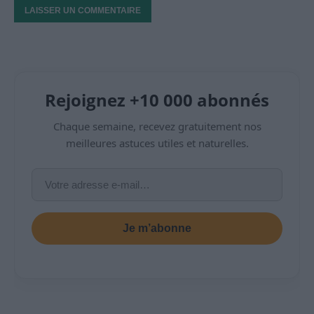
Rejoignez +10 000 abonnés
Chaque semaine, recevez gratuitement nos
meilleures astuces utiles et naturelles.
Je m’abonne