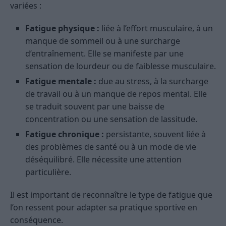
variées :
Fatigue physique :
liée à l’effort musculaire, à un
manque de sommeil ou à une surcharge
d’entraînement. Elle se manifeste par une
sensation de lourdeur ou de faiblesse musculaire.
Fatigue mentale :
due au stress, à la surcharge
de travail ou à un manque de repos mental. Elle
se traduit souvent par une baisse de
concentration ou une sensation de lassitude.
Fatigue chronique :
persistante, souvent liée à
des problèmes de santé ou à un mode de vie
déséquilibré. Elle nécessite une attention
particulière.
Il est important de reconnaître le type de fatigue que
l’on ressent pour adapter sa pratique sportive en
conséquence.