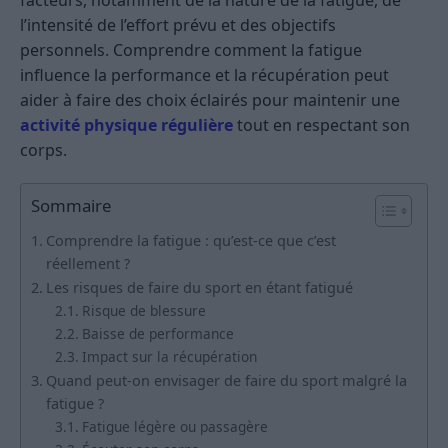
facteurs, notamment de la nature de la fatigue, de
l’intensité de l’effort prévu et des objectifs
personnels. Comprendre comment la fatigue
influence la performance et la récupération peut
aider à faire des choix éclairés pour maintenir une
activité physique régulière
tout en respectant son
corps.
Sommaire
Comprendre la fatigue : qu’est-ce que c’est
réellement ?
Les risques de faire du sport en étant fatigué
Risque de blessure
Baisse de performance
Impact sur la récupération
Quand peut-on envisager de faire du sport malgré la
fatigue ?
Fatigue légère ou passagère