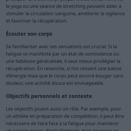
le yoga ou une séance de stretching peuvent aider à
stimuler la circulation sanguine, améliorer la vigilance
et favoriser la récupération.
Écouter son corps
Se familiariser avec ses sensations est crucial. Si la
fatigue se manifeste par un état de somnolence ou
une faiblesse généralisée, il vaut mieux privilégier la
récupération. En revanche, si l’on ressent une baisse
d’énergie mais que le corps peut encore bouger sans
douleur, une activité douce est envisageable.
Objectifs personnels et contexte
Les objectifs jouent aussi un rôle. Par exemple, pour
un athlète en préparation de compétition, il peut être
nécessaire de faire face à la fatigue pour maintenir
un certain niveau d’entraînement, mais toujours en