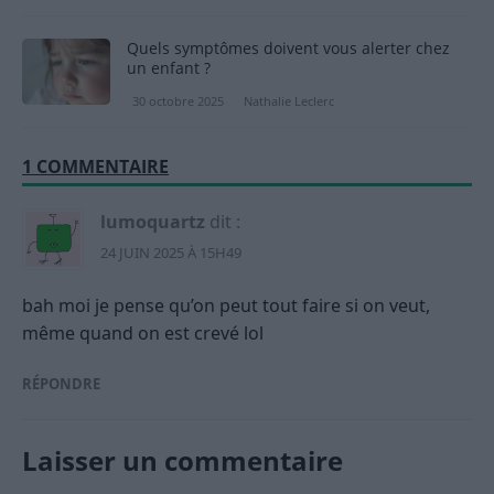
Quels symptômes doivent vous alerter chez
un enfant ?
30 octobre 2025
Nathalie Leclerc
1 COMMENTAIRE
lumoquartz
dit :
24 JUIN 2025 À 15H49
bah moi je pense qu’on peut tout faire si on veut,
même quand on est crevé lol
RÉPONDRE
Laisser un commentaire