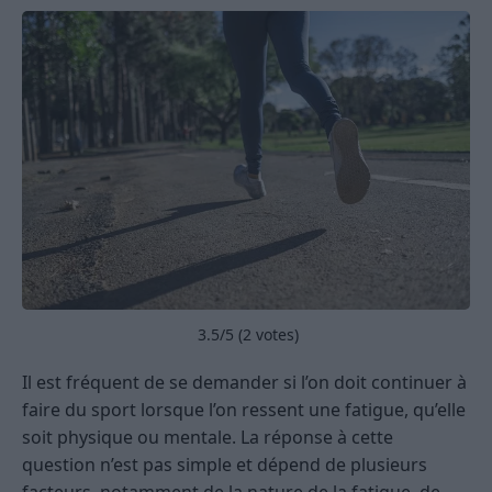
3.5
/5 (
2
votes)
Il est fréquent de se demander si l’on doit continuer à
faire du sport lorsque l’on ressent une fatigue, qu’elle
soit physique ou mentale. La réponse à cette
question n’est pas simple et dépend de plusieurs