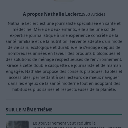
A propos Nathalie Leclerc
2950 Articles
Nathalie Leclerc est une journaliste spécialisée en santé et
médecine. Mère de deux enfants, elle allie une solide
expertise journalistique à une expérience concrète de la
santé familiale et de la nutrition. Fervente adepte d’un mode
de vie sain, écologique et durable, elle s’engage depuis de
nombreuses années en faveur des produits biologiques et
des solutions de ménage respectueuses de l’environnement.
Grâce à cette double casquette de journaliste et de maman
engagée, Nathalie propose des conseils pratiques, fiables et
accessibles, permettant à ses lecteurs de mieux naviguer
dans les enjeux de la santé moderne tout en adoptant des
habitudes plus saines et respectueuses de la planète.
SUR LE MÊME THÈME
Le gouvernement veut réduire le