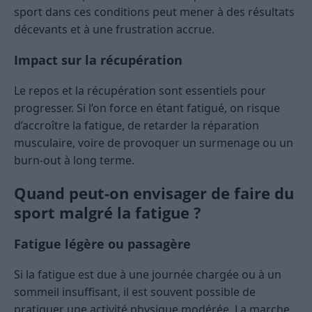
sport dans ces conditions peut mener à des résultats
décevants et à une frustration accrue.
Impact sur la récupération
Le repos et la récupération sont essentiels pour
progresser. Si l’on force en étant fatigué, on risque
d’accroître la fatigue, de retarder la réparation
musculaire, voire de provoquer un surmenage ou un
burn-out à long terme.
Quand peut-on envisager de faire du
sport malgré la fatigue ?
Fatigue légère ou passagère
Si la fatigue est due à une journée chargée ou à un
sommeil insuffisant, il est souvent possible de
pratiquer une activité physique modérée. La marche,