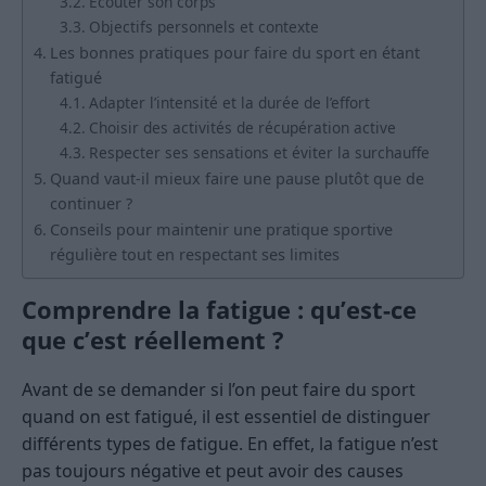
Écouter son corps
Objectifs personnels et contexte
Les bonnes pratiques pour faire du sport en étant
fatigué
Adapter l’intensité et la durée de l’effort
Choisir des activités de récupération active
Respecter ses sensations et éviter la surchauffe
Quand vaut-il mieux faire une pause plutôt que de
continuer ?
Conseils pour maintenir une pratique sportive
régulière tout en respectant ses limites
Comprendre la fatigue : qu’est-ce
que c’est réellement ?
Avant de se demander si l’on peut faire du sport
quand on est fatigué, il est essentiel de distinguer
différents types de fatigue. En effet, la fatigue n’est
pas toujours négative et peut avoir des causes