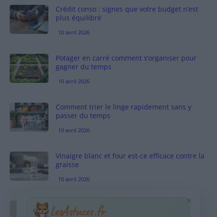
Crédit conso : signes que votre budget n’est
plus équilibré
10 avril 2026
Potager en carré comment s’organiser pour
gagner du temps
10 avril 2026
Comment trier le linge rapidement sans y
passer du temps
10 avril 2026
Vinaigre blanc et four est-ce efficace contre la
graisse
10 avril 2026
×
Taches pigmentaires : routine simple +
habitudes qui aident