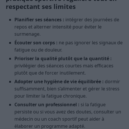
respectant ses limites
Planifier ses séances :
intégrer des journées de
repos et alterner intensité pour éviter le
surmenage.
Écouter son corps :
ne pas ignorer les signaux de
fatigue ou de douleur.
Prioriser la qualité plutôt que la quantité :
privilégier des séances courtes mais efficaces
plutôt que de forcer inutilement.
Adopter une hygiène de vie équilibrée :
dormir
suffisamment, bien s’alimenter et gérer le stress
pour limiter la fatigue chronique.
Consulter un professionnel :
si la fatigue
persiste ou si vous avez des doutes, consulter un
médecin ou un coach sportif peut aider à
élaborer un programme adapté.