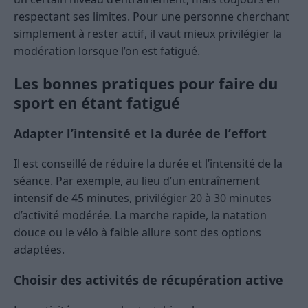
respectant ses limites. Pour une personne cherchant
simplement à rester actif, il vaut mieux privilégier la
modération lorsque l’on est fatigué.
Les bonnes pratiques pour faire du
sport en étant fatigué
Adapter l’intensité et la durée de l’effort
Il est conseillé de réduire la durée et l’intensité de la
séance. Par exemple, au lieu d’un entraînement
intensif de 45 minutes, privilégier 20 à 30 minutes
d’activité modérée. La marche rapide, la natation
douce ou le vélo à faible allure sont des options
adaptées.
Choisir des activités de récupération active