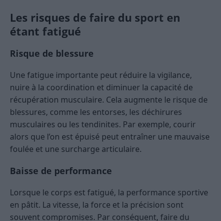
Les risques de faire du sport en
étant fatigué
Risque de blessure
Une fatigue importante peut réduire la vigilance,
nuire à la coordination et diminuer la capacité de
récupération musculaire. Cela augmente le risque de
blessures, comme les entorses, les déchirures
musculaires ou les tendinites. Par exemple, courir
alors que l’on est épuisé peut entraîner une mauvaise
foulée et une surcharge articulaire.
Baisse de performance
Lorsque le corps est fatigué, la performance sportive
en pâtit. La vitesse, la force et la précision sont
souvent compromises. Par conséquent, faire du