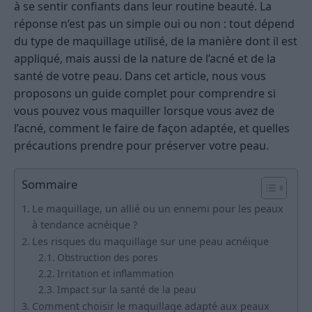
à se sentir confiants dans leur routine beauté. La
réponse n’est pas un simple oui ou non : tout dépend
du type de maquillage utilisé, de la manière dont il est
appliqué, mais aussi de la nature de l’acné et de la
santé de votre peau. Dans cet article, nous vous
proposons un guide complet pour comprendre si
vous pouvez vous maquiller lorsque vous avez de
l’acné, comment le faire de façon adaptée, et quelles
précautions prendre pour préserver votre peau.
Sommaire
Le maquillage, un allié ou un ennemi pour les peaux
à tendance acnéique ?
Les risques du maquillage sur une peau acnéique
Obstruction des pores
Irritation et inflammation
Impact sur la santé de la peau
Comment choisir le maquillage adapté aux peaux