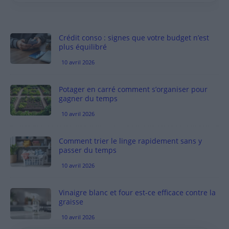
Crédit conso : signes que votre budget n’est
plus équilibré
10 avril 2026
Potager en carré comment s’organiser pour
gagner du temps
10 avril 2026
Comment trier le linge rapidement sans y
passer du temps
10 avril 2026
Vinaigre blanc et four est-ce efficace contre la
graisse
10 avril 2026