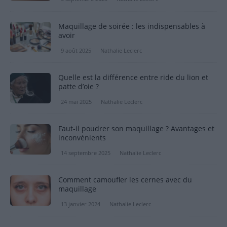
Maquillage de soirée : les indispensables à
avoir
9 août 2025
Nathalie Leclerc
Quelle est la différence entre ride du lion et
patte d’oie ?
24 mai 2025
Nathalie Leclerc
Faut-il poudrer son maquillage ? Avantages et
inconvénients
14 septembre 2025
Nathalie Leclerc
Comment camoufler les cernes avec du
maquillage
13 janvier 2024
Nathalie Leclerc