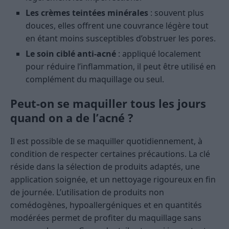
Les crèmes teintées minérales
: souvent plus
douces, elles offrent une couvrance légère tout
en étant moins susceptibles d’obstruer les pores.
Le soin ciblé anti-acné
: appliqué localement
pour réduire l’inflammation, il peut être utilisé en
complément du maquillage ou seul.
Peut-on se maquiller tous les jours
quand on a de l’acné ?
Il est possible de se maquiller quotidiennement, à
condition de respecter certaines précautions. La clé
réside dans la sélection de produits adaptés, une
application soignée, et un nettoyage rigoureux en fin
de journée. L’utilisation de produits non
comédogènes, hypoallergéniques et en quantités
modérées permet de profiter du maquillage sans