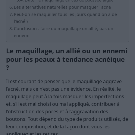
Les alternatives naturelles pour masquer l’acné
Peut-on se maquiller tous les jours quand on a de
l’acné ?
Conclusion : faire du maquillage un allié, pas un
ennemi
Le maquillage, un allié ou un ennemi
pour les peaux à tendance acnéique
?
Il est courant de penser que le maquillage aggrave
l’acné, mais ce n’est pas une évidence. En réalité, le
maquillage peut à la fois masquer les imperfections
et, s’il est mal choisi ou mal appliqué, contribuer à
l’obstruction des pores et à l’aggravation des
boutons. Tout dépend du type de produits utilisés, de
leur composition, et de la façon dont vous les
appliquez et les retirez.