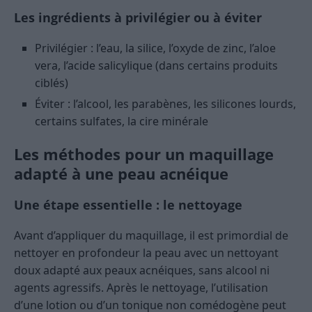
Les ingrédients à privilégier ou à éviter
Privilégier : l’eau, la silice, l’oxyde de zinc, l’aloe
vera, l’acide salicylique (dans certains produits
ciblés)
Éviter : l’alcool, les parabènes, les silicones lourds,
certains sulfates, la cire minérale
Les méthodes pour un maquillage
adapté à une peau acnéique
Une étape essentielle : le nettoyage
Avant d’appliquer du maquillage, il est primordial de
nettoyer en profondeur la peau avec un nettoyant
doux adapté aux peaux acnéiques, sans alcool ni
agents agressifs. Après le nettoyage, l’utilisation
d’une lotion ou d’un tonique non comédogène peut