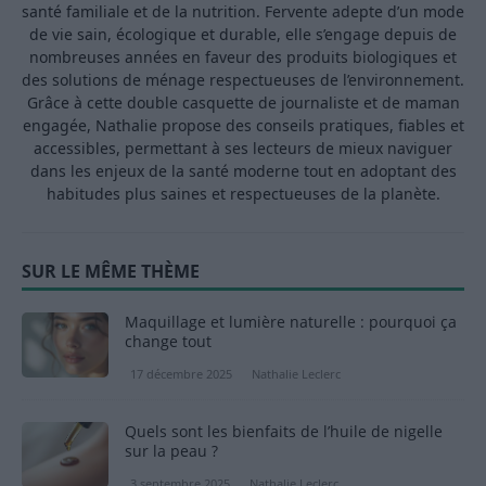
santé familiale et de la nutrition. Fervente adepte d’un mode
de vie sain, écologique et durable, elle s’engage depuis de
nombreuses années en faveur des produits biologiques et
des solutions de ménage respectueuses de l’environnement.
Grâce à cette double casquette de journaliste et de maman
engagée, Nathalie propose des conseils pratiques, fiables et
accessibles, permettant à ses lecteurs de mieux naviguer
dans les enjeux de la santé moderne tout en adoptant des
habitudes plus saines et respectueuses de la planète.
SUR LE MÊME THÈME
Maquillage et lumière naturelle : pourquoi ça
change tout
17 décembre 2025
Nathalie Leclerc
Quels sont les bienfaits de l’huile de nigelle
sur la peau ?
3 septembre 2025
Nathalie Leclerc