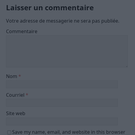
Laisser un commentaire
Votre adresse de messagerie ne sera pas publiée.
Commentaire
Nom
*
Courriel
*
Site web
Save my name, email, and website in this browser