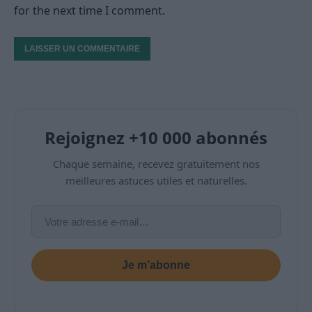
for the next time I comment.
Rejoignez +10 000 abonnés
Chaque semaine, recevez gratuitement nos
meilleures astuces utiles et naturelles.
Je m’abonne