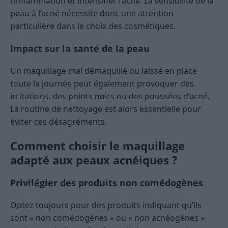
l’inflammation et intensifier l’acné. La sensibilité de la
peau à l’acné nécessite donc une attention
particulière dans le choix des cosmétiques.
Impact sur la santé de la peau
Un maquillage mal démaquillé ou laissé en place
toute la journée peut également provoquer des
irritations, des points noirs ou des poussées d’acné.
La routine de nettoyage est alors essentielle pour
éviter ces désagréments.
Comment choisir le maquillage
adapté aux peaux acnéiques ?
Privilégier des produits non comédogènes
Optez toujours pour des produits indiquant qu’ils
sont « non comédogènes » ou « non acnéogènes »