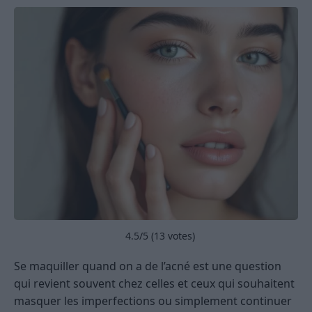
4.5
/5 (
13
votes)
Se maquiller quand on a de l’acné est une question
qui revient souvent chez celles et ceux qui souhaitent
masquer les imperfections ou simplement continuer