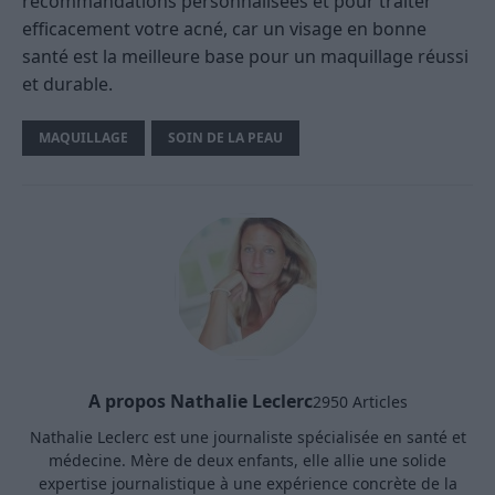
recommandations personnalisées et pour traiter
efficacement votre acné, car un visage en bonne
santé est la meilleure base pour un maquillage réussi
et durable.
MAQUILLAGE
SOIN DE LA PEAU
A propos Nathalie Leclerc
2950 Articles
Nathalie Leclerc est une journaliste spécialisée en santé et
médecine. Mère de deux enfants, elle allie une solide
expertise journalistique à une expérience concrète de la