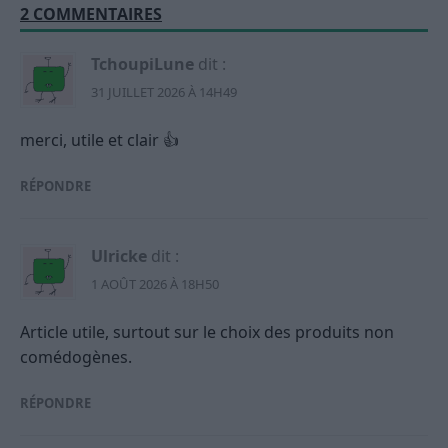
2 COMMENTAIRES
TchoupiLune
dit :
31 JUILLET 2026 À 14H49
merci, utile et clair 👍
RÉPONDRE
Ulricke
dit :
1 AOÛT 2026 À 18H50
Article utile, surtout sur le choix des produits non
comédogènes.
RÉPONDRE