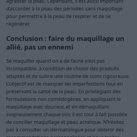
agresser la peau. Cependant, il est aussi important
d’accorder à la peau des périodes sans maquillage
pour permettre à la peau de respirer et de se
régénérer.
Conclusion : faire du maquillage un
allié, pas un ennemi
Se maquiller quand on a de l’acné n’est pas
incompatible, à condition de choisir des produits
adaptés et de suivre une routine de soins rigoureuse.
L’objectif est de masquer les imperfections tout en
préservant la santé de la peau. En privilégiant des
formulations non comédogènes, en appliquant le
maquillage avec douceur, et en démaquillant
soigneusement chaque soir, il est tout à fait possible
de concilier maquillage et peau acnéique. N’hésitez
pas à consulter un dermatologue pour obtenir des