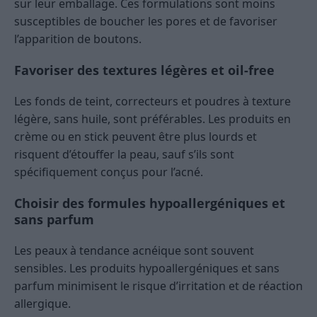
sur leur emballage. Ces formulations sont moins
susceptibles de boucher les pores et de favoriser
l’apparition de boutons.
Favoriser des textures légères et oil-free
Les fonds de teint, correcteurs et poudres à texture
légère, sans huile, sont préférables. Les produits en
crème ou en stick peuvent être plus lourds et
risquent d’étouffer la peau, sauf s’ils sont
spécifiquement conçus pour l’acné.
Choisir des formules hypoallergéniques et
sans parfum
Les peaux à tendance acnéique sont souvent
sensibles. Les produits hypoallergéniques et sans
parfum minimisent le risque d’irritation et de réaction
allergique.