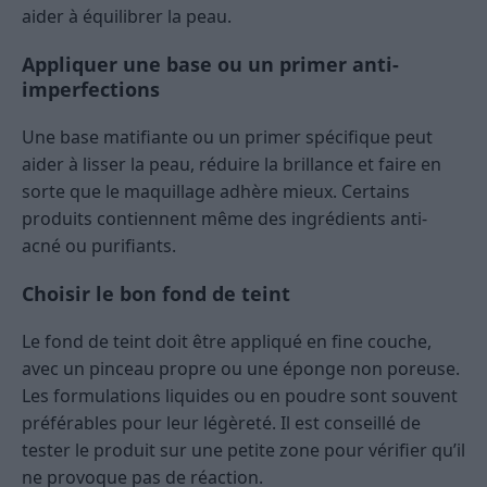
aider à équilibrer la peau.
Appliquer une base ou un primer anti-
imperfections
Une base matifiante ou un primer spécifique peut
aider à lisser la peau, réduire la brillance et faire en
sorte que le maquillage adhère mieux. Certains
produits contiennent même des ingrédients anti-
acné ou purifiants.
Choisir le bon fond de teint
Le fond de teint doit être appliqué en fine couche,
avec un pinceau propre ou une éponge non poreuse.
Les formulations liquides ou en poudre sont souvent
préférables pour leur légèreté. Il est conseillé de
tester le produit sur une petite zone pour vérifier qu’il
ne provoque pas de réaction.