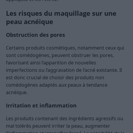
Les risques du maquillage sur une
peau acnéique
Obstruction des pores
Certains produits cosmétiques, notamment ceux qui
sont comédogènes, peuvent obstruer les pores,
favorisant ainsi l’apparition de nouvelles
imperfections ou l’aggravation de l’acné existante. Il
est donc crucial de choisir des produits non
comédogènes adaptés aux peaux à tendance
acnéique.
Irritation et inflammation
Les produits contenant des ingrédients agressifs ou
mal tolérés peuvent irriter la peau, augmenter