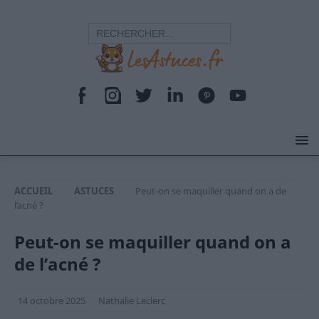
ACCUEIL
ASTUCES
Peut-on se maquiller quand on a de
l’acné ?
Peut-on se maquiller quand on a
de l’acné ?
14 octobre 2025
Nathalie Leclerc