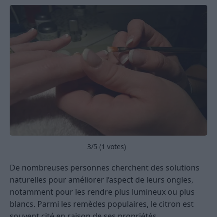
3
/5 (
1
votes)
De nombreuses personnes cherchent des solutions
naturelles pour améliorer l’aspect de leurs ongles,
notamment pour les rendre plus lumineux ou plus
blancs. Parmi les remèdes populaires, le citron est
souvent cité en raison de ses propriétés