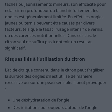
taches ou jaunissements mineurs, son efficacité pour
éclaircir en profondeur ou blanchir fortement les
ongles est généralement limitée. En effet, les ongles
jaunes ou ternis peuvent être causés par divers
facteurs, tels que le tabac, l’usage intensif de vernis,
ou des carences nutritionnelles. Dans ces cas, le
citron seul ne suffira pas à obtenir un résultat
significatif.
Risques liés à l’utilisation du citron
L’acide citrique contenu dans le citron peut fragiliser
la surface des ongles s’il est utilisé de manière
excessive ou sur une peau sensible. Il peut provoquer
:
Une déshydratation de l’ongle
Des irritations ou rougeurs autour de l’ongle