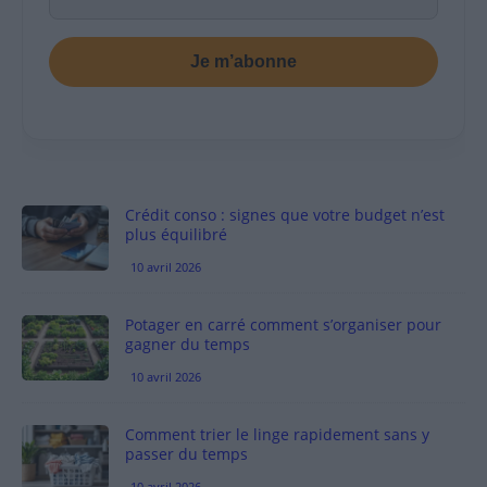
Je m’abonne
Crédit conso : signes que votre budget n’est
plus équilibré
10 avril 2026
Potager en carré comment s’organiser pour
gagner du temps
10 avril 2026
Comment trier le linge rapidement sans y
passer du temps
10 avril 2026