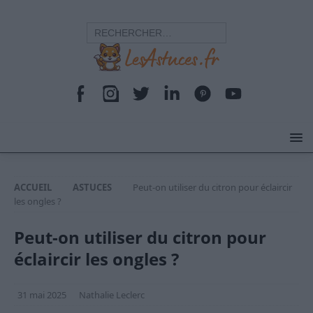
ACCUEIL
ASTUCES
Peut-on utiliser du citron pour éclaircir
les ongles ?
Peut-on utiliser du citron pour
éclaircir les ongles ?
31 mai 2025
Nathalie Leclerc