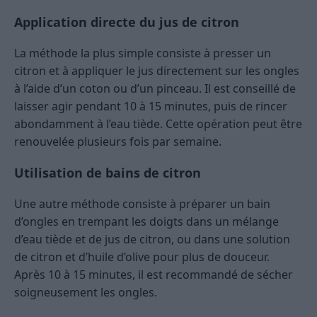
Application directe du jus de citron
La méthode la plus simple consiste à presser un
citron et à appliquer le jus directement sur les ongles
à l’aide d’un coton ou d’un pinceau. Il est conseillé de
laisser agir pendant 10 à 15 minutes, puis de rincer
abondamment à l’eau tiède. Cette opération peut être
renouvelée plusieurs fois par semaine.
Utilisation de bains de citron
Une autre méthode consiste à préparer un bain
d’ongles en trempant les doigts dans un mélange
d’eau tiède et de jus de citron, ou dans une solution
de citron et d’huile d’olive pour plus de douceur.
Après 10 à 15 minutes, il est recommandé de sécher
soigneusement les ongles.