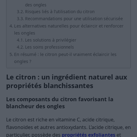
des ongles
Risques liés à l’utilisation du citron
Recommandations pour une utilisation sécurisée
Les alternatives naturelles pour éclaircir et renforcer
les ongles
Les solutions à privilégier
Les soins professionnels
En résumé : le citron peut-il vraiment éclaircir les
ongles ?
Le citron : un ingrédient naturel aux
propriétés blanchissantes
Les composants du citron favorisant la
blancheur des ongles
Le citron est riche en vitamine C, acide citrique,
flavonoïdes et autres antioxydants. L’acide citrique, en
particulier, possède des
propriétés exfoliantes
et