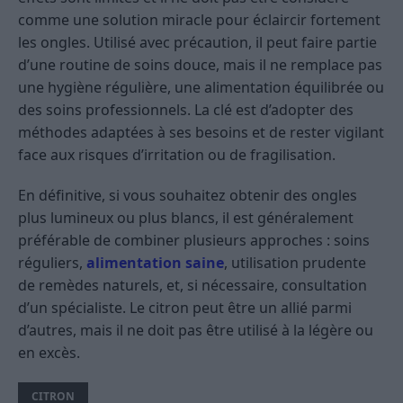
comme une solution miracle pour éclaircir fortement
les ongles. Utilisé avec précaution, il peut faire partie
d’une routine de soins douce, mais il ne remplace pas
une hygiène régulière, une alimentation équilibrée ou
des soins professionnels. La clé est d’adopter des
méthodes adaptées à ses besoins et de rester vigilant
face aux risques d’irritation ou de fragilisation.
En définitive, si vous souhaitez obtenir des ongles
plus lumineux ou plus blancs, il est généralement
préférable de combiner plusieurs approches : soins
réguliers,
alimentation saine
, utilisation prudente
de remèdes naturels, et, si nécessaire, consultation
d’un spécialiste. Le citron peut être un allié parmi
d’autres, mais il ne doit pas être utilisé à la légère ou
en excès.
CITRON