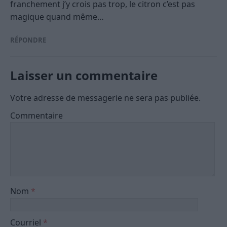
franchement j’y crois pas trop, le citron c’est pas
magique quand même…
RÉPONDRE
Laisser un commentaire
Votre adresse de messagerie ne sera pas publiée.
Commentaire
Nom
*
Courriel
*