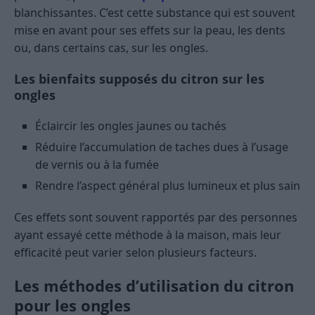
blanchissantes. C’est cette substance qui est souvent
mise en avant pour ses effets sur la peau, les dents
ou, dans certains cas, sur les ongles.
Les bienfaits supposés du citron sur les
ongles
Éclaircir les ongles jaunes ou tachés
Réduire l’accumulation de taches dues à l’usage
de vernis ou à la fumée
Rendre l’aspect général plus lumineux et plus sain
Ces effets sont souvent rapportés par des personnes
ayant essayé cette méthode à la maison, mais leur
efficacité peut varier selon plusieurs facteurs.
Les méthodes d’utilisation du citron
pour les ongles