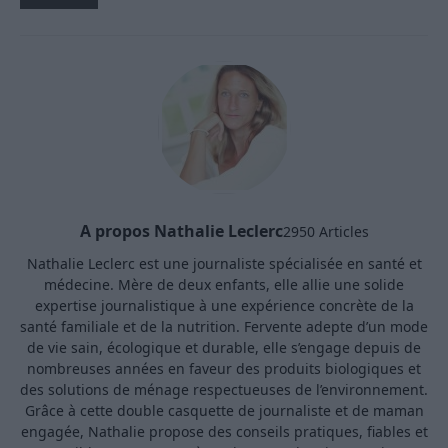
A propos Nathalie Leclerc
2950 Articles
Nathalie Leclerc est une journaliste spécialisée en santé et
médecine. Mère de deux enfants, elle allie une solide
expertise journalistique à une expérience concrète de la
santé familiale et de la nutrition. Fervente adepte d’un mode
de vie sain, écologique et durable, elle s’engage depuis de
nombreuses années en faveur des produits biologiques et
des solutions de ménage respectueuses de l’environnement.
Grâce à cette double casquette de journaliste et de maman
engagée, Nathalie propose des conseils pratiques, fiables et