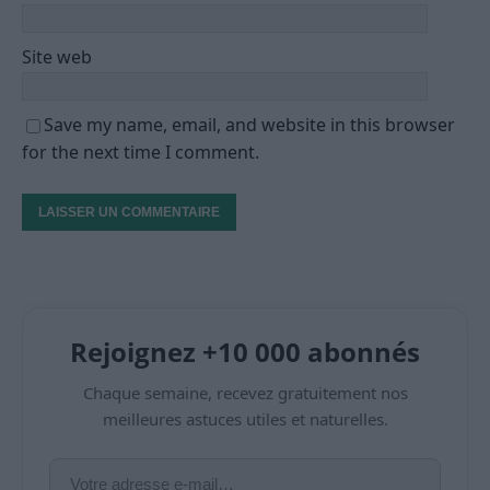
Site web
Save my name, email, and website in this browser
for the next time I comment.
Rejoignez +10 000 abonnés
Chaque semaine, recevez gratuitement nos
meilleures astuces utiles et naturelles.