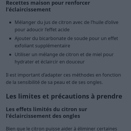
Recettes maison pour renforcer
l’éclaircissement
Mélanger du jus de citron avec de l’huile d’olive
pour adoucir l’effet acide
Ajouter du bicarbonate de soude pour un effet
exfoliant supplémentaire
Utiliser un mélange de citron et de miel pour
hydrater et éclaircir en douceur
Il est important d’adapter ces méthodes en fonction
de la sensibilité de sa peau et de ses ongles.
Les limites et précautions à prendre
Les effets limités du citron sur
l’éclaircissement des ongles
Bien que le citron puisse aider à éliminer certaines