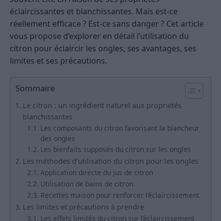
éclaircissantes et blanchissantes. Mais est-ce
réellement efficace ? Est-ce sans danger ? Cet article
vous propose d’explorer en détail l’utilisation du
citron pour éclaircir les ongles, ses avantages, ses
limites et ses précautions.
Sommaire
Le citron : un ingrédient naturel aux propriétés
blanchissantes
Les composants du citron favorisant la blancheur
des ongles
Les bienfaits supposés du citron sur les ongles
Les méthodes d’utilisation du citron pour les ongles
Application directe du jus de citron
Utilisation de bains de citron
Recettes maison pour renforcer l’éclaircissement
Les limites et précautions à prendre
Les effets limités du citron sur l’éclaircissement