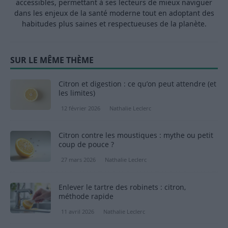
accessibles, permettant à ses lecteurs de mieux naviguer
dans les enjeux de la santé moderne tout en adoptant des
habitudes plus saines et respectueuses de la planète.
SUR LE MÊME THÈME
Citron et digestion : ce qu’on peut attendre (et
les limites)
12 février 2026
Nathalie Leclerc
Citron contre les moustiques : mythe ou petit
coup de pouce ?
27 mars 2026
Nathalie Leclerc
Enlever le tartre des robinets : citron,
méthode rapide
11 avril 2026
Nathalie Leclerc