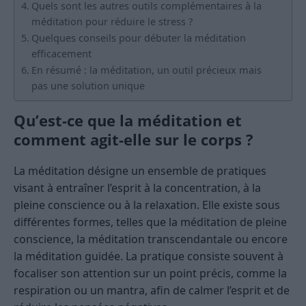
Quels sont les autres outils complémentaires à la
méditation pour réduire le stress ?
Quelques conseils pour débuter la méditation
efficacement
En résumé : la méditation, un outil précieux mais
pas une solution unique
Qu’est-ce que la méditation et
comment agit-elle sur le corps ?
La méditation désigne un ensemble de pratiques
visant à entraîner l’esprit à la concentration, à la
pleine conscience ou à la relaxation. Elle existe sous
différentes formes, telles que la méditation de pleine
conscience, la méditation transcendantale ou encore
la méditation guidée. La pratique consiste souvent à
focaliser son attention sur un point précis, comme la
respiration ou un mantra, afin de calmer l’esprit et de