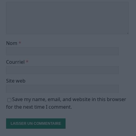
Nom
*
Courriel
*
Site web
Save my name, email, and website in this browser
for the next time I comment.