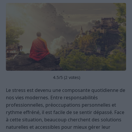
4.5
/5 (
2
votes)
Le stress est devenu une composante quotidienne de
nos vies modernes. Entre responsabilités
professionnelles, préoccupations personnelles et
rythme effréné, il est facile de se sentir dépassé. Face
à cette situation, beaucoup cherchent des solutions
naturelles et accessibles pour mieux gérer leur