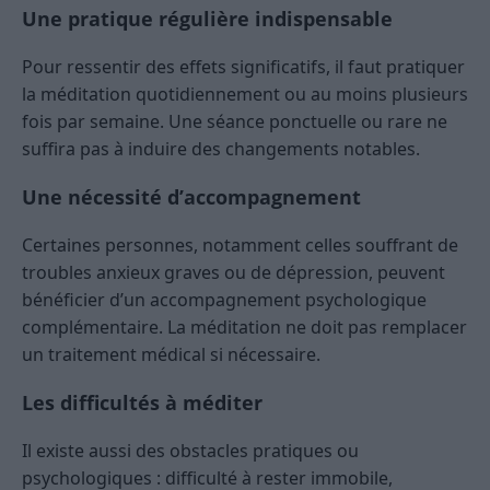
Une pratique régulière indispensable
Pour ressentir des effets significatifs, il faut pratiquer
la méditation quotidiennement ou au moins plusieurs
fois par semaine. Une séance ponctuelle ou rare ne
suffira pas à induire des changements notables.
Une nécessité d’accompagnement
Certaines personnes, notamment celles souffrant de
troubles anxieux graves ou de dépression, peuvent
bénéficier d’un accompagnement psychologique
complémentaire. La méditation ne doit pas remplacer
un traitement médical si nécessaire.
Les difficultés à méditer
Il existe aussi des obstacles pratiques ou
psychologiques : difficulté à rester immobile,