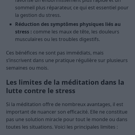
sommeil plus réparateur, ce qui est essentiel pour
la gestion du stress.
Réduction des symptômes physiques liés au
stress :
comme les maux de tête, les douleurs
musculaires ou les troubles digestifs.
Ces bénéfices ne sont pas immédiats, mais
s’inscrivent dans une pratique régulière sur plusieurs
semaines ou mois.
Les limites de la méditation dans la
lutte contre le stress
Si la méditation offre de nombreux avantages, il est
important de nuancer son efficacité. Elle ne constitue
pas une solution miracle pour tout le monde ou dans
toutes les situations. Voici les principales limites :