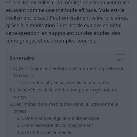
stress. Parmi celles-ci, la méditation est souvent mise
en avant comme une méthode efficace. Mais est-ce
réellement le cas ? Peut-on vraiment vaincre le stress
grâce à la méditation ? Cet article explore en détail
cette question, en s’appuyant sur des études, des
témoignages et des exemples concrets.
Sommaire
Qu’est-ce que la méditation et comment agit-elle sur
le corps ?
Les effets physiologiques de la méditation
Les bénéfices de la méditation pour la gestion du
stress
Les limites de la méditation dans la lutte contre le
stress
Une pratique régulière indispensable
Une nécessité d’accompagnement
Les difficultés à méditer