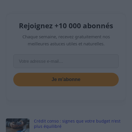
Rejoignez +10 000 abonnés
Chaque semaine, recevez gratuitement nos
meilleures astuces utiles et naturelles.
Je m’abonne
Crédit conso : signes que votre budget n’est
plus équilibré