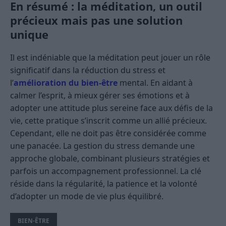
En résumé : la méditation, un outil
précieux mais pas une solution
unique
Il est indéniable que la méditation peut jouer un rôle
significatif dans la réduction du stress et
l’
amélioration du bien-être
mental. En aidant à
calmer l’esprit, à mieux gérer ses émotions et à
adopter une attitude plus sereine face aux défis de la
vie, cette pratique s’inscrit comme un allié précieux.
Cependant, elle ne doit pas être considérée comme
une panacée. La gestion du stress demande une
approche globale, combinant plusieurs stratégies et
parfois un accompagnement professionnel. La clé
réside dans la régularité, la patience et la volonté
d’adopter un mode de vie plus équilibré.
BIEN-ÊTRE