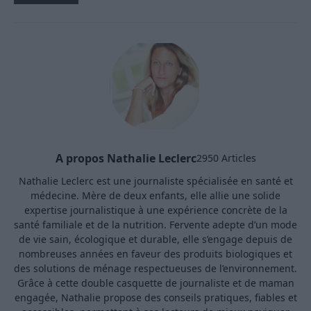
A propos Nathalie Leclerc
2950 Articles
Nathalie Leclerc est une journaliste spécialisée en santé et
médecine. Mère de deux enfants, elle allie une solide
expertise journalistique à une expérience concrète de la
santé familiale et de la nutrition. Fervente adepte d’un mode
de vie sain, écologique et durable, elle s’engage depuis de
nombreuses années en faveur des produits biologiques et
des solutions de ménage respectueuses de l’environnement.
Grâce à cette double casquette de journaliste et de maman
engagée, Nathalie propose des conseils pratiques, fiables et