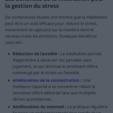
la gestion du stress
De nombreuses études ont montré que la méditation
peut être un outil efficace pour réduire le stress,
notamment en agissant sur la manière dont le
cerveau traite les émotions. Quelques bénéfices
concrets :
Réduction de l’anxiété :
La méditation permet
d’apprendre à observer ses pensées sans
jugement, ce qui diminue le sentiment d’être
submergé par le stress ou l’anxiété.
amélioration de la concentration
:
Une
meilleure capacité à se concentrer réduit la
sensation d’être débordé face aux multiples
tâches quotidiennes.
Amélioration du sommeil :
La pratique régulière
favorise un endormissement plus rapide et un