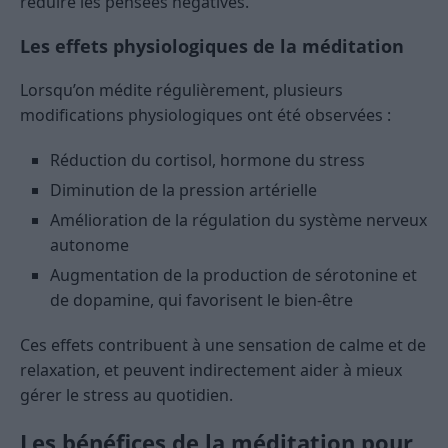
réduire les pensées négatives.
Les effets physiologiques de la méditation
Lorsqu’on médite régulièrement, plusieurs
modifications physiologiques ont été observées :
Réduction du cortisol, hormone du stress
Diminution de la pression artérielle
Amélioration de la régulation du système nerveux
autonome
Augmentation de la production de sérotonine et
de dopamine, qui favorisent le bien-être
Ces effets contribuent à une sensation de calme et de
relaxation, et peuvent indirectement aider à mieux
gérer le stress au quotidien.
Les bénéfices de la méditation pour