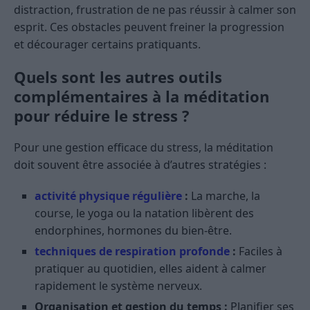
distraction, frustration de ne pas réussir à calmer son
esprit. Ces obstacles peuvent freiner la progression
et décourager certains pratiquants.
Quels sont les autres outils
complémentaires à la méditation
pour réduire le stress ?
Pour une gestion efficace du stress, la méditation
doit souvent être associée à d’autres stratégies :
activité physique régulière
:
La marche, la
course, le yoga ou la natation libèrent des
endorphines, hormones du bien-être.
techniques de respiration profonde
:
Faciles à
pratiquer au quotidien, elles aident à calmer
rapidement le système nerveux.
Organisation et gestion du temps :
Planifier ses