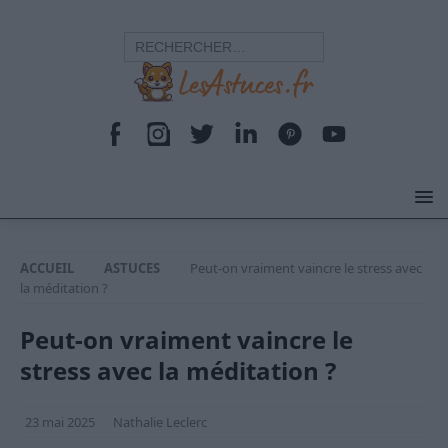
ACCUEIL
ASTUCES
Peut-on vraiment vaincre le stress avec
la méditation ?
Peut-on vraiment vaincre le
stress avec la méditation ?
23 mai 2025
Nathalie Leclerc