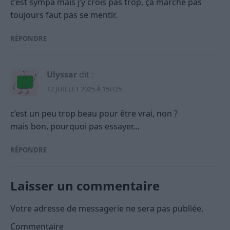
c’est sympa mais j’y crois pas trop, ça marche pas
toujours faut pas se mentir.
RÉPONDRE
Ulyssar
dit :
12 JUILLET 2025 À 15H25
c’est un peu trop beau pour être vrai, non ?
mais bon, pourquoi pas essayer…
RÉPONDRE
Laisser un commentaire
Votre adresse de messagerie ne sera pas publiée.
Commentaire