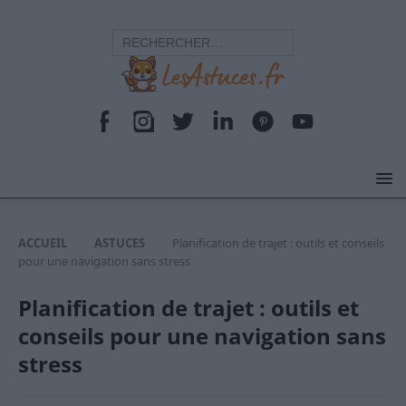
ACCUEIL
ASTUCES
Planification de trajet : outils et conseils
pour une navigation sans stress
Planification de trajet : outils et
conseils pour une navigation sans
stress