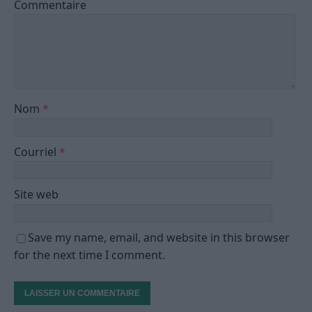
Commentaire
Nom
*
Courriel
*
Site web
Save my name, email, and website in this browser
for the next time I comment.