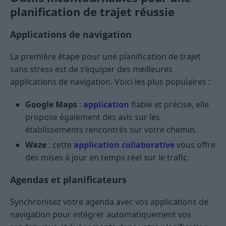
planification de trajet réussie
Applications de navigation
La première étape pour une planification de trajet
sans stress est de s’équiper des meilleures
applications de navigation. Voici les plus populaires :
Google Maps
:
application
fiable et précise, elle
propose également des avis sur les
établissements rencontrés sur votre chemin.
Waze
: cette
application collaborative
vous offre
des mises à jour en temps réel sur le trafic.
Agendas et planificateurs
Synchronisez votre agenda avec vos applications de
navigation pour intégrer automatiquement vos