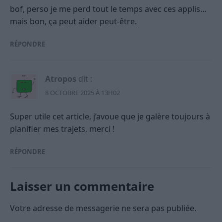
bof, perso je me perd tout le temps avec ces applis…
mais bon, ça peut aider peut-être.
RÉPONDRE
Atropos
dit :
8 OCTOBRE 2025 À 13H02
Super utile cet article, j’avoue que je galère toujours à
planifier mes trajets, merci !
RÉPONDRE
Laisser un commentaire
Votre adresse de messagerie ne sera pas publiée.