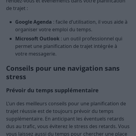
rendez-vous et événements dans votre planification
de trajet :
Google Agenda
: facile d’utilisation, il vous aide à
organiser votre emploi du temps.
Microsoft Outlook
: un outil professionnel qui
permet une planification de trajet intégrée à
votre messagerie.
Conseils pour une navigation sans
stress
Prévoir du temps supplémentaire
L’un des meilleurs conseils pour une planification de
trajet réussie est de toujours prévoir du temps
supplémentaire. En anticipant les éventuels retards
dus au trafic, vous éviterez le stress des retards. Vous
vous laissez aussi du temps pour chercher une place