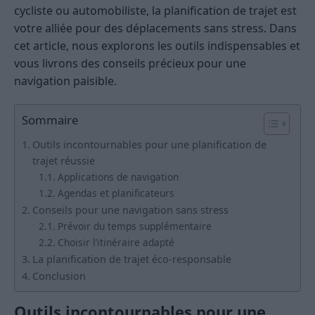
cycliste ou automobiliste, la planification de trajet est
votre alliée pour des déplacements sans stress. Dans
cet article, nous explorons les outils indispensables et
vous livrons des conseils précieux pour une
navigation paisible.
Sommaire
Outils incontournables pour une planification de
trajet réussie
Applications de navigation
Agendas et planificateurs
Conseils pour une navigation sans stress
Prévoir du temps supplémentaire
Choisir l’itinéraire adapté
La planification de trajet éco-responsable
Conclusion
Outils incontournables pour une