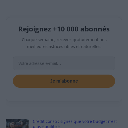
Rejoignez +10 000 abonnés
Chaque semaine, recevez gratuitement nos
meilleures astuces utiles et naturelles.
Je m’abonne
Crédit conso : signes que votre budget n’est
plus équilibré