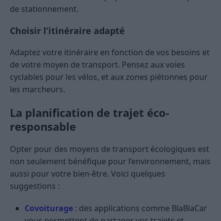
de stationnement.
Choisir l’itinéraire adapté
Adaptez votre itinéraire en fonction de vos besoins et
de votre moyen de transport. Pensez aux voies
cyclables pour les vélos, et aux zones piétonnes pour
les marcheurs.
La planification de trajet éco-
responsable
Opter pour des moyens de transport écologiques est
non seulement bénéfique pour l’environnement, mais
aussi pour votre bien-être. Voici quelques
suggestions :
Covoiturage
: des applications comme BlaBlaCar
vous permettent de partager vos trajets et