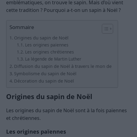
emblématiques, on trouve le sapin. Mais d’où vient
cette tradition ? Pourquoi a-t-on un sapin à Noël ?
Sommaire
Origines du sapin de Noël
Les origines païennes
Les origines chrétiennes
La légende de Martin Luther
Diffusion du sapin de Noël à travers le mon de
Symbolisme du sapin de Noël
Décoration du sapin de Noël
Origines du sapin de Noël
Les origines du sapin de Noël sont à la fois païennes
et chrétiennes.
Les origines païennes