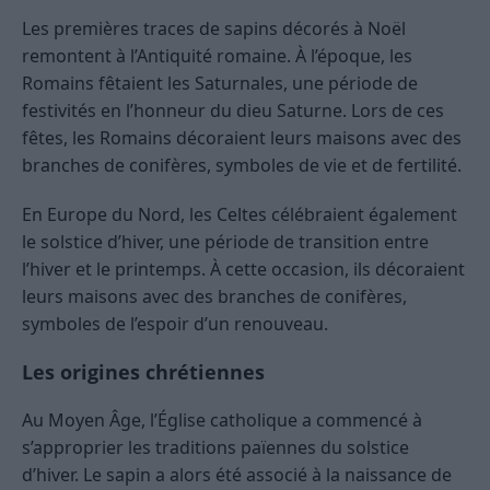
Les premières traces de sapins décorés à Noël
remontent à l’Antiquité romaine. À l’époque, les
Romains fêtaient les Saturnales, une période de
festivités en l’honneur du dieu Saturne. Lors de ces
fêtes, les Romains décoraient leurs maisons avec des
branches de conifères, symboles de vie et de fertilité.
En Europe du Nord, les Celtes célébraient également
le solstice d’hiver, une période de transition entre
l’hiver et le printemps. À cette occasion, ils décoraient
leurs maisons avec des branches de conifères,
symboles de l’espoir d’un renouveau.
Les origines chrétiennes
Au Moyen Âge, l’Église catholique a commencé à
s’approprier les traditions païennes du solstice
d’hiver. Le sapin a alors été associé à la naissance de