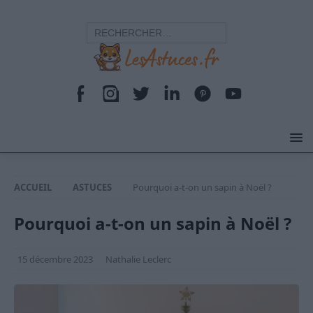
ACCUEIL
ASTUCES
Pourquoi a-t-on un sapin à Noël ?
Pourquoi a-t-on un sapin à Noël ?
15 décembre 2023
Nathalie Leclerc