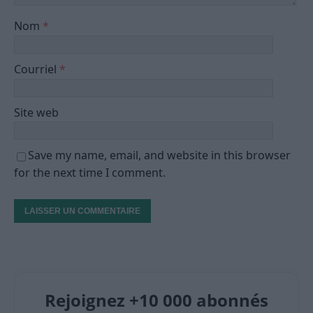
Nom
*
Courriel
*
Site web
Save my name, email, and website in this browser
for the next time I comment.
Rejoignez +10 000 abonnés