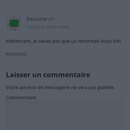
Dazuline
dit :
11 JUILLET 2026 À 17H49
intéressant, je savais pas que ça remontait aussi loin.
RÉPONDRE
Laisser un commentaire
Votre adresse de messagerie ne sera pas publiée.
Commentaire