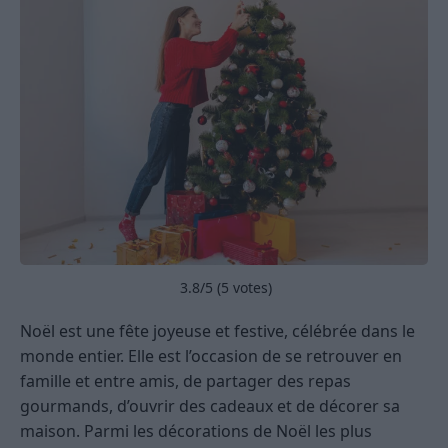
3.8
/5 (
5
votes)
Noël est une fête joyeuse et festive, célébrée dans le
monde entier. Elle est l’occasion de se retrouver en
famille et entre amis, de partager des repas
gourmands, d’ouvrir des cadeaux et de décorer sa
maison. Parmi les décorations de Noël les plus