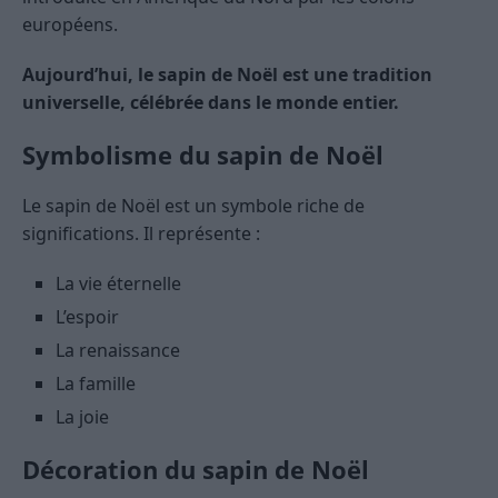
européens.
Aujourd’hui, le sapin de Noël est une tradition
universelle, célébrée dans le monde entier.
Symbolisme du sapin de Noël
Le sapin de Noël est un symbole riche de
significations. Il représente :
La vie éternelle
L’espoir
La renaissance
La famille
La joie
Décoration du sapin de Noël