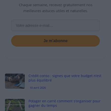
Chaque semaine, recevez gratuitement nos
meilleures astuces utiles et naturelles.
Je m’abonne
Crédit conso : signes que votre budget n’est
plus équilibré
10 avril 2026
Potager en carré comment s’organiser pour
gagner du temps