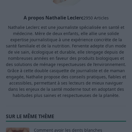
A propos Nathalie Leclerc
2950 Articles
Nathalie Leclerc est une journaliste spécialisée en santé et
médecine. Mère de deux enfants, elle allie une solide
expertise journalistique à une expérience concrète de la
santé familiale et de la nutrition. Fervente adepte d’un mode
de vie sain, écologique et durable, elle s’engage depuis de
nombreuses années en faveur des produits biologiques et
des solutions de ménage respectueuses de l’environnement.
Grâce à cette double casquette de journaliste et de maman
engagée, Nathalie propose des conseils pratiques, fiables et
accessibles, permettant à ses lecteurs de mieux naviguer
dans les enjeux de la santé moderne tout en adoptant des
habitudes plus saines et respectueuses de la planète.
SUR LE MÊME THÈME
Comment avoir les dents blanches