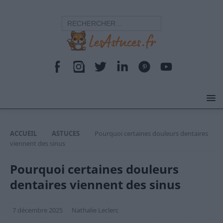
ACCUEIL
ASTUCES
Pourquoi certaines douleurs dentaires
viennent des sinus
Pourquoi certaines douleurs
dentaires viennent des sinus
7 décembre 2025
Nathalie Leclerc