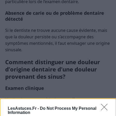
particulière lors de l’examen dentaire.
Absence de carie ou de problème dentaire
détecté
Si le dentiste ne trouve aucune cause évidente, mais
que la douleur persiste ou s’accompagne des
symptômes mentionnés, il faut envisager une origine
sinusale.
Comment distinguer une douleur
d’origine dentaire d’une douleur
provenant des sinus?
Examen clinique
Un dentiste ou un médecin peut effectuer un examen
pour vérifier la présence de caries, de problèmes
LesAstuces.Fr -
Do Not Process My Personal
parodontaux ou d’autres anomalies dentaires. Si
Information