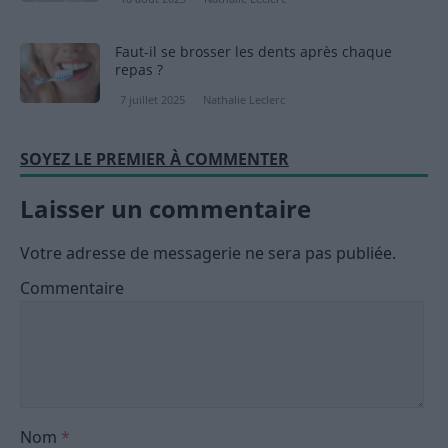
Faut-il se brosser les dents après chaque
repas ?
7 juillet 2025
Nathalie Leclerc
SOYEZ LE PREMIER À COMMENTER
Laisser un commentaire
Votre adresse de messagerie ne sera pas publiée.
Commentaire
Nom
*