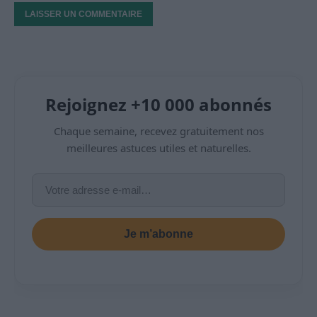
Rejoignez +10 000 abonnés
Chaque semaine, recevez gratuitement nos
meilleures astuces utiles et naturelles.
Je m’abonne