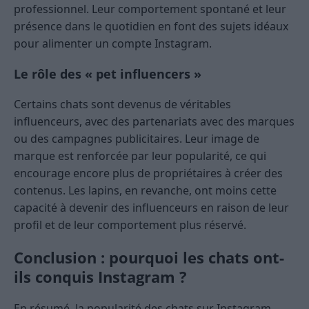
professionnel. Leur comportement spontané et leur
présence dans le quotidien en font des sujets idéaux
pour alimenter un compte Instagram.
Le rôle des « pet influencers »
Certains chats sont devenus de véritables
influenceurs, avec des partenariats avec des marques
ou des campagnes publicitaires. Leur image de
marque est renforcée par leur popularité, ce qui
encourage encore plus de propriétaires à créer des
contenus. Les lapins, en revanche, ont moins cette
capacité à devenir des influenceurs en raison de leur
profil et de leur comportement plus réservé.
Conclusion : pourquoi les chats ont-
ils conquis Instagram ?
En résumé, la popularité des chats sur Instagram