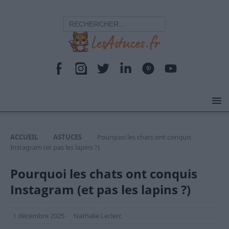
ACCUEIL
ASTUCES
Pourquoi les chats ont conquis
Instagram (et pas les lapins ?)
Pourquoi les chats ont conquis
Instagram (et pas les lapins ?)
1 décembre 2025
Nathalie Leclerc