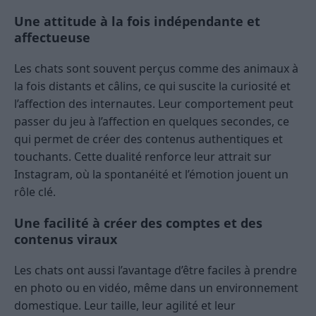
Une attitude à la fois indépendante et
affectueuse
Les chats sont souvent perçus comme des animaux à
la fois distants et câlins, ce qui suscite la curiosité et
l’affection des internautes. Leur comportement peut
passer du jeu à l’affection en quelques secondes, ce
qui permet de créer des contenus authentiques et
touchants. Cette dualité renforce leur attrait sur
Instagram, où la spontanéité et l’émotion jouent un
rôle clé.
Une facilité à créer des comptes et des
contenus viraux
Les chats ont aussi l’avantage d’être faciles à prendre
en photo ou en vidéo, même dans un environnement
domestique. Leur taille, leur agilité et leur