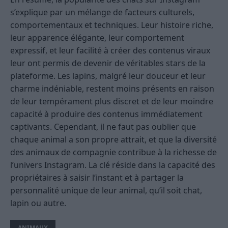
s’explique par un mélange de facteurs culturels,
comportementaux et techniques. Leur histoire riche,
leur apparence élégante, leur comportement
expressif, et leur facilité à créer des contenus viraux
leur ont permis de devenir de véritables stars de la
plateforme. Les lapins, malgré leur douceur et leur
charme indéniable, restent moins présents en raison
de leur tempérament plus discret et de leur moindre
capacité à produire des contenus immédiatement
captivants. Cependant, il ne faut pas oublier que
chaque animal a son propre attrait, et que la diversité
des animaux de compagnie contribue à la richesse de
l’univers Instagram. La clé réside dans la capacité des
propriétaires à saisir l’instant et à partager la
personnalité unique de leur animal, qu’il soit chat,
lapin ou autre.
ANIMAUX