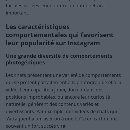
faciales variées leur confère un potentiel viral
important.
Les caractéristiques
comportementales qui favorisent
leur popularité sur Instagram
Une grande diversité de comportements
photogéniques
Les chats présentent une variété de comportements
qui se prêtent parfaitement à la photographie et à la
vidéo. Leur capacité à jouer, dormir dans des
positions improbables, ou encore leur curiosité
naturelle, génèrent des contenus variés et
divertissants. Par exemple, des vidéos de chats qui
s’attaquent à un laser ou à une boîte en carton ont
souvent un fort succès viral.