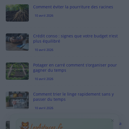
Comment éviter la pourriture des racines
10 avril 2026
Crédit conso : signes que votre budget n’est
plus équilibré
10 avril 2026
Potager en carré comment s’organiser pour
gagner du temps
10 avril 2026
Comment trier le linge rapidement sans y
passer du temps
10 avril 2026
×
Vinaigre blanc et four est-ce efficace contre la
graisse