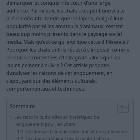
démarquer et conquérir le cœur d’une large
audience. Parmi eux, les chats occupent une place
prépondérante, tandis que les lapins, malgré leur
popularité parmi les amateurs d’animaux, restent
beaucoup moins présents dans le paysage social
media. Mais qu’est-ce qui explique cette différence ?
Pourquoi les chats ont-ils réussi à s’imposer comme
les stars incontestées d’Instagram, alors que les
lapins peinent à suivre ? Cet article propose
d’analyser les raisons de cet engouement, en
s’appuyant sur des éléments culturels,
comportementaux et techniques.
Sommaire
Les raisons culturelles et historiques de
l’engouement pour les chats
Une longue tradition d’affection et de symbolisme
Une image d’animal mystérieux et élégant