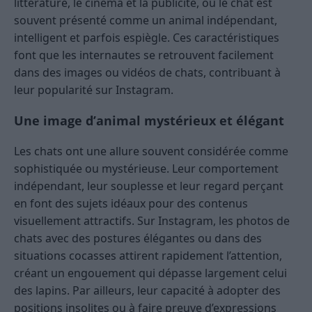
littérature, le cinéma et la publicité, où le chat est
souvent présenté comme un animal indépendant,
intelligent et parfois espiègle. Ces caractéristiques
font que les internautes se retrouvent facilement
dans des images ou vidéos de chats, contribuant à
leur popularité sur Instagram.
Une image d’animal mystérieux et élégant
Les chats ont une allure souvent considérée comme
sophistiquée ou mystérieuse. Leur comportement
indépendant, leur souplesse et leur regard perçant
en font des sujets idéaux pour des contenus
visuellement attractifs. Sur Instagram, les photos de
chats avec des postures élégantes ou dans des
situations cocasses attirent rapidement l’attention,
créant un engouement qui dépasse largement celui
des lapins. Par ailleurs, leur capacité à adopter des
positions insolites ou à faire preuve d’expressions