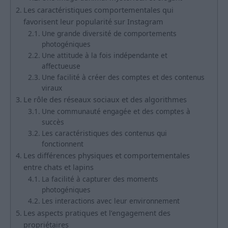
Les caractéristiques comportementales qui
favorisent leur popularité sur Instagram
Une grande diversité de comportements
photogéniques
Une attitude à la fois indépendante et
affectueuse
Une facilité à créer des comptes et des contenus
viraux
Le rôle des réseaux sociaux et des algorithmes
Une communauté engagée et des comptes à
succès
Les caractéristiques des contenus qui
fonctionnent
Les différences physiques et comportementales
entre chats et lapins
La facilité à capturer des moments
photogéniques
Les interactions avec leur environnement
Les aspects pratiques et l’engagement des
propriétaires