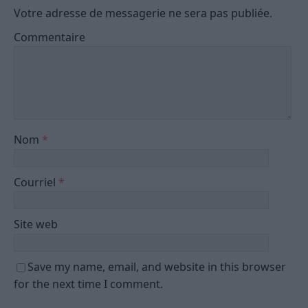
Votre adresse de messagerie ne sera pas publiée.
Commentaire
Nom
*
Courriel
*
Site web
Save my name, email, and website in this browser
for the next time I comment.