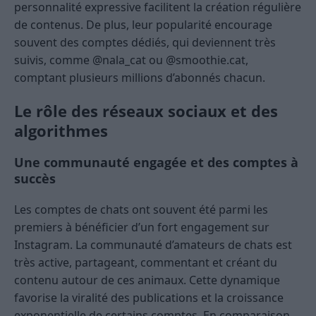
personnalité expressive facilitent la création régulière
de contenus. De plus, leur popularité encourage
souvent des comptes dédiés, qui deviennent très
suivis, comme @nala_cat ou @smoothie.cat,
comptant plusieurs millions d’abonnés chacun.
Le rôle des réseaux sociaux et des
algorithmes
Une communauté engagée et des comptes à
succès
Les comptes de chats ont souvent été parmi les
premiers à bénéficier d’un fort engagement sur
Instagram. La communauté d’amateurs de chats est
très active, partageant, commentant et créant du
contenu autour de ces animaux. Cette dynamique
favorise la viralité des publications et la croissance
exponentielle de certains comptes. En comparaison,