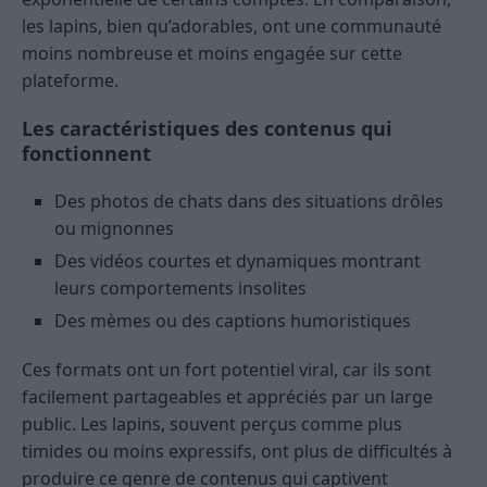
les lapins, bien qu’adorables, ont une communauté
moins nombreuse et moins engagée sur cette
plateforme.
Les caractéristiques des contenus qui
fonctionnent
Des photos de chats dans des situations drôles
ou mignonnes
Des vidéos courtes et dynamiques montrant
leurs comportements insolites
Des mèmes ou des captions humoristiques
Ces formats ont un fort potentiel viral, car ils sont
facilement partageables et appréciés par un large
public. Les lapins, souvent perçus comme plus
timides ou moins expressifs, ont plus de difficultés à
produire ce genre de contenus qui captivent