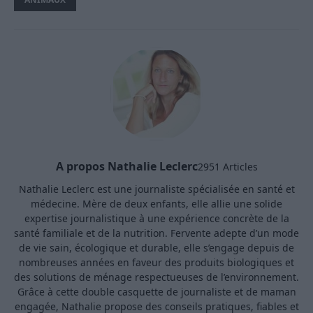
A propos Nathalie Leclerc
2951 Articles
Nathalie Leclerc est une journaliste spécialisée en santé et
médecine. Mère de deux enfants, elle allie une solide
expertise journalistique à une expérience concrète de la
santé familiale et de la nutrition. Fervente adepte d’un mode
de vie sain, écologique et durable, elle s’engage depuis de
nombreuses années en faveur des produits biologiques et
des solutions de ménage respectueuses de l’environnement.
Grâce à cette double casquette de journaliste et de maman
engagée, Nathalie propose des conseils pratiques, fiables et