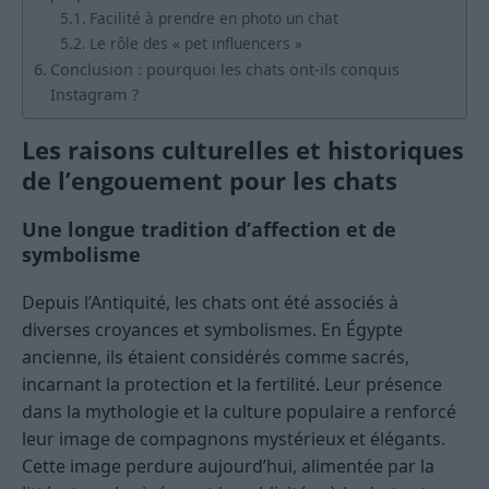
Facilité à prendre en photo un chat
Le rôle des « pet influencers »
Conclusion : pourquoi les chats ont-ils conquis
Instagram ?
Les raisons culturelles et historiques
de l’engouement pour les chats
Une longue tradition d’affection et de
symbolisme
Depuis l’Antiquité, les chats ont été associés à
diverses croyances et symbolismes. En Égypte
ancienne, ils étaient considérés comme sacrés,
incarnant la protection et la fertilité. Leur présence
dans la mythologie et la culture populaire a renforcé
leur image de compagnons mystérieux et élégants.
Cette image perdure aujourd’hui, alimentée par la