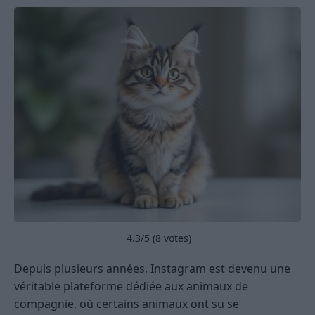
4.3
/5 (
8
votes)
Depuis plusieurs années, Instagram est devenu une
véritable plateforme dédiée aux animaux de
compagnie, où certains animaux ont su se