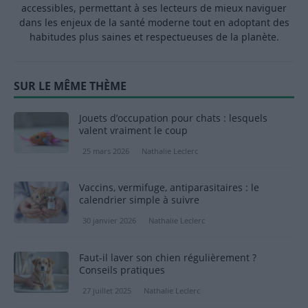
accessibles, permettant à ses lecteurs de mieux naviguer
dans les enjeux de la santé moderne tout en adoptant des
habitudes plus saines et respectueuses de la planète.
SUR LE MÊME THÈME
Jouets d’occupation pour chats : lesquels
valent vraiment le coup
25 mars 2026
Nathalie Leclerc
Vaccins, vermifuge, antiparasitaires : le
calendrier simple à suivre
30 janvier 2026
Nathalie Leclerc
Faut-il laver son chien régulièrement ?
Conseils pratiques
27 juillet 2025
Nathalie Leclerc