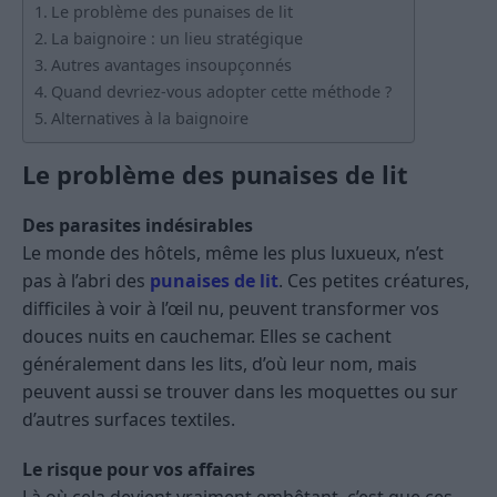
Le problème des punaises de lit
La baignoire : un lieu stratégique
Autres avantages insoupçonnés
Quand devriez-vous adopter cette méthode ?
Alternatives à la baignoire
Le problème des punaises de lit
Des parasites indésirables
Le monde des hôtels, même les plus luxueux, n’est
pas à l’abri des
punaises de lit
. Ces petites créatures,
difficiles à voir à l’œil nu, peuvent transformer vos
douces nuits en cauchemar. Elles se cachent
généralement dans les lits, d’où leur nom, mais
peuvent aussi se trouver dans les moquettes ou sur
d’autres surfaces textiles.
Le risque pour vos affaires