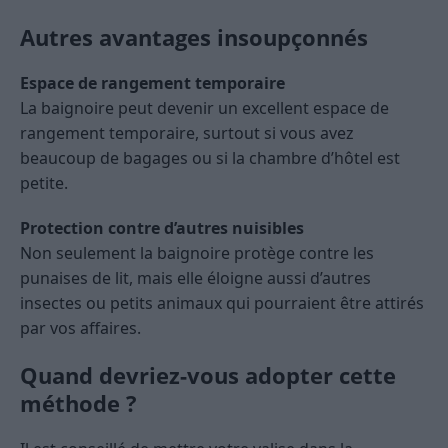
Autres avantages insoupçonnés
Espace de rangement temporaire
La baignoire peut devenir un excellent espace de
rangement temporaire, surtout si vous avez
beaucoup de bagages ou si la chambre d’hôtel est
petite.
Protection contre d’autres nuisibles
Non seulement la baignoire protège contre les
punaises de lit, mais elle éloigne aussi d’autres
insectes ou petits animaux qui pourraient être attirés
par vos affaires.
Quand devriez-vous adopter cette
méthode ?