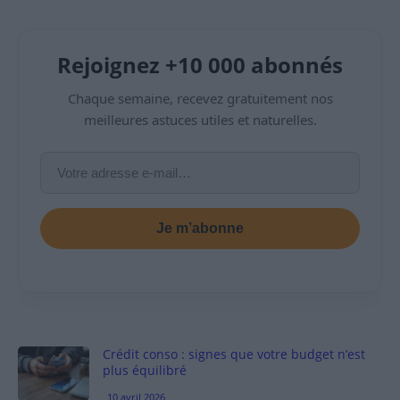
Rejoignez +10 000 abonnés
Chaque semaine, recevez gratuitement nos
meilleures astuces utiles et naturelles.
Je m’abonne
Crédit conso : signes que votre budget n’est
plus équilibré
10 avril 2026