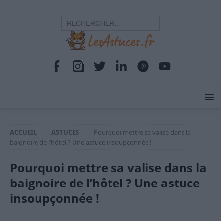
ACCUEIL
ASTUCES
Pourquoi mettre sa valise dans la
baignoire de l’hôtel ? Une astuce insoupçonnée !
Pourquoi mettre sa valise dans la
baignoire de l’hôtel ? Une astuce
insoupçonnée !