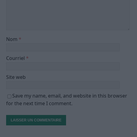
Nom
*
Courriel
*
Site web
Save my name, email, and website in this browser
for the next time I comment.