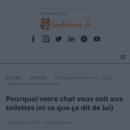
ACCUEIL
ASTUCES
Pourquoi votre chat vous suit aux
toilettes (et ce que ça dit de lui)
Pourquoi votre chat vous suit aux
toilettes (et ce que ça dit de lui)
13 décembre 2025
Nathalie Leclerc