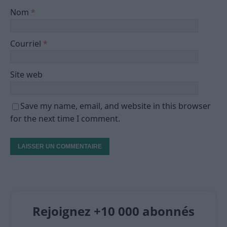
Nom
*
Courriel
*
Site web
Save my name, email, and website in this browser
for the next time I comment.
Rejoignez +10 000 abonnés