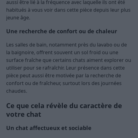
aussi être lié à la fréquence avec laquelle ils ont été
habitués à vous voir dans cette pièce depuis leur plus
jeune âge.
Une recherche de confort ou de chaleur
Les salles de bain, notamment près du lavabo ou de
la baignoire, offrent souvent un sol froid ou une
surface fraîche que certains chats aiment explorer ou
utiliser pour se rafraîchir. Leur présence dans cette
pièce peut aussi être motivée par la recherche de
confort ou de fraîcheur, surtout lors des journées
chaudes.
Ce que cela révèle du caractère de
votre chat
Un chat affectueux et sociable