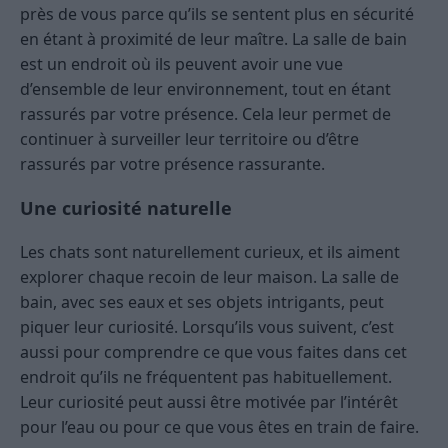
près de vous parce qu’ils se sentent plus en sécurité
en étant à proximité de leur maître. La salle de bain
est un endroit où ils peuvent avoir une vue
d’ensemble de leur environnement, tout en étant
rassurés par votre présence. Cela leur permet de
continuer à surveiller leur territoire ou d’être
rassurés par votre présence rassurante.
Une curiosité naturelle
Les chats sont naturellement curieux, et ils aiment
explorer chaque recoin de leur maison. La salle de
bain, avec ses eaux et ses objets intrigants, peut
piquer leur curiosité. Lorsqu’ils vous suivent, c’est
aussi pour comprendre ce que vous faites dans cet
endroit qu’ils ne fréquentent pas habituellement.
Leur curiosité peut aussi être motivée par l’intérêt
pour l’eau ou pour ce que vous êtes en train de faire.