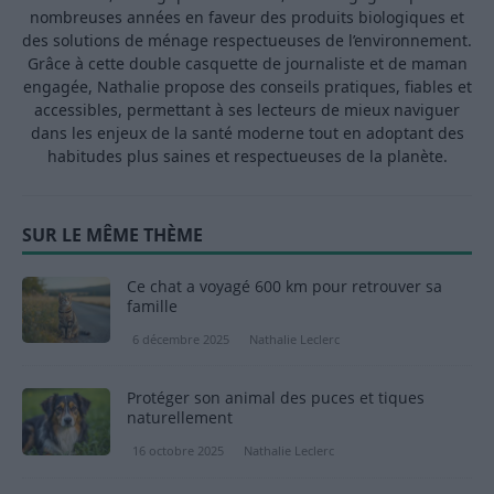
nombreuses années en faveur des produits biologiques et
des solutions de ménage respectueuses de l’environnement.
Grâce à cette double casquette de journaliste et de maman
engagée, Nathalie propose des conseils pratiques, fiables et
accessibles, permettant à ses lecteurs de mieux naviguer
dans les enjeux de la santé moderne tout en adoptant des
habitudes plus saines et respectueuses de la planète.
SUR LE MÊME THÈME
Ce chat a voyagé 600 km pour retrouver sa
famille
6 décembre 2025
Nathalie Leclerc
Protéger son animal des puces et tiques
naturellement
16 octobre 2025
Nathalie Leclerc