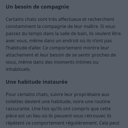
Un besoin de compagnie
Certains chats sont très affectueux et recherchent
constamment la compagnie de leur maître. Si vous
passez du temps dans la salle de bain, ils veulent être
avec vous, même dans un endroit où ils n’ont pas
l’habitude d’aller. Ce comportement montre leur
attachement et leur besoin de se sentir proches de
vous, même dans des moments intimes ou
inhabituels.
Une habitude instaurée
Pour certains chats, suivre leur propriétaire aux
toilettes devient une habitude, voire une routine
rassurante. Une fois qu’ils ont compris que cette
pièce est un lieu où ils peuvent vous retrouver, ils
répètent ce comportement régulièrement. Cela peut