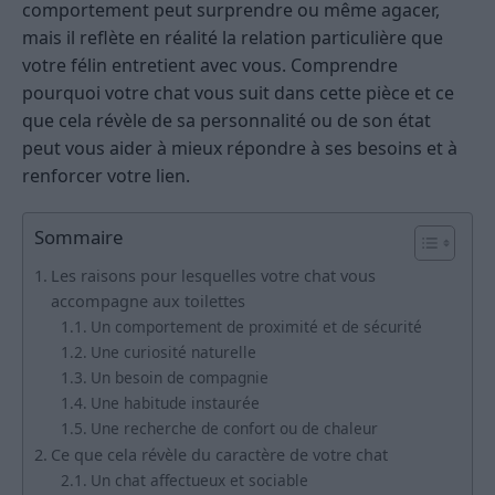
comportement peut surprendre ou même agacer,
mais il reflète en réalité la relation particulière que
votre félin entretient avec vous. Comprendre
pourquoi votre chat vous suit dans cette pièce et ce
que cela révèle de sa personnalité ou de son état
peut vous aider à mieux répondre à ses besoins et à
renforcer votre lien.
Sommaire
Les raisons pour lesquelles votre chat vous
accompagne aux toilettes
Un comportement de proximité et de sécurité
Une curiosité naturelle
Un besoin de compagnie
Une habitude instaurée
Une recherche de confort ou de chaleur
Ce que cela révèle du caractère de votre chat
Un chat affectueux et sociable