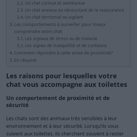
Un chat curieux et aventureux
Un chat anxieux ou nécessitant de la reassurance
Un chat territorial ou vigilant
Les comportements à surveiller pour mieux
comprendre votre chat
Les signaux de stress ou de malaise
Les signes de tranquillité et de confiance
Comment répondre à cette envie de proximité?
En résumé
Les raisons pour lesquelles votre
chat vous accompagne aux toilettes
Un comportement de proximité et de
sécurité
Les chats sont des animaux très sensibles à leur
environnement et à leur sécurité. Lorsqu’ils vous
suivent aux toilettes, ils cherchent souvent à rester