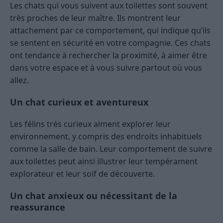
Les chats qui vous suivent aux toilettes sont souvent
très proches de leur maître. Ils montrent leur
attachement par ce comportement, qui indique qu’ils
se sentent en sécurité en votre compagnie. Ces chats
ont tendance à rechercher la proximité, à aimer être
dans votre espace et à vous suivre partout où vous
allez.
Un chat curieux et aventureux
Les félins très curieux aiment explorer leur
environnement, y compris des endroits inhabituels
comme la salle de bain. Leur comportement de suivre
aux toilettes peut ainsi illustrer leur tempérament
explorateur et leur soif de découverte.
Un chat anxieux ou nécessitant de la
reassurance