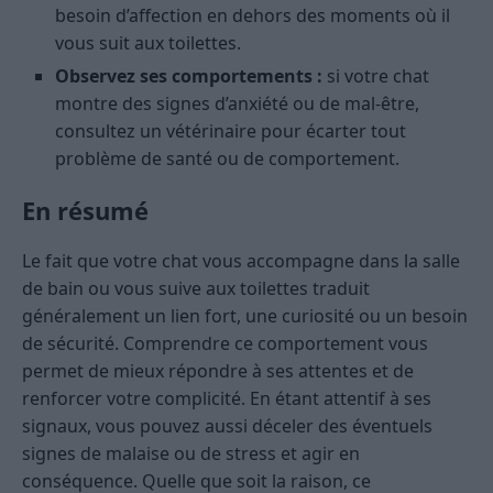
besoin d’affection en dehors des moments où il
vous suit aux toilettes.
Observez ses comportements :
si votre chat
montre des signes d’anxiété ou de mal-être,
consultez un vétérinaire pour écarter tout
problème de santé ou de comportement.
En résumé
Le fait que votre chat vous accompagne dans la salle
de bain ou vous suive aux toilettes traduit
généralement un lien fort, une curiosité ou un besoin
de sécurité. Comprendre ce comportement vous
permet de mieux répondre à ses attentes et de
renforcer votre complicité. En étant attentif à ses
signaux, vous pouvez aussi déceler des éventuels
signes de malaise ou de stress et agir en
conséquence. Quelle que soit la raison, ce