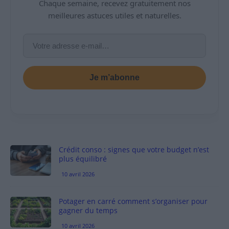
Chaque semaine, recevez gratuitement nos
meilleures astuces utiles et naturelles.
Je m’abonne
Crédit conso : signes que votre budget n’est
plus équilibré
10 avril 2026
Potager en carré comment s’organiser pour
gagner du temps
10 avril 2026