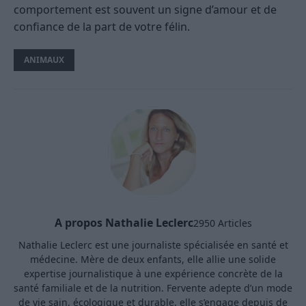
comportement est souvent un signe d’amour et de
confiance de la part de votre félin.
ANIMAUX
A propos Nathalie Leclerc
2950 Articles
Nathalie Leclerc est une journaliste spécialisée en santé et
médecine. Mère de deux enfants, elle allie une solide
expertise journalistique à une expérience concrète de la
santé familiale et de la nutrition. Fervente adepte d’un mode
de vie sain, écologique et durable, elle s’engage depuis de