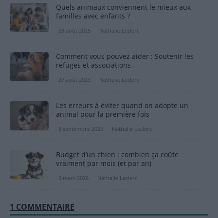
Quels animaux conviennent le mieux aux
familles avec enfants ?
23 août 2025
Nathalie Leclerc
Comment vous pouvez aider : Soutenir les
refuges et associations
27 août 2023
Nathalie Leclerc
Les erreurs à éviter quand on adopte un
animal pour la première fois
8 septembre 2025
Nathalie Leclerc
Budget d’un chien : combien ça coûte
vraiment par mois (et par an)
3 mars 2026
Nathalie Leclerc
1 COMMENTAIRE