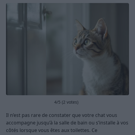
4
/5 (
2
votes)
Il n’est pas rare de constater que votre chat vous
accompagne jusqu’à la salle de bain ou s’installe à vos
côtés lorsque vous êtes aux toilettes. Ce