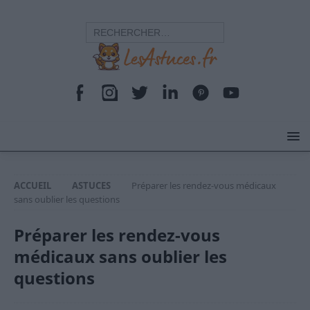
ACCUEIL
ASTUCES
Préparer les rendez-vous médicaux
sans oublier les questions
Préparer les rendez-vous
médicaux sans oublier les
questions