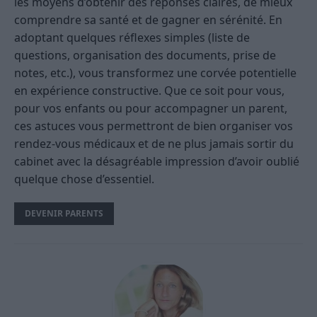
les moyens d’obtenir des réponses claires, de mieux
comprendre sa santé et de gagner en sérénité. En
adoptant quelques réflexes simples (liste de
questions, organisation des documents, prise de
notes, etc.), vous transformez une corvée potentielle
en expérience constructive. Que ce soit pour vous,
pour vos enfants ou pour accompagner un parent,
ces astuces vous permettront de bien organiser vos
rendez-vous médicaux et de ne plus jamais sortir du
cabinet avec la désagréable impression d’avoir oublié
quelque chose d’essentiel.
DEVENIR PARENTS