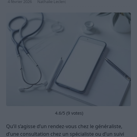
4 février 2026
Nathalie Leclerc
4.6
/5 (
9
votes)
Qu’il s’agisse d’un rendez-vous chez le généraliste,
d’une consultation chez un spécialiste ou d’un suivi