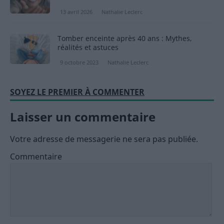
13 avril 2026
Nathalie Leclerc
Tomber enceinte après 40 ans : Mythes,
réalités et astuces
9 octobre 2023
Nathalie Leclerc
SOYEZ LE PREMIER À COMMENTER
Laisser un commentaire
Votre adresse de messagerie ne sera pas publiée.
Commentaire