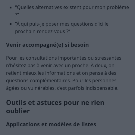
“Quelles alternatives existent pour mon problème
?”
“À qui puis-je poser mes questions d’ici le
prochain rendez-vous ?”
Venir accompagné(e) si besoin
Pour les consultations importantes ou stressantes,
n’hésitez pas à venir avec un proche. À deux, on
retient mieux les informations et on pense à des
questions complémentaires. Pour les personnes
âgées ou vulnérables, c’est parfois indispensable.
Outils et astuces pour ne rien
oublier
Applications et modèles de listes