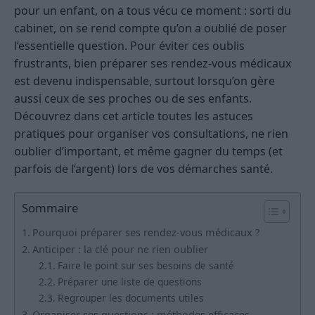
pour un enfant, on a tous vécu ce moment : sorti du
cabinet, on se rend compte qu’on a oublié de poser
l’essentielle question. Pour éviter ces oublis
frustrants, bien préparer ses rendez-vous médicaux
est devenu indispensable, surtout lorsqu’on gère
aussi ceux de ses proches ou de ses enfants.
Découvrez dans cet article toutes les astuces
pratiques pour organiser vos consultations, ne rien
oublier d’important, et même gagner du temps (et
parfois de l’argent) lors de vos démarches santé.
Sommaire
Pourquoi préparer ses rendez-vous médicaux ?
Anticiper : la clé pour ne rien oublier
Faire le point sur ses besoins de santé
Préparer une liste de questions
Regrouper les documents utiles
Organiser ses questions : méthodes efficaces