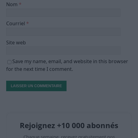
Nom
*
Courriel
*
Site web
Save my name, email, and website in this browser
for the next time I comment.
Rejoignez +10 000 abonnés
Chaque semaine, recevez gratuitement nos