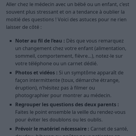
Aller chez le médecin avec un bébé ou un enfant, c’est
souvent plus stressant et on a tendance à oublier la
moitié des questions ! Voici des astuces pour ne rien
laisser de côté :
Noter au fil de l’eau :
Dès que vous remarquez
un changement chez votre enfant (alimentation,
sommeil, comportement, fièvre…), notez-le sur
votre téléphone ou un carnet dédié.
Photos et vidéos :
Si un symptôme apparaît de
façon intermittente (toux, démarche étrange,
éruption), n’hésitez pas à filmer ou
photographier pour montrer au médecin.
Regrouper les questions des deux parents :
Faites le point ensemble la veille du rendez-vous
pour éviter les doublons ou les oublis.
Prévoir le matériel nécessaire :
Carnet de santé,