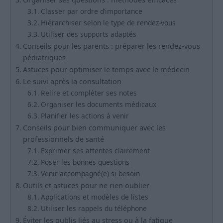
Classer par ordre d’importance
Hiérarchiser selon le type de rendez-vous
Utiliser des supports adaptés
Conseils pour les parents : préparer les rendez-vous
pédiatriques
Astuces pour optimiser le temps avec le médecin
Le suivi après la consultation
Relire et compléter ses notes
Organiser les documents médicaux
Planifier les actions à venir
Conseils pour bien communiquer avec les
professionnels de santé
Exprimer ses attentes clairement
Poser les bonnes questions
Venir accompagné(e) si besoin
Outils et astuces pour ne rien oublier
Applications et modèles de listes
Utiliser les rappels du téléphone
Éviter les oublis liés au stress ou à la fatigue