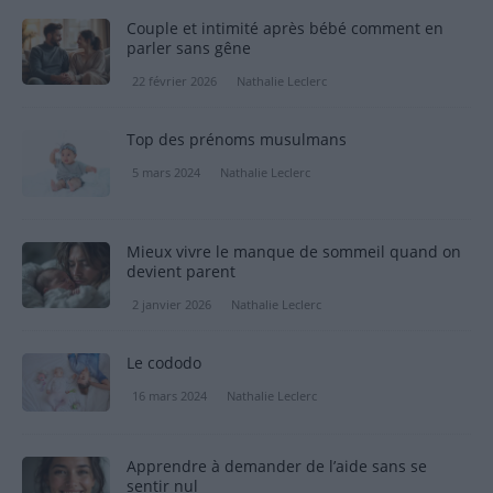
Couple et intimité après bébé comment en
parler sans gêne
22 février 2026
Nathalie Leclerc
Top des prénoms musulmans
5 mars 2024
Nathalie Leclerc
Mieux vivre le manque de sommeil quand on
devient parent
2 janvier 2026
Nathalie Leclerc
Le cododo
16 mars 2024
Nathalie Leclerc
Apprendre à demander de l’aide sans se
sentir nul