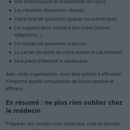
Vos ordonnances et traitements en cours
Les résultats d’examens récents
Votre liste de questions (papier ou numérique)
Un support pour prendre des notes (carnet,
téléphone…)
Un moyen de paiement si besoin
Le carnet de santé de votre enfant le cas échéant
Une pièce d’identité si nécessaire
Avec cette organisation, vous êtes prêt(e) à affronter
n’importe quelle consultation de façon sereine et
efficace.
En résumé : ne plus rien oublier chez
le médecin
Préparer ses rendez-vous médicaux, c’est se donner