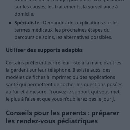
sur les causes, les traitements, la surveillance à
domicile.
Spécialiste :
Demandez des explications sur les
termes médicaux, les prochaines étapes du
parcours de soins, les alternatives possibles.
Utiliser des supports adaptés
Certains préfèrent écrire leur liste à la main, d’autres
la gardent sur leur téléphone. Il existe aussi des
modèles de fiches à imprimer, ou des applications
santé qui permettent de cocher les questions posées
au fur et à mesure. Trouvez le support qui vous met
le plus à l’aise et que vous n’oublierez pas le jour J.
Conseils pour les parents : préparer
les rendez-vous pédiatriques