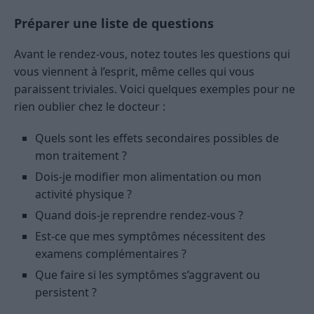
Préparer une liste de questions
Avant le rendez-vous, notez toutes les questions qui
vous viennent à l’esprit, même celles qui vous
paraissent triviales. Voici quelques exemples pour ne
rien oublier chez le docteur :
Quels sont les effets secondaires possibles de
mon traitement ?
Dois-je modifier mon alimentation ou mon
activité physique ?
Quand dois-je reprendre rendez-vous ?
Est-ce que mes symptômes nécessitent des
examens complémentaires ?
Que faire si les symptômes s’aggravent ou
persistent ?