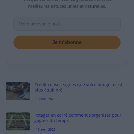
meilleures astuces utiles et naturelles.
Je m’abonne
Crédit conso : signes que votre budget n’est
plus équilibré
10 avril 2026
Potager en carré comment s’organiser pour
gagner du temps
10 avril 2026