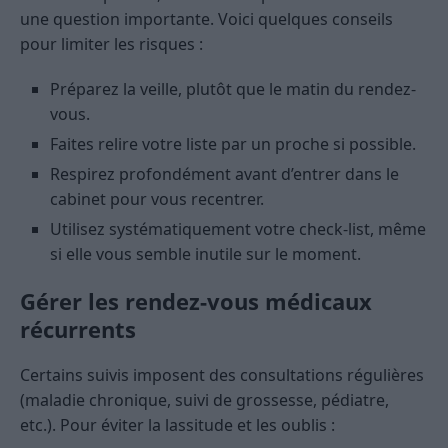
une question importante. Voici quelques conseils
pour limiter les risques :
Préparez la veille, plutôt que le matin du rendez-
vous.
Faites relire votre liste par un proche si possible.
Respirez profondément avant d’entrer dans le
cabinet pour vous recentrer.
Utilisez systématiquement votre check-list, même
si elle vous semble inutile sur le moment.
Gérer les rendez-vous médicaux
récurrents
Certains suivis imposent des consultations régulières
(maladie chronique, suivi de grossesse, pédiatre,
etc.). Pour éviter la lassitude et les oublis :