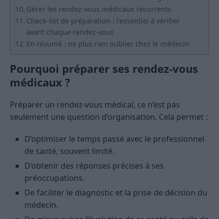
Gérer les rendez-vous médicaux récurrents
Check-list de préparation : l’essentiel à vérifier
avant chaque rendez-vous
En résumé : ne plus rien oublier chez le médecin
Pourquoi préparer ses rendez-vous
médicaux ?
Préparer un rendez-vous médical, ce n’est pas
seulement une question d’organisation. Cela permet :
D’optimiser le temps passé avec le professionnel
de santé, souvent limité.
D’obtenir des réponses précises à ses
préoccupations.
De faciliter le diagnostic et la prise de décision du
médecin.