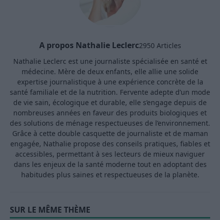
A propos Nathalie Leclerc
2950 Articles
Nathalie Leclerc est une journaliste spécialisée en santé et
médecine. Mère de deux enfants, elle allie une solide
expertise journalistique à une expérience concrète de la
santé familiale et de la nutrition. Fervente adepte d’un mode
de vie sain, écologique et durable, elle s’engage depuis de
nombreuses années en faveur des produits biologiques et
des solutions de ménage respectueuses de l’environnement.
Grâce à cette double casquette de journaliste et de maman
engagée, Nathalie propose des conseils pratiques, fiables et
accessibles, permettant à ses lecteurs de mieux naviguer
dans les enjeux de la santé moderne tout en adoptant des
habitudes plus saines et respectueuses de la planète.
SUR LE MÊME THÈME