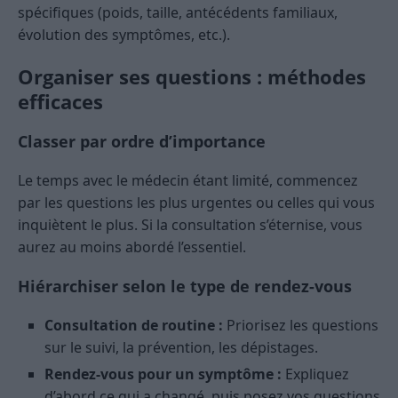
spécifiques (poids, taille, antécédents familiaux,
évolution des symptômes, etc.).
Organiser ses questions : méthodes
efficaces
Classer par ordre d’importance
Le temps avec le médecin étant limité, commencez
par les questions les plus urgentes ou celles qui vous
inquiètent le plus. Si la consultation s’éternise, vous
aurez au moins abordé l’essentiel.
Hiérarchiser selon le type de rendez-vous
Consultation de routine :
Priorisez les questions
sur le suivi, la prévention, les dépistages.
Rendez-vous pour un symptôme :
Expliquez
d’abord ce qui a changé, puis posez vos questions