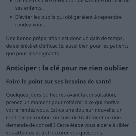
De mieux suivre l’évolution de sa santé ou celle de
ses enfants.
D’éviter les oublis qui obligeraient à reprendre
rendez-vous.
Une bonne préparation est donc un gain de temps,
de sérénité et d’efficacité, aussi bien pour les patients
que pour les soignants.
Anticiper : la clé pour ne rien oublier
Faire le point sur ses besoins de santé
Quelques jours ou heures avant la consultation,
prenez un moment pour réfléchir à ce qui motive
votre rendez-vous. Est-ce une douleur nouvelle, un
contrôle de routine, un suivi de traitement ou une
demande de conseil ? Cette étape vous aidera à cibler
vos attentes et à structurer vos questions.