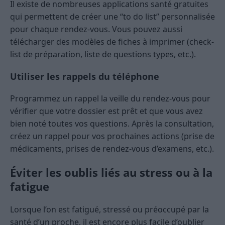
Il existe de nombreuses applications santé gratuites
qui permettent de créer une “to do list” personnalisée
pour chaque rendez-vous. Vous pouvez aussi
télécharger des modèles de fiches à imprimer (check-
list de préparation, liste de questions types, etc.).
Utiliser les rappels du téléphone
Programmez un rappel la veille du rendez-vous pour
vérifier que votre dossier est prêt et que vous avez
bien noté toutes vos questions. Après la consultation,
créez un rappel pour vos prochaines actions (prise de
médicaments, prises de rendez-vous d’examens, etc.).
Éviter les oublis liés au stress ou à la
fatigue
Lorsque l’on est fatigué, stressé ou préoccupé par la
santé d’un proche, il est encore plus facile d’oublier