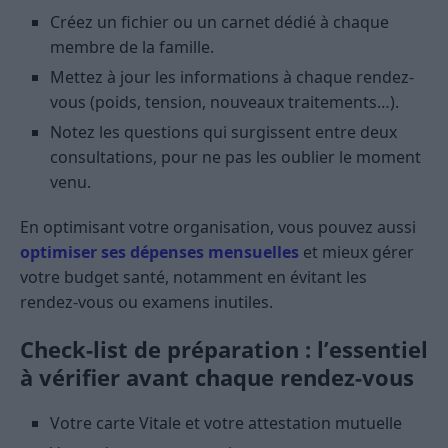
Créez un fichier ou un carnet dédié à chaque
membre de la famille.
Mettez à jour les informations à chaque rendez-
vous (poids, tension, nouveaux traitements…).
Notez les questions qui surgissent entre deux
consultations, pour ne pas les oublier le moment
venu.
En optimisant votre organisation, vous pouvez aussi
optimiser ses dépenses mensuelles
et mieux gérer
votre budget santé, notamment en évitant les
rendez-vous ou examens inutiles.
Check-list de préparation : l’essentiel
à vérifier avant chaque rendez-vous
Votre carte Vitale et votre attestation mutuelle