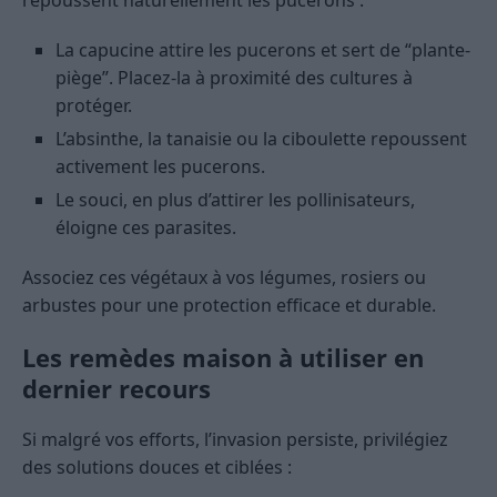
repoussent naturellement les pucerons :
La capucine attire les pucerons et sert de “plante-
piège”. Placez-la à proximité des cultures à
protéger.
L’absinthe, la tanaisie ou la ciboulette repoussent
activement les pucerons.
Le souci, en plus d’attirer les pollinisateurs,
éloigne ces parasites.
Associez ces végétaux à vos légumes, rosiers ou
arbustes pour une protection efficace et durable.
Les remèdes maison à utiliser en
dernier recours
Si malgré vos efforts, l’invasion persiste, privilégiez
des solutions douces et ciblées :