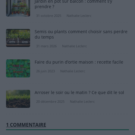
Jardin en pot sur balcon : comment s’y
prendre ?
31 octobre 2025
Nathalie Leclerc
Semis ou plants comment choisir sans perdre
du temps
31 mars 2026
Nathalie Leclerc
Faire du purin d’ortie maison : recette facile
26 juin 2023
Nathalie Leclerc
Arroser le soir ou le matin ? Ce que dit le sol
20 décembre 2025
Nathalie Leclerc
1 COMMENTAIRE