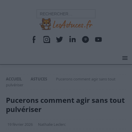
ACCUEIL
ASTUCES
Pucerons comment agir sans tout
pulvériser
Pucerons comment agir sans tout
pulvériser
19 février 2026
Nathalie Leclerc