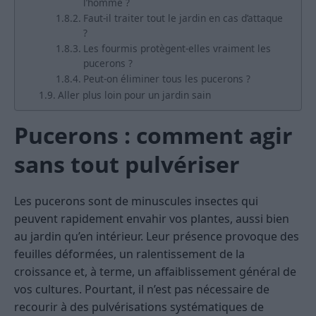
l’homme ?
Faut-il traiter tout le jardin en cas d’attaque
?
Les fourmis protègent-elles vraiment les
pucerons ?
Peut-on éliminer tous les pucerons ?
Aller plus loin pour un jardin sain
Pucerons : comment agir
sans tout pulvériser
Les pucerons sont de minuscules insectes qui
peuvent rapidement envahir vos plantes, aussi bien
au jardin qu’en intérieur. Leur présence provoque des
feuilles déformées, un ralentissement de la
croissance et, à terme, un affaiblissement général de
vos cultures. Pourtant, il n’est pas nécessaire de
recourir à des pulvérisations systématiques de