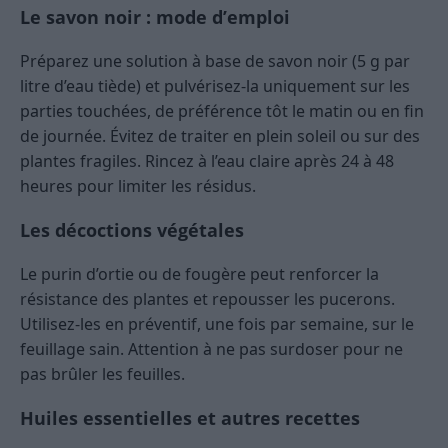
Le savon noir : mode d’emploi
Préparez une solution à base de savon noir (5 g par
litre d’eau tiède) et pulvérisez-la uniquement sur les
parties touchées, de préférence tôt le matin ou en fin
de journée. Évitez de traiter en plein soleil ou sur des
plantes fragiles. Rincez à l’eau claire après 24 à 48
heures pour limiter les résidus.
Les décoctions végétales
Le purin d’ortie ou de fougère peut renforcer la
résistance des plantes et repousser les pucerons.
Utilisez-les en préventif, une fois par semaine, sur le
feuillage sain. Attention à ne pas surdoser pour ne
pas brûler les feuilles.
Huiles essentielles et autres recettes