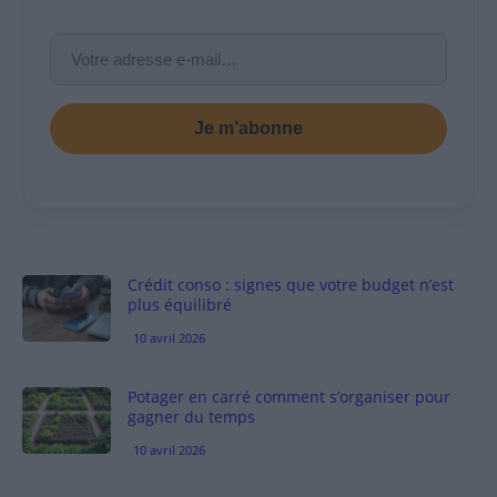
Je m’abonne
Crédit conso : signes que votre budget n’est
plus équilibré
10 avril 2026
Potager en carré comment s’organiser pour
gagner du temps
10 avril 2026