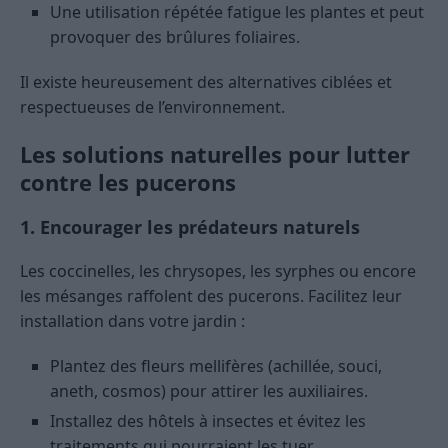
Une utilisation répétée fatigue les plantes et peut
provoquer des brûlures foliaires.
Il existe heureusement des alternatives ciblées et
respectueuses de l’environnement.
Les solutions naturelles pour lutter
contre les pucerons
1. Encourager les prédateurs naturels
Les coccinelles, les chrysopes, les syrphes ou encore
les mésanges raffolent des pucerons. Facilitez leur
installation dans votre jardin :
Plantez des fleurs mellifères (achillée, souci,
aneth, cosmos) pour attirer les auxiliaires.
Installez des hôtels à insectes et évitez les
traitements qui pourraient les tuer.