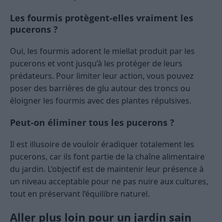
Les fourmis protègent-elles vraiment les
pucerons ?
Oui, les fourmis adorent le miellat produit par les
pucerons et vont jusqu’à les protéger de leurs
prédateurs. Pour limiter leur action, vous pouvez
poser des barrières de glu autour des troncs ou
éloigner les fourmis avec des plantes répulsives.
Peut-on éliminer tous les pucerons ?
Il est illusoire de vouloir éradiquer totalement les
pucerons, car ils font partie de la chaîne alimentaire
du jardin. L’objectif est de maintenir leur présence à
un niveau acceptable pour ne pas nuire aux cultures,
tout en préservant l’équilibre naturel.
Aller plus loin pour un jardin sain