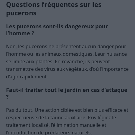
Questions fréquentes sur les
pucerons
Les pucerons sont-ils dangereux pour
l’homme ?
Non, les pucerons ne présentent aucun danger pour
l’homme ou les animaux domestiques. Leur nuisance
se limite aux plantes. En revanche, ils peuvent
transmettre des virus aux végétaux, d’où l’importance
d’agir rapidement.
Faut-il traiter tout le jardin en cas d’attaque
?
Pas du tout. Une action ciblée est bien plus efficace et
respectueuse de la faune auxiliaire. Privilégiez le
traitement localisé, l’élimination manuelle et
l’introduction de prédateurs naturels.