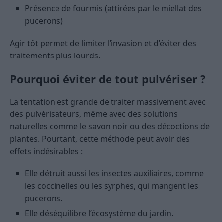
Présence de fourmis (attirées par le miellat des
pucerons)
Agir tôt permet de limiter l’invasion et d’éviter des
traitements plus lourds.
Pourquoi éviter de tout pulvériser ?
La tentation est grande de traiter massivement avec
des pulvérisateurs, même avec des solutions
naturelles comme le savon noir ou des décoctions de
plantes. Pourtant, cette méthode peut avoir des
effets indésirables :
Elle détruit aussi les insectes auxiliaires, comme
les coccinelles ou les syrphes, qui mangent les
pucerons.
Elle déséquilibre l’écosystème du jardin.