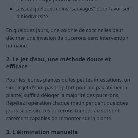
Laissez quelques coins “sauvages” pour favoriser
la biodiversité.
En quelques jours, une colonie de coccinelles peut
décimer une invasion de pucerons sans intervention
humaine.
2. Le jet d’eau, une méthode douce et
efficace
Pour les jeunes plantes ou les petites infestations, un
simple jet d’eau (pas trop fort pour ne pas abîmer la
plante) suffit à déloger la majorité des pucerons.
Répétez l’opération chaque matin pendant quelques
jours si besoin. Les pucerons tombés au sol sont
rarement capables de remonter sur la plante.
3. L’élimination manuelle