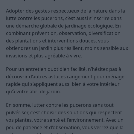
Adopter des gestes respectueux de la nature dans la
lutte contre les pucerons, c’est aussi s’inscrire dans
une démarche globale de jardinage écologique. En
combinant prévention, observation, diversification
des plantations et interventions douces, vous
obtiendrez un jardin plus résilient, moins sensible aux
invasions et plus agréable à vivre.
Pour un entretien quotidien facilité, n’hésitez pas à
découvrir d’autres astuces rangement pour ménage
rapide qui s’appliquent aussi bien à votre intérieur
qu’à votre abri de jardin.
En somme, lutter contre les pucerons sans tout
pulvériser, c’est choisir des solutions qui respectent
vos plantes, votre santé et l’environnement. Avec un
peu de patience et d’observation, vous verrez que la