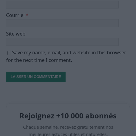
Courriel
*
Site web
Save my name, email, and website in this browser
for the next time I comment.
Rejoignez +10 000 abonnés
Chaque semaine, recevez gratuitement nos
meilleures astuces utiles et naturelles.