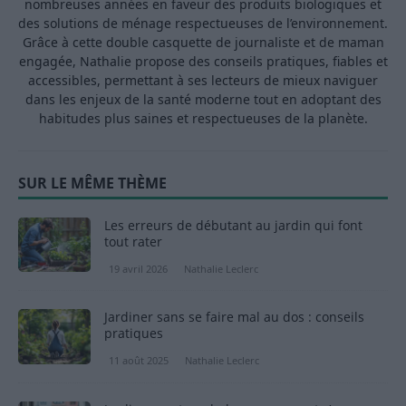
nombreuses années en faveur des produits biologiques et
des solutions de ménage respectueuses de l’environnement.
Grâce à cette double casquette de journaliste et de maman
engagée, Nathalie propose des conseils pratiques, fiables et
accessibles, permettant à ses lecteurs de mieux naviguer
dans les enjeux de la santé moderne tout en adoptant des
habitudes plus saines et respectueuses de la planète.
SUR LE MÊME THÈME
Les erreurs de débutant au jardin qui font
tout rater
19 avril 2026
Nathalie Leclerc
Jardiner sans se faire mal au dos : conseils
pratiques
11 août 2025
Nathalie Leclerc