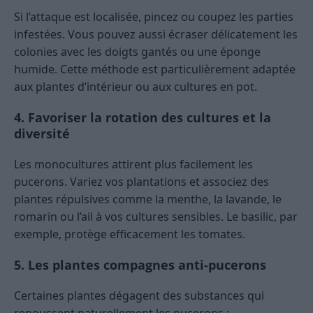
Si l’attaque est localisée, pincez ou coupez les parties
infestées. Vous pouvez aussi écraser délicatement les
colonies avec les doigts gantés ou une éponge
humide. Cette méthode est particulièrement adaptée
aux plantes d’intérieur ou aux cultures en pot.
4. Favoriser la rotation des cultures et la
diversité
Les monocultures attirent plus facilement les
pucerons. Variez vos plantations et associez des
plantes répulsives comme la menthe, la lavande, le
romarin ou l’ail à vos cultures sensibles. Le basilic, par
exemple, protège efficacement les tomates.
5. Les plantes compagnes anti-pucerons
Certaines plantes dégagent des substances qui