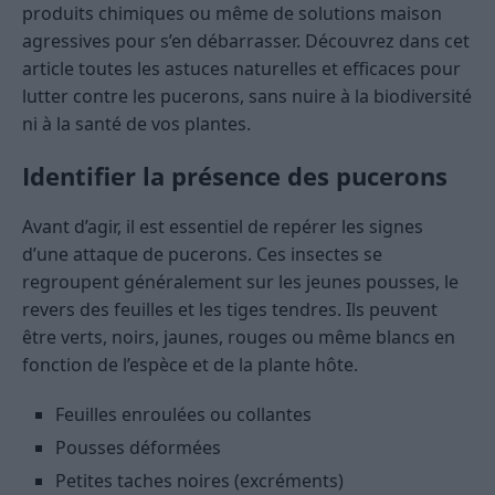
produits chimiques ou même de solutions maison
agressives pour s’en débarrasser. Découvrez dans cet
article toutes les astuces naturelles et efficaces pour
lutter contre les pucerons, sans nuire à la biodiversité
ni à la santé de vos plantes.
Identifier la présence des pucerons
Avant d’agir, il est essentiel de repérer les signes
d’une attaque de pucerons. Ces insectes se
regroupent généralement sur les jeunes pousses, le
revers des feuilles et les tiges tendres. Ils peuvent
être verts, noirs, jaunes, rouges ou même blancs en
fonction de l’espèce et de la plante hôte.
Feuilles enroulées ou collantes
Pousses déformées
Petites taches noires (excréments)