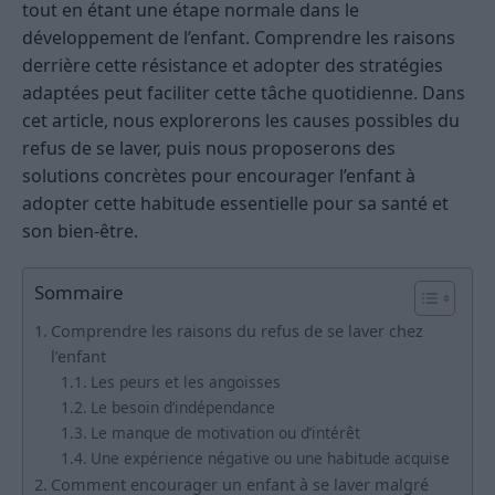
tout en étant une étape normale dans le
développement de l’enfant. Comprendre les raisons
derrière cette résistance et adopter des stratégies
adaptées peut faciliter cette tâche quotidienne. Dans
cet article, nous explorerons les causes possibles du
refus de se laver, puis nous proposerons des
solutions concrètes pour encourager l’enfant à
adopter cette habitude essentielle pour sa santé et
son bien-être.
Sommaire
Comprendre les raisons du refus de se laver chez
l’enfant
Les peurs et les angoisses
Le besoin d’indépendance
Le manque de motivation ou d’intérêt
Une expérience négative ou une habitude acquise
Comment encourager un enfant à se laver malgré