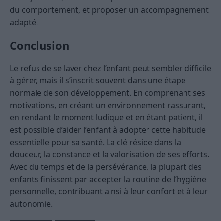
du comportement, et proposer un accompagnement
adapté.
Conclusion
Le refus de se laver chez l’enfant peut sembler difficile
à gérer, mais il s’inscrit souvent dans une étape
normale de son développement. En comprenant ses
motivations, en créant un environnement rassurant,
en rendant le moment ludique et en étant patient, il
est possible d’aider l’enfant à adopter cette habitude
essentielle pour sa santé. La clé réside dans la
douceur, la constance et la valorisation de ses efforts.
Avec du temps et de la persévérance, la plupart des
enfants finissent par accepter la routine de l’hygiène
personnelle, contribuant ainsi à leur confort et à leur
autonomie.