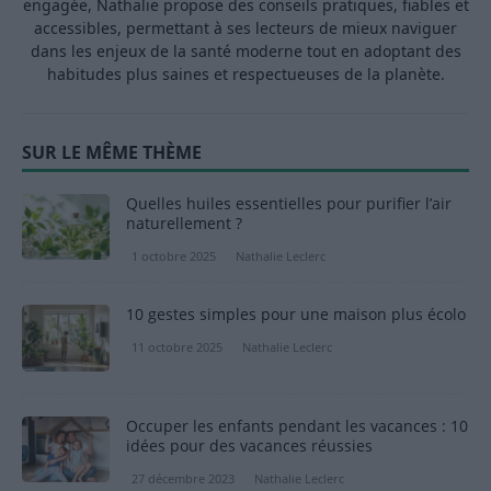
engagée, Nathalie propose des conseils pratiques, fiables et
accessibles, permettant à ses lecteurs de mieux naviguer
dans les enjeux de la santé moderne tout en adoptant des
habitudes plus saines et respectueuses de la planète.
SUR LE MÊME THÈME
Quelles huiles essentielles pour purifier l’air
naturellement ?
1 octobre 2025
Nathalie Leclerc
10 gestes simples pour une maison plus écolo
11 octobre 2025
Nathalie Leclerc
Occuper les enfants pendant les vacances : 10
idées pour des vacances réussies
27 décembre 2023
Nathalie Leclerc