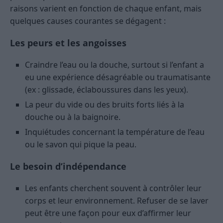
raisons varient en fonction de chaque enfant, mais
quelques causes courantes se dégagent :
Les peurs et les angoisses
Craindre l’eau ou la douche, surtout si l’enfant a
eu une expérience désagréable ou traumatisante
(ex : glissade, éclaboussures dans les yeux).
La peur du vide ou des bruits forts liés à la
douche ou à la baignoire.
Inquiétudes concernant la température de l’eau
ou le savon qui pique la peau.
Le besoin d’indépendance
Les enfants cherchent souvent à contrôler leur
corps et leur environnement. Refuser de se laver
peut être une façon pour eux d’affirmer leur