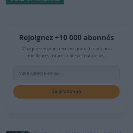
Rejoignez +10 000 abonnés
Chaque semaine, recevez gratuitement nos
meilleures astuces utiles et naturelles.
Je m’abonne