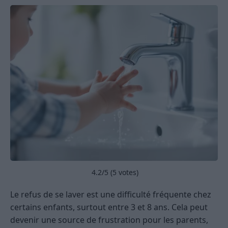
4.2
/5 (
5
votes)
Le refus de se laver est une difficulté fréquente chez
certains enfants, surtout entre 3 et 8 ans. Cela peut
devenir une source de frustration pour les parents,