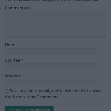
Commentaire
Nom
*
Courriel
*
Site web
Save my name, email, and website in this browser
for the next time I comment.