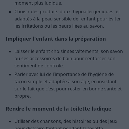
moment plus ludique.
Choisir des produits doux, hypoallergéniques, et
adaptés à la peau sensible de l’enfant pour éviter
les irritations ou les peurs liées au savon.
Impliquer l’enfant dans la préparation
Laisser le enfant choisir ses vêtements, son savon
ou ses accessoires de bain pour renforcer son
sentiment de contrôle.
Parler avec lui de l’importance de l’hygiène de
façon simple et adaptée à son âge, en insistant
sur le fait que c’est pour rester en bonne santé et
propre.
Rendre le moment de la toilette ludique
Utiliser des chansons, des histoires ou des jeux
pour distraire l’enfant pendant la toilette.