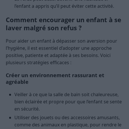
l’enfant a appris qu’il peut éviter cette activité.
Comment encourager un enfant à se
laver malgré son refus ?
Pour aider un enfant à dépasser son aversion pour
l’hygiène, il est essentiel d’adopter une approche
positive, patiente et adaptée à ses besoins. Voici
plusieurs stratégies efficaces :
Créer un environnement rassurant et
agréable
Veiller à ce que la salle de bain soit chaleureuse,
bien éclairée et propre pour que l’enfant se sente
en sécurité.
Utiliser des jouets ou des accessoires amusants,
comme des animaux en plastique, pour rendre le