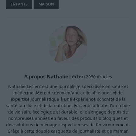
ENFANTS
MAISON
A propos Nathalie Leclerc
2950 Articles
Nathalie Leclerc est une journaliste spécialisée en santé et
médecine. Mère de deux enfants, elle allie une solide
expertise journalistique à une expérience concrète de la
santé familiale et de la nutrition. Fervente adepte d’un mode
de vie sain, écologique et durable, elle s’engage depuis de
nombreuses années en faveur des produits biologiques et
des solutions de ménage respectueuses de l’environnement.
Grâce à cette double casquette de journaliste et de maman