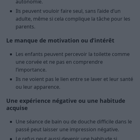
autonomie.
Ils peuvent vouloir faire seul, sans l’aide d’un
adulte, même si cela complique la tâche pour les
parents.
Le manque de motivation ou d’intérêt
Les enfants peuvent percevoir la toilette comme
une corvée et ne pas en comprendre
l’importance.
Ils ne voient pas le lien entre se laver et leur santé
ou leur apparence.
Une expérience négative ou une habitude
acquise
Une séance de bain ou de douche difficile dans le
passé peut laisser une impression négative.
Le refus peut aussi devenir une habitude si