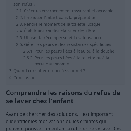
son refus ?
Créer un environnement rassurant et agréable
Impliquer l’enfant dans la préparation
Rendre le moment de la toilette ludique
Établir une routine claire et régulière
Utiliser la récompense et la valorisation
Gérer les peurs et les résistances spécifiques
Pour les peurs liées à l’eau ou à la douche
Pour les peurs liées à la toilette ou à la
perte d’autonomie
Quand consulter un professionnel ?
Conclusion
Comprendre les raisons du refus de
se laver chez l’enfant
Avant de chercher des solutions, il est important
d’identifier les motivations ou les craintes qui
peuvent pousser un enfant à refuser de se laver. Ces