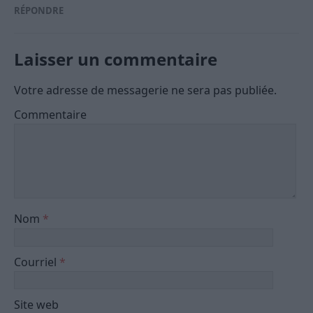
RÉPONDRE
Laisser un commentaire
Votre adresse de messagerie ne sera pas publiée.
Commentaire
Nom
*
Courriel
*
Site web