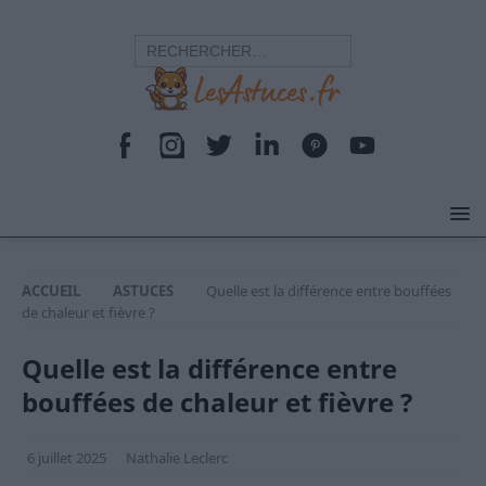
ACCUEIL
ASTUCES
Quelle est la différence entre bouffées
de chaleur et fièvre ?
Quelle est la différence entre
bouffées de chaleur et fièvre ?
6 juillet 2025
Nathalie Leclerc