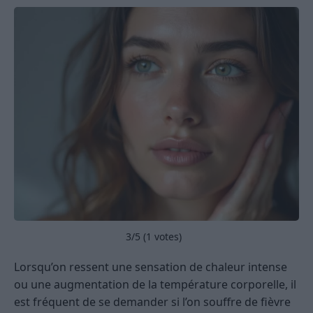
3
/5 (
1
votes)
Lorsqu’on ressent une sensation de chaleur intense
ou une augmentation de la température corporelle, il
est fréquent de se demander si l’on souffre de fièvre