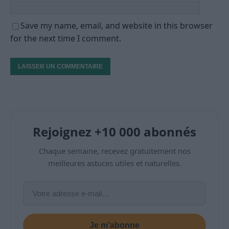
Save my name, email, and website in this browser
for the next time I comment.
Rejoignez +10 000 abonnés
Chaque semaine, recevez gratuitement nos
meilleures astuces utiles et naturelles.
Je m’abonne