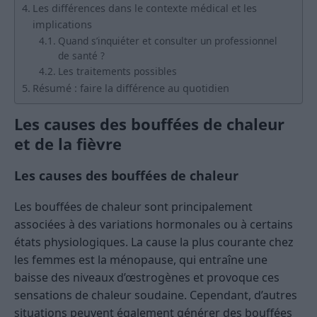
Les différences dans le contexte médical et les
implications
Quand s’inquiéter et consulter un professionnel
de santé ?
Les traitements possibles
Résumé : faire la différence au quotidien
Les causes des bouffées de chaleur
et de la fièvre
Les causes des bouffées de chaleur
Les bouffées de chaleur sont principalement
associées à des variations hormonales ou à certains
états physiologiques. La cause la plus courante chez
les femmes est la ménopause, qui entraîne une
baisse des niveaux d’œstrogènes et provoque ces
sensations de chaleur soudaine. Cependant, d’autres
situations peuvent également générer des bouffées