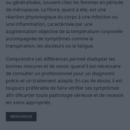
ou généralisées, souvent chez les femmes en période
de ménopause. La fièvre, quant à elle, est une
réaction physiologique du corps à une infection ou
une inflammation, caractérisée par une
augmentation objective de la température corporelle
accompagnée de symptômes comme la
transpiration, les douleurs ou la fatigue.
Comprendre ces différences permet d’adopter les
bonnes mesures et de savoir quand il est nécessaire
de consulter un professionnel pour un diagnostic
précis et un traitement adapté. En cas de doute, il est
toujours préférable de faire vérifier ses symptômes
afin d’écarter toute pathologie sérieuse et de recevoir
les soins appropriés.
MÉNOPAUSE