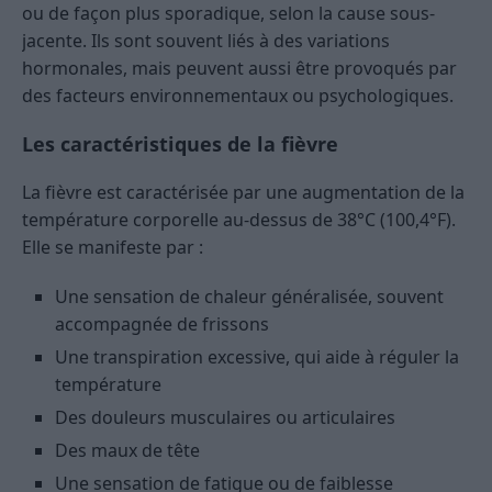
ou de façon plus sporadique, selon la cause sous-
jacente. Ils sont souvent liés à des variations
hormonales, mais peuvent aussi être provoqués par
des facteurs environnementaux ou psychologiques.
Les caractéristiques de la fièvre
La fièvre est caractérisée par une augmentation de la
température corporelle au-dessus de 38°C (100,4°F).
Elle se manifeste par :
Une sensation de chaleur généralisée, souvent
accompagnée de frissons
Une transpiration excessive, qui aide à réguler la
température
Des douleurs musculaires ou articulaires
Des maux de tête
Une sensation de fatigue ou de faiblesse