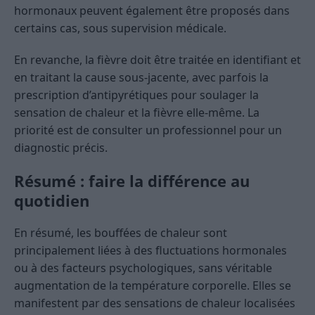
hormonaux peuvent également être proposés dans
certains cas, sous supervision médicale.
En revanche, la fièvre doit être traitée en identifiant et
en traitant la cause sous-jacente, avec parfois la
prescription d’antipyrétiques pour soulager la
sensation de chaleur et la fièvre elle-même. La
priorité est de consulter un professionnel pour un
diagnostic précis.
Résumé : faire la différence au
quotidien
En résumé, les bouffées de chaleur sont
principalement liées à des fluctuations hormonales
ou à des facteurs psychologiques, sans véritable
augmentation de la température corporelle. Elles se
manifestent par des sensations de chaleur localisées