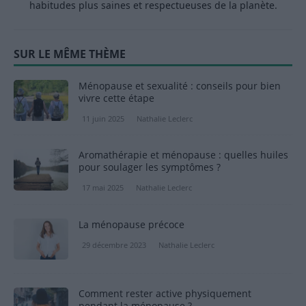
habitudes plus saines et respectueuses de la planète.
SUR LE MÊME THÈME
Ménopause et sexualité : conseils pour bien
vivre cette étape
11 juin 2025
Nathalie Leclerc
Aromathérapie et ménopause : quelles huiles
pour soulager les symptômes ?
17 mai 2025
Nathalie Leclerc
La ménopause précoce
29 décembre 2023
Nathalie Leclerc
Comment rester active physiquement
pendant la ménopause ?