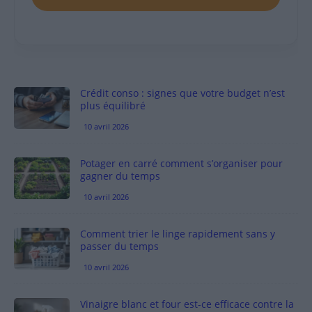
Crédit conso : signes que votre budget n’est
plus équilibré
10 avril 2026
Potager en carré comment s’organiser pour
gagner du temps
10 avril 2026
Comment trier le linge rapidement sans y
passer du temps
10 avril 2026
Vinaigre blanc et four est-ce efficace contre la