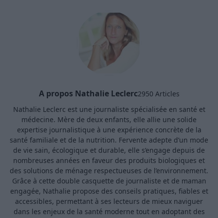
A propos Nathalie Leclerc
2950 Articles
Nathalie Leclerc est une journaliste spécialisée en santé et
médecine. Mère de deux enfants, elle allie une solide
expertise journalistique à une expérience concrète de la
santé familiale et de la nutrition. Fervente adepte d’un mode
de vie sain, écologique et durable, elle s’engage depuis de
nombreuses années en faveur des produits biologiques et
des solutions de ménage respectueuses de l’environnement.
Grâce à cette double casquette de journaliste et de maman
engagée, Nathalie propose des conseils pratiques, fiables et
accessibles, permettant à ses lecteurs de mieux naviguer
dans les enjeux de la santé moderne tout en adoptant des