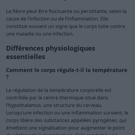
La fièvre peut être fluctuante ou persistante, selon la
cause de l’infection ou de l’inflammation. Elle
constitue souvent un signe que le corps lutte contre
une maladie ou une infection.
Différences physiologiques
essentielles
Comment le corps régule-t-il la température
?
La régulation de la température corporelle est
contrôlée par le centre thermique situé dans
l’hypothalamus, une structure du cerveau.
Lorsqu’une infection ou une inflammation survient, le
corps libère des substances appelées pyrogènes, qui
émettent une signalisation pour augmenter le point