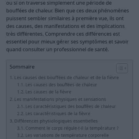
ou si on traverse simplement une période de
bouffées de chaleur. Bien que ces deux phénomènes
puissent sembler similaires à première vue, ils ont
des causes, des manifestations et des implications
très différentes. Comprendre ces différences est
essentiel pour mieux gérer ses symptômes et savoir
quand consulter un professionnel de santé.
Sommaire
Les causes des bouffées de chaleur et de la fièvre
Les causes des bouffées de chaleur
Les causes de la fièvre
Les manifestations physiques et sensations
Les caractéristiques des bouffées de chaleur
Les caractéristiques de la fièvre
Différences physiologiques essentielles
Comment le corps régule-t-il la température ?
Les variations de température corporelle