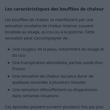
Les caractéristiques des bouffées de chaleur
Les bouffées de chaleur se manifestent par une
sensation soudaine de chaleur intense, souvent
localisée au visage, au cou ou à la poitrine. Cette
sensation peut s’accompagner de :
Une rougeur de la peau, notamment du visage et
du cou
Une transpiration abondante, parfois suivie d’un
frisson
Une sensation de chaleur qui peut durer de
quelques secondes à plusieurs minutes
Une sensation d’étouffement ou d’oppression
dans certaines situations
Ces épisodes peuvent survenir plusieurs fois par jour