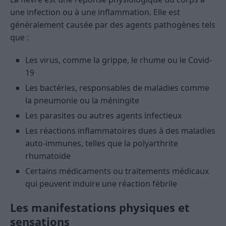
une infection ou à une inflammation. Elle est
généralement causée par des agents pathogènes tels
que :
Les virus, comme la grippe, le rhume ou le Covid-
19
Les bactéries, responsables de maladies comme
la pneumonie ou la méningite
Les parasites ou autres agents infectieux
Les réactions inflammatoires dues à des maladies
auto-immunes, telles que la polyarthrite
rhumatoïde
Certains médicaments ou traitements médicaux
qui peuvent induire une réaction fébrile
Les manifestations physiques et
sensations