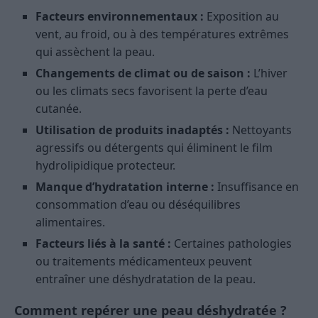
Facteurs environnementaux :
Exposition au
vent, au froid, ou à des températures extrêmes
qui assèchent la peau.
Changements de climat ou de saison :
L’hiver
ou les climats secs favorisent la perte d’eau
cutanée.
Utilisation de produits inadaptés :
Nettoyants
agressifs ou détergents qui éliminent le film
hydrolipidique protecteur.
Manque d’hydratation interne :
Insuffisance en
consommation d’eau ou déséquilibres
alimentaires.
Facteurs liés à la santé :
Certaines pathologies
ou traitements médicamenteux peuvent
entraîner une déshydratation de la peau.
Comment repérer une peau déshydratée ?