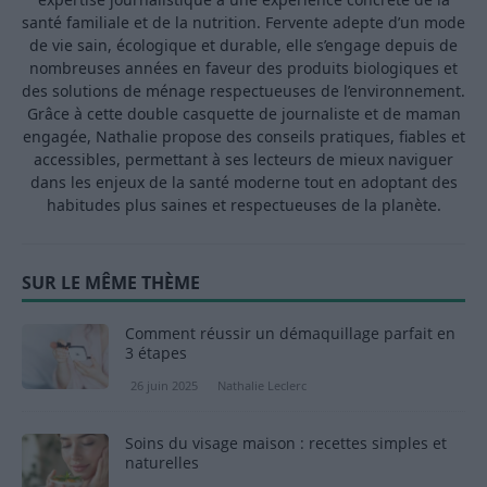
santé familiale et de la nutrition. Fervente adepte d’un mode
de vie sain, écologique et durable, elle s’engage depuis de
nombreuses années en faveur des produits biologiques et
des solutions de ménage respectueuses de l’environnement.
Grâce à cette double casquette de journaliste et de maman
engagée, Nathalie propose des conseils pratiques, fiables et
accessibles, permettant à ses lecteurs de mieux naviguer
dans les enjeux de la santé moderne tout en adoptant des
habitudes plus saines et respectueuses de la planète.
SUR LE MÊME THÈME
Comment réussir un démaquillage parfait en
3 étapes
26 juin 2025
Nathalie Leclerc
Soins du visage maison : recettes simples et
naturelles