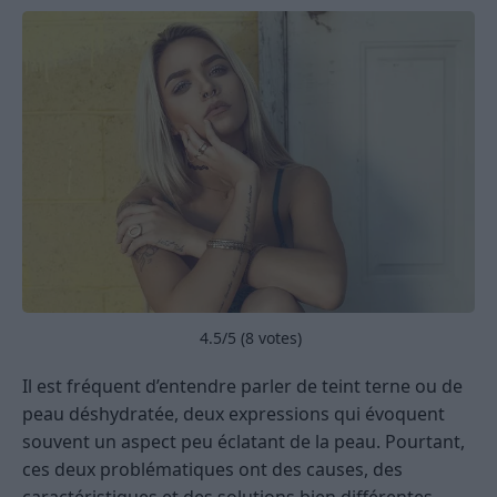
4.5
/5 (
8
votes)
Il est fréquent d’entendre parler de teint terne ou de
peau déshydratée, deux expressions qui évoquent
souvent un aspect peu éclatant de la peau. Pourtant,
ces deux problématiques ont des causes, des