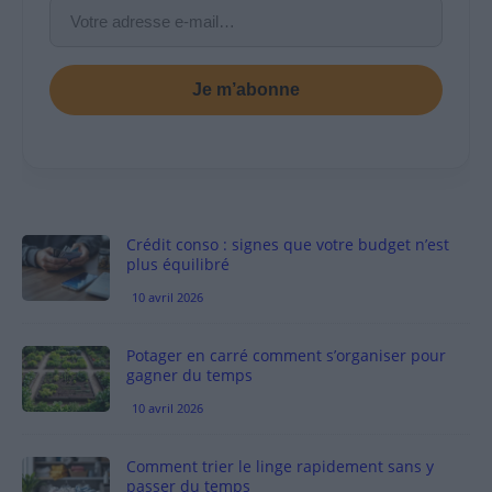
Je m’abonne
Crédit conso : signes que votre budget n’est
plus équilibré
10 avril 2026
Potager en carré comment s’organiser pour
gagner du temps
10 avril 2026
Comment trier le linge rapidement sans y
passer du temps