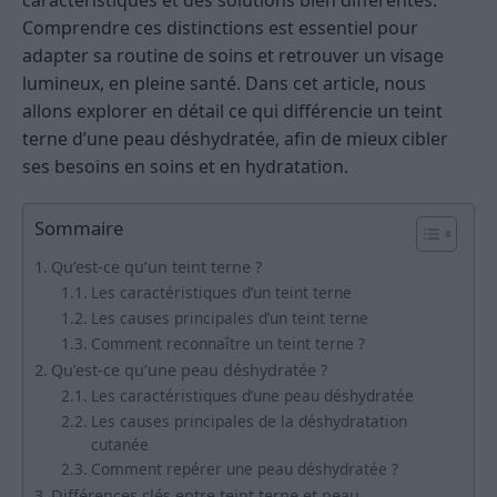
caractéristiques et des solutions bien différentes.
Comprendre ces distinctions est essentiel pour
adapter sa routine de soins et retrouver un visage
lumineux, en pleine santé. Dans cet article, nous
allons explorer en détail ce qui différencie un teint
terne d’une peau déshydratée, afin de mieux cibler
ses besoins en soins et en hydratation.
Sommaire
Qu’est-ce qu’un teint terne ?
Les caractéristiques d’un teint terne
Les causes principales d’un teint terne
Comment reconnaître un teint terne ?
Qu’est-ce qu’une peau déshydratée ?
Les caractéristiques d’une peau déshydratée
Les causes principales de la déshydratation
cutanée
Comment repérer une peau déshydratée ?
Différences clés entre teint terne et peau