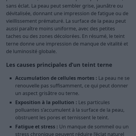
sans éclat. La peau peut sembler grise, jaunâtre ou
dévitalisée, donnant une impression de fatigue ou de
vieillissement prématuré. La surface de la peau peut
aussi paraître moins uniforme, avec des petites
taches ou des zones décolorées. En résumé, le teint
terne donne une impression de manque de vitalité et
de luminosité globale.
Les causes principales d’un teint terne
Accumulation de cellules mortes :
La peau ne se
renouvelle pas suffisamment, ce qui peut donner
un aspect grisâtre ou terne.
Exposition à la pollution :
Les particules
polluantes s’accumulent à la surface de la peau,
obstruent les pores et ternissent le teint.
Fatigue et stress :
Un manque de sommeil ou un
stress chronique peuvent réduire l’éclat naturel