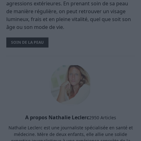
agressions extérieures. En prenant soin de sa peau
de manière régulière, on peut retrouver un visage
lumineux, frais et en pleine vitalité, quel que soit son
âge ou son mode de vie.
SOIN DE LA PEAU
A propos Nathalie Leclerc
2950 Articles
Nathalie Leclerc est une journaliste spécialisée en santé et
médecine. Mère de deux enfants, elle allie une solide
expertise journalistique à une expérience concrète de la