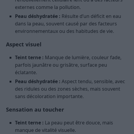
externes comme la pollution.
Peau déshydratée :
Résulte d’un déficit en eau
dans la peau, souvent causé par des facteurs
environnementaux ou des habitudes de vie.
Aspect visuel
Teint terne :
Manque de lumière, couleur fade,
parfois jaunâtre ou grisâtre, surface peu
éclatante.
Peau déshydratée :
Aspect tendu, sensible, avec
des ridules ou des zones sèches, mais souvent
sans décoloration importante.
Sensation au toucher
Teint terne :
La peau peut être douce, mais
manque de vitalité visuelle.