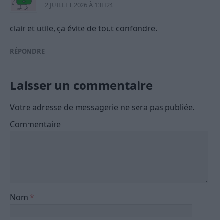
2 JUILLET 2026 À 13H24
clair et utile, ça évite de tout confondre.
RÉPONDRE
Laisser un commentaire
Votre adresse de messagerie ne sera pas publiée.
Commentaire
Nom
*