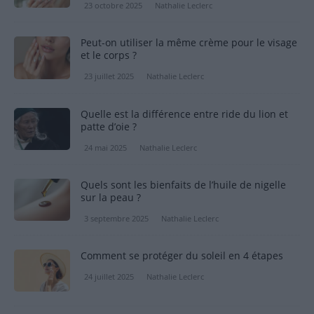
23 octobre 2025
Nathalie Leclerc
Peut-on utiliser la même crème pour le visage
et le corps ?
23 juillet 2025
Nathalie Leclerc
Quelle est la différence entre ride du lion et
patte d’oie ?
24 mai 2025
Nathalie Leclerc
Quels sont les bienfaits de l’huile de nigelle
sur la peau ?
3 septembre 2025
Nathalie Leclerc
Comment se protéger du soleil en 4 étapes
24 juillet 2025
Nathalie Leclerc