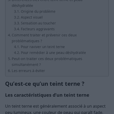
déshydratée
Origine du problème
Aspect visuel
Sensation au toucher
Facteurs aggravants
Comment traiter et prévenir ces deux
problématiques ?
Pour raviver un teint terne
Pour remédier à une peau déshydratée
Peut-on traiter ces deux problématiques
simultanément ?
Les erreurs à éviter
Qu’est-ce qu’un teint terne ?
Les caractéristiques d’un teint terne
Un teint terne est généralement associé à un aspect
peu lumineux, une couleur de peau qui paraît fade,