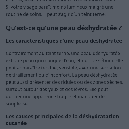
Si votre visage paraît moins lumineux malgré une
routine de soins, il peut s’agir d’un teint terne.
Qu’est-ce qu’une peau déshydratée ?
Les caractéristiques d’une peau déshydratée
Contrairement au teint terne, une peau déshydratée
est une peau qui manque d’eau, et non de sébum. Elle
peut apparaître tendue, sensible, avec une sensation
de tiraillement ou d’inconfort. La peau déshydratée
peut aussi présenter des ridules ou des zones sèches,
surtout autour des yeux et des lèvres. Elle peut
donner une apparence fragile et manquer de
souplesse.
Les causes principales de la déshydratation
cutanée