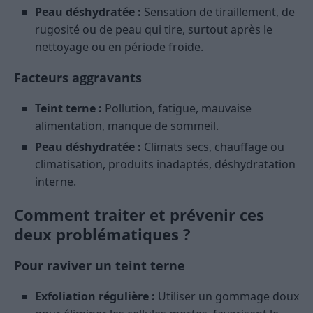
Peau déshydratée :
Sensation de tiraillement, de
rugosité ou de peau qui tire, surtout après le
nettoyage ou en période froide.
Facteurs aggravants
Teint terne :
Pollution, fatigue, mauvaise
alimentation, manque de sommeil.
Peau déshydratée :
Climats secs, chauffage ou
climatisation, produits inadaptés, déshydratation
interne.
Comment traiter et prévenir ces
deux problématiques ?
Pour raviver un teint terne
Exfoliation régulière :
Utiliser un gommage doux