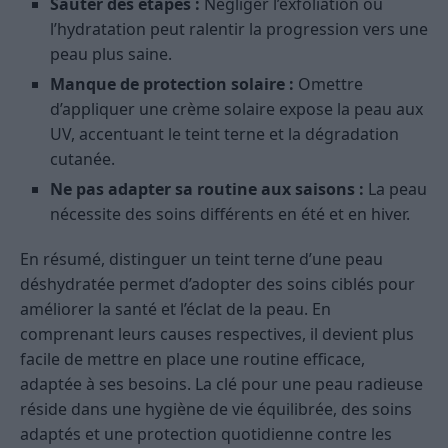
Sauter des étapes :
Négliger l’exfoliation ou
l’hydratation peut ralentir la progression vers une
peau plus saine.
Manque de protection solaire :
Omettre
d’appliquer une crème solaire expose la peau aux
UV, accentuant le teint terne et la dégradation
cutanée.
Ne pas adapter sa routine aux saisons :
La peau
nécessite des soins différents en été et en hiver.
En résumé, distinguer un teint terne d’une peau
déshydratée permet d’adopter des soins ciblés pour
améliorer la santé et l’éclat de la peau. En
comprenant leurs causes respectives, il devient plus
facile de mettre en place une routine efficace,
adaptée à ses besoins. La clé pour une peau radieuse
réside dans une hygiène de vie équilibrée, des soins
adaptés et une protection quotidienne contre les