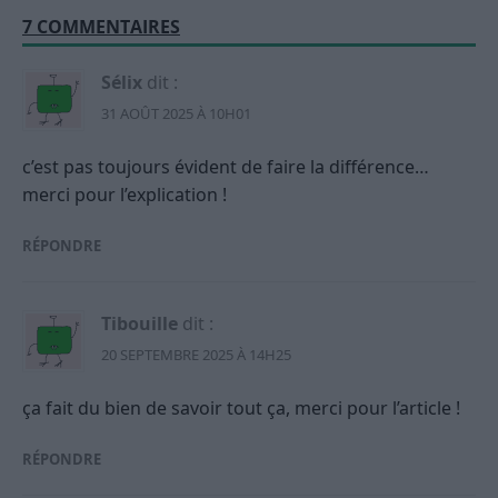
7 COMMENTAIRES
Sélix
dit :
31 AOÛT 2025 À 10H01
c’est pas toujours évident de faire la différence…
merci pour l’explication !
RÉPONDRE
Tibouille
dit :
20 SEPTEMBRE 2025 À 14H25
ça fait du bien de savoir tout ça, merci pour l’article !
RÉPONDRE