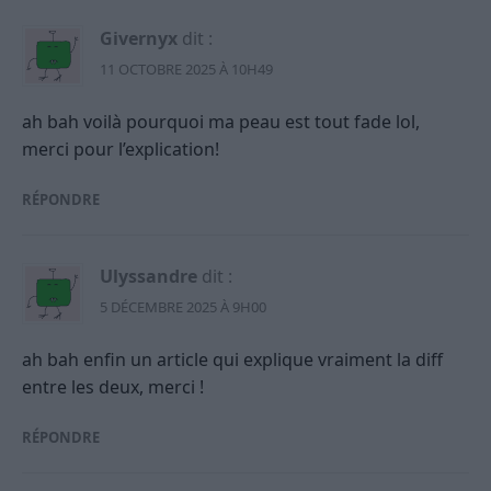
Givernyx
dit :
11 OCTOBRE 2025 À 10H49
ah bah voilà pourquoi ma peau est tout fade lol,
merci pour l’explication!
RÉPONDRE
Ulyssandre
dit :
5 DÉCEMBRE 2025 À 9H00
ah bah enfin un article qui explique vraiment la diff
entre les deux, merci !
RÉPONDRE