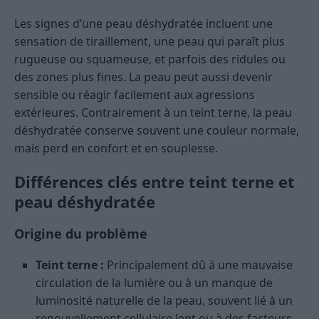
Les signes d’une peau déshydratée incluent une
sensation de tiraillement, une peau qui paraît plus
rugueuse ou squameuse, et parfois des ridules ou
des zones plus fines. La peau peut aussi devenir
sensible ou réagir facilement aux agressions
extérieures. Contrairement à un teint terne, la peau
déshydratée conserve souvent une couleur normale,
mais perd en confort et en souplesse.
Différences clés entre teint terne et
peau déshydratée
Origine du problème
Teint terne :
Principalement dû à une mauvaise
circulation de la lumière ou à un manque de
luminosité naturelle de la peau, souvent lié à un
renouvellement cellulaire lent ou à des facteurs