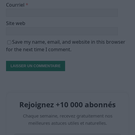
Courriel
*
Site web
Save my name, email, and website in this browser
for the next time I comment.
Rejoignez +10 000 abonnés
Chaque semaine, recevez gratuitement nos
meilleures astuces utiles et naturelles.