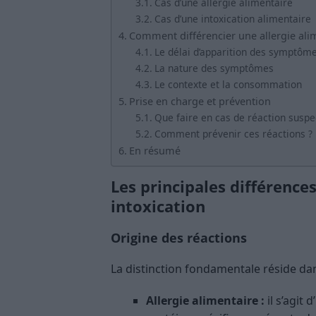
Cas d’une allergie alimentaire
Cas d’une intoxication alimentaire
Comment différencier une allergie alim
Le délai d’apparition des symptôm
La nature des symptômes
Le contexte et la consommation
Prise en charge et prévention
Que faire en cas de réaction suspe
Comment prévenir ces réactions ?
En résumé
Les principales différences
intoxication
Origine des réactions
La distinction fondamentale réside dans
Allergie alimentaire :
il s’agit