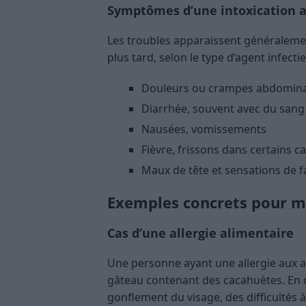
Symptômes d’une intoxication 
Les troubles apparaissent généraleme
plus tard, selon le type d’agent infecti
Douleurs ou crampes abdomina
Diarrhée, souvent avec du sang s
Nausées, vomissements
Fièvre, frissons dans certains c
Maux de tête et sensations de f
Exemples concrets pour 
Cas d’une allergie alimentaire
Une personne ayant une allergie aux
gâteau contenant des cacahuètes. En 
gonflement du visage, des difficultés à