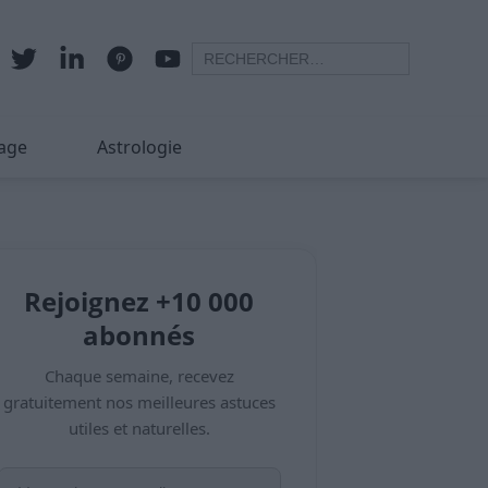
age
Astrologie
Rejoignez +10 000
abonnés
Chaque semaine, recevez
gratuitement nos meilleures astuces
utiles et naturelles.