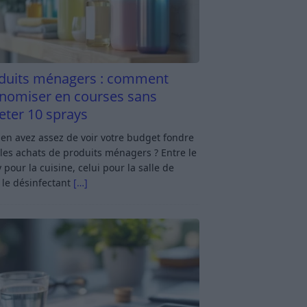
duits ménagers : comment
nomiser en courses sans
eter 10 sprays
en avez assez de voir votre budget fondre
les achats de produits ménagers ? Entre le
 pour la cuisine, celui pour la salle de
 le désinfectant
[…]