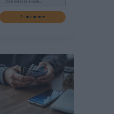
Je m’abonne