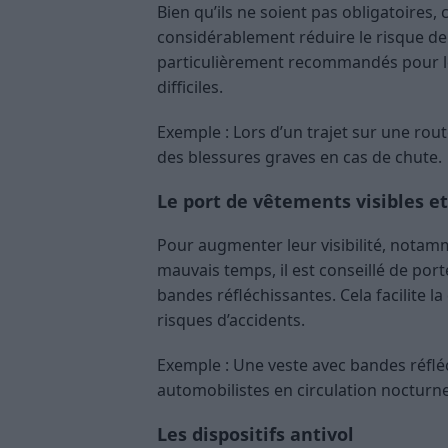
Bien qu’ils ne soient pas obligatoires
considérablement réduire le risque de 
particulièrement recommandés pour les
difficiles.
Exemple : Lors d’un trajet sur une rou
des blessures graves en cas de chute.
Le port de vêtements visibles et
Pour augmenter leur visibilité, notam
mauvais temps, il est conseillé de por
bandes réfléchissantes. Cela facilite la
risques d’accidents.
Exemple : Une veste avec bandes réflé
automobilistes en circulation nocturne
Les dispositifs antivol