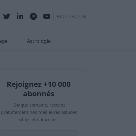
age
Astrologie
Rejoignez +10 000
abonnés
Chaque semaine, recevez
gratuitement nos meilleures astuces
utiles et naturelles.