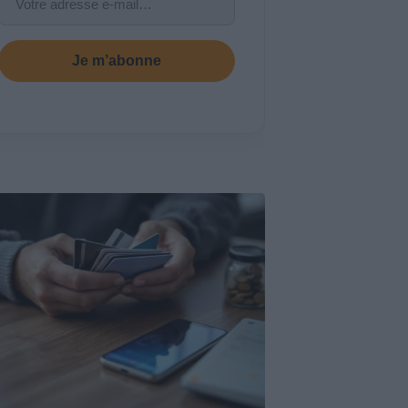
Je m’abonne