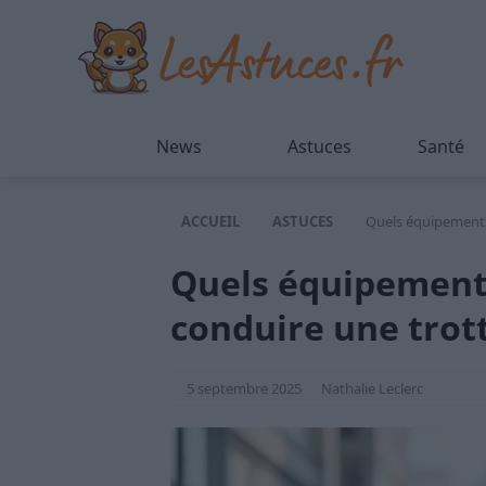
News
Astuces
Santé
ACCUEIL
ASTUCES
Quels équipements 
Quels équipements
conduire une trott
5 septembre 2025
Nathalie Leclerc