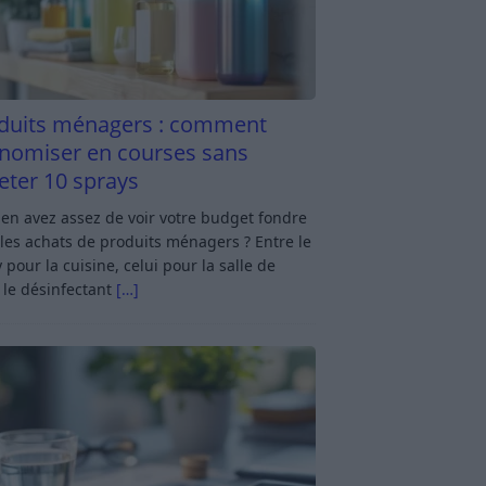
duits ménagers : comment
nomiser en courses sans
eter 10 sprays
en avez assez de voir votre budget fondre
les achats de produits ménagers ? Entre le
 pour la cuisine, celui pour la salle de
 le désinfectant
[…]