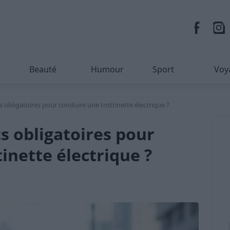
Beauté
Humour
Sport
Voy
obligatoires pour conduire une trottinette électrique ?
 obligatoires pour
inette électrique ?