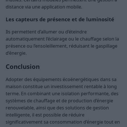
distance via une application mobile.
Les capteurs de présence et de luminosité
Ils permettent d’allumer ou d’éteindre
automatiquement l’éclairage ou le chauffage selon la
présence ou l’ensoleillement, réduisant le gaspillage
d’énergie.
Conclusion
Adopter des équipements écoénergétiques dans sa
maison constitue un investissement rentable à long
terme. En combinant une isolation performante, des
systèmes de chauffage et de production d’énergie
renouvelable, ainsi que des solutions de gestion
intelligente, il est possible de réduire
significativement sa consommation d’énergie tout en