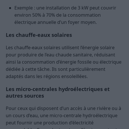
Exemple : une installation de 3 kW peut couvrir
environ 50% à 70% de la consommation
électrique annuelle d’un foyer moyen.
Les chauffe-eaux solaires
Les chauffe-eaux solaires utilisent l’énergie solaire
pour produire de l’eau chaude sanitaire, réduisant
ainsi la consommation d’énergie fossile ou électrique
dédiée à cette tâche. Ils sont particulièrement
adaptés dans les régions ensoleillées.
Les micro-centrales hydroélectriques et
autres sources
Pour ceux qui disposent d’un accès à une rivière ou à
un cours d’eau, une micro-centrale hydroélectrique
peut fournir une production d’électricité