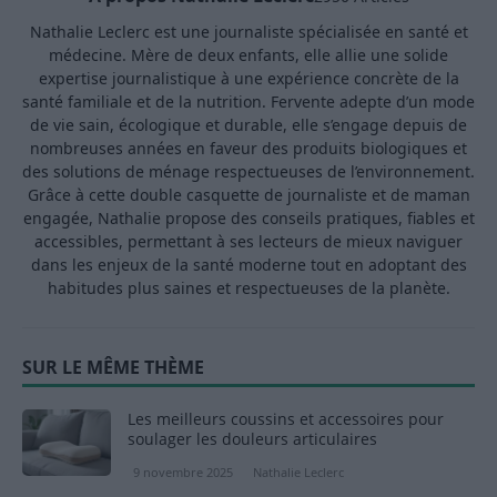
Nathalie Leclerc est une journaliste spécialisée en santé et
médecine. Mère de deux enfants, elle allie une solide
expertise journalistique à une expérience concrète de la
santé familiale et de la nutrition. Fervente adepte d’un mode
de vie sain, écologique et durable, elle s’engage depuis de
nombreuses années en faveur des produits biologiques et
des solutions de ménage respectueuses de l’environnement.
Grâce à cette double casquette de journaliste et de maman
engagée, Nathalie propose des conseils pratiques, fiables et
accessibles, permettant à ses lecteurs de mieux naviguer
dans les enjeux de la santé moderne tout en adoptant des
habitudes plus saines et respectueuses de la planète.
SUR LE MÊME THÈME
Les meilleurs coussins et accessoires pour
soulager les douleurs articulaires
9 novembre 2025
Nathalie Leclerc