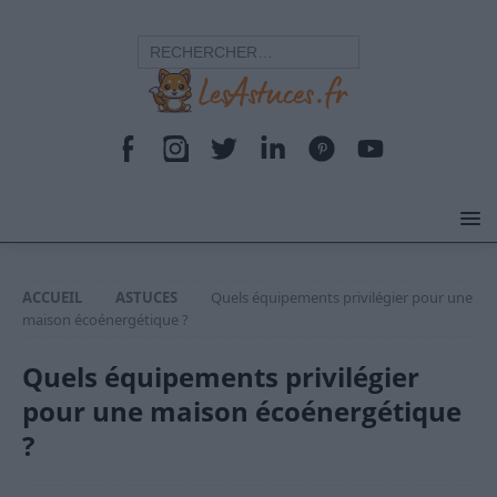
ACCUEIL
ASTUCES
Quels équipements privilégier pour une
maison écoénergétique ?
Quels équipements privilégier
pour une maison écoénergétique
?