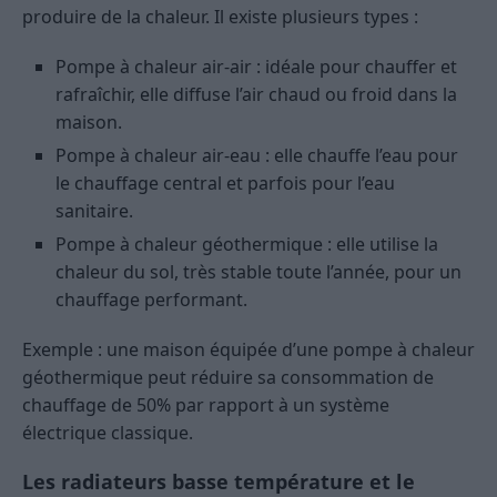
produire de la chaleur. Il existe plusieurs types :
Pompe à chaleur air-air : idéale pour chauffer et
rafraîchir, elle diffuse l’air chaud ou froid dans la
maison.
Pompe à chaleur air-eau : elle chauffe l’eau pour
le chauffage central et parfois pour l’eau
sanitaire.
Pompe à chaleur géothermique : elle utilise la
chaleur du sol, très stable toute l’année, pour un
chauffage performant.
Exemple : une maison équipée d’une pompe à chaleur
géothermique peut réduire sa consommation de
chauffage de 50% par rapport à un système
électrique classique.
Les radiateurs basse température et le