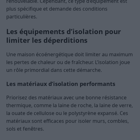
renouvelable. Cependant, ce type d’équipement est
plus spécifique et demande des conditions
particulières.
Les équipements d’isolation pour
limiter les déperditions
Une maison écoénergétique doit limiter au maximum
les pertes de chaleur ou de fraîcheur. L’isolation joue
un rôle primordial dans cette démarche.
Les matériaux d’isolation performants
Priorisez des matériaux avec une bonne résistance
thermique, comme la laine de roche, la laine de verre,
la ouate de cellulose ou le polystyrène expansé. Ces
matériaux sont efficaces pour isoler murs, combles,
sols et fenêtres.