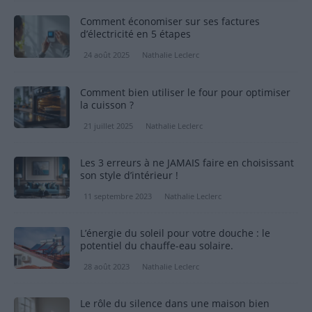
Comment économiser sur ses factures
d’électricité en 5 étapes
24 août 2025
Nathalie Leclerc
Comment bien utiliser le four pour optimiser
la cuisson ?
21 juillet 2025
Nathalie Leclerc
Les 3 erreurs à ne JAMAIS faire en choisissant
son style d’intérieur !
11 septembre 2023
Nathalie Leclerc
L’énergie du soleil pour votre douche : le
potentiel du chauffe-eau solaire.
28 août 2023
Nathalie Leclerc
Le rôle du silence dans une maison bien