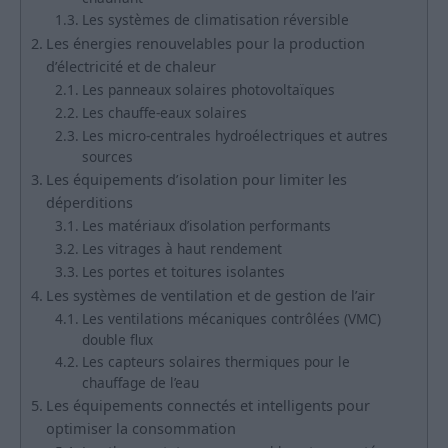
Les systèmes de climatisation réversible
Les énergies renouvelables pour la production
d’électricité et de chaleur
Les panneaux solaires photovoltaïques
Les chauffe-eaux solaires
Les micro-centrales hydroélectriques et autres
sources
Les équipements d’isolation pour limiter les
déperditions
Les matériaux d’isolation performants
Les vitrages à haut rendement
Les portes et toitures isolantes
Les systèmes de ventilation et de gestion de l’air
Les ventilations mécaniques contrôlées (VMC)
double flux
Les capteurs solaires thermiques pour le
chauffage de l’eau
Les équipements connectés et intelligents pour
optimiser la consommation