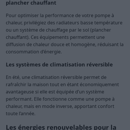
plancher chauffant
Pour optimiser la performance de votre pompe à
chaleur, privilégiez des radiateurs basse température
ou un système de chauffage par le sol (plancher
chauffant). Ces équipements permettent une
diffusion de chaleur douce et homogène, réduisant la
consommation d’énergie.
Les systèmes de climatisation réversible
En été, une climatisation réversible permet de
rafraîchir la maison tout en étant économiquement
avantageuse si elle est équipée d’un système
performant. Elle fonctionne comme une pompe à
chaleur, mais en mode inverse, apportant confort
toute l’année.
Les énergies renouvelables pour la