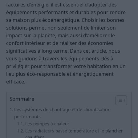
factures d’énergie, il est essentiel d’adopter des
équipements performants et durables pour rendre
sa maison plus écoénergétique. Choisir les bonnes
solutions permet non seulement de limiter son
impact sur la planète, mais aussi d’améliorer le
confort intérieur et de réaliser des économies
significatives à long terme. Dans cet article, nous
vous guidons à travers les équipements clés à
privilégier pour transformer votre habitation en un
lieu plus éco-responsable et énergétiquement
efficace.
Sommaire
Les systèmes de chauffage et de climatisation
performants
Les pompes à chaleur
Les radiateurs basse température et le plancher
chauffant