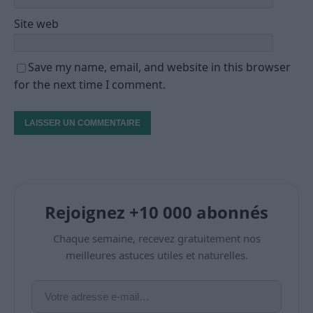
Site web
Save my name, email, and website in this browser
for the next time I comment.
Rejoignez +10 000 abonnés
Chaque semaine, recevez gratuitement nos
meilleures astuces utiles et naturelles.