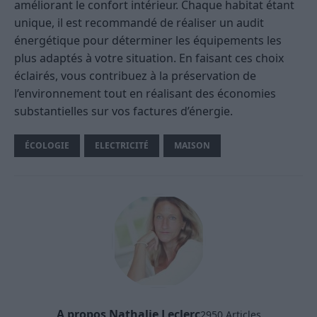
améliorant le confort intérieur. Chaque habitat étant
unique, il est recommandé de réaliser un audit
énergétique pour déterminer les équipements les
plus adaptés à votre situation. En faisant ces choix
éclairés, vous contribuez à la préservation de
l’environnement tout en réalisant des économies
substantielles sur vos factures d’énergie.
ÉCOLOGIE
ELECTRICITÉ
MAISON
A propos Nathalie Leclerc
2950 Articles