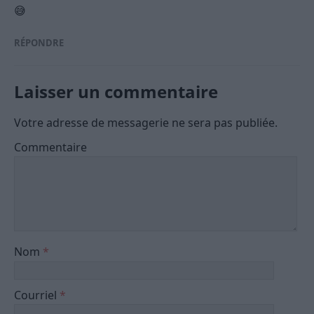
😅
RÉPONDRE
Laisser un commentaire
Votre adresse de messagerie ne sera pas publiée.
Commentaire
Nom
*
Courriel
*