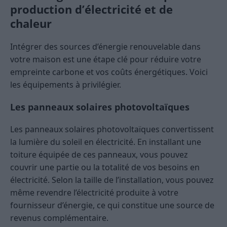
production d’électricité et de
chaleur
Intégrer des sources d’énergie renouvelable dans
votre maison est une étape clé pour réduire votre
empreinte carbone et vos coûts énergétiques. Voici
les équipements à privilégier.
Les panneaux solaires photovoltaïques
Les panneaux solaires photovoltaïques convertissent
la lumière du soleil en électricité. En installant une
toiture équipée de ces panneaux, vous pouvez
couvrir une partie ou la totalité de vos besoins en
électricité. Selon la taille de l’installation, vous pouvez
même revendre l’électricité produite à votre
fournisseur d’énergie, ce qui constitue une source de
revenus complémentaire.