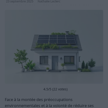
23 septembre 2025
Nathalie Leclerc
4.5
/5 (
22
votes)
Face à la montée des préoccupations
environnementales et à la volonté de réduire ses