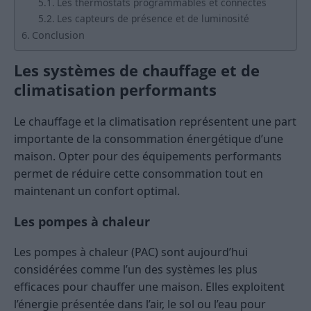
Les thermostats programmables et connectés
Les capteurs de présence et de luminosité
Conclusion
Les systèmes de chauffage et de
climatisation performants
Le chauffage et la climatisation représentent une part
importante de la consommation énergétique d’une
maison. Opter pour des équipements performants
permet de réduire cette consommation tout en
maintenant un confort optimal.
Les pompes à chaleur
Les pompes à chaleur (PAC) sont aujourd’hui
considérées comme l’un des systèmes les plus
efficaces pour chauffer une maison. Elles exploitent
l’énergie présentée dans l’air, le sol ou l’eau pour