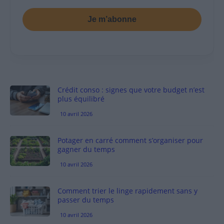
Je m’abonne
Crédit conso : signes que votre budget n’est
plus équilibré
10 avril 2026
Potager en carré comment s’organiser pour
gagner du temps
10 avril 2026
Comment trier le linge rapidement sans y
passer du temps
10 avril 2026