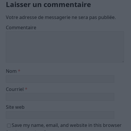
Laisser un commentaire
Votre adresse de messagerie ne sera pas publiée.
Commentaire
Nom
*
Courriel
*
Site web
Save my name, email, and website in this browser