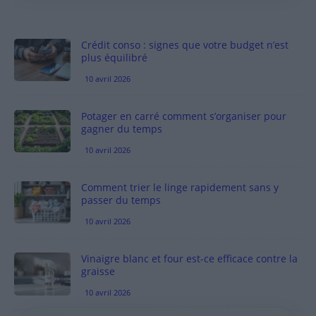
Crédit conso : signes que votre budget n’est
plus équilibré
10 avril 2026
Potager en carré comment s’organiser pour
gagner du temps
10 avril 2026
Comment trier le linge rapidement sans y
passer du temps
10 avril 2026
Vinaigre blanc et four est-ce efficace contre la
graisse
10 avril 2026