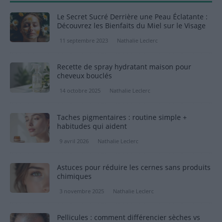
Le Secret Sucré Derrière une Peau Éclatante :
Découvrez les Bienfaits du Miel sur le Visage
11 septembre 2023
Nathalie Leclerc
Recette de spray hydratant maison pour
cheveux bouclés
14 octobre 2025
Nathalie Leclerc
Taches pigmentaires : routine simple +
habitudes qui aident
9 avril 2026
Nathalie Leclerc
Astuces pour réduire les cernes sans produits
chimiques
3 novembre 2025
Nathalie Leclerc
Pellicules : comment différencier sèches vs