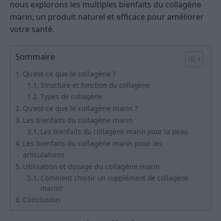
nous explorons les multiples bienfaits du collagène
marin, un produit naturel et efficace pour améliorer
votre santé.
Sommaire
Qu’est-ce que le collagène ?
Structure et fonction du collagène
Types de collagène
Qu’est-ce que le collagène marin ?
Les bienfaits du collagène marin
Les bienfaits du collagène marin pour la peau
Les bienfaits du collagène marin pour les
articulations
Utilisation et dosage du collagène marin
Comment choisir un supplément de collagène
marin?
Conclusion