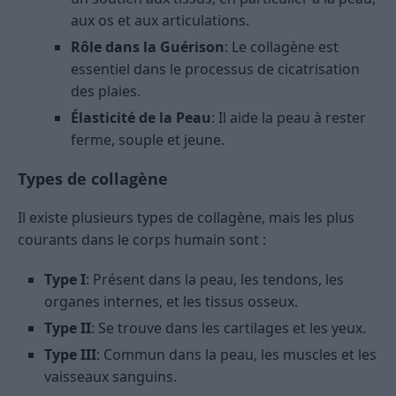
aux os et aux articulations.
Rôle dans la Guérison
: Le collagène est
essentiel dans le processus de cicatrisation
des plaies.
Élasticité de la Peau
: Il aide la peau à rester
ferme, souple et jeune.
Types de collagène
Il existe plusieurs types de collagène, mais les plus
courants dans le corps humain sont :
Type I
: Présent dans la peau, les tendons, les
organes internes, et les tissus osseux.
Type II
: Se trouve dans les cartilages et les yeux.
Type III
: Commun dans la peau, les muscles et les
vaisseaux sanguins.