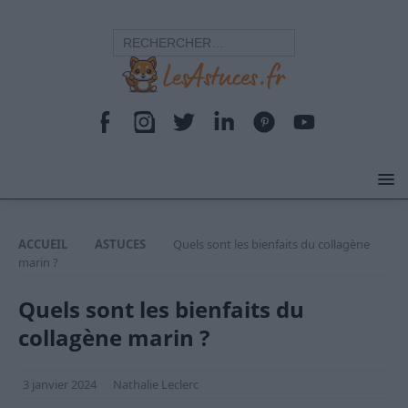
ACCUEIL
ASTUCES
Quels sont les bienfaits du collagène
marin ?
Quels sont les bienfaits du
collagène marin ?
3 janvier 2024
Nathalie Leclerc