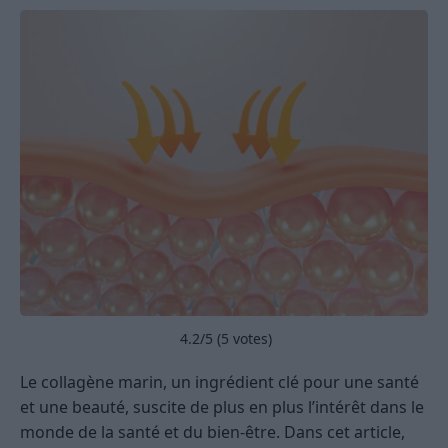
4.2
/5 (
5
votes)
Le collagène marin, un ingrédient clé pour une santé
et une beauté, suscite de plus en plus l’intérêt dans le
monde de la santé et du bien-être. Dans cet article,