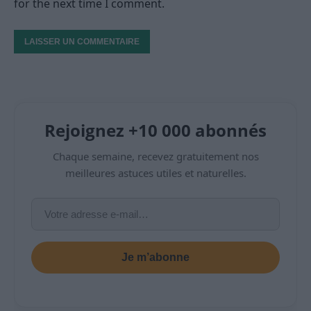
for the next time I comment.
Rejoignez +10 000 abonnés
Chaque semaine, recevez gratuitement nos
meilleures astuces utiles et naturelles.
Je m’abonne