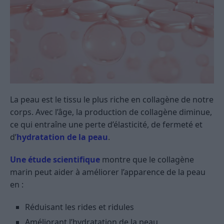
La peau est le tissu le plus riche en collagène de notre
corps. Avec l’âge, la production de collagène diminue,
ce qui entraîne une perte d’élasticité, de fermeté et
d’
hydratation de la peau
.
Une étude scientifique
montre que le collagène
marin peut aider à améliorer l’apparence de la peau
en :
Réduisant les rides et ridules
Améliorant l’hydratation de la peau