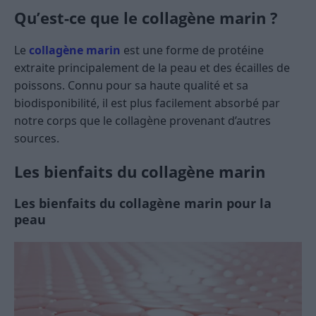
Qu’est-ce que le collagène marin ?
Le
collagène marin
est une forme de protéine
extraite principalement de la peau et des écailles de
poissons. Connu pour sa haute qualité et sa
biodisponibilité, il est plus facilement absorbé par
notre corps que le collagène provenant d’autres
sources.
Les bienfaits du collagène marin
Les bienfaits du collagène marin pour la
peau