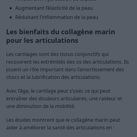
Augmentant l’élasticité de la peau
Réduisant l’inflammation de la peau
Les bienfaits du collagène marin
pour les articulations
Les cartilages sont des tissus conjonctifs qui
recouvrent les extrémités des os des articulations. Ils
jouent un rôle important dans l’amortissement des
chocs et la lubrification des articulations.
Avec l’âge, le cartilage peut s’user, ce qui peut
entraîner des douleurs articulaires, une raideur et
une diminution de la mobilité.
Les études montrent que le collagène marin peut
aider à améliorer la santé des articulations en :