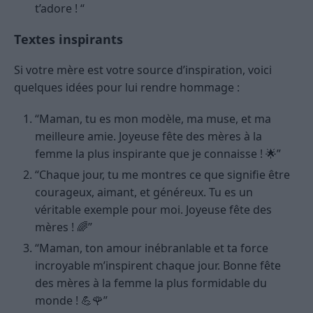
t’adore ! “
Textes inspirants
Si votre mère est votre source d’inspiration, voici
quelques idées pour lui rendre hommage :
“Maman, tu es mon modèle, ma muse, et ma
meilleure amie. Joyeuse fête des mères à la
femme la plus inspirante que je connaisse ! 🌟”
“Chaque jour, tu me montres ce que signifie être
courageux, aimant, et généreux. Tu es un
véritable exemple pour moi. Joyeuse fête des
mères ! 🌈”
“Maman, ton amour inébranlable et ta force
incroyable m’inspirent chaque jour. Bonne fête
des mères à la femme la plus formidable du
monde ! 💪🌹”