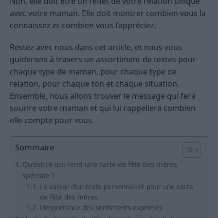
Non, elle doit être un reflet de votre relation unique
avec votre maman. Elle doit montrer combien vous la
connaissez et combien vous l’appréciez.
Restez avec nous dans cet article, et nous vous
guiderons à travers un assortiment de textes pour
chaque type de maman, pour chaque type de
relation, pour chaque ton et chaque situation.
Ensemble, nous allons trouver le message qui fera
sourire votre maman et qui lui rappellera combien
elle compte pour vous.
Sommaire
Qu’est-ce qui rend une carte de fête des mères
spéciale ?
La valeur d’un texte personnalisé pour une carte
de fête des mères
L’importance des sentiments exprimés