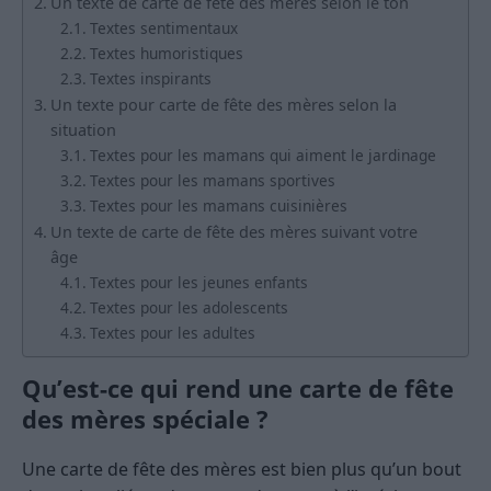
Un texte de carte de fête des mères selon le ton
Textes sentimentaux
Textes humoristiques
Textes inspirants
Un texte pour carte de fête des mères selon la
situation
Textes pour les mamans qui aiment le jardinage
Textes pour les mamans sportives
Textes pour les mamans cuisinières
Un texte de carte de fête des mères suivant votre
âge
Textes pour les jeunes enfants
Textes pour les adolescents
Textes pour les adultes
Qu’est-ce qui rend une carte de fête
des mères spéciale ?
Une carte de fête des mères est bien plus qu’un bout