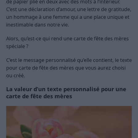
de papier plié en deux avec des mots à l’intérieur.
C’est une déclaration d’amour, une lettre de gratitude,
un hommage à une femme qui a une place unique et
inestimable dans notre vie.
Alors, qu’est-ce qui rend une carte de fête des mères
spéciale ?
C’est le message personnalisé qu’elle contient, le texte
pour carte de fête des mères que vous aurez choisi
ou créé.
La valeur d’un texte personnalisé pour une
carte de fête des mères