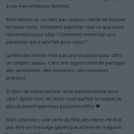
à ces merveilleuses femmes.
Mais disons-le, ce n’est pas toujours facile de trouver
les bons mots. Comment exprimer tout ce que nous
ressentons pour elles ? Comment remercier une
personne qui a tant fait pour nous ?
La fête des mères n’est pas une occasion pour offrir
un simple cadeau. C’est une opportunité de partager
des sentiments, des souvenirs, des moments
précieux.
Et quoi de mieux qu’une carte personnalisée pour
cela ? Après tout, les mots sont parfois le cadeau le
plus puissant que nous puissions offrir. 💝
Mais attention, une carte de fête des mères ne doit
pas être un message générique acheté en magasin.