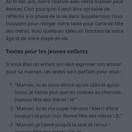
Au fil des ans, notre relation avec notre maman peut
évoluer. C’est pourquoi il peut être agréable de
réfléchir à la phase de la vie dans laquelle nous nous
trouvons pour rédiger notre texte pour carte de fête
des mères. Voici quelques idées en fonction de votre
âge et de votre étape de vie.
Textes pour les jeunes enfants
Si vous êtes un enfant qui veut exprimer son amour
pour sa maman, ces textes sont parfaits pour vous :
“Maman, tu es aussi douce qu’un câlin et qu’un
bisou. Je t’aime plus que les cookies au chocolat.
Joyeuse fête des mères ! 🍪”
“Maman, tu es ma super-héroïne ! Merci d’être
toujours là pour moi. Bonne fête des mères ! 💪”
“Maman, je t’aime jusqu’à la lune et retour !
Joyeuse fête des mères ! 🚀🌙”