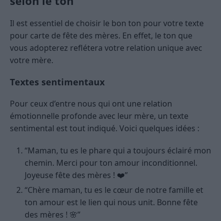
selon le ton
Il est essentiel de choisir le bon ton pour votre texte
pour carte de fête des mères. En effet, le ton que
vous adopterez reflétera votre relation unique avec
votre mère.
Textes sentimentaux
Pour ceux d’entre nous qui ont une relation
émotionnelle profonde avec leur mère, un texte
sentimental est tout indiqué. Voici quelques idées :
“Maman, tu es le phare qui a toujours éclairé mon
chemin. Merci pour ton amour inconditionnel.
Joyeuse fête des mères ! ❤️”
“Chère maman, tu es le cœur de notre famille et
ton amour est le lien qui nous unit. Bonne fête
des mères ! 🌸”