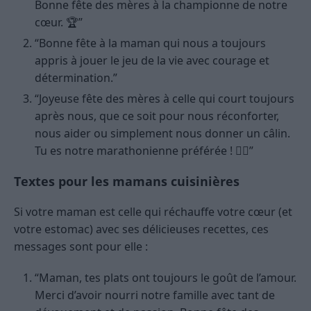
Bonne fête des mères à la championne de notre
cœur. 🏆”
“Bonne fête à la maman qui nous a toujours
appris à jouer le jeu de la vie avec courage et
détermination.”
“Joyeuse fête des mères à celle qui court toujours
après nous, que ce soit pour nous réconforter,
nous aider ou simplement nous donner un câlin.
Tu es notre marathonienne préférée ! 🏃‍♀️”
Textes pour les mamans cuisinières
Si votre maman est celle qui réchauffe votre cœur (et
votre estomac) avec ses délicieuses recettes, ces
messages sont pour elle :
“Maman, tes plats ont toujours le goût de l’amour.
Merci d’avoir nourri notre famille avec tant de