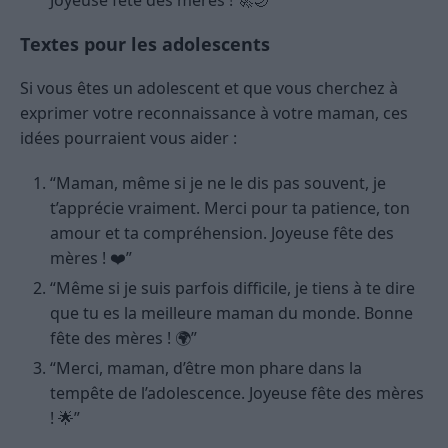
Textes pour les adolescents
Si vous êtes un adolescent et que vous cherchez à
exprimer votre reconnaissance à votre maman, ces
idées pourraient vous aider :
“Maman, même si je ne le dis pas souvent, je
t’apprécie vraiment. Merci pour ta patience, ton
amour et ta compréhension. Joyeuse fête des
mères ! ❤️”
“Même si je suis parfois difficile, je tiens à te dire
que tu es la meilleure maman du monde. Bonne
fête des mères ! 🌍”
“Merci, maman, d’être mon phare dans la
tempête de l’adolescence. Joyeuse fête des mères
! 🌟”