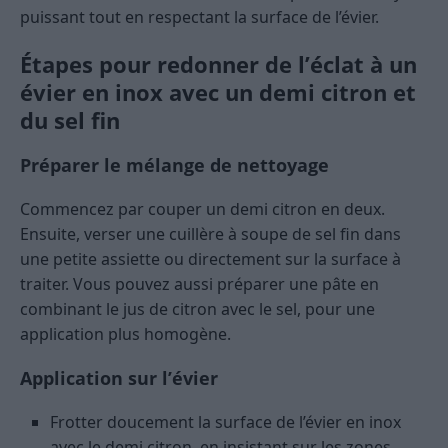
puissant tout en respectant la surface de l’évier.
Étapes pour redonner de l’éclat à un
évier en inox avec un demi citron et
du sel fin
Préparer le mélange de nettoyage
Commencez par couper un demi citron en deux.
Ensuite, verser une cuillère à soupe de sel fin dans
une petite assiette ou directement sur la surface à
traiter. Vous pouvez aussi préparer une pâte en
combinant le jus de citron avec le sel, pour une
application plus homogène.
Application sur l’évier
Frotter doucement la surface de l’évier en inox
avec le demi citron, en insistant sur les zones