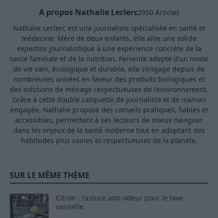
A propos Nathalie Leclerc
2950 Articles
Nathalie Leclerc est une journaliste spécialisée en santé et
médecine. Mère de deux enfants, elle allie une solide
expertise journalistique à une expérience concrète de la
santé familiale et de la nutrition. Fervente adepte d’un mode
de vie sain, écologique et durable, elle s’engage depuis de
nombreuses années en faveur des produits biologiques et
des solutions de ménage respectueuses de l’environnement.
Grâce à cette double casquette de journaliste et de maman
engagée, Nathalie propose des conseils pratiques, fiables et
accessibles, permettant à ses lecteurs de mieux naviguer
dans les enjeux de la santé moderne tout en adoptant des
habitudes plus saines et respectueuses de la planète.
SUR LE MÊME THÈME
Citron : l’astuce anti-odeur pour le lave-
vaisselle