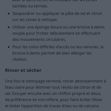
tachées ou ternies.
Saupoudrer ou appliquer la pâte de sel et citron
sur les zones à nettoyer.
Utiliser une éponge douce ou une brosse à dents
souple pour frotter délicatement en effectuant
des mouvements circulaires.
Pour les coins difficiles d’accès ou les rainures, la
brosse à dents permet de bien déloger les
résidus.
Rincer et sécher
Une fois le nettoyage terminé, rincer abondamment à
l’eau claire pour éliminer tout résidu de citron et de
sel. Essuyer ensuite avec un chiffon propre et doux,
de préférence en microfibre, pour faire briller l’évier
et éviter l’apparition de traces d’eau ou de calcaire.