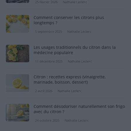
25 février 2026
Nathalie Leclerc
Comment conserver les citrons plus
longtemps ?
5 septembre 2025
Nathalie Leclerc
Les usages traditionnels du citron dans la
médecine populaire
11 décembre 2025
Nathalie Leclerc
Citron : recettes express (vinaigrette,
marinade, boisson, dessert)
2 avril 2026
Nathalie Leclerc
Comment désodoriser naturellement son frigo
avec du citron ?
24 octobre 2025
Nathalie Leclerc