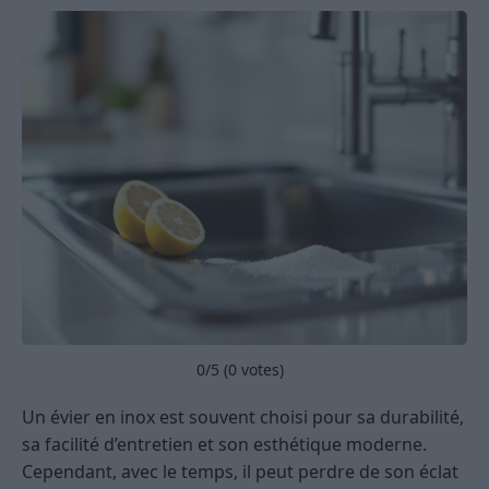
0
/5 (
0
votes)
Un évier en inox est souvent choisi pour sa durabilité,
sa facilité d’entretien et son esthétique moderne.
Cependant, avec le temps, il peut perdre de son éclat