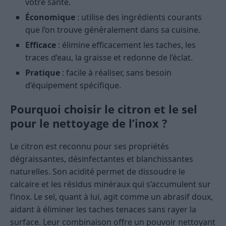
votre santé.
Économique
: utilise des ingrédients courants
que l’on trouve généralement dans sa cuisine.
Efficace
: élimine efficacement les taches, les
traces d’eau, la graisse et redonne de l’éclat.
Pratique
: facile à réaliser, sans besoin
d’équipement spécifique.
Pourquoi choisir le citron et le sel
pour le nettoyage de l’inox ?
Le citron est reconnu pour ses propriétés
dégraissantes, désinfectantes et blanchissantes
naturelles. Son acidité permet de dissoudre le
calcaire et les résidus minéraux qui s’accumulent sur
l’inox. Le sel, quant à lui, agit comme un abrasif doux,
aidant à éliminer les taches tenaces sans rayer la
surface. Leur combinaison offre un pouvoir nettoyant