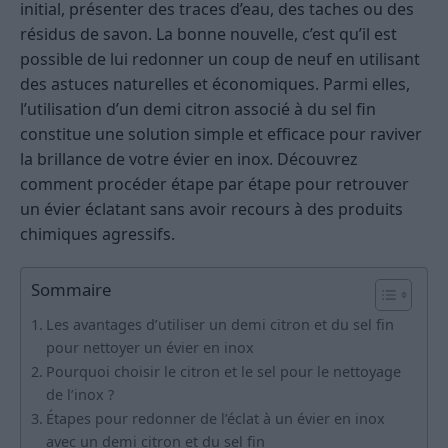
initial, présenter des traces d’eau, des taches ou des
résidus de savon. La bonne nouvelle, c’est qu’il est
possible de lui redonner un coup de neuf en utilisant
des astuces naturelles et économiques. Parmi elles,
l’utilisation d’un demi citron associé à du sel fin
constitue une solution simple et efficace pour raviver
la brillance de votre évier en inox. Découvrez
comment procéder étape par étape pour retrouver
un évier éclatant sans avoir recours à des produits
chimiques agressifs.
Sommaire
Les avantages d’utiliser un demi citron et du sel fin
pour nettoyer un évier en inox
Pourquoi choisir le citron et le sel pour le nettoyage
de l’inox ?
Étapes pour redonner de l’éclat à un évier en inox
avec un demi citron et du sel fin