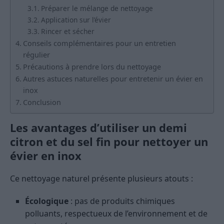
Préparer le mélange de nettoyage
Application sur l’évier
Rincer et sécher
Conseils complémentaires pour un entretien
régulier
Précautions à prendre lors du nettoyage
Autres astuces naturelles pour entretenir un évier en
inox
Conclusion
Les avantages d’utiliser un demi
citron et du sel fin pour nettoyer un
évier en inox
Ce nettoyage naturel présente plusieurs atouts :
Écologique
: pas de produits chimiques
polluants, respectueux de l’environnement et de