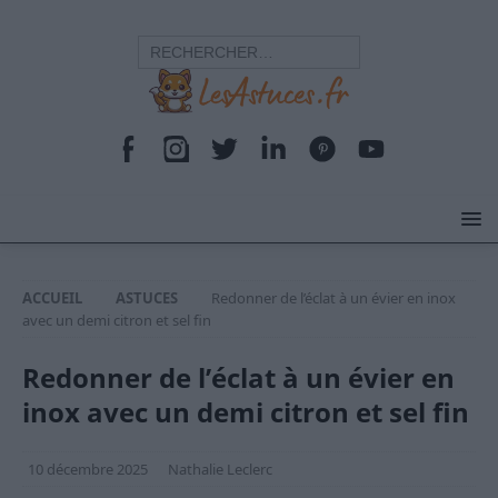
ACCUEIL
ASTUCES
Redonner de l’éclat à un évier en inox
avec un demi citron et sel fin
Redonner de l’éclat à un évier en
inox avec un demi citron et sel fin
10 décembre 2025
Nathalie Leclerc