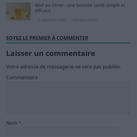
Miel au citron : une boisson santé simple et
efficace
13 septembre 2025
Nathalie Leclerc
SOYEZ LE PREMIER À COMMENTER
Laisser un commentaire
Votre adresse de messagerie ne sera pas publiée.
Commentaire
Nom
*