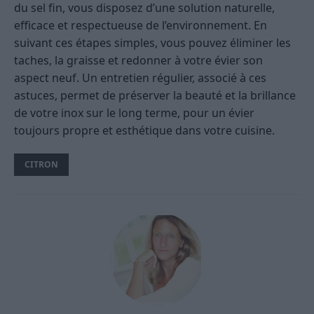
du sel fin, vous disposez d’une solution naturelle,
efficace et respectueuse de l’environnement. En
suivant ces étapes simples, vous pouvez éliminer les
taches, la graisse et redonner à votre évier son
aspect neuf. Un entretien régulier, associé à ces
astuces, permet de préserver la beauté et la brillance
de votre inox sur le long terme, pour un évier
toujours propre et esthétique dans votre cuisine.
CITRON