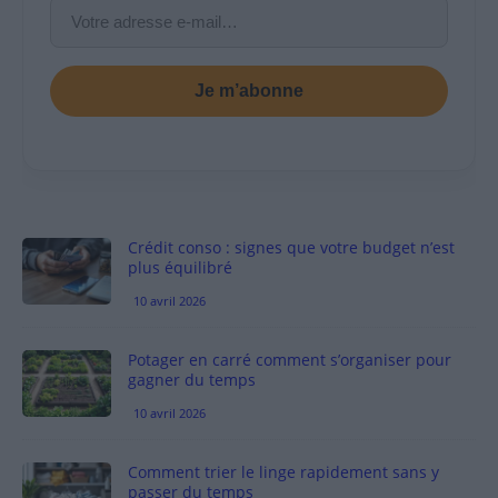
Je m’abonne
Crédit conso : signes que votre budget n’est
plus équilibré
10 avril 2026
Potager en carré comment s’organiser pour
gagner du temps
10 avril 2026
Comment trier le linge rapidement sans y
passer du temps