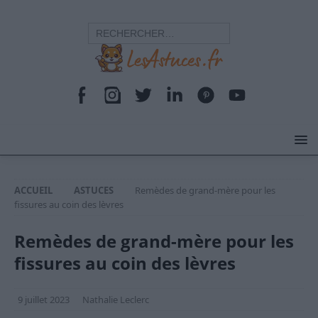
ACCUEIL
ASTUCES
Remèdes de grand-mère pour les
fissures au coin des lèvres
Remèdes de grand-mère pour les
fissures au coin des lèvres
9 juillet 2023
Nathalie Leclerc