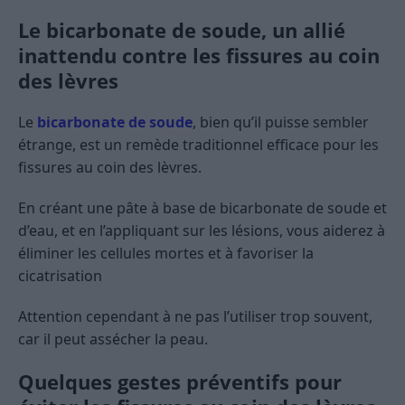
Le bicarbonate de soude, un allié
inattendu contre les fissures au coin
des lèvres
Le
bicarbonate de soude
, bien qu’il puisse sembler
étrange, est un remède traditionnel efficace pour les
fissures au coin des lèvres.
En créant une pâte à base de bicarbonate de soude et
d’eau, et en l’appliquant sur les lésions, vous aiderez à
éliminer les cellules mortes et à favoriser la
cicatrisation
Attention cependant à ne pas l’utiliser trop souvent,
car il peut assécher la peau.
Quelques gestes préventifs pour