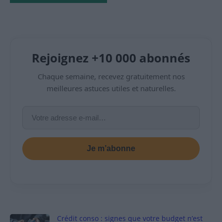
Rejoignez +10 000 abonnés
Chaque semaine, recevez gratuitement nos
meilleures astuces utiles et naturelles.
Je m’abonne
Crédit conso : signes que votre budget n’est