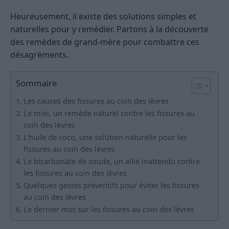
Heureusement, il existe des solutions simples et
naturelles pour y remédier. Partons à la découverte
des remèdes de grand-mère pour combattre ces
désagréments.
Sommaire
Les causes des fissures au coin des lèvres
Le miel, un remède naturel contre les fissures au
coin des lèvres
L’huile de coco, une solution naturelle pour les
fissures au coin des lèvres
Le bicarbonate de soude, un allié inattendu contre
les fissures au coin des lèvres
Quelques gestes préventifs pour éviter les fissures
au coin des lèvres
Le dernier mot sur les fissures au coin des lèvres