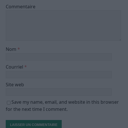
Commentaire
Nom
*
Courriel
*
Site web
Save my name, email, and website in this browser
for the next time I comment.