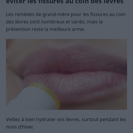
éviter les fissures au coin des lèvres
Les remèdes de grand-mère pour les fissures au coin
des lèvres sont nombreux et variés, mais la
prévention reste la meilleure arme.
Veillez à bien hydrater vos lèvres, surtout pendant les
mois d’hiver.