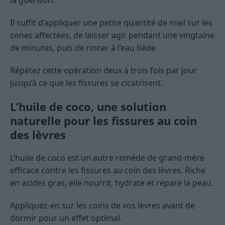
Il suffit d’appliquer une petite quantité de miel sur les
zones affectées, de laisser agir pendant une vingtaine
de minutes, puis de rincer à l’eau tiède.
Répétez cette opération deux à trois fois par jour
jusqu’à ce que les fissures se cicatrisent.
L’huile de coco, une solution
naturelle pour les fissures au coin
des lèvres
L’huile de coco est un autre remède de grand-mère
efficace contre les fissures au coin des lèvres. Riche
en acides gras, elle nourrit, hydrate et répare la peau.
Appliquez-en sur les coins de vos lèvres avant de
dormir pour un effet optimal.