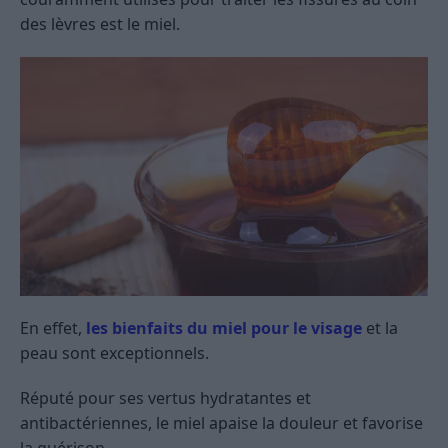
des lèvres est le miel.
En effet,
les bienfaits du miel pour le visage
et la
peau sont exceptionnels.
Réputé pour ses vertus hydratantes et
antibactériennes, le miel apaise la douleur et favorise
la guérison.