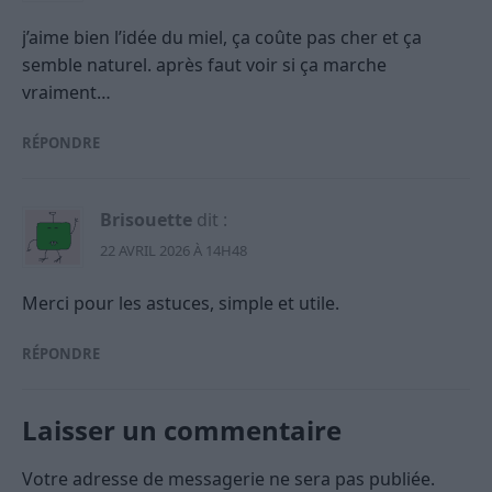
j’aime bien l’idée du miel, ça coûte pas cher et ça
semble naturel. après faut voir si ça marche
vraiment…
RÉPONDRE
Brisouette
dit :
22 AVRIL 2026 À 14H48
Merci pour les astuces, simple et utile.
RÉPONDRE
Laisser un commentaire
Votre adresse de messagerie ne sera pas publiée.