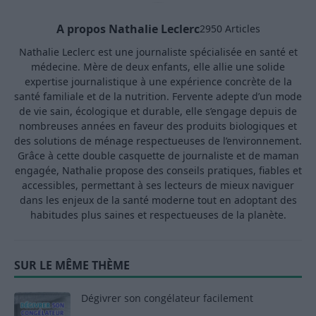
A propos Nathalie Leclerc
2950 Articles
Nathalie Leclerc est une journaliste spécialisée en santé et
médecine. Mère de deux enfants, elle allie une solide
expertise journalistique à une expérience concrète de la
santé familiale et de la nutrition. Fervente adepte d’un mode
de vie sain, écologique et durable, elle s’engage depuis de
nombreuses années en faveur des produits biologiques et
des solutions de ménage respectueuses de l’environnement.
Grâce à cette double casquette de journaliste et de maman
engagée, Nathalie propose des conseils pratiques, fiables et
accessibles, permettant à ses lecteurs de mieux naviguer
dans les enjeux de la santé moderne tout en adoptant des
habitudes plus saines et respectueuses de la planète.
SUR LE MÊME THÈME
Dégivrer son congélateur facilement