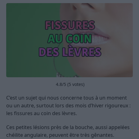
4.8
/5 (
5
votes)
C’est un sujet qui nous concerne tous à un moment
ou un autre, surtout lors des mois d’hiver rigoureux :
les fissures au coin des lèvres.
Ces petites lésions près de la bouche, aussi appelées
chéilite angulaire, peuvent être très gênantes.