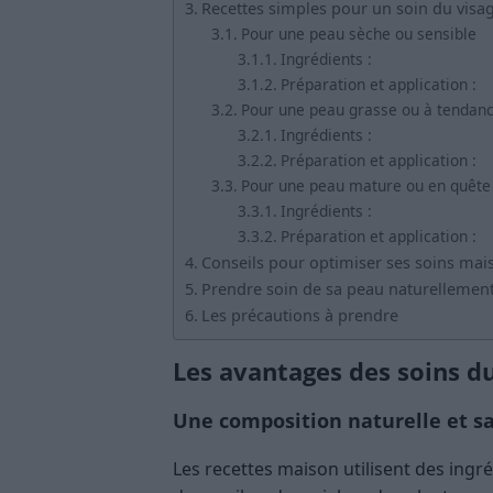
Recettes simples pour un soin du visa
Pour une peau sèche ou sensible
Ingrédients :
Préparation et application :
Pour une peau grasse ou à tendan
Ingrédients :
Préparation et application :
Pour une peau mature ou en quête 
Ingrédients :
Préparation et application :
Conseils pour optimiser ses soins mai
Prendre soin de sa peau naturellement
Les précautions à prendre
Les avantages des soins d
Une composition naturelle et s
Les recettes maison utilisent des ingr