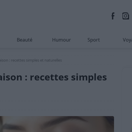
Beauté
Humour
Sport
Voy
son : recettes simples et naturelles
ison : recettes simples