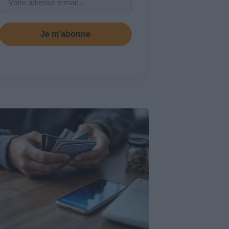
Je m’abonne