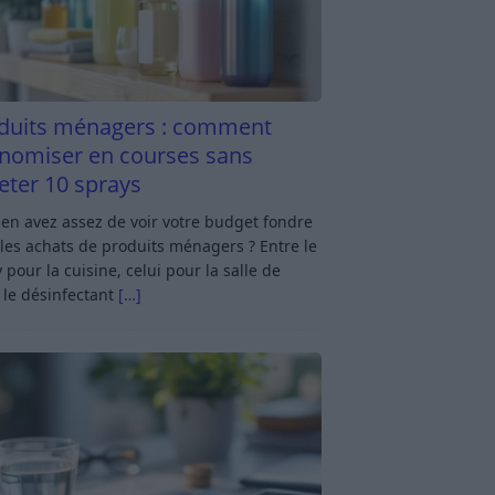
duits ménagers : comment
nomiser en courses sans
eter 10 sprays
en avez assez de voir votre budget fondre
les achats de produits ménagers ? Entre le
 pour la cuisine, celui pour la salle de
 le désinfectant
[…]