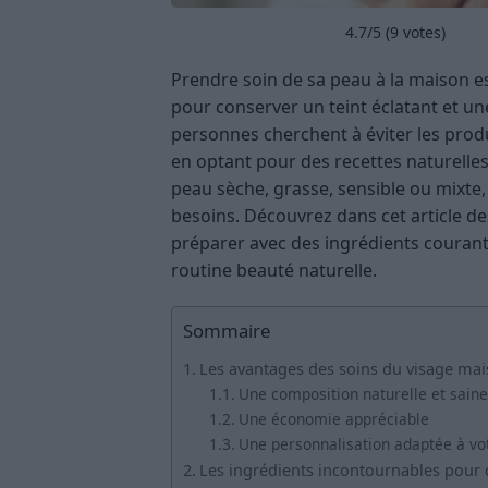
4.7
/5 (
9
votes)
Prendre soin de sa peau à la maison es
pour conserver un teint éclatant et u
personnes cherchent à éviter les prod
en optant pour des recettes naturelles
peau sèche, grasse, sensible ou mixte,
besoins. Découvrez dans cet article de
préparer avec des ingrédients courants
routine beauté naturelle.
Sommaire
Les avantages des soins du visage ma
Une composition naturelle et saine
Une économie appréciable
Une personnalisation adaptée à vo
Les ingrédients incontournables pour 