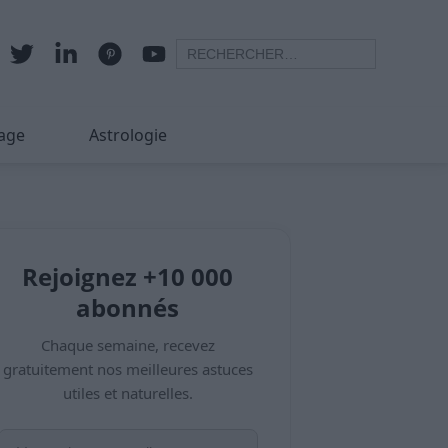
age
Astrologie
Rejoignez +10 000
abonnés
Chaque semaine, recevez
gratuitement nos meilleures astuces
utiles et naturelles.