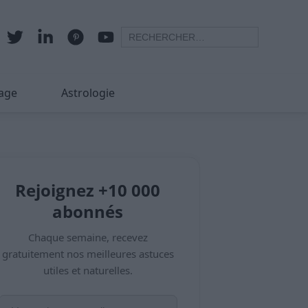
age
Astrologie
Rejoignez +10 000
abonnés
Chaque semaine, recevez
gratuitement nos meilleures astuces
utiles et naturelles.