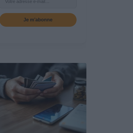
Je m’abonne