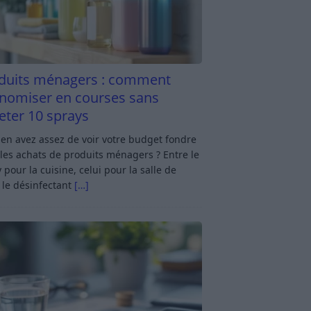
duits ménagers : comment
nomiser en courses sans
eter 10 sprays
en avez assez de voir votre budget fondre
les achats de produits ménagers ? Entre le
 pour la cuisine, celui pour la salle de
 le désinfectant
[…]