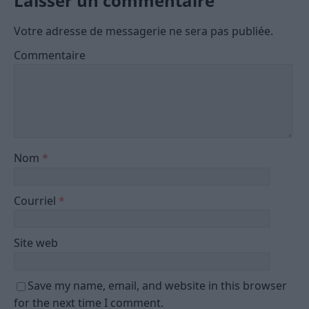
Laisser un commentaire
Votre adresse de messagerie ne sera pas publiée.
Commentaire
Nom
*
Courriel
*
Site web
Save my name, email, and website in this browser
for the next time I comment.