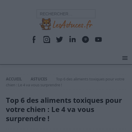
ACCUEIL
ASTUCES
Top 6 des aliments toxiques pour votre
chien : Le 4 va vous surprendre !
Top 6 des aliments toxiques pour
votre chien : Le 4 va vous
surprendre !