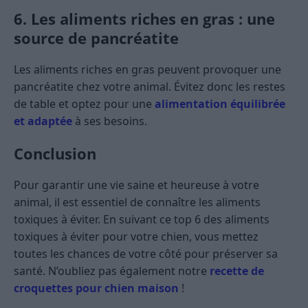
6. Les aliments riches en gras : une
source de pancréatite
Les aliments riches en gras peuvent provoquer une
pancréatite chez votre animal. Évitez donc les restes
de table et optez pour une
alimentation équilibrée
et adaptée
à ses besoins.
Conclusion
Pour garantir une vie saine et heureuse à votre
animal, il est essentiel de connaître les aliments
toxiques à éviter. En suivant ce top 6 des aliments
toxiques à éviter pour votre chien, vous mettez
toutes les chances de votre côté pour préserver sa
santé. N’oubliez pas également notre
recette de
croquettes pour chien maison
!