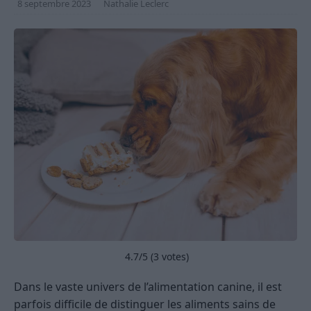
8 septembre 2023
Nathalie Leclerc
4.7
/5 (
3
votes)
Dans le vaste univers de l’alimentation canine, il est
parfois difficile de distinguer les aliments sains de