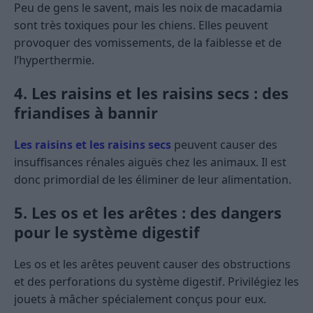
Peu de gens le savent, mais les noix de macadamia
sont très toxiques pour les chiens. Elles peuvent
provoquer des vomissements, de la faiblesse et de
l’hyperthermie.
4. Les raisins et les raisins secs : des
friandises à bannir
Les raisins et les raisins secs
peuvent causer des
insuffisances rénales aiguës chez les animaux. Il est
donc primordial de les éliminer de leur alimentation.
5. Les os et les arêtes : des dangers
pour le système digestif
Les os et les arêtes peuvent causer des obstructions
et des perforations du système digestif. Privilégiez les
jouets à mâcher spécialement conçus pour eux.