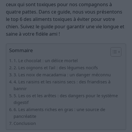
ceux qui sont toxiques pour nos compagnons à
quatre pattes. Dans ce guide, nous vous présentons
le top 6 des aliments toxiques à éviter pour votre
chien. Suivez le guide pour garantir une vie longue et
saine à votre fidèle ami !
Sommaire
1. Le chocolat : un délice mortel
2. Les oignons et l’ail : des légumes nocifs
3. Les noix de macadamia : un danger méconnu
4. Les raisins et les raisins secs : des friandises à
bannir
5. Les os et les arêtes : des dangers pour le système
digestif
6. Les aliments riches en gras : une source de
pancréatite
Conclusion