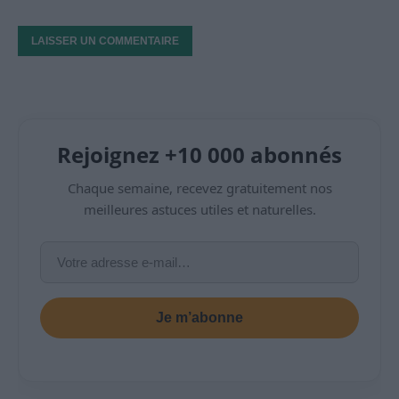
Rejoignez +10 000 abonnés
Chaque semaine, recevez gratuitement nos
meilleures astuces utiles et naturelles.
Je m’abonne