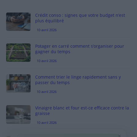
Crédit conso : signes que votre budget n’est
plus équilibré
10 avril 2026
Potager en carré comment s’organiser pour
gagner du temps
10 avril 2026
Comment trier le linge rapidement sans y
passer du temps
10 avril 2026
Vinaigre blanc et four est-ce efficace contre la
graisse
10 avril 2026
×