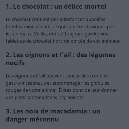
1. Le chocolat : un délice mortel
Le chocolat contient des substances appelées
théobromine et caféine qui sont très toxiques pour
les animaux. Veillez donc à toujours garder vos
tablettes de chocolat hors de portée de vos animaux.
2. Les oignons et l’ail : des légumes
nocifs
Les oignons et l’ail peuvent causer des troubles
gastro-intestinaux et endommager les globules
rouges de votre animal. Évitez donc de leur donner
des plats contenant ces ingrédients.
3. Les noix de macadamia : un
danger méconnu