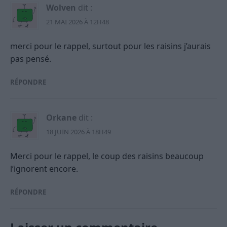
Wolven
dit :
21 MAI 2026 À 12H48
merci pour le rappel, surtout pour les raisins j’aurais
pas pensé.
RÉPONDRE
Orkane
dit :
18 JUIN 2026 À 18H49
Merci pour le rappel, le coup des raisins beaucoup
l’ignorent encore.
RÉPONDRE