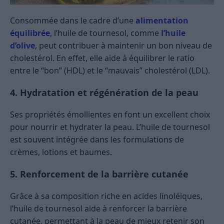
Consommée dans le cadre d’une
alimentation
équilibrée
, l’huile de tournesol, comme
l’huile
d’olive
, peut contribuer à maintenir un bon niveau de
cholestérol. En effet, elle aide à équilibrer le ratio
entre le “bon” (HDL) et le “mauvais” cholestérol (LDL).
4. Hydratation et régénération de la peau
Ses propriétés émollientes en font un excellent choix
pour nourrir et hydrater la peau. L’huile de tournesol
est souvent intégrée dans les formulations de
crèmes, lotions et baumes.
5. Renforcement de la barrière cutanée
Grâce à sa composition riche en acides linoléiques,
l’huile de tournesol aide à renforcer la barrière
cutanée, permettant à la peau de mieux retenir son