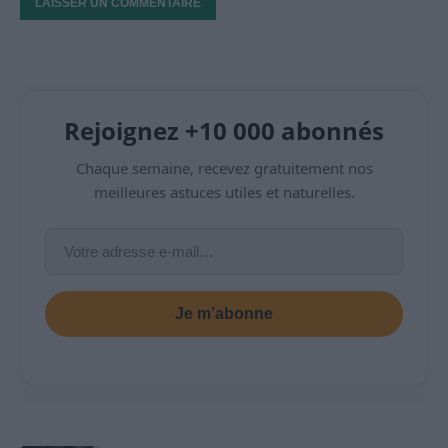
Rejoignez +10 000 abonnés
Chaque semaine, recevez gratuitement nos
meilleures astuces utiles et naturelles.
Je m’abonne