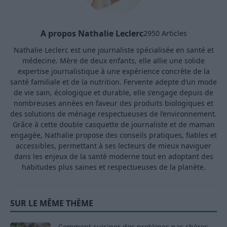
A propos Nathalie Leclerc
2950 Articles
Nathalie Leclerc est une journaliste spécialisée en santé et
médecine. Mère de deux enfants, elle allie une solide
expertise journalistique à une expérience concrète de la
santé familiale et de la nutrition. Fervente adepte d’un mode
de vie sain, écologique et durable, elle s’engage depuis de
nombreuses années en faveur des produits biologiques et
des solutions de ménage respectueuses de l’environnement.
Grâce à cette double casquette de journaliste et de maman
engagée, Nathalie propose des conseils pratiques, fiables et
accessibles, permettant à ses lecteurs de mieux naviguer
dans les enjeux de la santé moderne tout en adoptant des
habitudes plus saines et respectueuses de la planète.
SUR LE MÊME THÈME
Comment cuisiner des protéines pas chères