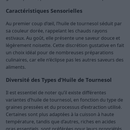
Caractéristiques Sensorielles
Au premier coup d’œil, l’huile de tournesol séduit par
sa couleur dorée, rappelant les chauds rayons
estivaux. Au goût, elle présente une saveur douce et
légèrement noisette. Cette discrétion gustative en fait
un choix idéal pour de nombreuses préparations
culinaires, car elle n’éclipse pas les autres saveurs des
aliments.
Diversité des Types d’Huile de Tournesol
Il est essentiel de noter qu’il existe différentes
variantes d’huile de tournesol, en fonction du type de
graines pressées et du processus d’extraction utilisé.
Certaines sont plus adaptées à la cuisson à haute
température, tandis que d’autres, riches en acides
gras essentiels, sont préférées pour leurs propriétés