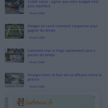
Crédit conso : signes que votre budget n’est
plus équilibré
10 avril 2026
Potager en carré comment s’organiser pour
gagner du temps
10 avril 2026
Comment trier le linge rapidement sans y
passer du temps
10 avril 2026
Vinaigre blanc et four est-ce efficace contre la
graisse
10 avril 2026
×
Taches pigmentaires : routine simple +
habitudes qui aident