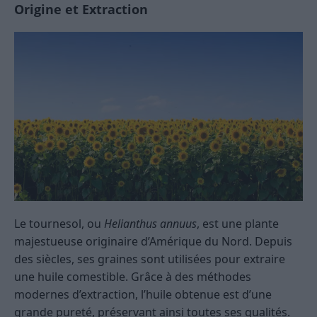
Origine et Extraction
Le tournesol, ou
Helianthus annuus
, est une plante
majestueuse originaire d’Amérique du Nord. Depuis
des siècles, ses graines sont utilisées pour extraire
une huile comestible. Grâce à des méthodes
modernes d’extraction, l’huile obtenue est d’une
grande pureté, préservant ainsi toutes ses qualités.