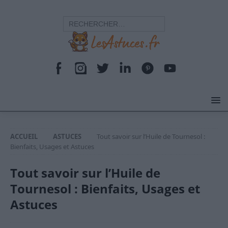
ACCUEIL
ASTUCES
Tout savoir sur l’Huile de Tournesol :
Bienfaits, Usages et Astuces
Tout savoir sur l’Huile de
Tournesol : Bienfaits, Usages et
Astuces