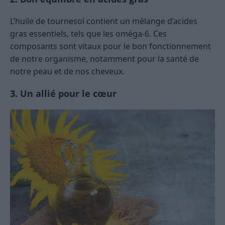
L’huile de tournesol contient un mélange d’acides
gras essentiels, tels que les oméga-6. Ces
composants sont vitaux pour le bon fonctionnement
de notre organisme, notamment pour la santé de
notre peau et de nos cheveux.
3. Un allié pour le cœur