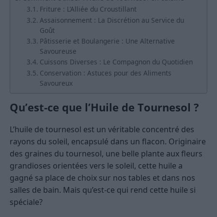
Friture : L’Alliée du Croustillant
Assaisonnement : La Discrétion au Service du
Goût
Pâtisserie et Boulangerie : Une Alternative
Savoureuse
Cuissons Diverses : Le Compagnon du Quotidien
Conservation : Astuces pour des Aliments
Savoureux
Qu’est-ce que l’Huile de Tournesol ?
L’huile de tournesol est un véritable concentré des
rayons du soleil, encapsulé dans un flacon. Originaire
des graines du tournesol, une belle plante aux fleurs
grandioses orientées vers le soleil, cette huile a
gagné sa place de choix sur nos tables et dans nos
salles de bain. Mais qu’est-ce qui rend cette huile si
spéciale?