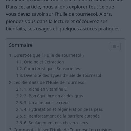
Dans cet article, nous allons explorer tout ce que
vous devez savoir sur l’huile de tournesol. Alors,
plongez-vous dans la lecture et découvrez ses
bienfaits, ses usages et quelques astuces pratiques.
Sommaire
Qu’est-ce que l’Huile de Tournesol ?
Origine et Extraction
Caractéristiques Sensorielles
Diversité des Types d’Huile de Tournesol
Les Bienfaits de l’Huile de Tournesol
1. Riche en Vitamine E
2. Bon équilibre en acides gras
3. Un allié pour le cœur
4. Hydratation et régénération de la peau
5. Renforcement de la barrière cutanée
6. Soulagement des cheveux secs
Comment Utiliser l’Huile de Tournesol en cuisine