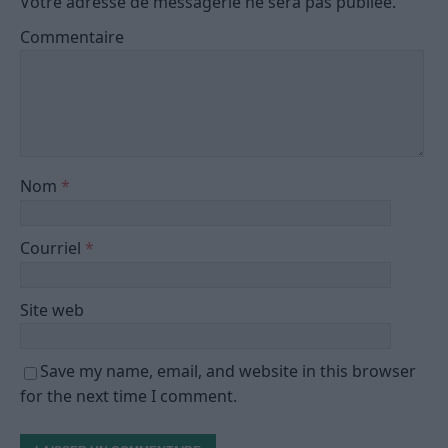
Votre adresse de messagerie ne sera pas publiée.
Commentaire
Nom
*
Courriel
*
Site web
Save my name, email, and website in this browser
for the next time I comment.