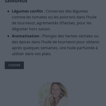
Savoureux
Légumes confits
: Conservez des légumes
comme les tomates ou les poivrons dans l’huile
de tournesol, agrémentés d’herbes, pour les
déguster hors saison.
Aromatisation
: Plongez des herbes séchées ou
des épices dans l’huile de tournesol pour obtenir,
après quelques semaines, une huile parfumée à
utiliser dans vos plats.
CUISINE