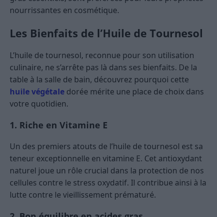
nourrissantes en cosmétique.
Les Bienfaits de l’Huile de Tournesol
L’huile de tournesol, reconnue pour son utilisation
culinaire, ne s’arrête pas là dans ses bienfaits. De la
table à la salle de bain, découvrez pourquoi cette
huile végétale
dorée mérite une place de choix dans
votre quotidien.
1. Riche en Vitamine E
Un des premiers atouts de l’huile de tournesol est sa
teneur exceptionnelle en vitamine E. Cet antioxydant
naturel joue un rôle crucial dans la protection de nos
cellules contre le stress oxydatif. Il contribue ainsi à la
lutte contre le vieillissement prématuré.
2. Bon équilibre en acides gras