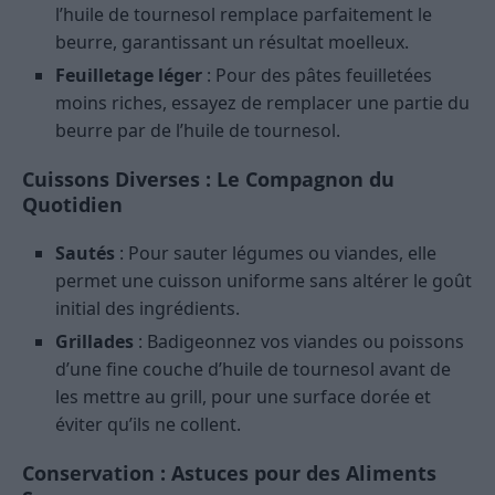
l’huile de tournesol remplace parfaitement le
beurre, garantissant un résultat moelleux.
Feuilletage léger
: Pour des pâtes feuilletées
moins riches, essayez de remplacer une partie du
beurre par de l’huile de tournesol.
Cuissons Diverses : Le Compagnon du
Quotidien
Sautés
: Pour sauter légumes ou viandes, elle
permet une cuisson uniforme sans altérer le goût
initial des ingrédients.
Grillades
: Badigeonnez vos viandes ou poissons
d’une fine couche d’huile de tournesol avant de
les mettre au grill, pour une surface dorée et
éviter qu’ils ne collent.
Conservation : Astuces pour des Aliments