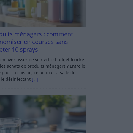
duits ménagers : comment
nomiser en courses sans
eter 10 sprays
en avez assez de voir votre budget fondre
les achats de produits ménagers ? Entre le
 pour la cuisine, celui pour la salle de
 le désinfectant
[…]