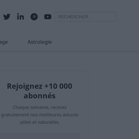
age
Astrologie
Rejoignez +10 000
abonnés
Chaque semaine, recevez
gratuitement nos meilleures astuces
utiles et naturelles.