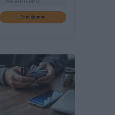
Je m’abonne