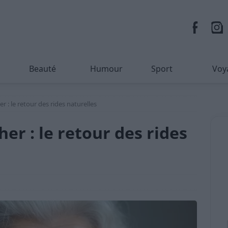
Beauté
Humour
Sport
Voy
her : le retour des rides naturelles
cher : le retour des rides