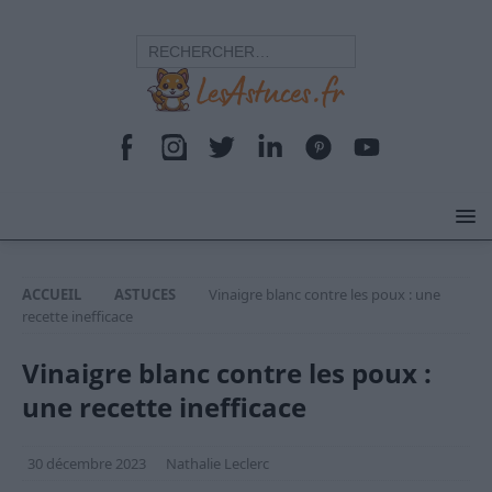
ACCUEIL
ASTUCES
Vinaigre blanc contre les poux : une
recette inefficace
Vinaigre blanc contre les poux :
une recette inefficace
30 décembre 2023
Nathalie Leclerc