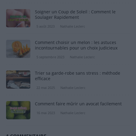
Soigner un Coup de Soleil : Comment le
Soulager Rapidement
5 août 2023
Nathalie Leclerc
Comment choisir un melon : les astuces
incontournables pour un choix judicieux
5 septembre 2023
Nathalie Leclerc
Trier sa garde-robe sans stress : méthode
efficace
22 mai 2025
Nathalie Leclerc
Comment faire mûrir un avocat facilement
16 mai 2023
Nathalie Leclerc