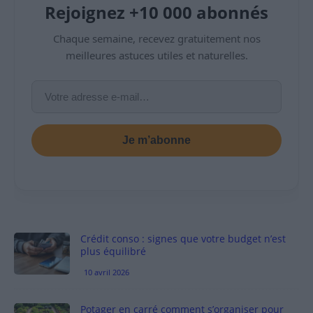
Rejoignez +10 000 abonnés
Chaque semaine, recevez gratuitement nos
meilleures astuces utiles et naturelles.
Je m’abonne
Crédit conso : signes que votre budget n’est
plus équilibré
10 avril 2026
Potager en carré comment s’organiser pour