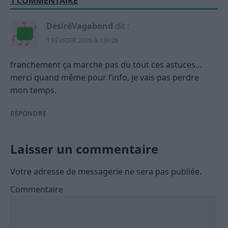
1 COMMENTAIRE
DésiréVagabond
dit :
1 FÉVRIER 2026 À 13H26
franchement ça marche pas du tout ces astuces…
merci quand même pour l’info, je vais pas perdre
mon temps.
RÉPONDRE
Laisser un commentaire
Votre adresse de messagerie ne sera pas publiée.
Commentaire