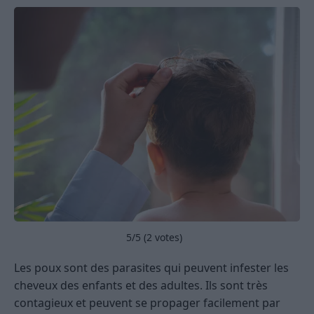
5
/5 (
2
votes)
Les poux sont des parasites qui peuvent infester les
cheveux des enfants et des adultes. Ils sont très
contagieux et peuvent se propager facilement par