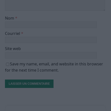
Nom
*
Courriel
*
Site web
Save my name, email, and website in this browser
for the next time I comment.