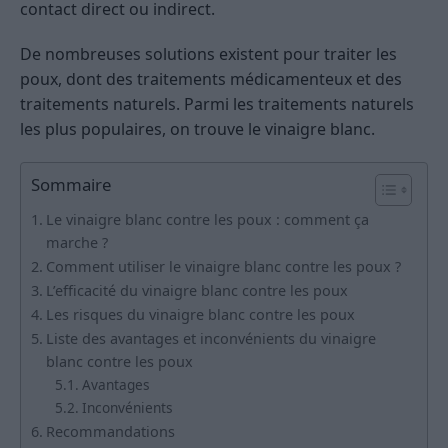
contact direct ou indirect.
De nombreuses solutions existent pour traiter les
poux, dont des traitements médicamenteux et des
traitements naturels. Parmi les traitements naturels
les plus populaires, on trouve le vinaigre blanc.
Sommaire
Le vinaigre blanc contre les poux : comment ça
marche ?
Comment utiliser le vinaigre blanc contre les poux ?
L’efficacité du vinaigre blanc contre les poux
Les risques du vinaigre blanc contre les poux
Liste des avantages et inconvénients du vinaigre
blanc contre les poux
Avantages
Inconvénients
Recommandations