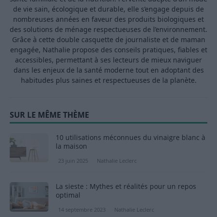
de vie sain, écologique et durable, elle s’engage depuis de
nombreuses années en faveur des produits biologiques et
des solutions de ménage respectueuses de l’environnement.
Grâce à cette double casquette de journaliste et de maman
engagée, Nathalie propose des conseils pratiques, fiables et
accessibles, permettant à ses lecteurs de mieux naviguer
dans les enjeux de la santé moderne tout en adoptant des
habitudes plus saines et respectueuses de la planète.
SUR LE MÊME THÈME
10 utilisations méconnues du vinaigre blanc à
la maison
23 juin 2025
Nathalie Leclerc
La sieste : Mythes et réalités pour un repos
optimal
14 septembre 2023
Nathalie Leclerc