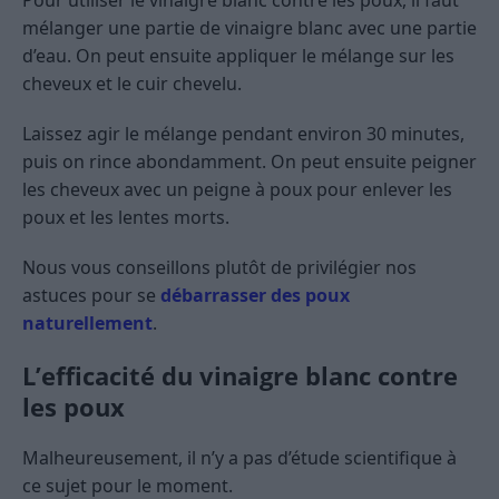
Pour utiliser le vinaigre blanc contre les poux, il faut
mélanger une partie de vinaigre blanc avec une partie
d’eau. On peut ensuite appliquer le mélange sur les
cheveux et le cuir chevelu.
Laissez agir le mélange pendant environ 30 minutes,
puis on rince abondamment. On peut ensuite peigner
les cheveux avec un peigne à poux pour enlever les
poux et les lentes morts.
Nous vous conseillons plutôt de privilégier nos
astuces pour se
débarrasser des poux
naturellement
.
L’efficacité du vinaigre blanc contre
les poux
Malheureusement, il n’y a pas d’étude scientifique à
ce sujet pour le moment.