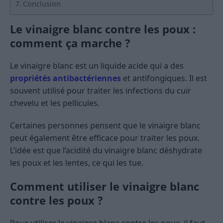
Conclusion
Le vinaigre blanc contre les poux :
comment ça marche ?
Le vinaigre blanc est un liquide acide qui a des
propriétés antibactériennes
et antifongiques. Il est
souvent utilisé pour traiter les infections du cuir
chevelu et les pellicules.
Certaines personnes pensent que le vinaigre blanc
peut également être efficace pour traiter les poux.
L’idée est que l’acidité du vinaigre blanc déshydrate
les poux et les lentes, ce qui les tue.
Comment utiliser le vinaigre blanc
contre les poux ?