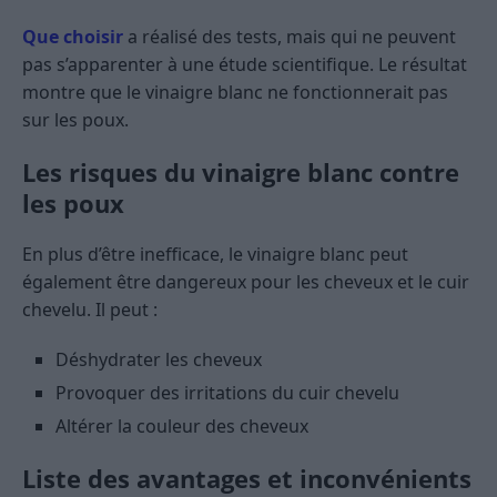
Que choisir
a réalisé des tests, mais qui ne peuvent
pas s’apparenter à une étude scientifique. Le résultat
montre que le vinaigre blanc ne fonctionnerait pas
sur les poux.
Les risques du vinaigre blanc contre
les poux
En plus d’être inefficace, le vinaigre blanc peut
également être dangereux pour les cheveux et le cuir
chevelu. Il peut :
Déshydrater les cheveux
Provoquer des irritations du cuir chevelu
Altérer la couleur des cheveux
Liste des avantages et inconvénients