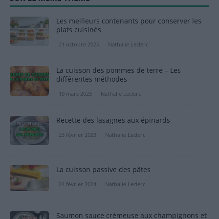
Les meilleurs contenants pour conserver les
plats cuisinés
21 octobre 2025
Nathalie Leclerc
La cuisson des pommes de terre – Les
différentes méthodes
10 mars 2023
Nathalie Leclerc
Recette des lasagnes aux épinards
23 février 2023
Nathalie Leclerc
La cuisson passive des pâtes
24 février 2024
Nathalie Leclerc
Saumon sauce crémeuse aux champignons et