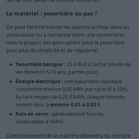
Le matériel : yaourtière ou pas ?
On peut faire fermenter les yaourts au four, dans un
autocuiseur, ou à l’ancienne (dans une couverture),
mais la plupart des gens optent pour la yaourtière
pour plus de simplicité et de régularité.
Yaourtière basique :
25 à 40 € à l’achat (durée de
vie d’environ 5-10 ans, parfois plus)
Énergie électrique :
une yaourtière classique
consomme environ 0,05 kWh par cycle (8 à 10h).
Au tarif moyen de 0,25 €/kWh, chaque tournée
revient donc à
environ 0,01 à 0,02 €
.
Pots en verre :
généralement fournis,
réutilisables à l’infini
L’amortissement de la machine dépendra du nombre