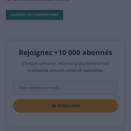
Rejoignez +10 000 abonnés
Chaque semaine, recevez gratuitement nos
meilleures astuces utiles et naturelles.
Je m’abonne