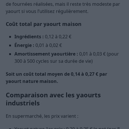
de fournées réalisées, mais il reste très modeste par
yaourt si vous l’utilisez régulièrement.
Coût total par yaourt maison
Ingrédients :
0,12 à 0,22 €
Énergie :
0,01 à 0,02 €
Amortissement yaourtière :
0,01 à 0,03 € (pour
300 à 500 cycles sur sa durée de vie)
Soit un coût total moyen de 0,14 à 0,27 € par
yaourt nature maison.
Comparaison avec les yaourts
industriels
En supermarché, les prix varient :