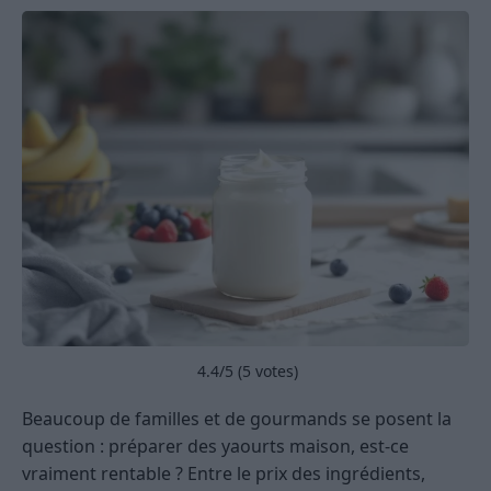
4.4
/5 (
5
votes)
Beaucoup de familles et de gourmands se posent la
question : préparer des yaourts maison, est-ce
vraiment rentable ? Entre le prix des ingrédients,