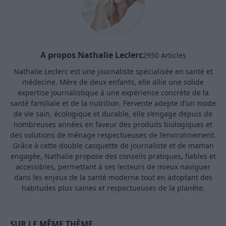
A propos Nathalie Leclerc
2950 Articles
Nathalie Leclerc est une journaliste spécialisée en santé et
médecine. Mère de deux enfants, elle allie une solide
expertise journalistique à une expérience concrète de la
santé familiale et de la nutrition. Fervente adepte d’un mode
de vie sain, écologique et durable, elle s’engage depuis de
nombreuses années en faveur des produits biologiques et
des solutions de ménage respectueuses de l’environnement.
Grâce à cette double casquette de journaliste et de maman
engagée, Nathalie propose des conseils pratiques, fiables et
accessibles, permettant à ses lecteurs de mieux naviguer
dans les enjeux de la santé moderne tout en adoptant des
habitudes plus saines et respectueuses de la planète.
SUR LE MÊME THÈME