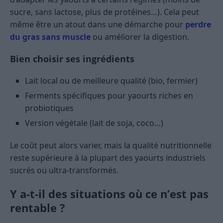
sucre, sans lactose, plus de protéines…). Cela peut
même être un atout dans une démarche pour
perdre
du gras sans muscle
ou améliorer la digestion.
Bien choisir ses ingrédients
Lait local ou de meilleure qualité (bio, fermier)
Ferments spécifiques pour yaourts riches en
probiotiques
Version végétale (lait de soja, coco…)
Le coût peut alors varier, mais la qualité nutritionnelle
reste supérieure à la plupart des yaourts industriels
sucrés ou ultra-transformés.
Y a-t-il des situations où ce n’est pas
rentable ?