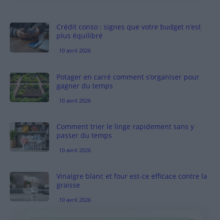
Crédit conso : signes que votre budget n’est
plus équilibré
10 avril 2026
Potager en carré comment s’organiser pour
gagner du temps
10 avril 2026
Comment trier le linge rapidement sans y
passer du temps
10 avril 2026
Vinaigre blanc et four est-ce efficace contre la
graisse
10 avril 2026