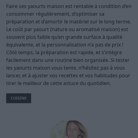
Faire ses yaourts maison est rentable à condition d’en
consommer régulièrement, d’optimiser sa
préparation et d’amortir le matériel sur le long terme.
Le coût par yaourt (nature ou aromatisé maison) est
souvent plus faible qu’en grande surface à qualité
équivalente, et la personnalisation n’a pas de prix !
Côté temps, la préparation est rapide, et s’intègre
facilement dans une routine bien organisée. Si tester
les yaourts maison vous tente, n’hésitez pas à vous
lancer, et à ajuster vos recettes et vos habitudes pour
tirer le meilleur de cette astuce du quotidien.
CUISINE