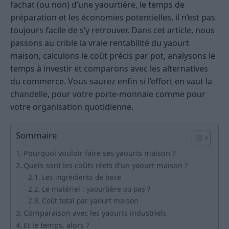
l’achat (ou non) d’une yaourtière, le temps de
préparation et les économies potentielles, il n’est pas
toujours facile de s’y retrouver. Dans cet article, nous
passons au crible la vraie rentabilité du yaourt
maison, calculons le coût précis par pot, analysons le
temps à investir et comparons avec les alternatives
du commerce. Vous saurez enfin si l’effort en vaut la
chandelle, pour votre porte-monnaie comme pour
votre organisation quotidienne.
Sommaire
Pourquoi vouloir faire ses yaourts maison ?
Quels sont les coûts réels d’un yaourt maison ?
Les ingrédients de base
Le matériel : yaourtière ou pas ?
Coût total par yaourt maison
Comparaison avec les yaourts industriels
Et le temps, alors ?