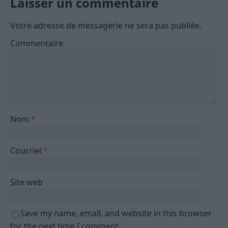
Laisser un commentaire
Votre adresse de messagerie ne sera pas publiée.
Commentaire
Nom
*
Courriel
*
Site web
Save my name, email, and website in this browser
for the next time I comment.