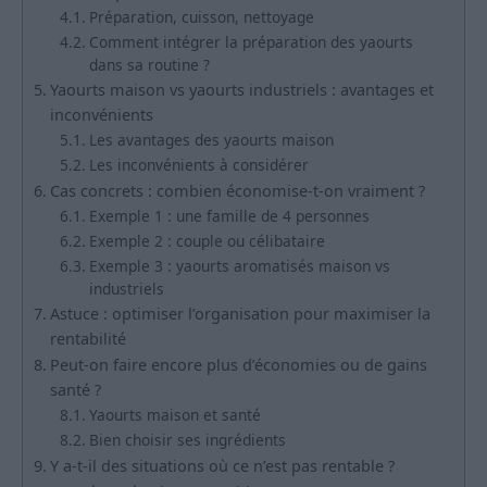
Préparation, cuisson, nettoyage
Comment intégrer la préparation des yaourts
dans sa routine ?
Yaourts maison vs yaourts industriels : avantages et
inconvénients
Les avantages des yaourts maison
Les inconvénients à considérer
Cas concrets : combien économise-t-on vraiment ?
Exemple 1 : une famille de 4 personnes
Exemple 2 : couple ou célibataire
Exemple 3 : yaourts aromatisés maison vs
industriels
Astuce : optimiser l’organisation pour maximiser la
rentabilité
Peut-on faire encore plus d’économies ou de gains
santé ?
Yaourts maison et santé
Bien choisir ses ingrédients
Y a-t-il des situations où ce n’est pas rentable ?