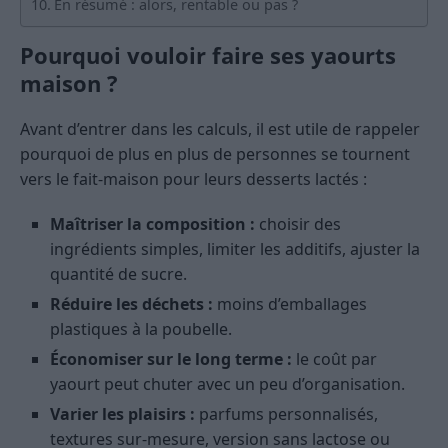
En résumé : alors, rentable ou pas ?
Pourquoi vouloir faire ses yaourts
maison ?
Avant d’entrer dans les calculs, il est utile de rappeler
pourquoi de plus en plus de personnes se tournent
vers le fait-maison pour leurs desserts lactés :
Maîtriser la composition :
choisir des
ingrédients simples, limiter les additifs, ajuster la
quantité de sucre.
Réduire les déchets :
moins d’emballages
plastiques à la poubelle.
Économiser sur le long terme :
le coût par
yaourt peut chuter avec un peu d’organisation.
Varier les plaisirs :
parfums personnalisés,
textures sur-mesure, version sans lactose ou