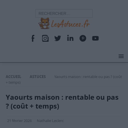
ACCUEIL
ASTUCES
Yaourts maison : rentable ou pas ? (coût
+ temps)
Yaourts maison : rentable ou pas
? (coût + temps)
21 février 2026
Nathalie Leclerc