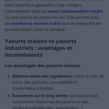
Avec la bonne organisation, cela s’intègre
naturellement dans un
menu hebdomadaire simple
ou une routine du dimanche soir. Cela permet aussi
de
remettre la maison à zéro
tout en préparant ses
produits laitiers pour la semaine.
Yaourts maison vs yaourts
industriels : avantages et
inconvénients
Les avantages des yaourts maison
Maîtrise totale des ingrédients :
choix du lait, du
sucre, des parfums, sans additifs ni
conservateurs inutiles.
Économies sur le long terme :
surtout si vous
consommez beaucoup de yaourts ou des
versions spéciales (bio, sans lactose…)