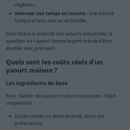
végétale…
Valoriser son temps en cuisine :
une activité
ludique à faire seul ou en famille.
Mais face à la praticité des yaourts industriels, la
question du rapport temps/argent mérite d’être
étudiée avec précision.
Quels sont les coûts réels d’un
yaourt maison ?
Les ingrédients de base
Pour réaliser des yaourts nature classiques, il faut
simplement :
Du lait (entier ou demi-écrémé, selon vos
préférences)