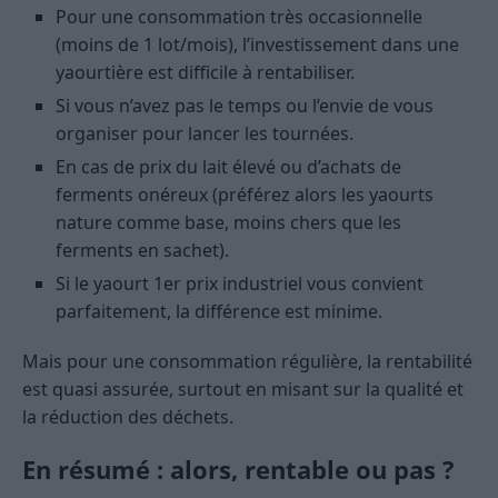
Pour une consommation très occasionnelle
(moins de 1 lot/mois), l’investissement dans une
yaourtière est difficile à rentabiliser.
Si vous n’avez pas le temps ou l’envie de vous
organiser pour lancer les tournées.
En cas de prix du lait élevé ou d’achats de
ferments onéreux (préférez alors les yaourts
nature comme base, moins chers que les
ferments en sachet).
Si le yaourt 1er prix industriel vous convient
parfaitement, la différence est minime.
Mais pour une consommation régulière, la rentabilité
est quasi assurée, surtout en misant sur la qualité et
la réduction des déchets.
En résumé : alors, rentable ou pas ?