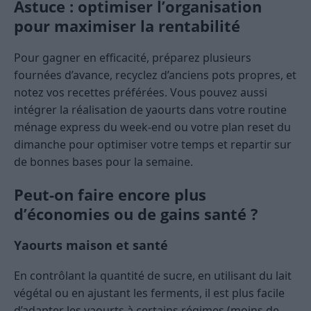
Astuce : optimiser l’organisation
pour maximiser la rentabilité
Pour gagner en efficacité, préparez plusieurs
fournées d’avance, recyclez d’anciens pots propres, et
notez vos recettes préférées. Vous pouvez aussi
intégrer la réalisation de yaourts dans votre routine
ménage express du week-end ou votre plan reset du
dimanche pour optimiser votre temps et repartir sur
de bonnes bases pour la semaine.
Peut-on faire encore plus
d’économies ou de gains santé ?
Yaourts maison et santé
En contrôlant la quantité de sucre, en utilisant du lait
végétal ou en ajustant les ferments, il est plus facile
d’adapter les yaourts à certains régimes (moins de