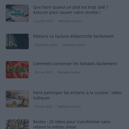
Que faire quand un plat est trop salé ?
Astuces pour sauver votre recette !
6 juillet 2023
Nathalie Leclerc
Réduire sa facture d’électricité facilement
20 janvier 2024
Nathalie Leclerc
Comment conserver les tomates facilement
28 mai 2023
Nathalie Leclerc
Faire participer les enfants à la cuisine : idées
ludiques
29 mai 2025
Nathalie Leclerc
Restes : 25 idées pour transformer sans
refaire la même chose