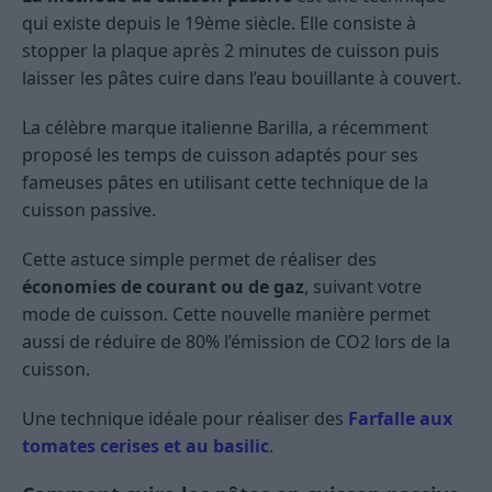
qui existe depuis le 19ème siècle. Elle consiste à
stopper la plaque après 2 minutes de cuisson puis
laisser les pâtes cuire dans l’eau bouillante à couvert.
La célèbre marque italienne Barilla, a récemment
proposé les temps de cuisson adaptés pour ses
fameuses pâtes en utilisant cette technique de la
cuisson passive.
Cette astuce simple permet de réaliser des
économies de courant ou de gaz
, suivant votre
mode de cuisson. Cette nouvelle manière permet
aussi de réduire de 80% l’émission de CO2 lors de la
cuisson.
Une technique idéale pour réaliser des
Farfalle aux
tomates cerises et au basilic
.