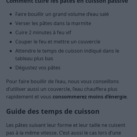
Comment cuire les pâtes en cuisson passive
Faire bouillir un grand volume d’eau salé
Verser les pâtes dans la marmite
Cuire 2 minutes à feu vif
Couper le feu et mettre un couvercle
Attendre le temps de cuisson indiqué dans le
tableau plus bas
Dégustez vos pâtes
Pour faire bouillir de l’eau, nous vous conseillons
d’utiliser aussi un couvercle, l’eau chauffera plus
rapidement et vous
consommerez moins d’énergie
.
Guide des temps de cuisson
Les pâtes suivant leur forme et leur taille ne cuisent
pas à la même vitesse. C’est aussi le cas lors d’une