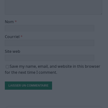
Nom
*
Courriel
*
Site web
Save my name, email, and website in this browser
for the next time I comment.