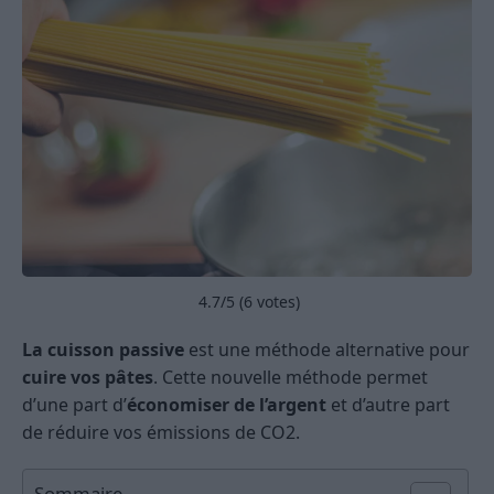
4.7
/5 (
6
votes)
La cuisson passive
est une méthode alternative pour
cuire vos pâtes
. Cette nouvelle méthode permet
d’une part d’
économiser de l’argent
et d’autre part
de réduire vos émissions de CO2.
Sommaire