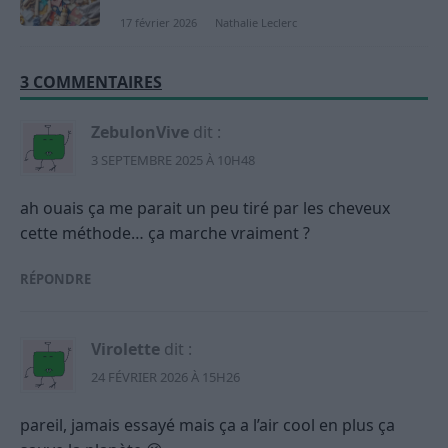
17 février 2026
Nathalie Leclerc
3 COMMENTAIRES
ZebulonVive
dit :
3 SEPTEMBRE 2025 À 10H48
ah ouais ça me parait un peu tiré par les cheveux
cette méthode… ça marche vraiment ?
RÉPONDRE
Virolette
dit :
24 FÉVRIER 2026 À 15H26
pareil, jamais essayé mais ça a l’air cool en plus ça