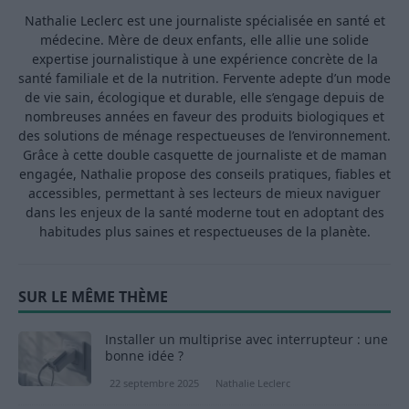
Nathalie Leclerc est une journaliste spécialisée en santé et
médecine. Mère de deux enfants, elle allie une solide
expertise journalistique à une expérience concrète de la
santé familiale et de la nutrition. Fervente adepte d’un mode
de vie sain, écologique et durable, elle s’engage depuis de
nombreuses années en faveur des produits biologiques et
des solutions de ménage respectueuses de l’environnement.
Grâce à cette double casquette de journaliste et de maman
engagée, Nathalie propose des conseils pratiques, fiables et
accessibles, permettant à ses lecteurs de mieux naviguer
dans les enjeux de la santé moderne tout en adoptant des
habitudes plus saines et respectueuses de la planète.
SUR LE MÊME THÈME
Installer un multiprise avec interrupteur : une
bonne idée ?
22 septembre 2025
Nathalie Leclerc