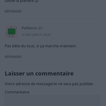
sauve la planète 😉
RÉPONDRE
Pollenix
dit :
31 MAI 2026 À 13H25
Pas bête du tout, si ça marche vraiment.
RÉPONDRE
Laisser un commentaire
Votre adresse de messagerie ne sera pas publiée.
Commentaire