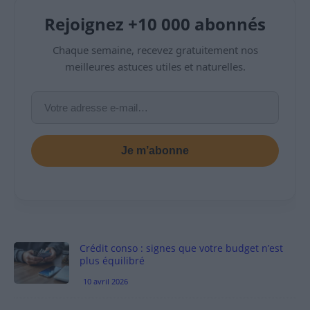
Rejoignez +10 000 abonnés
Chaque semaine, recevez gratuitement nos
meilleures astuces utiles et naturelles.
Je m’abonne
Crédit conso : signes que votre budget n’est
plus équilibré
10 avril 2026