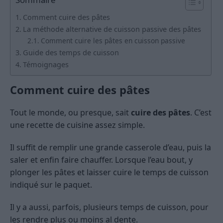
Comment cuire des pâtes
La méthode alternative de cuisson passive des pâtes
Comment cuire les pâtes en cuisson passive
Guide des temps de cuisson
Témoignages
Comment cuire des pâtes
Tout le monde, ou presque, sait
cuire des pâtes
. C’est
une recette de cuisine assez simple.
Il suffit de remplir une grande casserole d’eau, puis la
saler et enfin faire chauffer. Lorsque l’eau bout, y
plonger les pâtes et laisser cuire le temps de cuisson
indiqué sur le paquet.
Il y a aussi, parfois, plusieurs temps de cuisson, pour
les rendre plus ou moins al dente.