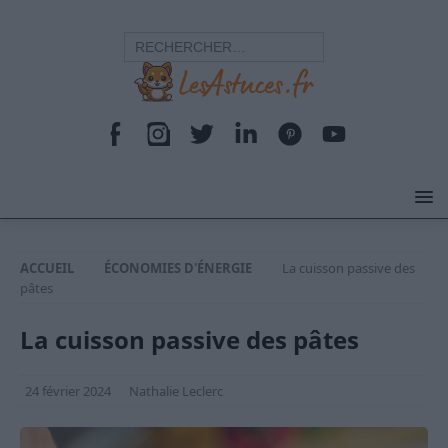
ACCUEIL
ÉCONOMIES D'ÉNERGIE
La cuisson passive des
pâtes
La cuisson passive des pâtes
24 février 2024
Nathalie Leclerc