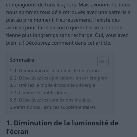
compagnons de tous les jours. Mais avouons-le, nous
nous sommes tous déjà retrouvés avec une batterie à
plat au pire moment. Heureusement, il existe des
astuces pour faire en sorte que votre smartphone
tienne plus longtemps sans recharge. Oui, vous avez
bien lu ! Découvrez comment dans cet article.
Sommaire
1. Diminution de la luminosité de l’écran
2. Désactivez les applications en arrière-plan
3. Utilisez le mode économie d’énergie
4. Limitez les notifications
5. Désactivez les connexions inutiles
Petits bonus : astuces supplémentaires
1. Diminution de la luminosité de
l’écran