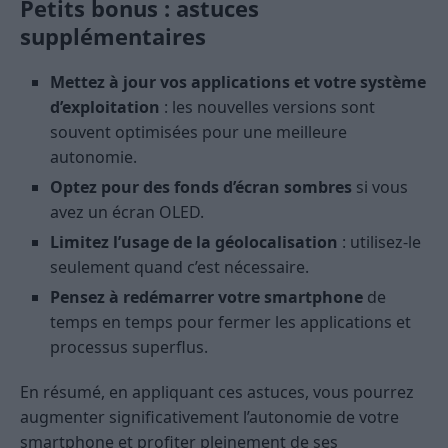
Petits bonus : astuces
supplémentaires
Mettez à jour vos applications et votre système
d’exploitation
: les nouvelles versions sont
souvent optimisées pour une meilleure
autonomie.
Optez pour des fonds d’écran sombres
si vous
avez un écran OLED.
Limitez l’usage de la géolocalisation
: utilisez-le
seulement quand c’est nécessaire.
Pensez à redémarrer votre smartphone
de
temps en temps pour fermer les applications et
processus superflus.
En résumé, en appliquant ces astuces, vous pourrez
augmenter significativement l’autonomie de votre
smartphone et profiter pleinement de ses