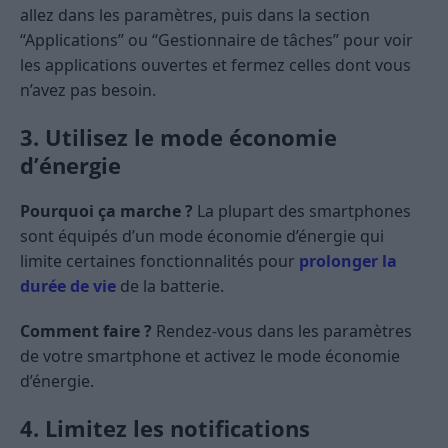
allez dans les paramètres, puis dans la section
“Applications” ou “Gestionnaire de tâches” pour voir
les applications ouvertes et fermez celles dont vous
n’avez pas besoin.
3. Utilisez le mode économie
d’énergie
Pourquoi ça marche ?
La plupart des smartphones
sont équipés d’un mode économie d’énergie qui
limite certaines fonctionnalités pour
prolonger la
durée de vie
de la batterie.
Comment faire ?
Rendez-vous dans les paramètres
de votre smartphone et activez le mode économie
d’énergie.
4. Limitez les notifications