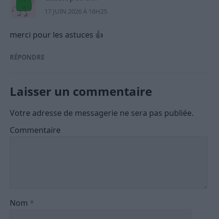
17 JUIN 2026 À 16H25
merci pour les astuces 👍
RÉPONDRE
Laisser un commentaire
Votre adresse de messagerie ne sera pas publiée.
Commentaire
Nom
*