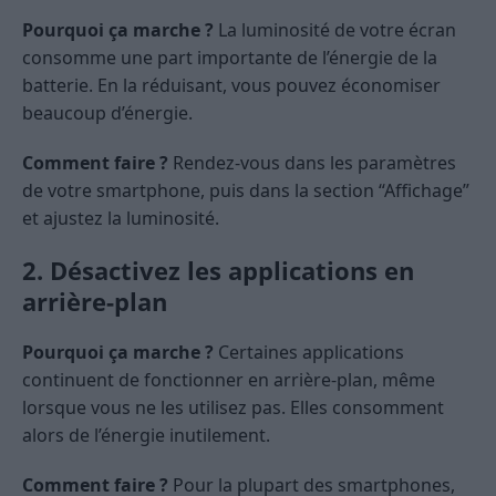
Pourquoi ça marche ?
La luminosité de votre écran
consomme une part importante de l’énergie de la
batterie. En la réduisant, vous pouvez économiser
beaucoup d’énergie.
Comment faire ?
Rendez-vous dans les paramètres
de votre smartphone, puis dans la section “Affichage”
et ajustez la luminosité.
2. Désactivez les applications en
arrière-plan
Pourquoi ça marche ?
Certaines applications
continuent de fonctionner en arrière-plan, même
lorsque vous ne les utilisez pas. Elles consomment
alors de l’énergie inutilement.
Comment faire ?
Pour la plupart des smartphones,