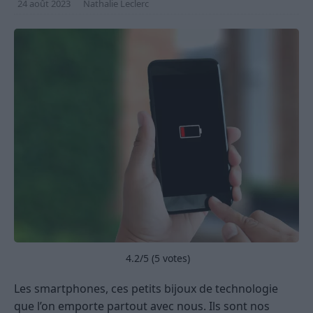
24 août 2023
Nathalie Leclerc
4.2
/5 (
5
votes)
Les smartphones, ces petits bijoux de technologie
que l’on emporte partout avec nous. Ils sont nos