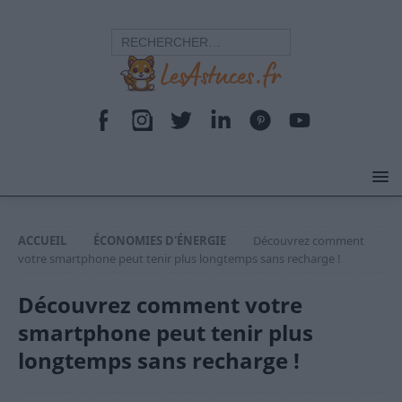
ACCUEIL
ÉCONOMIES D'ÉNERGIE
Découvrez comment
votre smartphone peut tenir plus longtemps sans recharge !
Découvrez comment votre
smartphone peut tenir plus
longtemps sans recharge !