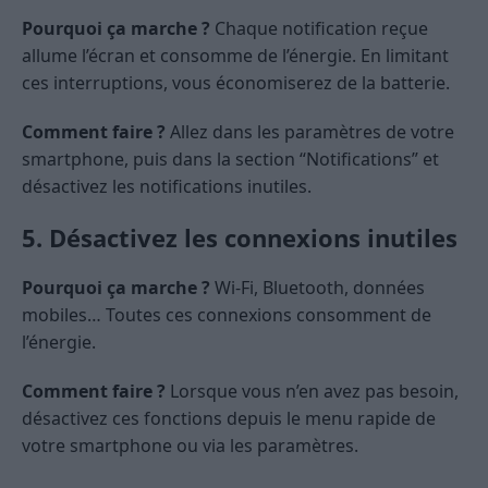
Pourquoi ça marche ?
Chaque notification reçue
allume l’écran et consomme de l’énergie. En limitant
ces interruptions, vous économiserez de la batterie.
Comment faire ?
Allez dans les paramètres de votre
smartphone, puis dans la section “Notifications” et
désactivez les notifications inutiles.
5. Désactivez les connexions inutiles
Pourquoi ça marche ?
Wi-Fi, Bluetooth, données
mobiles… Toutes ces connexions consomment de
l’énergie.
Comment faire ?
Lorsque vous n’en avez pas besoin,
désactivez ces fonctions depuis le menu rapide de
votre smartphone ou via les paramètres.