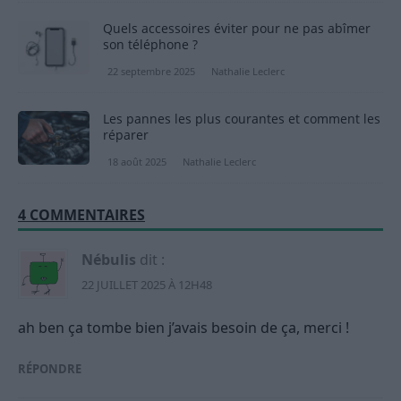
Quels accessoires éviter pour ne pas abîmer
son téléphone ?
22 septembre 2025
Nathalie Leclerc
Les pannes les plus courantes et comment les
réparer
18 août 2025
Nathalie Leclerc
4 COMMENTAIRES
Nébulis
dit :
22 JUILLET 2025 À 12H48
ah ben ça tombe bien j’avais besoin de ça, merci !
RÉPONDRE