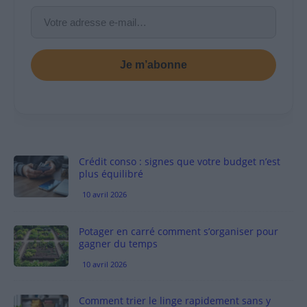
Je m’abonne
Crédit conso : signes que votre budget n’est
plus équilibré
10 avril 2026
Potager en carré comment s’organiser pour
gagner du temps
10 avril 2026
Comment trier le linge rapidement sans y