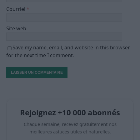
Courriel
*
Site web
Save my name, email, and website in this browser
for the next time I comment.
Rejoignez +10 000 abonnés
Chaque semaine, recevez gratuitement nos
meilleures astuces utiles et naturelles.