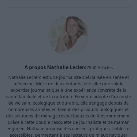
A propos Nathalie Leclerc
2950 Articles
Nathalie Leclerc est une journaliste spécialisée en santé et
médecine. Mère de deux enfants, elle allie une solide
expertise journalistique à une expérience concrète de la
santé familiale et de la nutrition. Fervente adepte d’un mode
de vie sain, écologique et durable, elle s’engage depuis de
nombreuses années en faveur des produits biologiques et
des solutions de ménage respectueuses de l’environnement.
Grâce à cette double casquette de journaliste et de maman
engagée, Nathalie propose des conseils pratiques, fiables et
accessibles, permettant à ses lecteurs de mieux naviguer