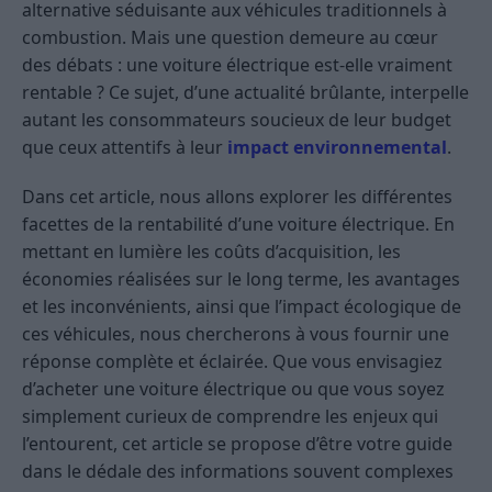
alternative séduisante aux véhicules traditionnels à
combustion. Mais une question demeure au cœur
des débats : une voiture électrique est-elle vraiment
rentable ? Ce sujet, d’une actualité brûlante, interpelle
autant les consommateurs soucieux de leur budget
que ceux attentifs à leur
impact environnemental
.
Dans cet article, nous allons explorer les différentes
facettes de la rentabilité d’une voiture électrique. En
mettant en lumière les coûts d’acquisition, les
économies réalisées sur le long terme, les avantages
et les inconvénients, ainsi que l’impact écologique de
ces véhicules, nous chercherons à vous fournir une
réponse complète et éclairée. Que vous envisagiez
d’acheter une voiture électrique ou que vous soyez
simplement curieux de comprendre les enjeux qui
l’entourent, cet article se propose d’être votre guide
dans le dédale des informations souvent complexes