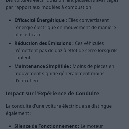
Les voitures électriques offrent plusieurs avantages
par rapport aux modèles à combustion :
Efficacité Énergétique :
Elles convertissent
l’énergie électrique en mouvement de manière
plus efficace.
Réduction des Émissions :
Ces véhicules
n’émettent pas de gaz à effet de serre lorsqu’ils
roulent.
Maintenance Simplifiée :
Moins de pièces en
mouvement signifie généralement moins
d’entretien.
Impact sur l’Expérience de Conduite
La conduite d’une voiture électrique se distingue
également :
Silence de Fonctionnement :
Le moteur