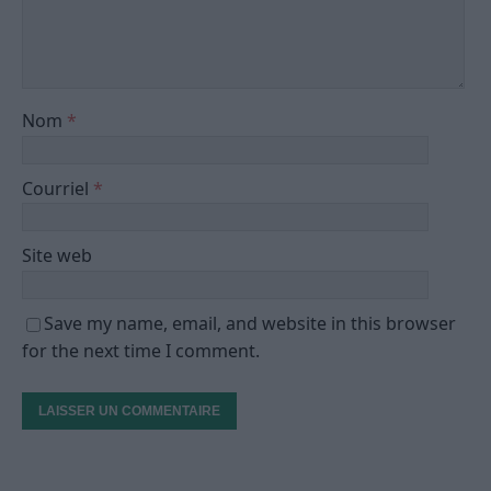
Nom
*
Courriel
*
Site web
Save my name, email, and website in this browser
for the next time I comment.