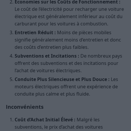
Économies sur les Coûts de Fonctionnement :
Le coût de l’électricité pour recharger une voiture
électrique est généralement inférieur au coût du
carburant pour les voitures à combustion.
Entretien Réduit :
Moins de pièces mobiles
signifie généralement moins d’entretien et donc
des coûts d’entretien plus faibles.
Subventions et Incitations :
De nombreux pays
offrent des subventions et des incitations pour
l’achat de voitures électriques.
Conduite Plus Silencieuse et Plus Douce :
Les
moteurs électriques offrent une expérience de
conduite plus calme et plus fluide.
Inconvénients
Coût d’Achat Initial Élevé :
Malgré les
subventions, le prix d’achat des voitures