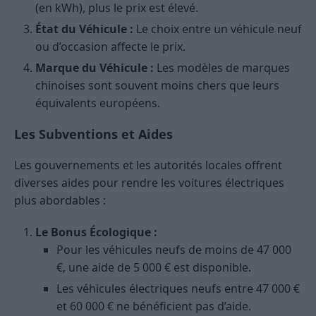
(en kWh), plus le prix est élevé.
État du Véhicule :
Le choix entre un véhicule neuf
ou d’occasion affecte le prix.
Marque du Véhicule :
Les modèles de marques
chinoises sont souvent moins chers que leurs
équivalents européens​
​.
Les Subventions et Aides
Les gouvernements et les autorités locales offrent
diverses aides pour rendre les voitures électriques
plus abordables :
Le Bonus Écologique :
Pour les véhicules neufs de moins de 47 000
€, une aide de 5 000 € est disponible.
Les véhicules électriques neufs entre 47 000 €
et 60 000 € ne bénéficient pas d’aide.