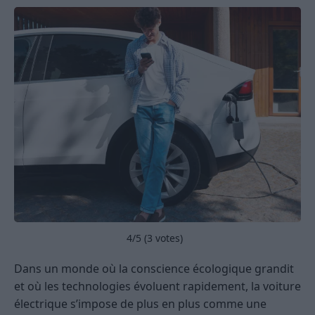
4
/5 (
3
votes)
Dans un monde où la conscience écologique grandit
et où les technologies évoluent rapidement, la voiture
électrique s’impose de plus en plus comme une