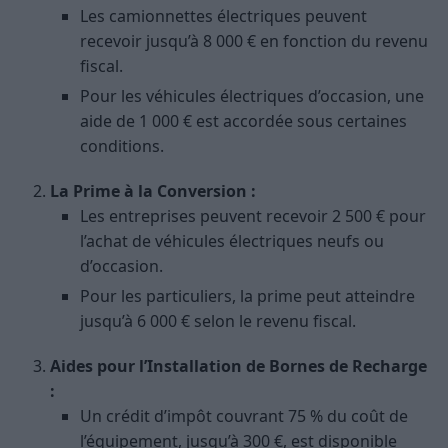
Les camionnettes électriques peuvent
recevoir jusqu’à 8 000 € en fonction du revenu
fiscal.
Pour les véhicules électriques d’occasion, une
aide de 1 000 € est accordée sous certaines
conditions​
​.
La Prime à la Conversion :
Les entreprises peuvent recevoir 2 500 € pour
l’achat de véhicules électriques neufs ou
d’occasion.
Pour les particuliers, la prime peut atteindre
jusqu’à 6 000 € selon le revenu fiscal​
​.
Aides pour l’Installation de Bornes de Recharge
:
Un crédit d’impôt couvrant 75 % du coût de
l’équipement, jusqu’à 300 €, est disponible