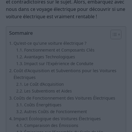
et contradictoires sur le sujet. Alors, embarquez avec
nous dans ce voyage électrique pour découvrir si une
voiture électrique est vraiment rentable !
Sommaire
Qu’est-ce qu’une voiture électrique ?
Fonctionnement et Composants Clés
Avantages Technologiques
Impact sur l’Expérience de Conduite
Coût d’Acquisition et Subventions pour les Voitures
Électriques
Le Coût d’Acquisition
Les Subventions et Aides
Coûts de Fonctionnement des Voitures Électriques
Coûts Énergétiques
Autres Coûts de Fonctionnement
Impact Écologique des Voitures Électriques
Comparaison des Émissions