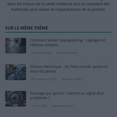
dans les enjeux de la santé moderne tout en adoptant des
habitudes plus saines et respectueuses de la planète.
SUR LE MÊME THÈME
Comment éviter l’aquaplaning : réglages et
réflexes simples
28 janvier 2026
Nathalie Leclerc
Voiture électrique : les frais cachés qu’on ne
vous dit jamais
29 novembre 2025
Nathalie Leclerc
Freinage qui grince : normal ou signe d’un
problème ?
6 mars 2026
Nathalie Leclerc