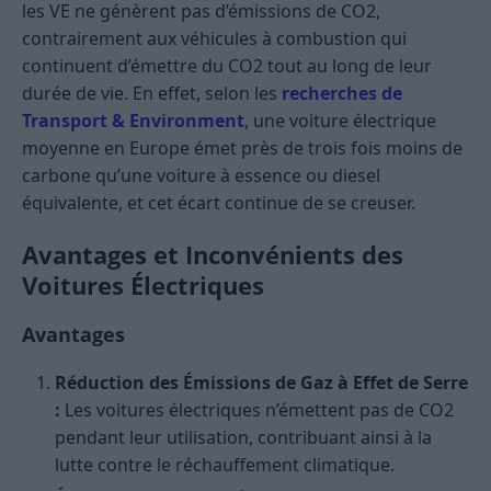
les VE ne génèrent pas d’émissions de CO2,
contrairement aux véhicules à combustion qui
continuent d’émettre du CO2 tout au long de leur
durée de vie. En effet, selon les
recherches de
Transport & Environment
, une voiture électrique
moyenne en Europe émet près de trois fois moins de
carbone qu’une voiture à essence ou diesel
équivalente, et cet écart continue de se creuser​
​.
Avantages et Inconvénients des
Voitures Électriques
Avantages
Réduction des Émissions de Gaz à Effet de Serre
:
Les voitures électriques n’émettent pas de CO2
pendant leur utilisation, contribuant ainsi à la
lutte contre le réchauffement climatique.