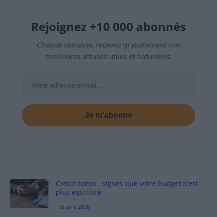
Rejoignez +10 000 abonnés
Chaque semaine, recevez gratuitement nos
meilleures astuces utiles et naturelles.
Je m’abonne
Crédit conso : signes que votre budget n’est
plus équilibré
10 avril 2026