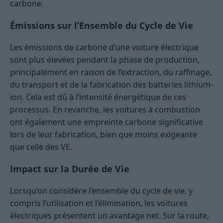
carbone​
​.
Émissions sur l’Ensemble du Cycle de Vie
Les émissions de carbone d’une voiture électrique
sont plus élevées pendant la phase de production,
principalement en raison de l’extraction, du raffinage,
du transport et de la fabrication des batteries lithium-
ion. Cela est dû à l’intensité énergétique de ces
processus​
​. En revanche, les voitures à combustion
ont également une empreinte carbone significative
lors de leur fabrication, bien que moins exigeante
que celle des VE​
​.
Impact sur la Durée de Vie
Lorsqu’on considère l’ensemble du cycle de vie, y
compris l’utilisation et l’élimination, les voitures
électriques présentent un avantage net. Sur la route,