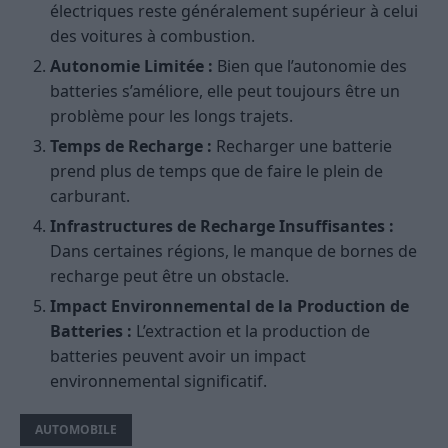
électriques reste généralement supérieur à celui
des voitures à combustion.
Autonomie Limitée :
Bien que l’autonomie des
batteries s’améliore, elle peut toujours être un
problème pour les longs trajets.
Temps de Recharge :
Recharger une batterie
prend plus de temps que de faire le plein de
carburant.
Infrastructures de Recharge Insuffisantes :
Dans certaines régions, le manque de bornes de
recharge peut être un obstacle.
Impact Environnemental de la Production de
Batteries :
L’extraction et la production de
batteries peuvent avoir un impact
environnemental significatif.
AUTOMOBILE