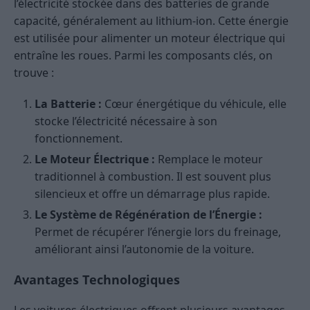
l’électricité stockée dans des batteries de grande
capacité, généralement au lithium-ion. Cette énergie
est utilisée pour alimenter un moteur électrique qui
entraîne les roues. Parmi les composants clés, on
trouve :
La Batterie :
Cœur énergétique du véhicule, elle
stocke l’électricité nécessaire à son
fonctionnement.
Le Moteur Électrique :
Remplace le moteur
traditionnel à combustion. Il est souvent plus
silencieux et offre un démarrage plus rapide.
Le Système de Régénération de l’Énergie :
Permet de récupérer l’énergie lors du freinage,
améliorant ainsi l’autonomie de la voiture.
Avantages Technologiques