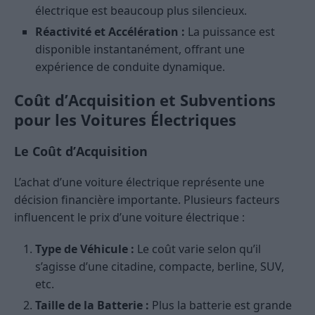
électrique est beaucoup plus silencieux.
Réactivité et Accélération :
La puissance est
disponible instantanément, offrant une
expérience de conduite dynamique.
Coût d’Acquisition et Subventions
pour les Voitures Électriques
Le Coût d’Acquisition
L’achat d’une voiture électrique représente une
décision financière importante. Plusieurs facteurs
influencent le prix d’une voiture électrique :
Type de Véhicule :
Le coût varie selon qu’il
s’agisse d’une citadine, compacte, berline, SUV,
etc.
Taille de la Batterie :
Plus la batterie est grande