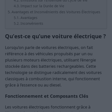
Émissions sur l’Ensemble du Cycle de Vie
Impact sur la Durée de Vie
Avantages et Inconvénients des Voitures Électriques
Avantages
Inconvénients
Qu’est-ce qu’une voiture électrique ?
Lorsqu’on parle de voitures électriques, on fait
référence à des véhicules propulsés par un ou
plusieurs moteurs électriques, utilisant l’énergie
stockée dans des batteries rechargeables. Cette
technologie se distingue radicalement des voitures
classiques à combustion interne, qui fonctionnent
grâce à l’essence ou au diesel.
Fonctionnement et Composants Clés
Les voitures électriques fonctionnent grâce à