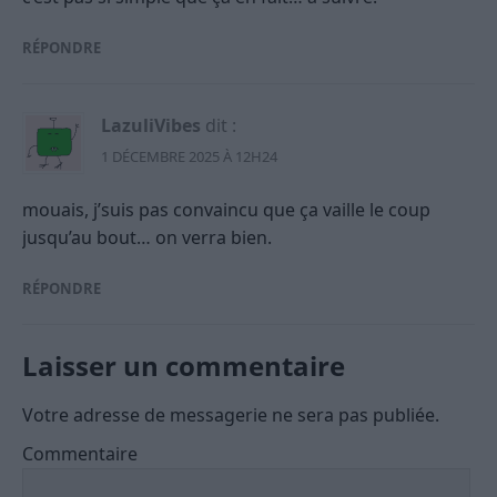
RÉPONDRE
LazuliVibes
dit :
1 DÉCEMBRE 2025 À 12H24
mouais, j’suis pas convaincu que ça vaille le coup
jusqu’au bout… on verra bien.
RÉPONDRE
Laisser un commentaire
Votre adresse de messagerie ne sera pas publiée.
Commentaire