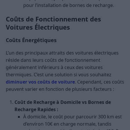
pour l’installation de bornes de recharge​
​.
Coûts de Fonctionnement des
Voitures Électriques
Coûts Énergétiques
L’un des principaux attraits des voitures électriques
réside dans leurs coûts de fonctionnement
généralement inférieurs à ceux des voitures
thermiques. C’est une solution si vous souhaitez
diminuer vos coûts de voiture
. Cependant, ces coûts
peuvent varier en fonction de plusieurs facteurs :
Coût de Recharge à Domicile vs Bornes de
Recharge Rapides :
À domicile, le coût pour parcourir 300 km est
d’environ 10€ en charge normale, tandis