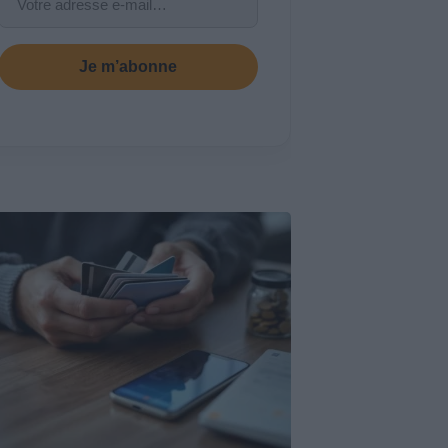
Je m’abonne