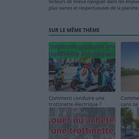
lecteurs de mieux naviguer dans les enjeu
plus saines et respectueuses de la planète.
SUR LE MÊME THÈME
Comment conduire une
Comment
trottinette électrique ?
sans se 