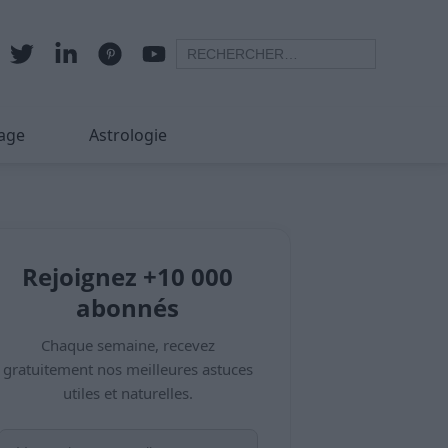
age
Astrologie
Rejoignez +10 000
abonnés
Chaque semaine, recevez
gratuitement nos meilleures astuces
utiles et naturelles.