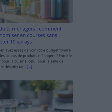
duits ménagers : comment
nomiser en courses sans
eter 10 sprays
en avez assez de voir votre budget fondre
les achats de produits ménagers ? Entre le
 pour la cuisine, celui pour la salle de
 le désinfectant
[…]