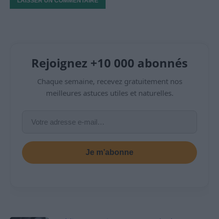
Rejoignez +10 000 abonnés
Chaque semaine, recevez gratuitement nos
meilleures astuces utiles et naturelles.
Je m’abonne