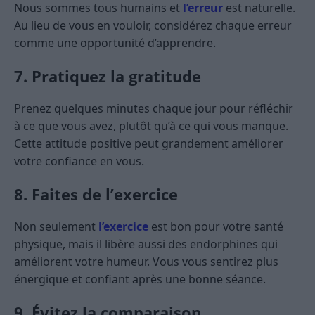
Nous sommes tous humains et
l’erreur
est naturelle.
Au lieu de vous en vouloir, considérez chaque erreur
comme une opportunité d’apprendre.
7. Pratiquez la gratitude
Prenez quelques minutes chaque jour pour réfléchir
à ce que vous avez, plutôt qu’à ce qui vous manque.
Cette attitude positive peut grandement améliorer
votre confiance en vous.
8. Faites de l’exercice
Non seulement
l’exercice
est bon pour votre santé
physique, mais il libère aussi des endorphines qui
améliorent votre humeur. Vous vous sentirez plus
énergique et confiant après une bonne séance.
9. Évitez la comparaison