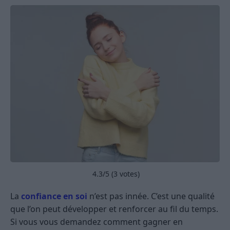
4.3
/5 (
3
votes)
La
confiance en soi
n’est pas innée. C’est une qualité
que l’on peut développer et renforcer au fil du temps.
Si vous vous demandez comment gagner en