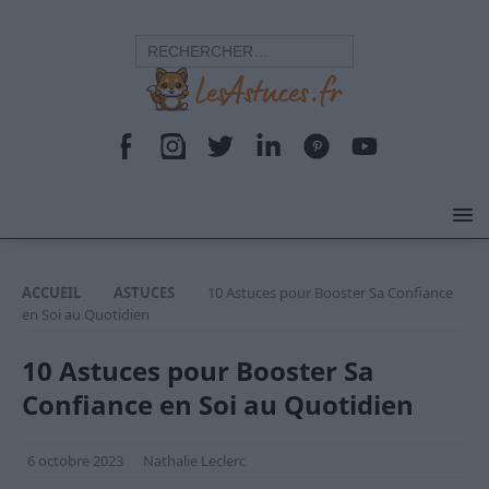
ACCUEIL
ASTUCES
10 Astuces pour Booster Sa Confiance
en Soi au Quotidien
10 Astuces pour Booster Sa
Confiance en Soi au Quotidien
6 octobre 2023
Nathalie Leclerc