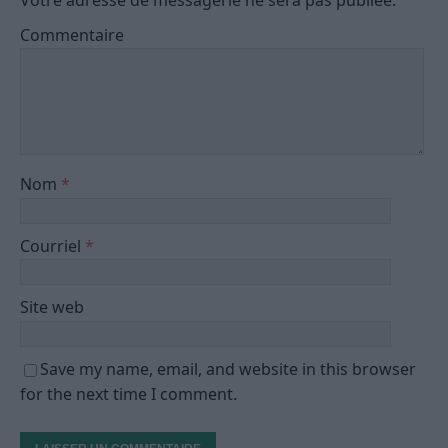
Commentaire
Nom
*
Courriel
*
Site web
Save my name, email, and website in this browser
for the next time I comment.