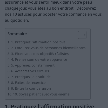
assurance et vous sentir mieux dans votre peau
chaque jour, vous êtes au bon endroit ! Découvrez
nos 10 astuces pour booster votre confiance en vous
au quotidien.
Sommaire
1. Pratiquez l’affirmation positive
2. Entourez-vous de personnes bienveillantes
3. Fixez-vous des objectifs réalistes
4. Prenez soin de votre apparence
5. Apprenez constamment
6. Acceptez vos erreurs
7. Pratiquez la gratitude
8. Faites de l’exercice
9. Évitez la comparaison
10. Soyez patient avec vous-même
1. Pratiquez l’affirmation positive