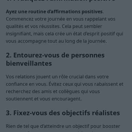
Ayez une routine d’affirmations positives
.
Commencez votre journée en vous rappelant vos
qualités et vos réussites. Cela peut sembler
insignifiant, mais cela crée un état d’esprit positif qui
vous accompagne tout au long de la journée.
2. Entourez-vous de personnes
bienveillantes
Vos relations jouent un rôle crucial dans votre
confiance en vous. Évitez ceux qui vous rabaissent et
recherchez des amis et collègues qui vous
soutiennent et vous encouragent.
3. Fixez-vous des objectifs réalistes
Rien de tel que d’atteindre un objectif pour booster