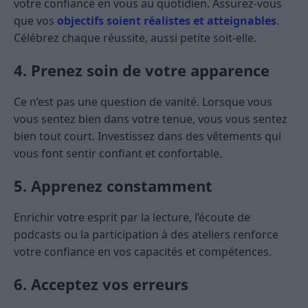
votre confiance en vous au quotidien. Assurez-vous
que vos
objectifs soient réalistes et atteignables
.
Célébrez chaque réussite, aussi petite soit-elle.
4. Prenez soin de votre apparence
Ce n’est pas une question de vanité. Lorsque vous
vous sentez bien dans votre tenue, vous vous sentez
bien tout court. Investissez dans des vêtements qui
vous font sentir confiant et confortable.
5. Apprenez constamment
Enrichir votre esprit par la lecture, l’écoute de
podcasts ou la participation à des ateliers renforce
votre confiance en vos capacités et compétences.
6. Acceptez vos erreurs