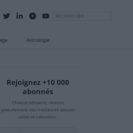
age
Astrologie
Rejoignez +10 000
abonnés
Chaque semaine, recevez
gratuitement nos meilleures astuces
utiles et naturelles.