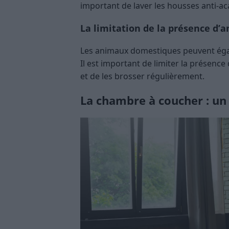
important de laver les housses anti-ac
La limitation de la présence d
Les animaux domestiques peuvent égale
Il est important de limiter la présen
et de les brosser régulièrement.
La chambre à coucher : un 