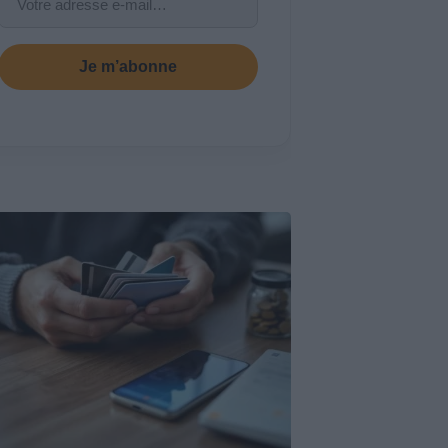
Je m’abonne