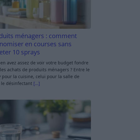
duits ménagers : comment
nomiser en courses sans
eter 10 sprays
en avez assez de voir votre budget fondre
les achats de produits ménagers ? Entre le
 pour la cuisine, celui pour la salle de
 le désinfectant
[…]