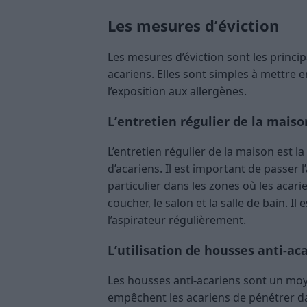
Les mesures d’éviction
Les mesures d’éviction sont les princip
acariens. Elles sont simples à mettre e
l’exposition aux allergènes.
L’entretien régulier de la maiso
L’entretien régulier de la maison est l
d’acariens. Il est important de passer 
particulier dans les zones où les aca
coucher, le salon et la salle de bain. I
l’aspirateur régulièrement.
L’utilisation de housses anti-ac
Les housses anti-acariens sont un moyen
empêchent les acariens de pénétrer dans