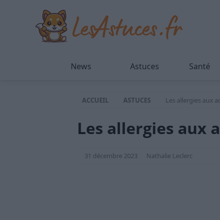
News
Astuces
Santé
ACCUEIL
ASTUCES
Les allergies aux a
Les allergies aux 
31 décembre 2023
Nathalie Leclerc